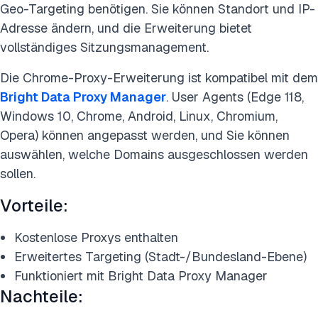
Geo-Targeting benötigen. Sie können Standort und IP-
Adresse ändern, und die Erweiterung bietet
vollständiges Sitzungsmanagement.
Die Chrome-Proxy-Erweiterung ist kompatibel mit dem
Bright Data Proxy Manager
. User Agents (Edge 118,
Windows 10, Chrome, Android, Linux, Chromium,
Opera) können angepasst werden, und Sie können
auswählen, welche Domains ausgeschlossen werden
sollen.
Vorteile:
Kostenlose Proxys enthalten
Erweitertes Targeting (Stadt-/Bundesland-Ebene)
Funktioniert mit Bright Data Proxy Manager
Nachteile: