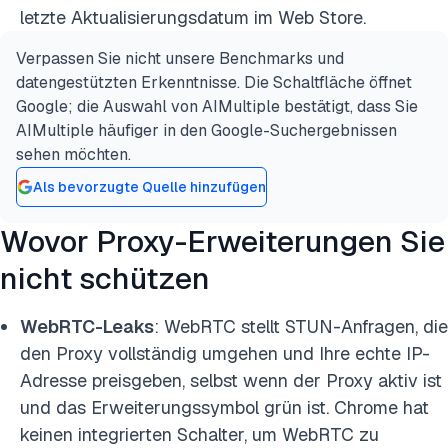
letzte Aktualisierungsdatum im Web Store.
Verpassen Sie nicht unsere Benchmarks und
datengestützten Erkenntnisse. Die Schaltfläche öffnet
Google; die Auswahl von AIMultiple bestätigt, dass Sie
AIMultiple häufiger in den Google-Suchergebnissen
sehen möchten.
Als bevorzugte Quelle hinzufügen
Wovor Proxy-Erweiterungen Sie
nicht schützen
WebRTC-Leaks
: WebRTC stellt STUN-Anfragen, die
den Proxy vollständig umgehen und Ihre echte IP-
Adresse preisgeben, selbst wenn der Proxy aktiv ist
und das Erweiterungssymbol grün ist. Chrome hat
keinen integrierten Schalter, um WebRTC zu