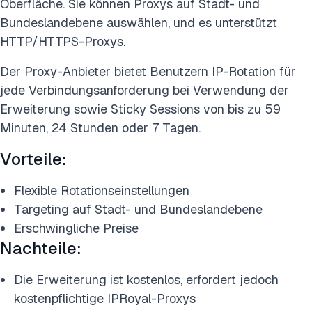
Oberfläche. Sie können Proxys auf Stadt- und
Bundeslandebene auswählen, und es unterstützt
HTTP/HTTPS-Proxys.
Der Proxy-Anbieter bietet Benutzern IP-Rotation für
jede Verbindungsanforderung bei Verwendung der
Erweiterung sowie Sticky Sessions von bis zu 59
Minuten, 24 Stunden oder 7 Tagen.
Vorteile:
Flexible Rotationseinstellungen
Targeting auf Stadt- und Bundeslandebene
Erschwingliche Preise
Nachteile:
Die Erweiterung ist kostenlos, erfordert jedoch
kostenpflichtige IPRoyal-Proxys