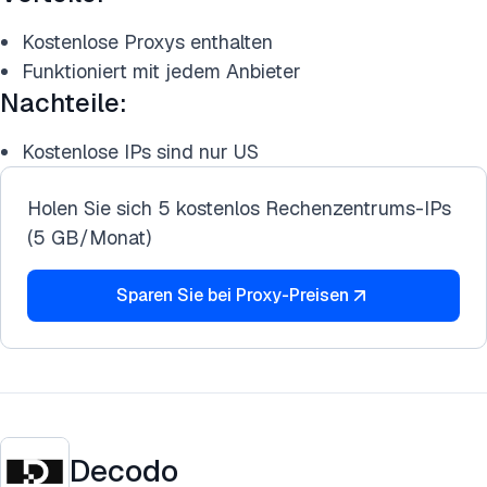
Kostenlose Proxys enthalten
Funktioniert mit jedem Anbieter
Nachteile:
Kostenlose IPs sind nur US
Holen Sie sich 5 kostenlos Rechenzentrums-IPs
(5 GB/Monat)
Sparen Sie bei Proxy-Preisen
Decodo