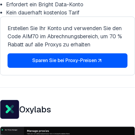
Erfordert ein Bright Data-Konto
Kein dauerhaft kostenlos Tarif
Erstellen Sie Ihr Konto und verwenden Sie den
Code AIM70 im Abrechnungsbereich, um 70 %
Rabatt auf alle Proxys zu erhalten
Sparen Sie bei Proxy-Preisen
Oxylabs