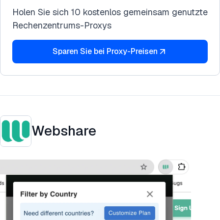
Holen Sie sich 10 kostenlos gemeinsam genutzte
Rechenzentrums-Proxys
Sparen Sie bei Proxy-Preisen
Webshare