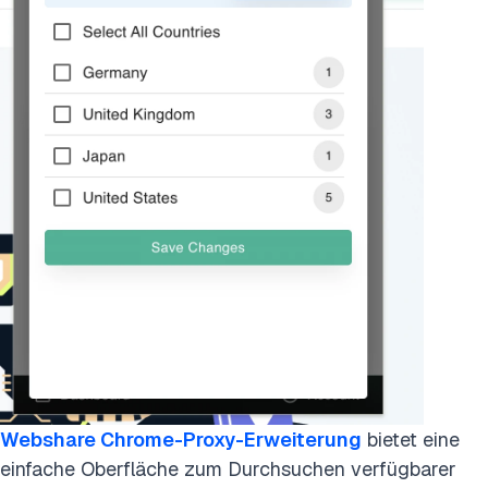
Webshare Chrome-Proxy-Erweiterung
bietet eine
einfache Oberfläche zum Durchsuchen verfügbarer