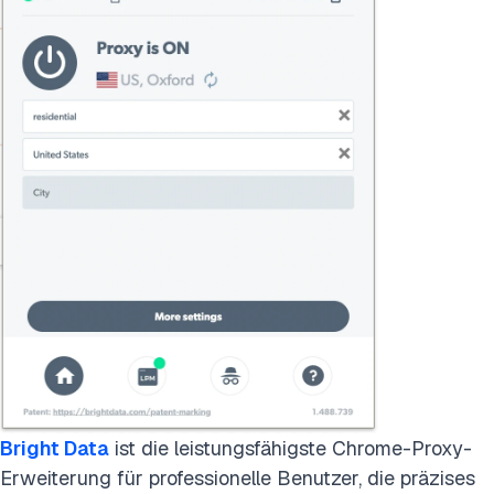
Bright Data
ist die leistungsfähigste Chrome-Proxy-
Erweiterung für professionelle Benutzer, die präzises