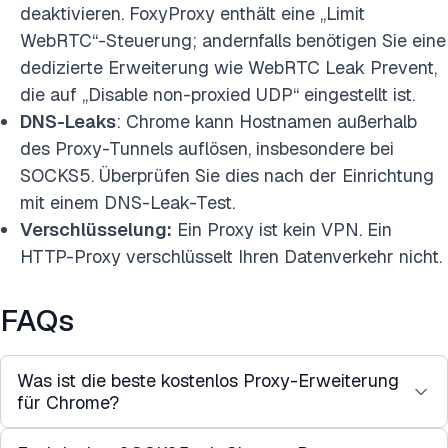
deaktivieren. FoxyProxy enthält eine „Limit
WebRTC“-Steuerung; andernfalls benötigen Sie eine
dedizierte Erweiterung wie WebRTC Leak Prevent,
die auf „Disable non-proxied UDP“ eingestellt ist.
DNS-Leaks
: Chrome kann Hostnamen außerhalb
des Proxy-Tunnels auflösen, insbesondere bei
SOCKS5. Überprüfen Sie dies nach der Einrichtung
mit einem DNS-Leak-Test.
Verschlüsselung:
Ein Proxy ist kein VPN. Ein
HTTP-Proxy verschlüsselt Ihren Datenverkehr nicht.
FAQs
Was ist die beste kostenlos Proxy-Erweiterung
für Chrome?