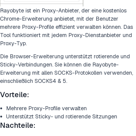
Rayobyte ist ein Proxy-Anbieter, der eine kostenlos
Chrome-Erweiterung anbietet, mit der Benutzer
mehrere Proxy-Profile effizient verwalten können. Das
Tool funktioniert mit jedem Proxy-Dienstanbieter und
Proxy-Typ.
Die Browser-Erweiterung unterstützt rotierende und
Sticky-Verbindungen. Sie können die Rayobyte-
Erweiterung mit allen SOCKS-Protokollen verwenden,
einschließlich SOCKS4 & 5.
Vorteile:
Mehrere Proxy-Profile verwalten
Unterstützt Sticky- und rotierende Sitzungen
Nachteile: