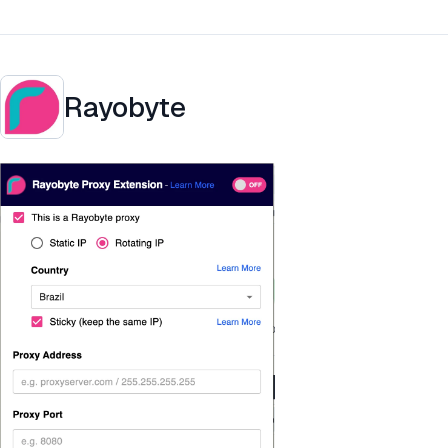
Rayobyte