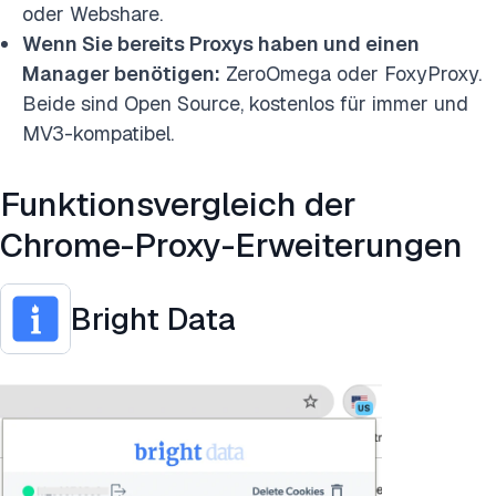
oder Webshare.
Wenn Sie bereits Proxys haben und einen
Manager benötigen:
ZeroOmega oder FoxyProxy.
Beide sind Open Source, kostenlos für immer und
MV3-kompatibel.
Funktionsvergleich der
Chrome-Proxy-Erweiterungen
Bright Data