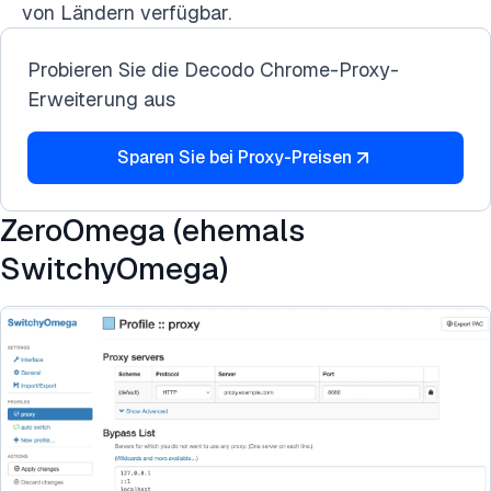
von Ländern verfügbar.
Probieren Sie die Decodo Chrome-Proxy-
Erweiterung aus
Sparen Sie bei Proxy-Preisen
ZeroOmega (ehemals
SwitchyOmega)