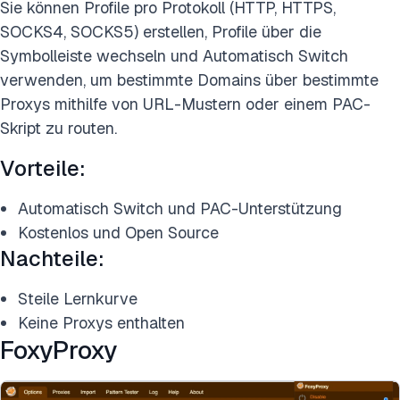
Sie können Profile pro Protokoll (HTTP, HTTPS,
SOCKS4, SOCKS5) erstellen, Profile über die
Symbolleiste wechseln und Automatisch Switch
verwenden, um bestimmte Domains über bestimmte
Proxys mithilfe von URL-Mustern oder einem PAC-
Skript zu routen.
Vorteile:
Automatisch Switch und PAC-Unterstützung
Kostenlos und Open Source
Nachteile:
Steile Lernkurve
Keine Proxys enthalten
FoxyProxy