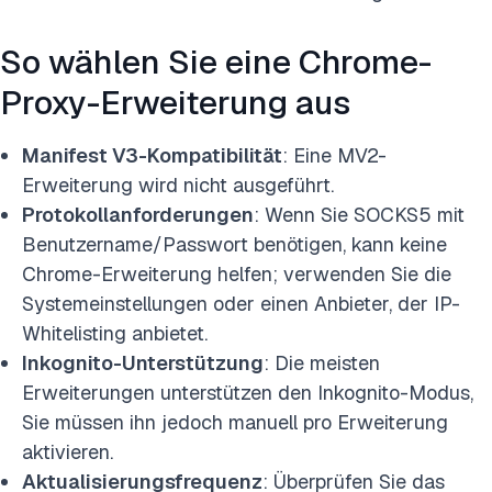
So wählen Sie eine Chrome-
Proxy-Erweiterung aus
Manifest V3-Kompatibilität
: Eine MV2-
Erweiterung wird nicht ausgeführt.
Protokollanforderungen
: Wenn Sie SOCKS5 mit
Benutzername/Passwort benötigen, kann keine
Chrome-Erweiterung helfen; verwenden Sie die
Systemeinstellungen oder einen Anbieter, der IP-
Whitelisting anbietet.
Inkognito-Unterstützung
: Die meisten
Erweiterungen unterstützen den Inkognito-Modus,
Sie müssen ihn jedoch manuell pro Erweiterung
aktivieren.
Aktualisierungsfrequenz
: Überprüfen Sie das