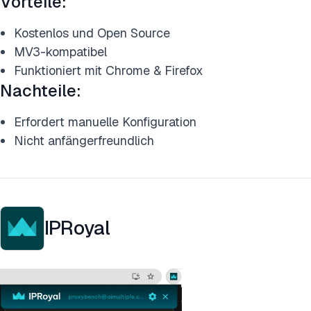
Vorteile:
Kostenlos und Open Source
MV3-kompatibel
Funktioniert mit Chrome & Firefox
Nachteile:
Erfordert manuelle Konfiguration
Nicht anfängerfreundlich
IPRoyal