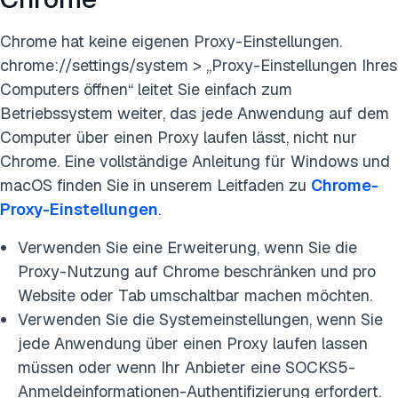
Chrome hat keine eigenen Proxy-Einstellungen.
chrome://settings/system > „Proxy-Einstellungen Ihres
Computers öffnen“ leitet Sie einfach zum
Betriebssystem weiter, das jede Anwendung auf dem
Computer über einen Proxy laufen lässt, nicht nur
Chrome. Eine vollständige Anleitung für Windows und
macOS finden Sie in unserem Leitfaden zu
Chrome-
Proxy-Einstellungen
.
Verwenden Sie eine Erweiterung, wenn Sie die
Proxy-Nutzung auf Chrome beschränken und pro
Website oder Tab umschaltbar machen möchten.
Verwenden Sie die Systemeinstellungen, wenn Sie
jede Anwendung über einen Proxy laufen lassen
müssen oder wenn Ihr Anbieter eine SOCKS5-
Anmeldeinformationen-Authentifizierung erfordert.