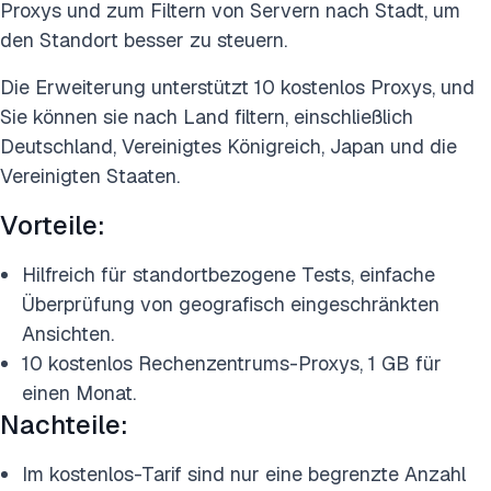
Proxys und zum Filtern von Servern nach Stadt, um
den Standort besser zu steuern.
Die Erweiterung unterstützt 10 kostenlos Proxys, und
Sie können sie nach Land filtern, einschließlich
Deutschland, Vereinigtes Königreich, Japan und die
Vereinigten Staaten.
Vorteile:
Hilfreich für standortbezogene Tests, einfache
Überprüfung von geografisch eingeschränkten
Ansichten.
10 kostenlos Rechenzentrums-Proxys, 1 GB für
einen Monat.
Nachteile:
Im kostenlos-Tarif sind nur eine begrenzte Anzahl