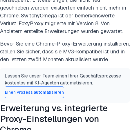
geschrieben wurden, existierten einfach nicht mehr in
Chrome. SwitchyOmega ist der bemerkenswerte
Verlust. FoxyProxy migrierte mit Version 8. Von
Anbietern erstellte Erweiterungen wurden gewartet.
Bevor Sie eine Chrome-Proxy-Erweiterung installieren,
stellen Sie sicher, dass sie MV3-kompatibel ist und in
den letzten zwölf Monaten aktualisiert wurde.
Lassen Sie unser Team einen Ihrer Geschäftsprozesse
kostenlos mit KI-Agenten automatisieren.
Einen Prozess automatisieren
Erweiterung vs. integrierte
Proxy-Einstellungen von
Chrome