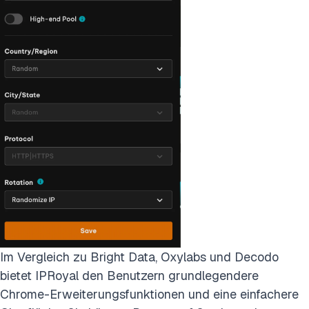
Im Vergleich zu Bright Data, Oxylabs und Decodo
bietet IPRoyal den Benutzern grundlegendere
Chrome-Erweiterungsfunktionen und eine einfachere