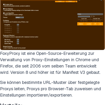
FoxyProxy ist eine Open-Source-Erweiterung zur
Verwaltung von Proxy-Einstellungen in Chrome und
Firefox, die seit 2006 vom selben Team entwickelt
wird. Version 8 und höher ist für Manifest V3 gebaut.
Sie können bestimmte URL-Muster über festgelegte
Proxys leiten, Proxys pro Browser-Tab zuweisen und
Einstellungen importieren/exportieren.