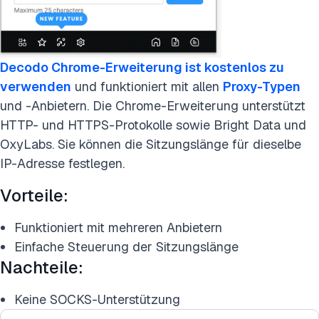
Decodo Chrome-Erweiterung ist kostenlos zu
verwenden
und funktioniert mit allen
Proxy-Typen
und -Anbietern. Die Chrome-Erweiterung unterstützt
HTTP- und HTTPS-Protokolle sowie Bright Data und
OxyLabs. Sie können die Sitzungslänge für dieselbe
IP-Adresse festlegen.
Vorteile:
Funktioniert mit mehreren Anbietern
Einfache Steuerung der Sitzungslänge
Nachteile:
Keine SOCKS-Unterstützung