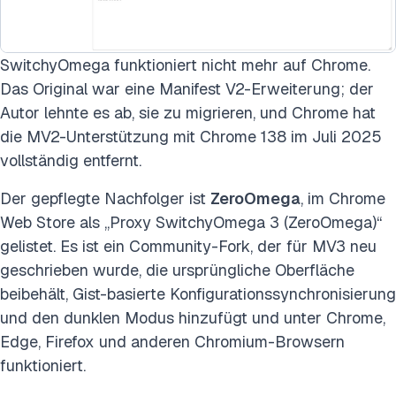
SwitchyOmega funktioniert nicht mehr auf Chrome.
Das Original war eine Manifest V2-Erweiterung; der
Autor lehnte es ab, sie zu migrieren, und Chrome hat
die MV2-Unterstützung mit Chrome 138 im Juli 2025
vollständig entfernt.
Der gepflegte Nachfolger ist
ZeroOmega
, im Chrome
Web Store als „Proxy SwitchyOmega 3 (ZeroOmega)“
gelistet. Es ist ein Community-Fork, der für MV3 neu
geschrieben wurde, die ursprüngliche Oberfläche
beibehält, Gist-basierte Konfigurationssynchronisierung
und den dunklen Modus hinzufügt und unter Chrome,
Edge, Firefox und anderen Chromium-Browsern
funktioniert.