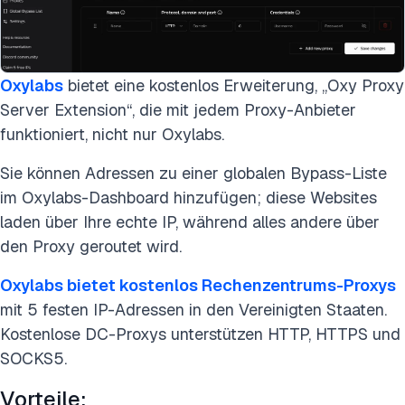
Oxylabs
bietet eine kostenlos Erweiterung, „Oxy Proxy
Server Extension“, die mit jedem Proxy-Anbieter
funktioniert, nicht nur Oxylabs.
Sie können Adressen zu einer globalen Bypass-Liste
im Oxylabs-Dashboard hinzufügen; diese Websites
laden über Ihre echte IP, während alles andere über
den Proxy geroutet wird.
Oxylabs bietet kostenlos Rechenzentrums-Proxys
mit 5 festen IP-Adressen in den Vereinigten Staaten.
Kostenlose DC-Proxys unterstützen HTTP, HTTPS und
SOCKS5.
Vorteile: