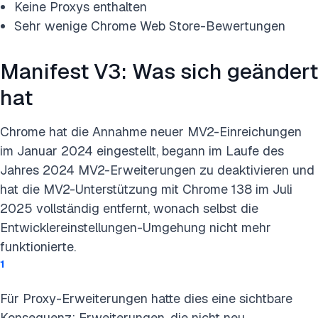
Keine Proxys enthalten
Sehr wenige Chrome Web Store-Bewertungen
Manifest V3: Was sich geändert
hat
Chrome hat die Annahme neuer MV2-Einreichungen
im Januar 2024 eingestellt, begann im Laufe des
Jahres 2024 MV2-Erweiterungen zu deaktivieren und
hat die MV2-Unterstützung mit Chrome 138 im Juli
2025 vollständig entfernt, wonach selbst die
Entwicklereinstellungen-Umgehung nicht mehr
funktionierte.
1
Für Proxy-Erweiterungen hatte dies eine sichtbare
Konsequenz: Erweiterungen, die nicht neu