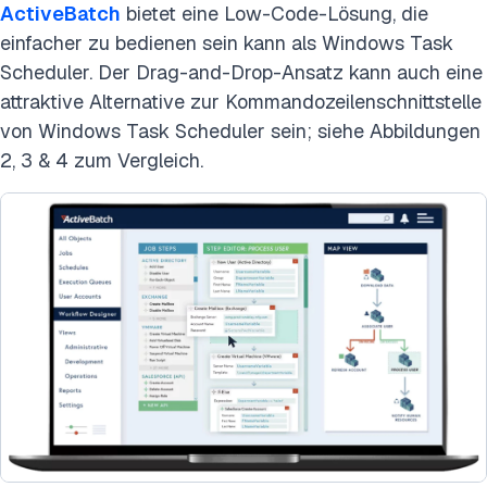
ActiveBatch
bietet eine Low-Code-Lösung, die
einfacher zu bedienen sein kann als Windows Task
Scheduler. Der Drag-and-Drop-Ansatz kann auch eine
attraktive Alternative zur Kommandozeilenschnittstelle
von Windows Task Scheduler sein; siehe Abbildungen
2, 3 & 4 zum Vergleich.