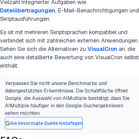
Vielzahl integrierter Aufgaben wie
Dateiübertragungen
, E-Mail-Benachrichtigungen und
Skriptausführungen.
Es ist mit mehreren Skriptsprachen kompatibel und
verbindet sich mit zahlreichen externen Anwendungen.
Sehen Sie sich die Alternativen zu
VisualCron
an, die
auch eine detaillierte Bewertung von VisualCron selbst
enthält.
Verpassen Sie nicht unsere Benchmarks und
datengestützten Erkenntnisse. Die Schaltfläche öffnet
Google; die Auswahl von AIMultiple bestätigt, dass Sie
AIMultiple häufiger in den Google-Suchergebnissen
sehen möchten.
Als bevorzugte Quelle hinzufügen