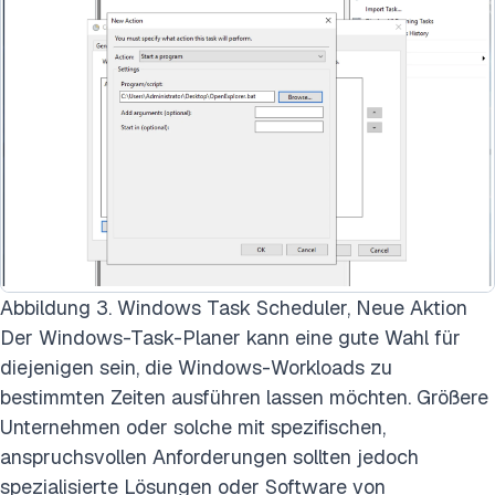
Abbildung 3. Windows Task Scheduler, Neue Aktion
Der Windows-Task-Planer kann eine gute Wahl für
diejenigen sein, die Windows-Workloads zu
bestimmten Zeiten ausführen lassen möchten. Größere
Unternehmen oder solche mit spezifischen,
anspruchsvollen Anforderungen sollten jedoch
spezialisierte Lösungen oder Software von