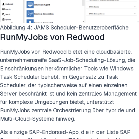
Abbildung 4: JAMS Scheduler-Benutzeroberfläche
RunMyJobs von Redwood
RunMyJobs von Redwood bietet eine cloudbasierte,
unternehmensreife SaaS-Job-Scheduling-Lösung, die
Einschränkungen herkömmlicher Tools wie Windows
Task Scheduler behebt. Im Gegensatz zu Task
Scheduler, der typischerweise auf einen einzelnen
Server beschränkt ist und kein zentrales Management
für komplexe Umgebungen bietet, unterstützt
RunMyJobs zentrale Orchestrierung über hybride und
Multi-Cloud-Systeme hinweg.
Als einzige SAP-Endorsed-App, die in der Liste SAP