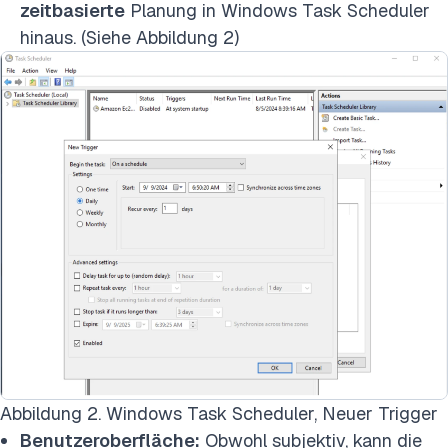
zeitbasierte
Planung in Windows Task Scheduler
hinaus. (Siehe Abbildung 2)
Abbildung 2. Windows Task Scheduler, Neuer Trigger
Benutzeroberfläche:
Obwohl subjektiv, kann die