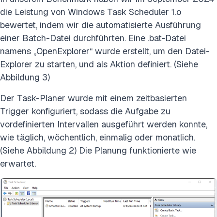
die Leistung von Windows Task Scheduler 1.o
bewertet, indem wir die automatisierte Ausführung
einer Batch-Datei durchführten. Eine .bat-Datei
namens „OpenExplorer“ wurde erstellt, um den Datei-
Explorer zu starten, und als Aktion definiert. (Siehe
Abbildung 3)
Der Task-Planer wurde mit einem zeitbasierten
Trigger konfiguriert, sodass die Aufgabe zu
vordefinierten Intervallen ausgeführt werden konnte,
wie täglich, wöchentlich, einmalig oder monatlich.
(Siehe Abbildung 2) Die Planung funktionierte wie
erwartet.