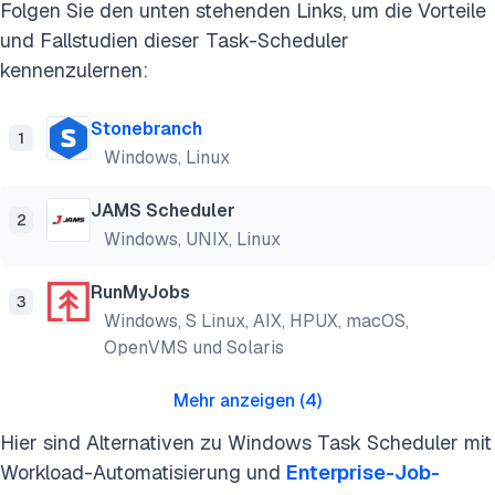
Folgen Sie den unten stehenden Links, um die Vorteile
und Fallstudien dieser Task-Scheduler
kennenzulernen:
Stonebranch
1
Windows, Linux
JAMS Scheduler
2
Windows, UNIX, Linux
RunMyJobs
3
Windows, S Linux, AIX, HPUX, macOS,
OpenVMS und Solaris
Mehr anzeigen
(
4
)
Hier sind Alternativen zu Windows Task Scheduler mit
Workload-Automatisierung und
Enterprise-Job-