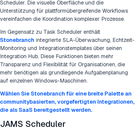
Scheduler. Die visuelle Oberfläche und die
Unterstützung für plattformübergreifende Workflows
vereinfachen die Koordination komplexer Prozesse.
Im Gegensatz zu Task Scheduler enthält
Stonebranch
integrierte SLA-Überwachung, Echtzeit-
Monitoring und Integrationstemplates über seinen
Integration Hub. Diese Funktionen bieten mehr
Transparenz und Flexibilität für Organisationen, die
mehr benötigen als grundlegende Aufgabenplanung
auf einzelnen Windows-Maschinen.
Wählen Sie Stonebranch für eine breite Palette an
communitybasierten, vorgefertigten Integrationen,
die als SaaS bereitgestellt werden.
JAMS Scheduler