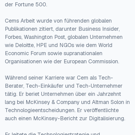
der Fortune 500.
Cems Arbeit wurde von führenden globalen
Publikationen zitiert, darunter Business Insider,
Forbes, Washington Post, globalen Unternehmen
wie Deloitte, HPE und NGOs wie dem World
Economic Forum sowie supranationalen
Organisationen wie der European Commission.
Während seiner Karriere war Cem als Tech-
Berater, Tech-Einkäufer und Tech-Unternehmer
tätig. Er beriet Unternehmen über ein Jahrzehnt
lang bei McKinsey & Company und Altman Solon in
Technologieentscheidungen. Er veröffentlichte
auch einen McKinsey-Bericht zur Digitalisierung.
Er leitete die Technologiestrategie und