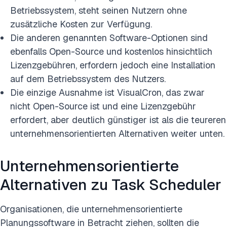
Betriebssystem, steht seinen Nutzern ohne
zusätzliche Kosten zur Verfügung.
Die anderen genannten Software-Optionen sind
ebenfalls Open-Source und kostenlos hinsichtlich
Lizenzgebühren, erfordern jedoch eine Installation
auf dem Betriebssystem des Nutzers.
Die einzige Ausnahme ist VisualCron, das zwar
nicht Open-Source ist und eine Lizenzgebühr
erfordert, aber deutlich günstiger ist als die teureren
unternehmensorientierten Alternativen weiter unten.
Unternehmensorientierte
Alternativen zu Task Scheduler
Organisationen, die unternehmensorientierte
Planungssoftware in Betracht ziehen, sollten die