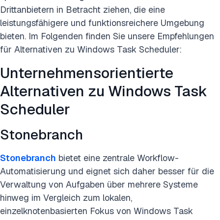
Drittanbietern in Betracht ziehen, die eine
leistungsfähigere und funktionsreichere Umgebung
bieten. Im Folgenden finden Sie unsere Empfehlungen
für Alternativen zu Windows Task Scheduler:
Unternehmensorientierte
Alternativen zu Windows Task
Scheduler
Stonebranch
Stonebranch
bietet eine zentrale Workflow-
Automatisierung und eignet sich daher besser für die
Verwaltung von Aufgaben über mehrere Systeme
hinweg im Vergleich zum lokalen,
einzelknotenbasierten Fokus von Windows Task