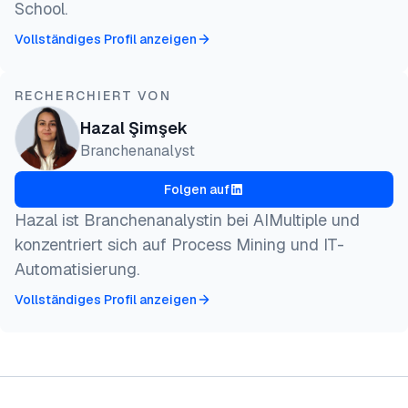
School.
Vollständiges Profil anzeigen
RECHERCHIERT VON
Hazal Şimşek
Branchenanalyst
Folgen auf
Hazal ist Branchenanalystin bei AIMultiple und
konzentriert sich auf Process Mining und IT-
Automatisierung.
Vollständiges Profil anzeigen