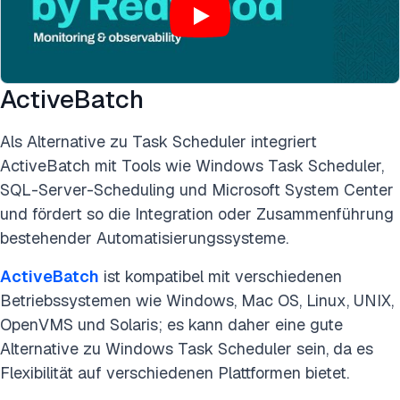
ActiveBatch
Als Alternative zu Task Scheduler integriert
ActiveBatch mit Tools wie Windows Task Scheduler,
SQL-Server-Scheduling und Microsoft System Center
und fördert so die Integration oder Zusammenführung
bestehender Automatisierungssysteme.
ActiveBatch
ist kompatibel mit verschiedenen
Betriebssystemen wie Windows, Mac OS, Linux, UNIX,
OpenVMS und Solaris; es kann daher eine gute
Alternative zu Windows Task Scheduler sein, da es
Flexibilität auf verschiedenen Plattformen bietet.