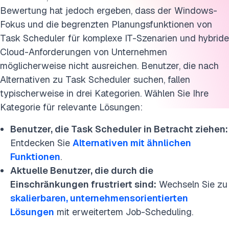
Bewertung hat jedoch ergeben, dass der Windows-
Fokus und die begrenzten Planungsfunktionen von
Task Scheduler für komplexe IT-Szenarien und hybride
Cloud-Anforderungen von Unternehmen
möglicherweise nicht ausreichen. Benutzer, die nach
Alternativen zu Task Scheduler suchen, fallen
typischerweise in drei Kategorien. Wählen Sie Ihre
Kategorie für relevante Lösungen:
Benutzer, die Task Scheduler in Betracht ziehen:
Entdecken Sie
Alternativen mit ähnlichen
Funktionen
.
Aktuelle Benutzer, die durch die
Einschränkungen frustriert sind:
Wechseln Sie zu
skalierbaren, unternehmensorientierten
Lösungen
mit erweitertem Job-Scheduling.