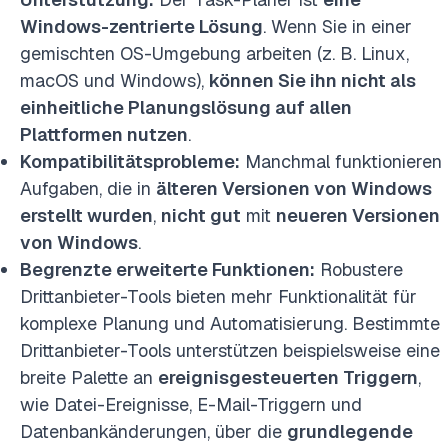
Windows-zentrierte Lösung
. Wenn Sie in einer
gemischten OS-Umgebung arbeiten (z. B. Linux,
macOS und Windows),
können Sie ihn nicht als
einheitliche Planungslösung auf allen
Plattformen nutzen
.
Kompatibilitätsprobleme:
Manchmal funktionieren
Aufgaben, die in
älteren Versionen von Windows
erstellt wurden
,
nicht gut
mit
neueren Versionen
von Windows
.
Begrenzte erweiterte Funktionen:
Robustere
Drittanbieter-Tools bieten mehr Funktionalität für
komplexe Planung und Automatisierung. Bestimmte
Drittanbieter-Tools unterstützen beispielsweise eine
breite Palette an
ereignisgesteuerten Triggern
,
wie Datei-Ereignisse, E-Mail-Triggern und
Datenbankänderungen, über die
grundlegende