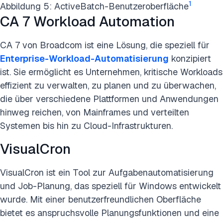
1
Abbildung 5: ActiveBatch-Benutzeroberfläche
CA 7 Workload Automation
CA 7 von Broadcom ist eine Lösung, die speziell für
Enterprise-Workload-Automatisierung
konzipiert
ist. Sie ermöglicht es Unternehmen, kritische Workloads
effizient zu verwalten, zu planen und zu überwachen,
die über verschiedene Plattformen und Anwendungen
hinweg reichen, von Mainframes und verteilten
Systemen bis hin zu Cloud-Infrastrukturen.
VisualCron
VisualCron ist ein Tool zur Aufgabenautomatisierung
und Job-Planung, das speziell für Windows entwickelt
wurde. Mit einer benutzerfreundlichen Oberfläche
bietet es anspruchsvolle Planungsfunktionen und eine