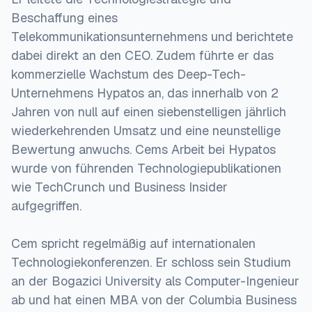
Beschaffung eines
Telekommunikationsunternehmens und berichtete
dabei direkt an den CEO. Zudem führte er das
kommerzielle Wachstum des Deep-Tech-
Unternehmens Hypatos an, das innerhalb von 2
Jahren von null auf einen siebenstelligen jährlich
wiederkehrenden Umsatz und eine neunstellige
Bewertung anwuchs. Cems Arbeit bei Hypatos
wurde von führenden Technologiepublikationen
wie TechCrunch und Business Insider
aufgegriffen.
Cem spricht regelmäßig auf internationalen
Technologiekonferenzen. Er schloss sein Studium
an der Bogazici University als Computer-Ingenieur
ab und hat einen MBA von der Columbia Business