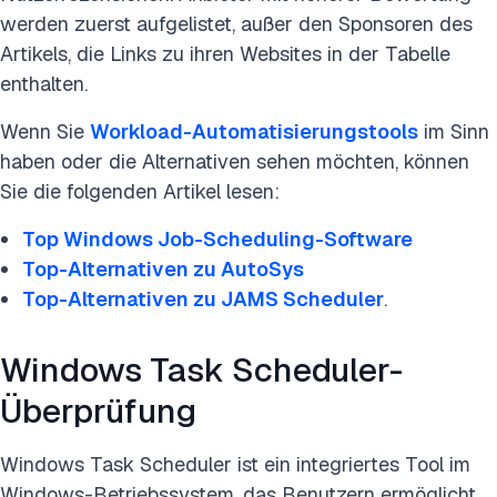
werden zuerst aufgelistet, außer den Sponsoren des
Artikels, die Links zu ihren Websites in der Tabelle
enthalten.
Wenn Sie
Workload-Automatisierungstools
im Sinn
haben oder die Alternativen sehen möchten, können
Sie die folgenden Artikel lesen:
Top Windows Job-Scheduling-Software
Top-Alternativen zu AutoSys
Top-Alternativen zu JAMS Scheduler
.
Windows Task Scheduler-
Überprüfung
Windows Task Scheduler ist ein integriertes Tool im
Windows-Betriebssystem, das Benutzern ermöglicht,