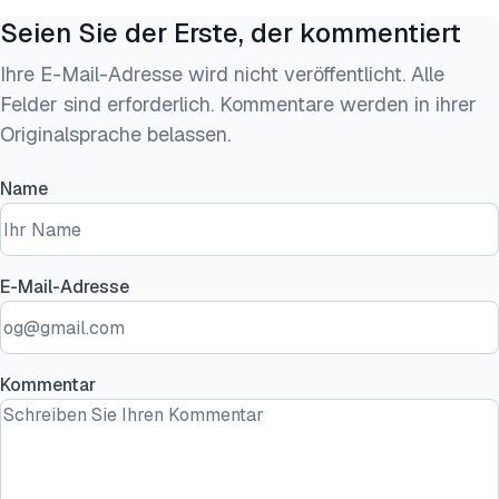
Seien Sie der Erste, der kommentiert
Ihre E-Mail-Adresse wird nicht veröffentlicht. Alle
Felder sind erforderlich. Kommentare werden in ihrer
Originalsprache belassen.
Name
E-Mail-Adresse
Kommentar