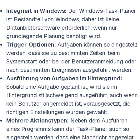
Integriert in Windows:
Der Windows-Task-Planer
ist Bestandteil von Windows, daher ist keine
Drittanbietersoftware erforderlich, wenn nur
grundlegende Planung benötigt wird.
Trigger-Optionen:
Aufgaben können so eingestellt
werden, dass sie zu bestimmten Zeiten, beim
Systemstart oder bei der Benutzeranmeldung oder
nach bestimmten Ereignissen ausgeführt werden.
Ausführung von Aufgaben im Hintergrund:
Sobald eine Aufgabe geplant ist, wird sie im
Hintergrund stillschweigend ausgeführt, auch wenn
kein Benutzer angemeldet ist, vorausgesetzt, die
richtigen Einstellungen wurden gewählt.
Mehrere Aktionstypen:
Neben dem Ausführen
eines Programms kann der Task-Planer auch so
eingestellt werden, dass eine Nachricht angezeigt