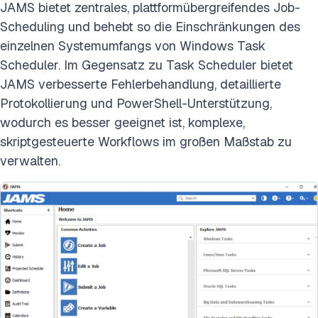
JAMS bietet zentrales, plattformübergreifendes Job-
Scheduling und behebt so die Einschränkungen des
einzelnen Systemumfangs von Windows Task
Scheduler. Im Gegensatz zu Task Scheduler bietet
JAMS verbesserte Fehlerbehandlung, detaillierte
Protokollierung und PowerShell-Unterstützung,
wodurch es besser geeignet ist, komplexe,
skriptgesteuerte Workflows im großen Maßstab zu
verwalten.