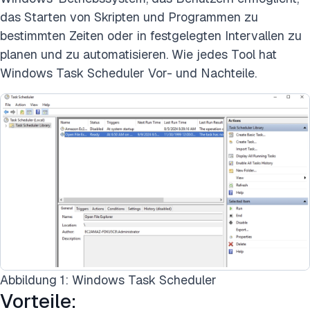
das Starten von Skripten und Programmen zu
bestimmten Zeiten oder in festgelegten Intervallen zu
planen und zu automatisieren. Wie jedes Tool hat
Windows Task Scheduler Vor- und Nachteile.
Abbildung 1: Windows Task Scheduler
Vorteile: