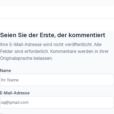
Seien Sie der Erste, der kommentiert
Ihre E-Mail-Adresse wird nicht veröffentlicht. Alle
Felder sind erforderlich. Kommentare werden in ihrer
Originalsprache belassen.
Name
E-Mail-Adresse