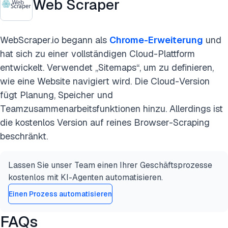
Web Scraper
WebScraper.io begann als
Chrome-Erweiterung
und
hat sich zu einer vollständigen Cloud-Plattform
entwickelt. Verwendet „Sitemaps“, um zu definieren,
wie eine Website navigiert wird. Die Cloud-Version
fügt Planung, Speicher und
Teamzusammenarbeitsfunktionen hinzu. Allerdings ist
die kostenlos Version auf reines Browser-Scraping
beschränkt.
Lassen Sie unser Team einen Ihrer Geschäftsprozesse
kostenlos mit KI-Agenten automatisieren.
Einen Prozess automatisieren
FAQs