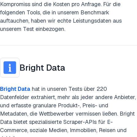
Kompromiss sind die Kosten pro Anfrage. Für die
folgenden Tools, die in unserem Benchmark
auftauchen, haben wir echte Leistungsdaten aus
unserem Test einbezogen.
Bright Data
Bright Data
hat in unseren Tests über 220
Datenfelder extrahiert, mehr als jeder andere Anbieter,
und erfasste granulare Produkt-, Preis- und
Metadaten, die Wettbewerber vermissen ließen. Bright
Data bietet spezialisierte Scraper-APIs für E-
Commerce, soziale Medien, Immobilien, Reisen und