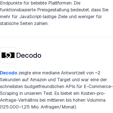
Endpunkte für beliebte Plattformen. Die
funktionsbasierte Preisgestaltung bedeutet, dass Sie
mehr für JavaScript-lastige Ziele und weniger für
statische Seiten zahlen.
Decodo
Decodo
zeigte eine mediane Antwortzeit von ~2
Sekunden auf Amazon und Target und war eine der
schnellsten budgetfreundlichen APIs für E-Commerce-
Scraping in unserem Test. Es bietet ein Kosten-pro-
Anfrage-Verhältnis bei mittleren bis hohen Volumina
(125.000–1,25 Mio. Anfragen/Monat).