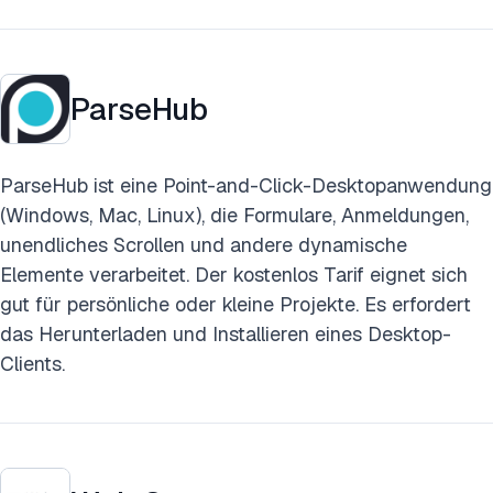
ParseHub
ParseHub ist eine Point-and-Click-Desktopanwendung
(Windows, Mac, Linux), die Formulare, Anmeldungen,
unendliches Scrollen und andere dynamische
Elemente verarbeitet. Der kostenlos Tarif eignet sich
gut für persönliche oder kleine Projekte. Es erfordert
das Herunterladen und Installieren eines Desktop-
Clients.