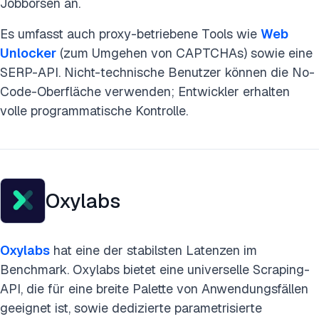
Jobbörsen an.
Es umfasst auch proxy-betriebene Tools wie
Web
Unlocker
(zum Umgehen von CAPTCHAs) sowie eine
SERP-API. Nicht-technische Benutzer können die No-
Code-Oberfläche verwenden; Entwickler erhalten
volle programmatische Kontrolle.
Oxylabs
Oxylabs
hat eine der stabilsten Latenzen im
Benchmark. Oxylabs bietet eine universelle Scraping-
API, die für eine breite Palette von Anwendungsfällen
geeignet ist, sowie dedizierte parametrisierte