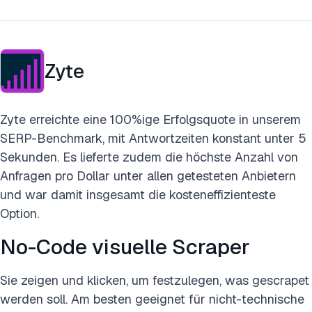
Zyte
Zyte erreichte eine 100%ige Erfolgsquote in unserem
SERP-Benchmark, mit Antwortzeiten konstant unter 5
Sekunden. Es lieferte zudem die höchste Anzahl von
Anfragen pro Dollar unter allen getesteten Anbietern
und war damit insgesamt die kosteneffizienteste
Option.
No-Code visuelle Scraper
Sie zeigen und klicken, um festzulegen, was gescrapet
werden soll. Am besten geeignet für nicht-technische