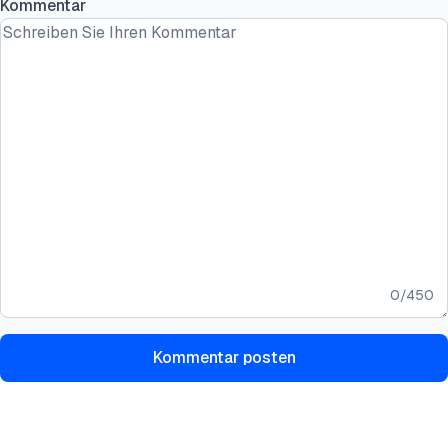
Kommentar
0
/
450
Kommentar posten