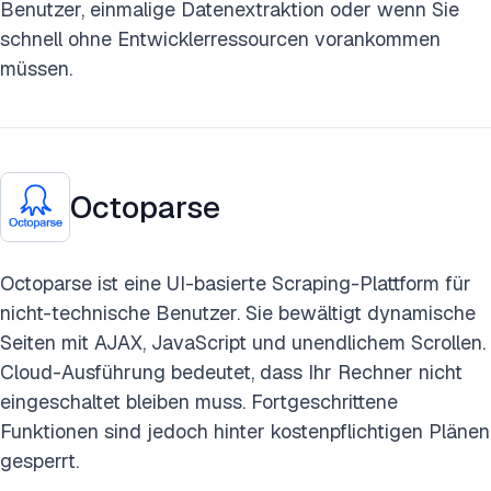
Benutzer, einmalige Datenextraktion oder wenn Sie
schnell ohne Entwicklerressourcen vorankommen
müssen.
Octoparse
Octoparse ist eine UI-basierte Scraping-Plattform für
nicht-technische Benutzer. Sie bewältigt dynamische
Seiten mit AJAX, JavaScript und unendlichem Scrollen.
Cloud-Ausführung bedeutet, dass Ihr Rechner nicht
eingeschaltet bleiben muss. Fortgeschrittene
Funktionen sind jedoch hinter kostenpflichtigen Plänen
gesperrt.