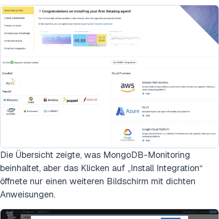
Die Übersicht zeigte, was MongoDB-Monitoring
beinhaltet, aber das Klicken auf „Install Integration“
öffnete nur einen weiteren Bildschirm mit dichten
Anweisungen.