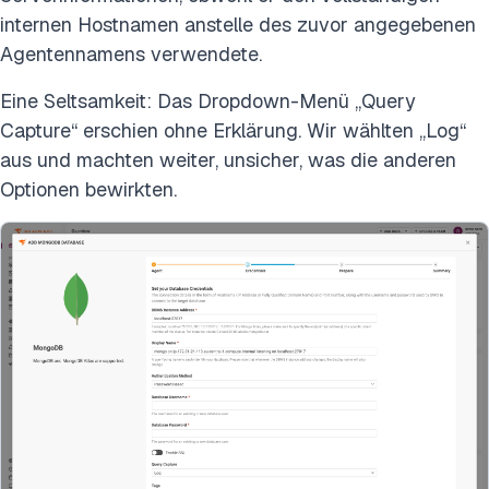
internen Hostnamen anstelle des zuvor angegebenen
Agentennamens verwendete.
Eine Seltsamkeit: Das Dropdown-Menü „Query
Capture“ erschien ohne Erklärung. Wir wählten „Log“
aus und machten weiter, unsicher, was die anderen
Optionen bewirkten.