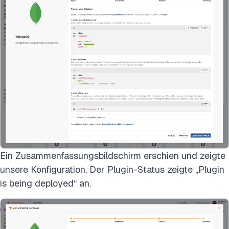
Ein Zusammenfassungsbildschirm erschien und zeigte
unsere Konfiguration. Der Plugin-Status zeigte „Plugin
is being deployed“ an.