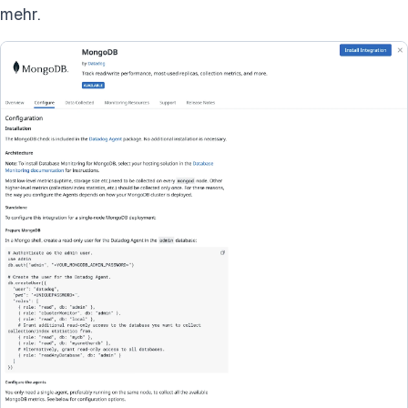
mehr.