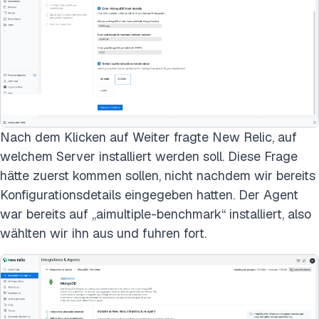
Nach dem Klicken auf Weiter fragte New Relic, auf
welchem Server installiert werden soll. Diese Frage
hätte zuerst kommen sollen, nicht nachdem wir bereits
Konfigurationsdetails eingegeben hatten. Der Agent
war bereits auf „aimultiple-benchmark“ installiert, also
wählten wir ihn aus und fuhren fort.