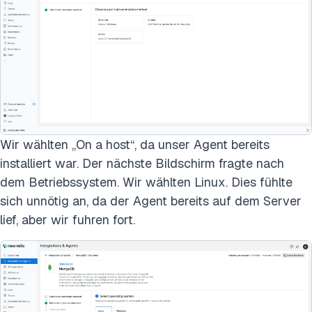
Wir wählten „On a host“, da unser Agent bereits
installiert war. Der nächste Bildschirm fragte nach
dem Betriebssystem. Wir wählten Linux. Dies fühlte
sich unnötig an, da der Agent bereits auf dem Server
lief, aber wir fuhren fort.