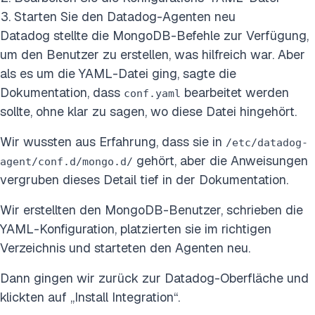
Starten Sie den Datadog-Agenten neu
Datadog stellte die MongoDB-Befehle zur Verfügung,
um den Benutzer zu erstellen, was hilfreich war. Aber
als es um die YAML-Datei ging, sagte die
Dokumentation, dass
bearbeitet werden
conf.yaml
sollte, ohne klar zu sagen, wo diese Datei hingehört.
Wir wussten aus Erfahrung, dass sie in
/etc/datadog-
gehört, aber die Anweisungen
agent/conf.d/mongo.d/
vergruben dieses Detail tief in der Dokumentation.
Wir erstellten den MongoDB-Benutzer, schrieben die
YAML-Konfiguration, platzierten sie im richtigen
Verzeichnis und starteten den Agenten neu.
Dann gingen wir zurück zur Datadog-Oberfläche und
klickten auf „Install Integration“.