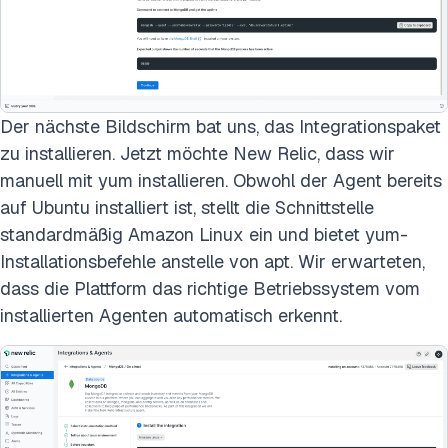
Der nächste Bildschirm bat uns, das Integrationspaket
zu installieren. Jetzt möchte New Relic, dass wir
manuell mit yum installieren. Obwohl der Agent bereits
auf Ubuntu installiert ist, stellt die Schnittstelle
standardmäßig Amazon Linux ein und bietet yum-
Installationsbefehle anstelle von apt. Wir erwarteten,
dass die Plattform das richtige Betriebssystem vom
installierten Agenten automatisch erkennt.