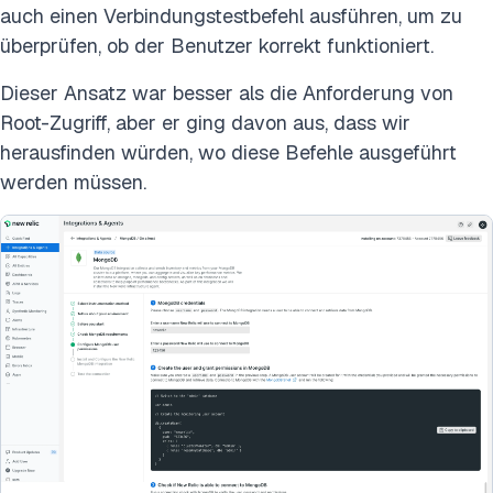
auch einen Verbindungstestbefehl ausführen, um zu
überprüfen, ob der Benutzer korrekt funktioniert.
Dieser Ansatz war besser als die Anforderung von
Root-Zugriff, aber er ging davon aus, dass wir
herausfinden würden, wo diese Befehle ausgeführt
werden müssen.