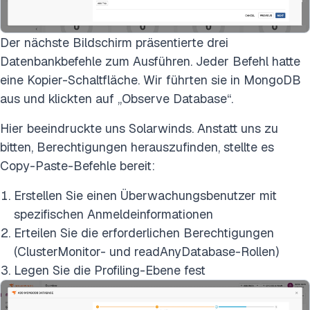
Der nächste Bildschirm präsentierte drei
Datenbankbefehle zum Ausführen. Jeder Befehl hatte
eine Kopier-Schaltfläche. Wir führten sie in MongoDB
aus und klickten auf „Observe Database“.
Hier beeindruckte uns Solarwinds. Anstatt uns zu
bitten, Berechtigungen herauszufinden, stellte es
Copy-Paste-Befehle bereit:
Erstellen Sie einen Überwachungsbenutzer mit
spezifischen Anmeldeinformationen
Erteilen Sie die erforderlichen Berechtigungen
(ClusterMonitor- und readAnyDatabase-Rollen)
Legen Sie die Profiling-Ebene fest