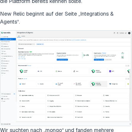
die Plattform bereits kennen sollte.
New Relic beginnt auf der Seite „Integrations &
Agents“.
Wir suchten nach „mongo“ und fanden mehrere