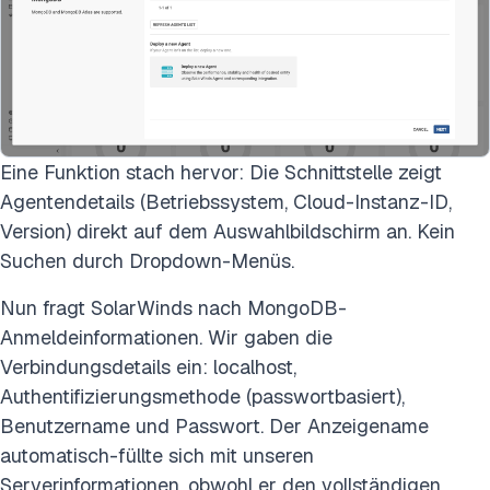
Eine Funktion stach hervor: Die Schnittstelle zeigt
Agentendetails (Betriebssystem, Cloud-Instanz-ID,
Version) direkt auf dem Auswahlbildschirm an. Kein
Suchen durch Dropdown-Menüs.
Nun fragt SolarWinds nach MongoDB-
Anmeldeinformationen. Wir gaben die
Verbindungsdetails ein: localhost,
Authentifizierungsmethode (passwortbasiert),
Benutzername und Passwort. Der Anzeigename
automatisch-füllte sich mit unseren
Serverinformationen, obwohl er den vollständigen