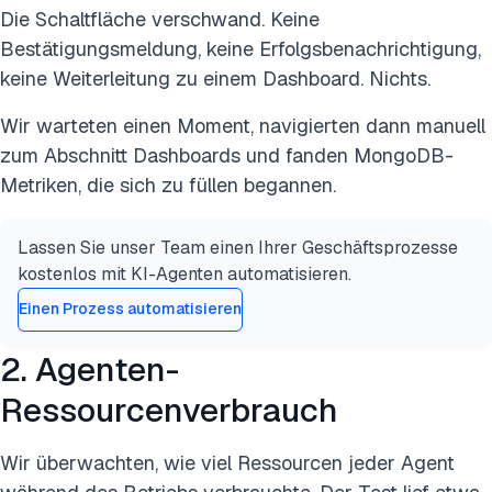
Die Schaltfläche verschwand. Keine
Bestätigungsmeldung, keine Erfolgsbenachrichtigung,
keine Weiterleitung zu einem Dashboard. Nichts.
Wir warteten einen Moment, navigierten dann manuell
zum Abschnitt Dashboards und fanden MongoDB-
Metriken, die sich zu füllen begannen.
Lassen Sie unser Team einen Ihrer Geschäftsprozesse
kostenlos mit KI-Agenten automatisieren.
Einen Prozess automatisieren
2. Agenten-
Ressourcenverbrauch
Wir überwachten, wie viel Ressourcen jeder Agent