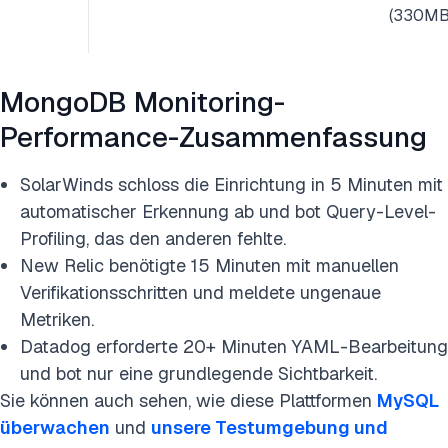
(330MB
MongoDB Monitoring-
Performance-Zusammenfassung
SolarWinds schloss die Einrichtung in 5 Minuten mit
automatischer Erkennung ab und bot Query-Level-
Profiling, das den anderen fehlte.
New Relic benötigte 15 Minuten mit manuellen
Verifikationsschritten und meldete ungenaue
Metriken.
Datadog erforderte 20+ Minuten YAML-Bearbeitung
und bot nur eine grundlegende Sichtbarkeit.
Sie können auch sehen, wie diese Plattformen
MySQL
überwachen
und
unsere Testumgebung und