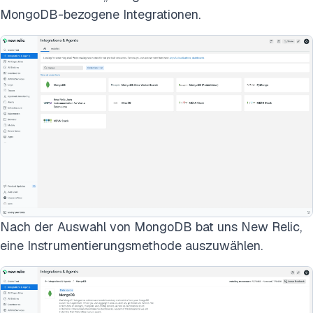
MongoDB-bezogene Integrationen.
Nach der Auswahl von MongoDB bat uns New Relic,
eine Instrumentierungsmethode auszuwählen.