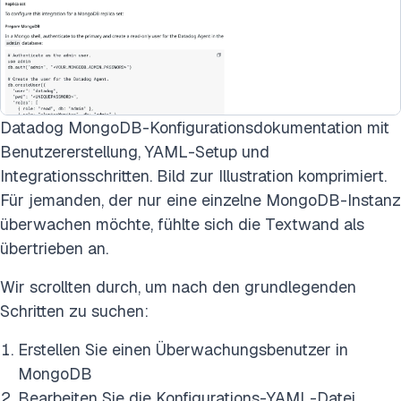
Datadog MongoDB-Konfigurationsdokumentation mit
Benutzererstellung, YAML-Setup und
Integrationsschritten. Bild zur Illustration komprimiert.
Für jemanden, der nur eine einzelne MongoDB-Instanz
überwachen möchte, fühlte sich die Textwand als
übertrieben an.
Wir scrollten durch, um nach den grundlegenden
Schritten zu suchen:
Erstellen Sie einen Überwachungsbenutzer in
MongoDB
Bearbeiten Sie die Konfigurations-YAML-Datei