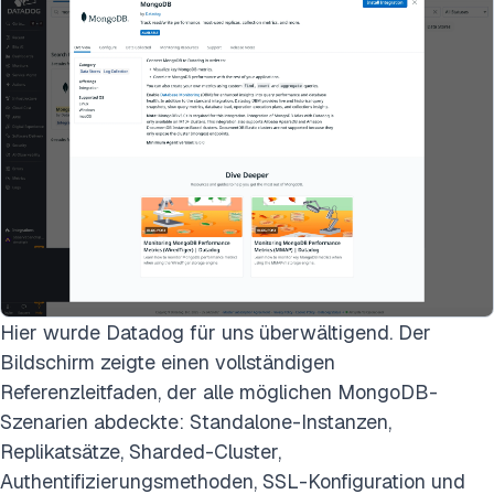
Hier wurde Datadog für uns überwältigend. Der
Bildschirm zeigte einen vollständigen
Referenzleitfaden, der alle möglichen MongoDB-
Szenarien abdeckte: Standalone-Instanzen,
Replikatsätze, Sharded-Cluster,
Authentifizierungsmethoden, SSL-Konfiguration und