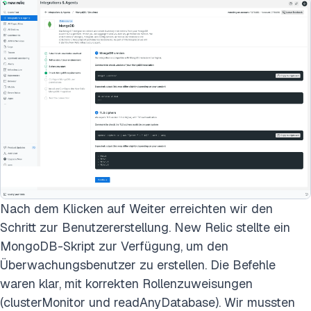
Nach dem Klicken auf Weiter erreichten wir den
Schritt zur Benutzererstellung. New Relic stellte ein
MongoDB-Skript zur Verfügung, um den
Überwachungsbenutzer zu erstellen. Die Befehle
waren klar, mit korrekten Rollenzuweisungen
(clusterMonitor und readAnyDatabase). Wir mussten