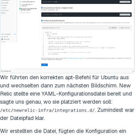
Wir führten den korrekten apt-Befehl für Ubuntu aus
und wechselten dann zum nächsten Bildschirm. New
Relic stellte eine YAML-Konfigurationsdatei bereit und
sagte uns genau, wo sie platziert werden soll:
. Zumindest war
/etc/newrelic-infra/integrations.d/
der Dateipfad klar.
Wir erstellten die Datei, fügten die Konfiguration ein