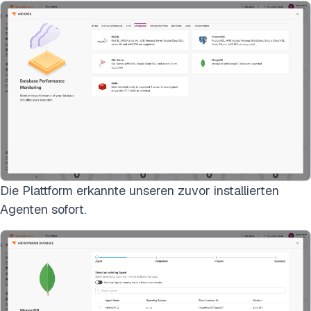
Die Plattform erkannte unseren zuvor installierten
Agenten sofort.