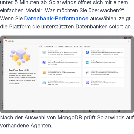
unter 5 Minuten ab. Solarwinds öffnet sich mit einem
einfachen Modal: „Was möchten Sie überwachen?“
Wenn Sie
Datenbank-Performance
auswählen, zeigt
die Plattform die unterstützten Datenbanken sofort an.
Nach der Auswahl von MongoDB prüft Solarwinds auf
vorhandene Agenten.