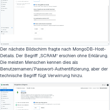
Der nächste Bildschirm fragte nach MongoDB-Host-
Details. Der Begriff „SCRAM“ erschien ohne Erklärung.
Die meisten Menschen kennen dies als
Benutzernamen/Passwort-Authentifizierung, aber der
technische Begriff fügt Verwirrung hinzu.