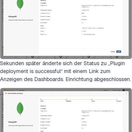
Sekunden später änderte sich der Status zu „Plugin
deployment is successful“ mit einem Link zum
Anzeigen des Dashboards. Einrichtung abgeschlossen.