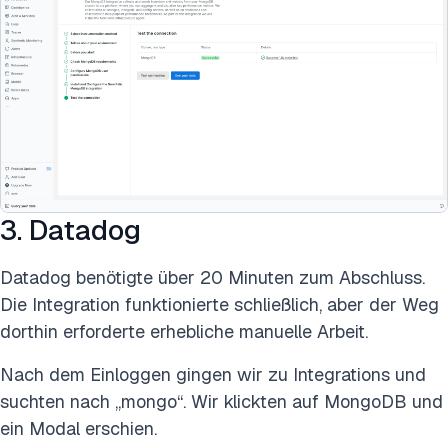
3. Datadog
Datadog benötigte über 20 Minuten zum Abschluss.
Die Integration funktionierte schließlich, aber der Weg
dorthin erforderte erhebliche manuelle Arbeit.
Nach dem Einloggen gingen wir zu Integrations und
suchten nach „mongo“. Wir klickten auf MongoDB und
ein Modal erschien.