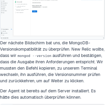
Der nächste Bildschirm bat uns, die MongoDB-
Versionskompatibilität zu überprüfen. New Relic wollte,
dass wir
ausführen und bestätigen,
mongod --version
dass die Ausgabe ihren Anforderungen entspricht. Wir
mussten den Befehl kopieren, zu unserem Terminal
wechseln, ihn ausführen, die Versionsnummer prüfen
und zurückkehren, um auf Weiter zu klicken.
Der Agent ist bereits auf dem Server installiert. Es
hätte dies automatisch überprüfen können.