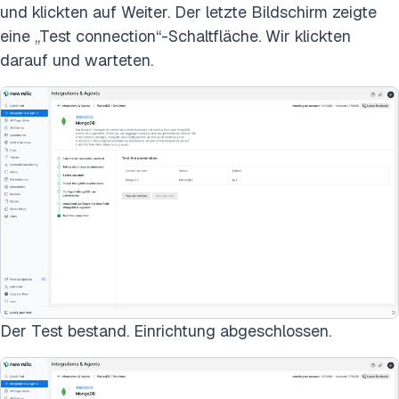
und klickten auf Weiter. Der letzte Bildschirm zeigte
eine „Test connection“-Schaltfläche. Wir klickten
darauf und warteten.
Der Test bestand. Einrichtung abgeschlossen.