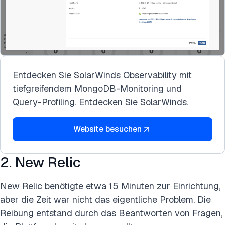
Entdecken Sie SolarWinds Observability mit
tiefgreifendem MongoDB-Monitoring und
Query-Profiling. Entdecken Sie SolarWinds.
Website besuchen
2. New Relic
New Relic benötigte etwa 15 Minuten zur Einrichtung,
aber die Zeit war nicht das eigentliche Problem. Die
Reibung entstand durch das Beantworten von Fragen,