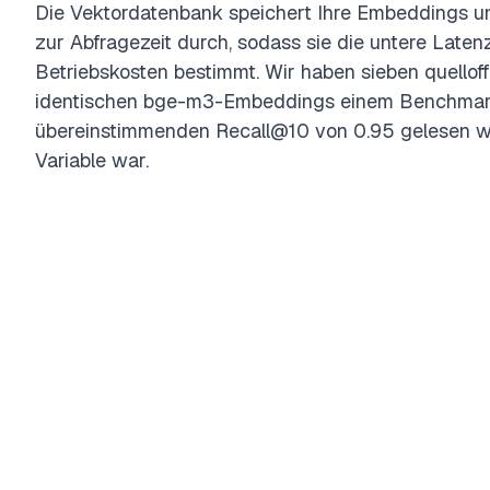
Die Vektordatenbank speichert Ihre Embeddings u
zur Abfragezeit durch, sodass sie die untere Laten
Betriebskosten bestimmt. Wir haben sieben quelloff
identischen bge-m3-Embeddings einem Benchmark 
übereinstimmenden Recall@10 von 0.95 gelesen wu
Variable war.