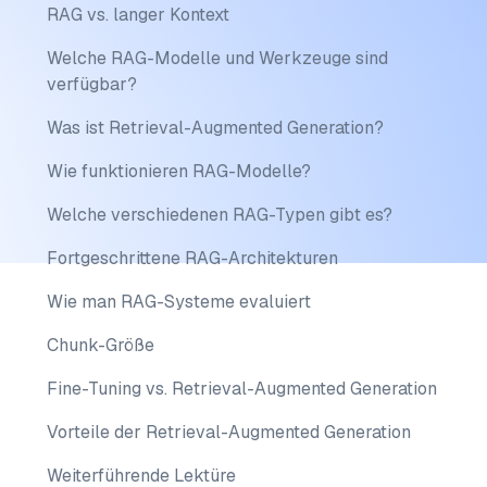
RAG vs. langer Kontext
Welche RAG-Modelle und Werkzeuge sind
verfügbar?
Was ist Retrieval-Augmented Generation?
Wie funktionieren RAG-Modelle?
Welche verschiedenen RAG-Typen gibt es?
Fortgeschrittene RAG-Architekturen
Wie man RAG-Systeme evaluiert
Chunk-Größe
Fine-Tuning vs. Retrieval-Augmented Generation
Vorteile der Retrieval-Augmented Generation
Weiterführende Lektüre