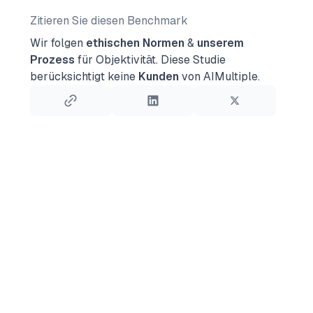
Zitieren Sie diesen Benchmark
Wir folgen
ethischen Normen
&
unserem
Prozess
für Objektivität.
Diese Studie
berücksichtigt keine
Kunden
von AIMultiple.