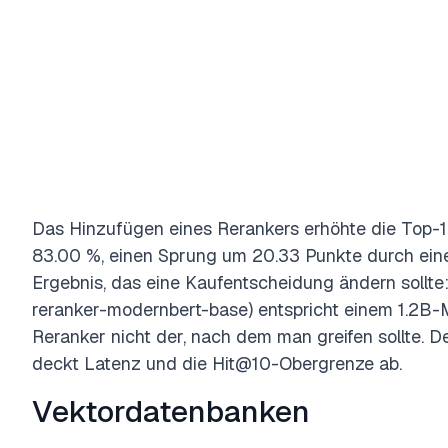
Das Hinzufügen eines Rerankers erhöhte die Top-1
83.00 %, einen Sprung um 20.33 Punkte durch eine
Ergebnis, das eine Kaufentscheidung ändern sollte
reranker-modernbert-base) entspricht einem 1.2B-Mo
Reranker nicht der, nach dem man greifen sollte. D
deckt Latenz und die Hit@10-Obergrenze ab.
Vektordatenbanken