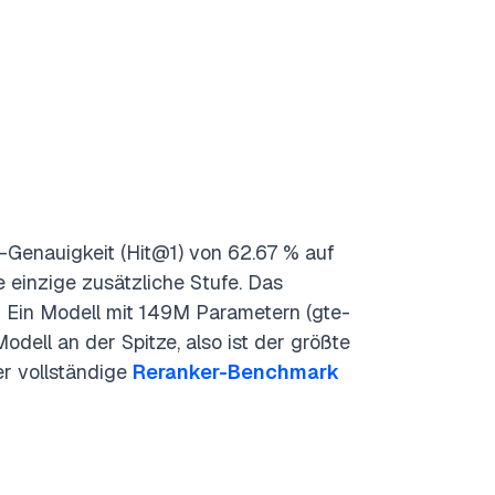
-Genauigkeit (Hit@1) von 62.67 % auf
 einzige zusätzliche Stufe. Das
: Ein Modell mit 149M Parametern (gte-
dell an der Spitze, also ist der größte
er vollständige
Reranker-Benchmark