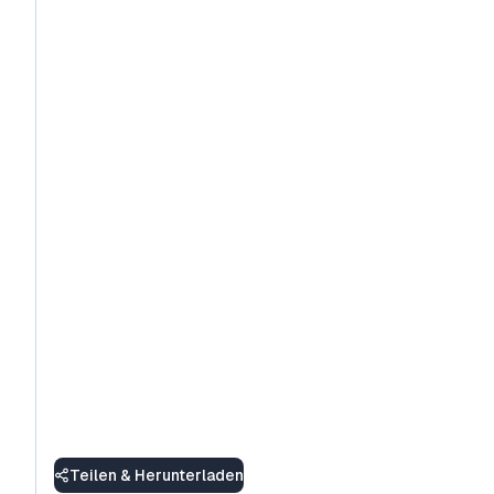
Teilen & Herunterladen