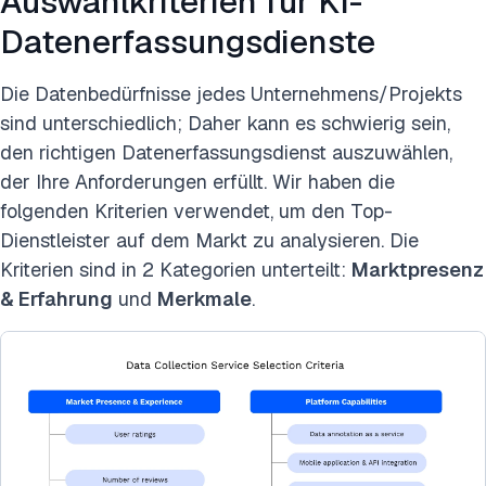
Auswahlkriterien für KI-
Datenerfassungsdienste
Die Datenbedürfnisse jedes Unternehmens/Projekts
sind unterschiedlich; Daher kann es schwierig sein,
den richtigen Datenerfassungsdienst auszuwählen,
der Ihre Anforderungen erfüllt. Wir haben die
folgenden Kriterien verwendet, um den Top-
Dienstleister auf dem Markt zu analysieren. Die
Kriterien sind in 2 Kategorien unterteilt:
Marktpresenz
& Erfahrung
und
Merkmale
.