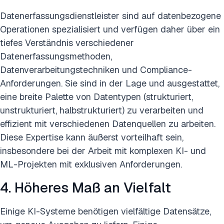
Datenerfassungsdienstleister sind auf datenbezogene
Operationen spezialisiert und verfügen daher über ein
tiefes Verständnis verschiedener
Datenerfassungsmethoden,
Datenverarbeitungstechniken und Compliance-
Anforderungen. Sie sind in der Lage und ausgestattet,
eine breite Palette von Datentypen (strukturiert,
unstrukturiert, halbstrukturiert) zu verarbeiten und
effizient mit verschiedenen Datenquellen zu arbeiten.
Diese Expertise kann äußerst vorteilhaft sein,
insbesondere bei der Arbeit mit komplexen KI- und
ML-Projekten mit exklusiven Anforderungen.
4. Höheres Maß an Vielfalt
Einige KI-Systeme benötigen vielfältige Datensätze,