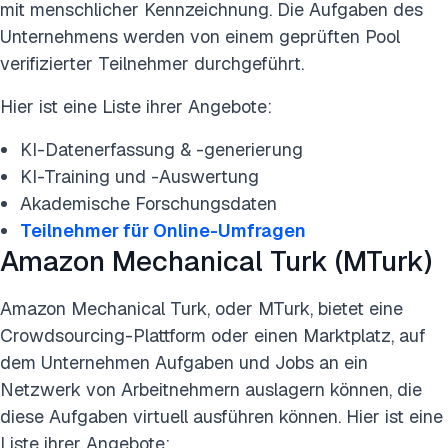
mit menschlicher Kennzeichnung. Die Aufgaben des
Unternehmens werden von einem geprüften Pool
verifizierter Teilnehmer durchgeführt.
Hier ist eine Liste ihrer Angebote:
KI-Datenerfassung & -generierung
KI-Training und -Auswertung
Akademische Forschungsdaten
Teilnehmer für Online-Umfragen
Amazon Mechanical Turk (MTurk)
Amazon Mechanical Turk, oder MTurk, bietet eine
Crowdsourcing-Plattform oder einen Marktplatz, auf
dem Unternehmen Aufgaben und Jobs an ein
Netzwerk von Arbeitnehmern auslagern können, die
diese Aufgaben virtuell ausführen können. Hier ist eine
Liste ihrer Angebote: