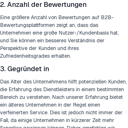
2. Anzahl der Bewertungen
Eine größere Anzahl von Bewertungen auf B2B-
Bewertungsplattformen zeigt an, dass das
Unternehmen eine große Nutzer-/Kundenbasis hat,
und Sie können ein besseres Verständnis der
Perspektive der Kunden und ihres
Zufriedenheitsgrades erhalten.
3. Gegründet in
Das Alter des Unternehmens hilft potenziellen Kunden,
die Erfahrung des Dienstleisters in einem bestimmten
Bereich zu verstehen. Nach unserer Erfahrung bietet
ein älteres Unternehmen in der Regel einen
verfeinerten Service. Dies ist jedoch nicht immer der
Fall, da einige Unternehmen in kürzerer Zeit mehr
Expertise gewinnen können. Daher empfehlen wir