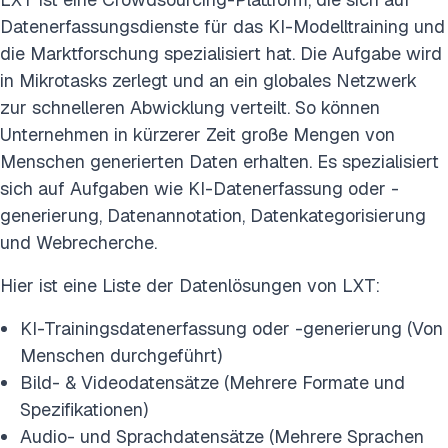
Datenerfassungsdienste für das KI-Modelltraining und
die Marktforschung spezialisiert hat. Die Aufgabe wird
in Mikrotasks zerlegt und an ein globales Netzwerk
zur schnelleren Abwicklung verteilt. So können
Unternehmen in kürzerer Zeit große Mengen von
Menschen generierten Daten erhalten. Es spezialisiert
sich auf Aufgaben wie KI-Datenerfassung oder -
generierung, Datenannotation, Datenkategorisierung
und Webrecherche.
Hier ist eine Liste der Datenlösungen von LXT:
KI-Trainingsdatenerfassung oder -generierung (Von
Menschen durchgeführt)
Bild- & Videodatensätze (Mehrere Formate und
Spezifikationen)
Audio- und Sprachdatensätze (Mehrere Sprachen