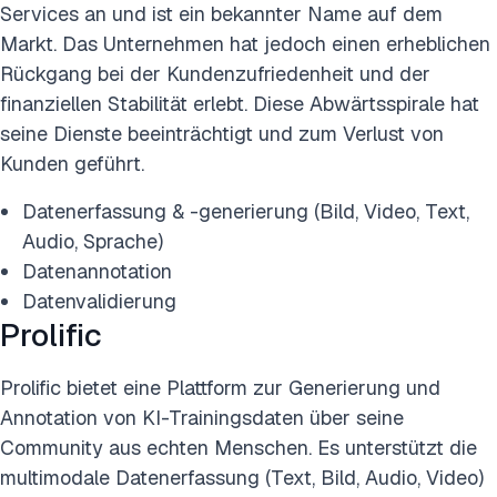
Services an und ist ein bekannter Name auf dem
Markt. Das Unternehmen hat jedoch einen erheblichen
Rückgang bei der Kundenzufriedenheit und der
finanziellen Stabilität erlebt. Diese Abwärtsspirale hat
seine Dienste beeinträchtigt und zum Verlust von
Kunden geführt.
Datenerfassung & -generierung (Bild, Video, Text,
Audio, Sprache)
Datenannotation
Datenvalidierung
Prolific
Prolific bietet eine Plattform zur Generierung und
Annotation von KI-Trainingsdaten über seine
Community aus echten Menschen. Es unterstützt die
multimodale Datenerfassung (Text, Bild, Audio, Video)