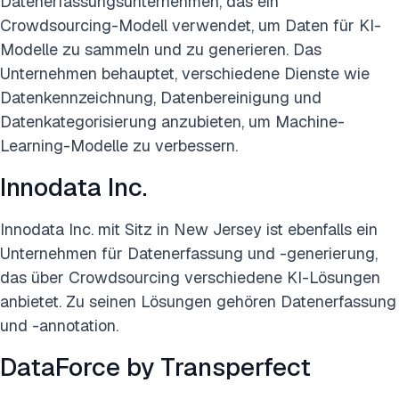
Datenerfassungsunternehmen, das ein
Crowdsourcing-Modell verwendet, um Daten für KI-
Modelle zu sammeln und zu generieren. Das
Unternehmen behauptet, verschiedene Dienste wie
Datenkennzeichnung, Datenbereinigung und
Datenkategorisierung anzubieten, um Machine-
Learning-Modelle zu verbessern.
Innodata Inc.
Innodata Inc. mit Sitz in New Jersey ist ebenfalls ein
Unternehmen für Datenerfassung und -generierung,
das über Crowdsourcing verschiedene KI-Lösungen
anbietet. Zu seinen Lösungen gehören Datenerfassung
und -annotation.
DataForce by Transperfect