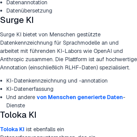
Datenannotation
Datenübersetzung
Surge KI
Surge KI bietet von Menschen gestützte
Datenkennzeichnung für Sprachmodelle an und
arbeitet mit führenden KI-Labors wie OpenAI und
Anthropic zusammen. Die Plattform ist auf hochwertige
Annotation (einschließlich RLHF-Daten) spezialisiert.
KI-Datenkennzeichnung und -annotation
KI-Datenerfassung
Und andere
von Menschen generierte Daten
-
Dienste
Toloka KI
Toloka KI
ist ebenfalls ein