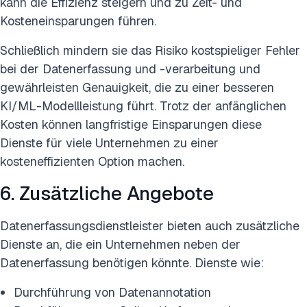
kann die Effizienz steigern und zu Zeit- und
Kosteneinsparungen führen.
Schließlich mindern sie das Risiko kostspieliger Fehler
bei der Datenerfassung und -verarbeitung und
gewährleisten Genauigkeit, die zu einer besseren
KI/ML-Modellleistung führt. Trotz der anfänglichen
Kosten können langfristige Einsparungen diese
Dienste für viele Unternehmen zu einer
kosteneffizienten Option machen.
6. Zusätzliche Angebote
Datenerfassungsdienstleister bieten auch zusätzliche
Dienste an, die ein Unternehmen neben der
Datenerfassung benötigen könnte. Dienste wie:
Durchführung von Datenannotation