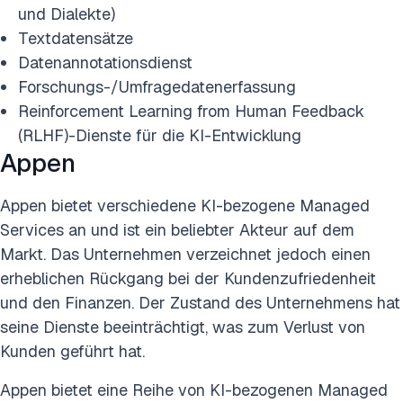
und Dialekte)
Textdatensätze
Datenannotationsdienst
Forschungs-/Umfragedatenerfassung
Reinforcement Learning from Human Feedback
(RLHF)-Dienste für die KI-Entwicklung
Appen
Appen bietet verschiedene KI-bezogene Managed
Services an und ist ein beliebter Akteur auf dem
Markt. Das Unternehmen verzeichnet jedoch einen
erheblichen Rückgang bei der Kundenzufriedenheit
und den Finanzen. Der Zustand des Unternehmens hat
seine Dienste beeinträchtigt, was zum Verlust von
Kunden geführt hat.
Appen bietet eine Reihe von KI-bezogenen Managed