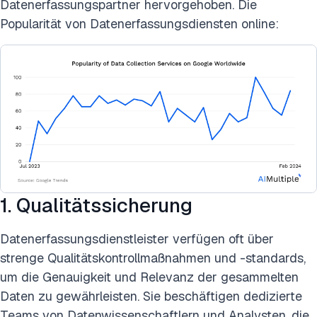
Datenerfassungspartner hervorgehoben. Die
Popularität von Datenerfassungsdiensten online:
1. Qualitätssicherung
Datenerfassungsdienstleister verfügen oft über
strenge Qualitätskontrollmaßnahmen und -standards,
um die Genauigkeit und Relevanz der gesammelten
Daten zu gewährleisten. Sie beschäftigen dedizierte
Teams von Datenwissenschaftlern und Analysten, die