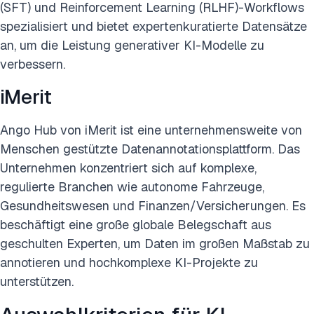
(SFT) und Reinforcement Learning (RLHF)-Workflows
spezialisiert und bietet expertenkuratierte Datensätze
an, um die Leistung generativer KI-Modelle zu
verbessern.
iMerit
Ango Hub von iMerit ist eine unternehmensweite von
Menschen gestützte Datenannotationsplattform. Das
Unternehmen konzentriert sich auf komplexe,
regulierte Branchen wie autonome Fahrzeuge,
Gesundheitswesen und Finanzen/Versicherungen. Es
beschäftigt eine große globale Belegschaft aus
geschulten Experten, um Daten im großen Maßstab zu
annotieren und hochkomplexe KI-Projekte zu
unterstützen.