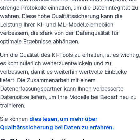
strenge Protokolle einhalten, um die Datenintegrität zu
wahren. Diese hohe Qualitätssicherung kann die
Leistung Ihrer KI- und ML-Modelle erheblich
verbessern, die stark von der Datenqualität für
optimale Ergebnisse abhängen.
Um die Qualität des KI-Tools zu erhalten, ist es wichtig,
es kontinuierlich weiterzuentwickeln und zu
verbessern, damit es weiterhin wertvolle Einblicke
liefert. Die Zusammenarbeit mit einem
Datenerfassungspartner kann Ihnen verbesserte
Datensätze liefern, um Ihre Modelle bei Bedarf neu zu
trainieren.
Sie können
dies lesen, um mehr über
Qualitätssicherung bei Daten zu erfahren.