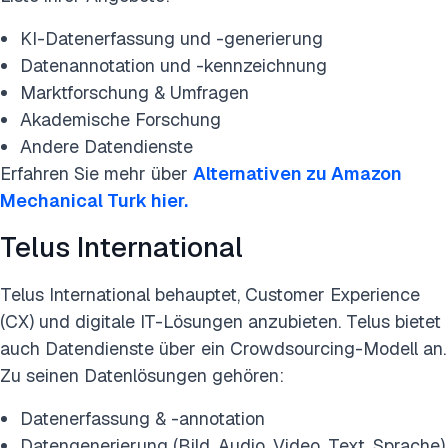
KI-Datenerfassung und -generierung
Datenannotation und -kennzeichnung
Marktforschung & Umfragen
Akademische Forschung
Andere Datendienste
Erfahren Sie mehr über
Alternativen zu Amazon
Mechanical Turk hier.
Telus International
Telus International behauptet, Customer Experience
(CX) und digitale IT-Lösungen anzubieten. Telus bietet
auch Datendienste über ein Crowdsourcing-Modell an.
Zu seinen Datenlösungen gehören:
Datenerfassung & -annotation
Datengenerierung (Bild, Audio, Video, Text, Sprache)