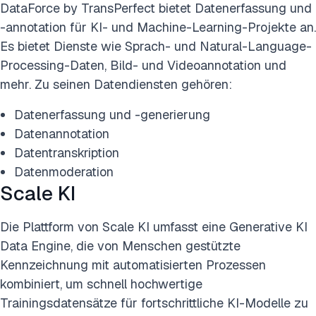
DataForce by TransPerfect bietet Datenerfassung und
-annotation für KI- und Machine-Learning-Projekte an.
Es bietet Dienste wie Sprach- und Natural-Language-
Processing-Daten, Bild- und Videoannotation und
mehr. Zu seinen Datendiensten gehören:
Datenerfassung und -generierung
Datenannotation
Datentranskription
Datenmoderation
Scale KI
Die Plattform von Scale KI umfasst eine Generative KI
Data Engine, die von Menschen gestützte
Kennzeichnung mit automatisierten Prozessen
kombiniert, um schnell hochwertige
Trainingsdatensätze für fortschrittliche KI-Modelle zu