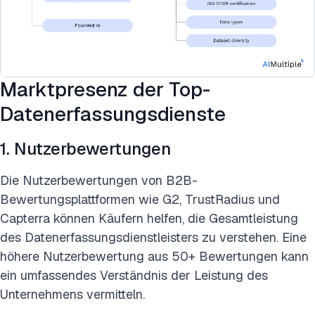
Marktpresenz der Top-
Datenerfassungsdienste
1. Nutzerbewertungen
Die Nutzerbewertungen von B2B-
Bewertungsplattformen wie G2, TrustRadius und
Capterra können Käufern helfen, die Gesamtleistung
des Datenerfassungsdienstleisters zu verstehen. Eine
höhere Nutzerbewertung aus 50+ Bewertungen kann
ein umfassendes Verständnis der Leistung des
Unternehmens vermitteln.