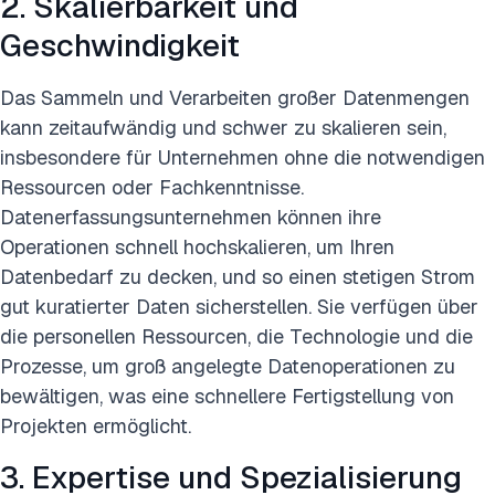
2. Skalierbarkeit und
Geschwindigkeit
Das Sammeln und Verarbeiten großer Datenmengen
kann zeitaufwändig und schwer zu skalieren sein,
insbesondere für Unternehmen ohne die notwendigen
Ressourcen oder Fachkenntnisse.
Datenerfassungsunternehmen können ihre
Operationen schnell hochskalieren, um Ihren
Datenbedarf zu decken, und so einen stetigen Strom
gut kuratierter Daten sicherstellen. Sie verfügen über
die personellen Ressourcen, die Technologie und die
Prozesse, um groß angelegte Datenoperationen zu
bewältigen, was eine schnellere Fertigstellung von
Projekten ermöglicht.
3. Expertise und Spezialisierung