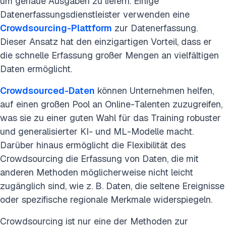
um genaue Ausgaben zu liefern. Einige
Datenerfassungsdienstleister verwenden eine
Crowdsourcing-Plattform
zur Datenerfassung.
Dieser Ansatz hat den einzigartigen Vorteil, dass er
die schnelle Erfassung großer Mengen an vielfältigen
Daten ermöglicht.
Crowdsourced-Daten
können Unternehmen helfen,
auf einen großen Pool an Online-Talenten zuzugreifen,
was sie zu einer guten Wahl für das Training robuster
und generalisierter KI- und ML-Modelle macht.
Darüber hinaus ermöglicht die Flexibilität des
Crowdsourcing die Erfassung von Daten, die mit
anderen Methoden möglicherweise nicht leicht
zugänglich sind, wie z. B. Daten, die seltene Ereignisse
oder spezifische regionale Merkmale widerspiegeln.
Crowdsourcing ist nur eine der Methoden zur