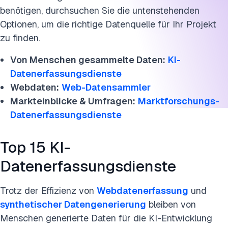
benötigen, durchsuchen Sie die untenstehenden
Optionen, um die richtige Datenquelle für Ihr Projekt
zu finden.
Von Menschen gesammelte Daten:
KI-
Datenerfassungsdienste
Webdaten:
Web-Datensammler
Markteinblicke & Umfragen:
Marktforschungs-
Datenerfassungsdienste
Top 15 KI-
Datenerfassungsdienste
Trotz der Effizienz von
Webdatenerfassung
und
synthetischer Datengenerierung
bleiben von
Menschen generierte Daten für die KI-Entwicklung