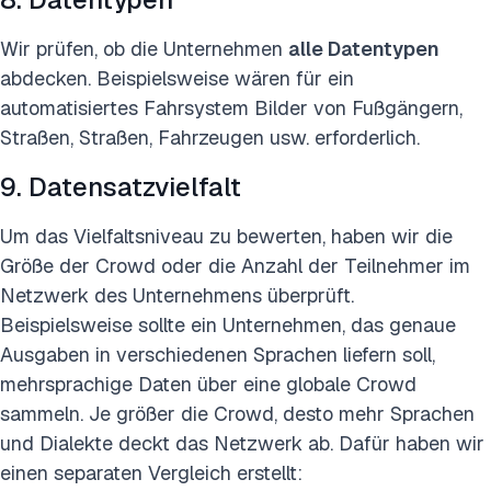
Wir prüfen, ob die Unternehmen
alle Datentypen
abdecken. Beispielsweise wären für ein
automatisiertes Fahrsystem Bilder von Fußgängern,
Straßen, Straßen, Fahrzeugen usw. erforderlich.
9. Datensatzvielfalt
Um das Vielfaltsniveau zu bewerten, haben wir die
Größe der Crowd oder die Anzahl der Teilnehmer im
Netzwerk des Unternehmens überprüft.
Beispielsweise sollte ein Unternehmen, das genaue
Ausgaben in verschiedenen Sprachen liefern soll,
mehrsprachige Daten über eine globale Crowd
sammeln. Je größer die Crowd, desto mehr Sprachen
und Dialekte deckt das Netzwerk ab. Dafür haben wir
einen separaten Vergleich erstellt: