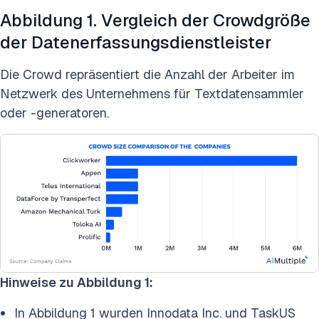
Abbildung 1. Vergleich der Crowdgröße
der Datenerfassungsdienstleister
Die Crowd repräsentiert die Anzahl der Arbeiter im
Netzwerk des Unternehmens für Textdatensammler
oder -generatoren.
Hinweise zu Abbildung 1:
In Abbildung 1 wurden Innodata Inc. und TaskUS