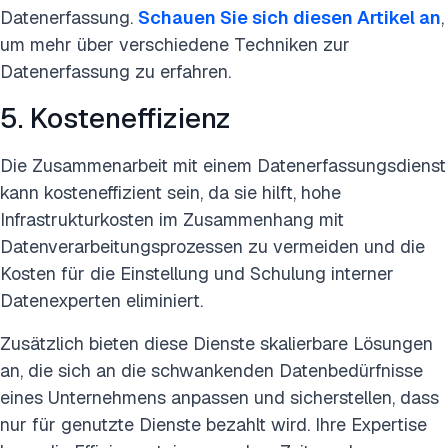
Datenerfassung.
Schauen Sie sich diesen Artikel an
,
um mehr über verschiedene Techniken zur
Datenerfassung zu erfahren.
5. Kosteneffizienz
Die Zusammenarbeit mit einem Datenerfassungsdienst
kann kosteneffizient sein, da sie hilft, hohe
Infrastrukturkosten im Zusammenhang mit
Datenverarbeitungsprozessen zu vermeiden und die
Kosten für die Einstellung und Schulung interner
Datenexperten eliminiert.
Zusätzlich bieten diese Dienste skalierbare Lösungen
an, die sich an die schwankenden Datenbedürfnisse
eines Unternehmens anpassen und sicherstellen, dass
nur für genutzte Dienste bezahlt wird. Ihre Expertise