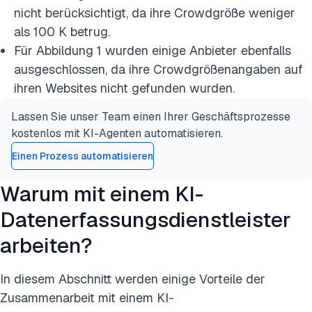
nicht berücksichtigt, da ihre Crowdgröße weniger
als 100 K betrug.
Für Abbildung 1 wurden einige Anbieter ebenfalls
ausgeschlossen, da ihre Crowdgrößenangaben auf
ihren Websites nicht gefunden wurden.
Lassen Sie unser Team einen Ihrer Geschäftsprozesse
kostenlos mit KI-Agenten automatisieren.
Einen Prozess automatisieren
Warum mit einem KI-
Datenerfassungsdienstleister
arbeiten?
In diesem Abschnitt werden einige Vorteile der
Zusammenarbeit mit einem KI-