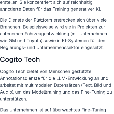
erstellen. Sie konzentriert sich auf reichhaltig
annotierte Daten für das Training generativer KI.
Die Dienste der Plattform erstrecken sich über viele
Branchen: Beispielsweise wird sie in Projekten zur
autonomen Fahrzeugentwicklung (mit Unternehmen
wie GM und Toyota) sowie in KI-Systemen für den
Regierungs- und Unternehmenssektor eingesetzt.
Cogito Tech
Cogito Tech bietet von Menschen gestützte
Annotationsdienste für die LLM-Entwicklung an und
arbeitet mit multimodalen Datensätzen (Text, Bild und
Audio), um das Modelltraining und das Fine-Tuning zu
unterstützen.
Das Unternehmen ist auf überwachtes Fine-Tuning