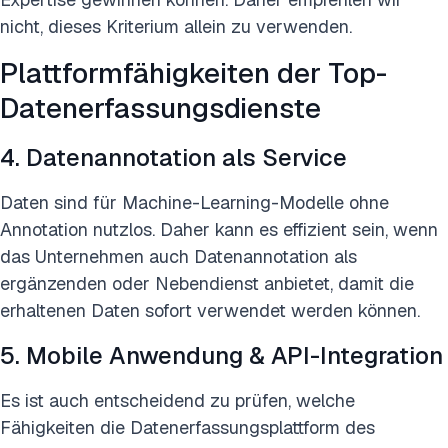
nicht, dieses Kriterium allein zu verwenden.
Plattformfähigkeiten der Top-
Datenerfassungsdienste
4. Datenannotation als Service
Daten sind für Machine-Learning-Modelle ohne
Annotation nutzlos. Daher kann es effizient sein, wenn
das Unternehmen auch Datenannotation als
ergänzenden oder Nebendienst anbietet, damit die
erhaltenen Daten sofort verwendet werden können.
5. Mobile Anwendung & API-Integration
Es ist auch entscheidend zu prüfen, welche
Fähigkeiten die Datenerfassungsplattform des