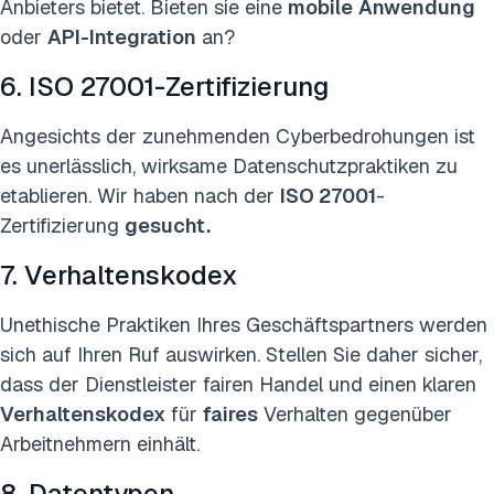
Anbieters bietet. Bieten sie eine
mobile
Anwendung
oder
API-Integration
an?
6. ISO 27001-Zertifizierung
Angesichts der zunehmenden Cyberbedrohungen ist
es unerlässlich, wirksame Datenschutzpraktiken zu
etablieren. Wir haben nach der
ISO 27001
-
Zertifizierung
gesucht.
7. Verhaltenskodex
Unethische Praktiken Ihres Geschäftspartners werden
sich auf Ihren Ruf auswirken. Stellen Sie daher sicher,
dass der Dienstleister fairen Handel und einen klaren
Verhaltenskodex
für
faires
Verhalten gegenüber
Arbeitnehmern einhält.
8. Datentypen