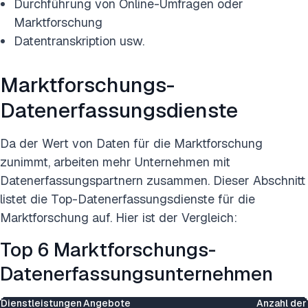
Durchführung von Online-Umfragen oder
Marktforschung
Datentranskription usw.
Marktforschungs-
Datenerfassungsdienste
Da der Wert von Daten für die Marktforschung
zunimmt, arbeiten mehr Unternehmen mit
Datenerfassungspartnern zusammen. Dieser Abschnitt
listet die Top-Datenerfassungsdienste für die
Marktforschung auf. Hier ist der Vergleich:
Top 6 Marktforschungs-
Datenerfassungsunternehmen
Dienstleistungen
Angebote
Anzahl der