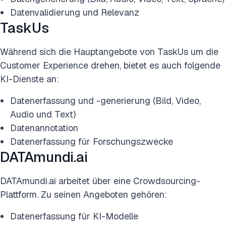
Datenvalidierung und Relevanz
TaskUs
Während sich die Hauptangebote von TaskUs um die
Customer Experience drehen, bietet es auch folgende
KI-Dienste an:
Datenerfassung und -generierung (Bild, Video,
Audio und Text)
Datenannotation
Datenerfassung für Forschungszwecke
DATAmundi.ai
DATAmundi.ai arbeitet über eine Crowdsourcing-
Plattform. Zu seinen Angeboten gehören:
Datenerfassung für KI-Modelle