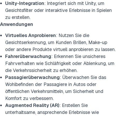
Unity-Integration
: Integriert sich mit Unity, um
Gesichtsfilter oder interaktive Erlebnisse in Spielen
zu erstellen.
Anwendungen
Virtuelles Anprobieren
: Nutzen Sie die
Gesichtserkennung, um Kunden Brillen, Make-up
oder andere Produkte virtuell anprobieren zu lassen.
Fahrerüberwachung
: Erkennen Sie unsicheres
Fahrverhalten wie Schläfrigkeit oder Ablenkung, um
die Verkehrssicherheit zu erhöhen.
Passagierüberwachung
: Überwachen Sie das
Wohlbefinden der Passagiere in Autos oder
öffentlichen Verkehrsmitteln, um Sicherheit und
Komfort zu verbessern.
Augmented Reality (AR)
: Erstellen Sie
unterhaltsame, ansprechende Erlebnisse wie