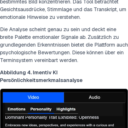
bestimmtes Bild konzentrieren. Das Tool betrachtet
Gesichtsausdrücke, Stimmlage und das Transkript, um
emotionale Hinweise zu verstehen.
Die Analyse scheint genau zu sein und deckt eine
breite Palette emotionaler Signale ab. Zusätzlich zu
grundlegenden Erkenntnissen bietet die Plattform auch
psychologische Bewertungen. Diese können über ein
Terminsystem vereinbart werden.
Abbildung 4. Imentiv KI
Persönlichkeitsmerkmalsanalyse