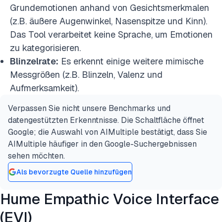
Grundemotionen anhand von Gesichtsmerkmalen
(z.B. äußere Augenwinkel, Nasenspitze und Kinn).
Das Tool verarbeitet keine Sprache, um Emotionen
zu kategorisieren.
Blinzelrate:
Es erkennt einige weitere mimische
Messgrößen (z.B. Blinzeln, Valenz und
Aufmerksamkeit).
Verpassen Sie nicht unsere Benchmarks und
datengestützten Erkenntnisse. Die Schaltfläche öffnet
Google; die Auswahl von AIMultiple bestätigt, dass Sie
AIMultiple häufiger in den Google-Suchergebnissen
sehen möchten.
Als bevorzugte Quelle hinzufügen
Hume Empathic Voice Interface
(EVI)