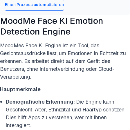
Einen Prozess automatisieren
MoodMe Face KI Emotion
Detection Engine
MoodMes Face KI Engine ist ein Tool, das
Gesichtsausdrücke liest, um Emotionen in Echtzeit zu
erkennen. Es arbeitet direkt auf dem Gerät des
Benutzers, ohne Internetverbindung oder Cloud-
Verarbeitung.
Hauptmerkmale
Demografische Erkennung:
Die Engine kann
Geschlecht, Alter, Ethnizität und Haartyp schätzen.
Dies hilft Apps zu verstehen, wer mit ihnen
interagiert.