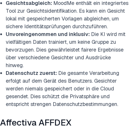
Gesichtsabgleich:
MoodMe enthält ein integriertes
Tool zur Gesichtsidentifikation. Es kann ein Gesicht
lokal mit gespeicherten Vorlagen abgleichen, um
sichere Identitätsprüfungen durchzuführen.
Unvoreingenommen und inklusiv:
Die KI wird mit
vielfältigen Daten trainiert, um keine Gruppe zu
bevorzugen. Dies gewährleistet fairere Ergebnisse
über verschiedene Gesichter und Ausdrücke
hinweg.
Datenschutz zuerst:
Die gesamte Verarbeitung
erfolgt auf dem Gerät des Benutzers. Gesichter
werden niemals gespeichert oder in die Cloud
gesendet. Dies schützt die Privatsphäre und
entspricht strengen Datenschutzbestimmungen.
Affectiva AFFDEX