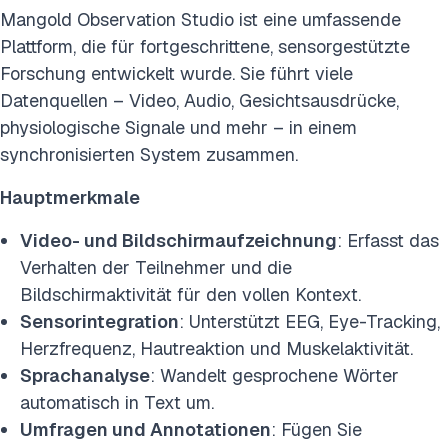
Mangold Observation Studio ist eine umfassende
Plattform, die für fortgeschrittene, sensorgestützte
Forschung entwickelt wurde. Sie führt viele
Datenquellen – Video, Audio, Gesichtsausdrücke,
physiologische Signale und mehr – in einem
synchronisierten System zusammen.
Hauptmerkmale
Video- und Bildschirmaufzeichnung
: Erfasst das
Verhalten der Teilnehmer und die
Bildschirmaktivität für den vollen Kontext.
Sensorintegration
: Unterstützt EEG, Eye-Tracking,
Herzfrequenz, Hautreaktion und Muskelaktivität.
Sprachanalyse
: Wandelt gesprochene Wörter
automatisch in Text um.
Umfragen und Annotationen
: Fügen Sie