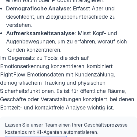
einem Raum oder Produkt interagieren.
Demografische Analyse
: Erfasst Alter und
Geschlecht, um Zielgruppenunterschiede zu
verstehen.
Aufmerksamkeitsanalyse
: Misst Kopf- und
Augenbewegungen, um zu erfahren, worauf sich
Kunden konzentrieren.
Im Gegensatz zu Tools, die sich auf
Emotionserkennung konzentrieren, kombiniert
RightFlow Emotionsdaten mit Kundenzählung,
demografischem Tracking und physischen
Sicherheitsfunktionen. Es ist für öffentliche Räume,
Geschäfte oder Veranstaltungen konzipiert, bei denen
Echtzeit- und kontaktfreie Analyse wichtig ist.
Lassen Sie unser Team einen Ihrer Geschäftsprozesse
kostenlos mit KI-Agenten automatisieren.