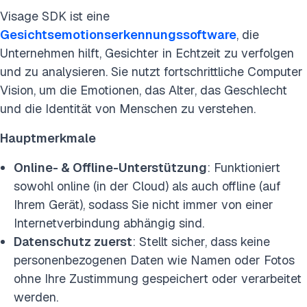
Visage SDK ist eine
Gesichtsemotionserkennungssoftware
, die
Unternehmen hilft, Gesichter in Echtzeit zu verfolgen
und zu analysieren. Sie nutzt fortschrittliche Computer
Vision, um die Emotionen, das Alter, das Geschlecht
und die Identität von Menschen zu verstehen.
Hauptmerkmale
Online- & Offline-Unterstützung
: Funktioniert
sowohl online (in der Cloud) als auch offline (auf
Ihrem Gerät), sodass Sie nicht immer von einer
Internetverbindung abhängig sind.
Datenschutz zuerst
: Stellt sicher, dass keine
personenbezogenen Daten wie Namen oder Fotos
ohne Ihre Zustimmung gespeichert oder verarbeitet
werden.