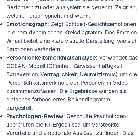
Gesichtern zu oder analysiert sie getrennt. Zeigt an,
welche Person spricht und wann.
Emotionsgraph
: Zeigt Echtzeit-Gesichtsemotionen
in einem dynamischen Kreisdiagramm. Das Emotion
Wheel bietet eine klare visuelle Darstellung, wie sich
Emotionen verändern.
Persönlichkeitsmerkmalsanalyse
: Verwendet das
OCEAN-Modell (Offenheit, Gewissenhaftigkeit,
Extraversion, Verträglichkeit, Neurotizismus), um die
Persönlichkeitsmerkmale der Personen im Video
zusammenzufassen. Die Ergebnisse werden als
einfaches farbcodiertes Balkendiagramm
dargestellt.
Psychologen-Review
: Geschulte Psychologen
überprüfen die KI-Ergebnisse, um versteckte
Vorurteile und emotionale Auslöser zu finden. Dies