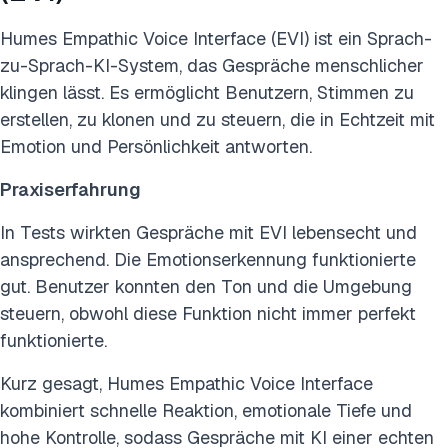
Humes Empathic Voice Interface (EVI) ist ein Sprach-
zu-Sprach-KI-System, das Gespräche menschlicher
klingen lässt. Es ermöglicht Benutzern, Stimmen zu
erstellen, zu klonen und zu steuern, die in Echtzeit mit
Emotion und Persönlichkeit antworten.
Praxiserfahrung
In Tests wirkten Gespräche mit EVI lebensecht und
ansprechend. Die Emotionserkennung funktionierte
gut. Benutzer konnten den Ton und die Umgebung
steuern, obwohl diese Funktion nicht immer perfekt
funktionierte.
Kurz gesagt, Humes Empathic Voice Interface
kombiniert schnelle Reaktion, emotionale Tiefe und
hohe Kontrolle, sodass Gespräche mit KI einer echten