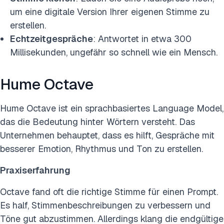
um eine digitale Version Ihrer eigenen Stimme zu
erstellen.
Echtzeitgespräche
: Antwortet in etwa 300
Millisekunden, ungefähr so schnell wie ein Mensch.
Hume Octave
Hume Octave ist ein sprachbasiertes Language Model,
das die Bedeutung hinter Wörtern versteht. Das
Unternehmen behauptet, dass es hilft, Gespräche mit
besserer Emotion, Rhythmus und Ton zu erstellen.
Praxiserfahrung
Octave fand oft die richtige Stimme für einen Prompt.
Es half, Stimmenbeschreibungen zu verbessern und
Töne gut abzustimmen. Allerdings klang die endgültige