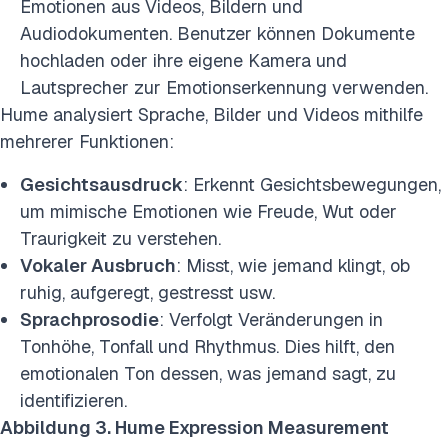
Emotionen aus Videos, Bildern und
Audiodokumenten. Benutzer können Dokumente
hochladen oder ihre eigene Kamera und
Lautsprecher zur Emotionserkennung verwenden.
Hume analysiert Sprache, Bilder und Videos mithilfe
mehrerer Funktionen:
Gesichtsausdruck
: Erkennt Gesichtsbewegungen,
um mimische Emotionen wie Freude, Wut oder
Traurigkeit zu verstehen.
Vokaler Ausbruch
: Misst, wie jemand klingt, ob
ruhig, aufgeregt, gestresst usw.
Sprachprosodie
: Verfolgt Veränderungen in
Tonhöhe, Tonfall und Rhythmus. Dies hilft, den
emotionalen Ton dessen, was jemand sagt, zu
identifizieren.
Abbildung 3. Hume Expression Measurement