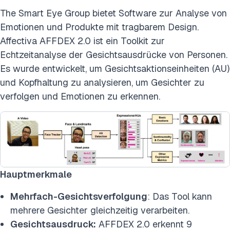
The Smart Eye Group bietet Software zur Analyse von
Emotionen und Produkte mit tragbarem Design.
Affectiva AFFDEX 2.0 ist ein Toolkit zur
Echtzeitanalyse der Gesichtsausdrücke von Personen.
Es wurde entwickelt, um Gesichtsaktionseinheiten (AU)
und Kopfhaltung zu analysieren, um Gesichter zu
verfolgen und Emotionen zu erkennen.
Hauptmerkmale
Mehrfach-Gesichtsverfolgung
: Das Tool kann
mehrere Gesichter gleichzeitig verarbeiten.
Gesichtsausdruck:
AFFDEX 2.0 erkennt 9