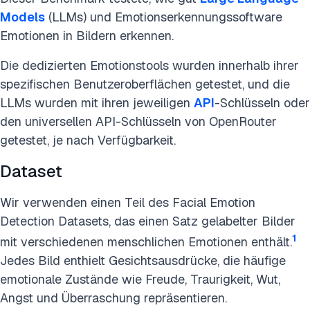
Models
(LLMs) und Emotionserkennungssoftware
Emotionen in Bildern erkennen.
Die dedizierten Emotionstools wurden innerhalb ihrer
spezifischen Benutzeroberflächen getestet, und die
LLMs wurden mit ihren jeweiligen
API
-Schlüsseln oder
den universellen API-Schlüsseln von OpenRouter
getestet, je nach Verfügbarkeit.
Dataset
Wir verwenden einen Teil des Facial Emotion
Detection Datasets, das einen Satz gelabelter Bilder
1
mit verschiedenen menschlichen Emotionen enthält.
Jedes Bild enthielt Gesichtsausdrücke, die häufige
emotionale Zustände wie Freude, Traurigkeit, Wut,
Angst und Überraschung repräsentieren.