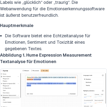
Labels wie „glücklich“ oder „traurig“. Die
Webanwendung für die Emotionserkennungssoftware
ist äußerst benutzerfreundlich.
Hauptmerkmale
Die Software bietet eine Echtzeitanalyse für
Emotionen, Sentiment und Toxizität eines
gegebenen Textes.
Abbildung 1. Hume Expression Measurement
Textanalyse für Emotionen