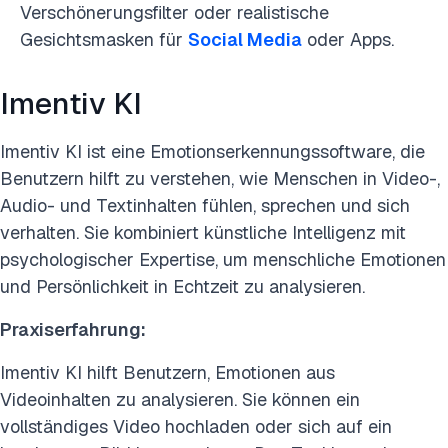
Verschönerungsfilter oder realistische
Gesichtsmasken für
Social Media
oder Apps.
Imentiv KI
Imentiv KI ist eine Emotionserkennungssoftware, die
Benutzern hilft zu verstehen, wie Menschen in Video-,
Audio- und Textinhalten fühlen, sprechen und sich
verhalten. Sie kombiniert künstliche Intelligenz mit
psychologischer Expertise, um menschliche Emotionen
und Persönlichkeit in Echtzeit zu analysieren.
Praxiserfahrung:
Imentiv KI hilft Benutzern, Emotionen aus
Videoinhalten zu analysieren. Sie können ein
vollständiges Video hochladen oder sich auf ein