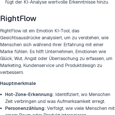
fügt der KI-Analyse wertvolle Erkenntnisse hinzu.
RightFlow
RightFlow ist ein Emotion KI-Tool, das
Gesichtsausdrücke analysiert, um zu verstehen, wie
Menschen sich während ihrer Erfahrung mit einer
Marke fühlen. Es hilft Unternehmen, Emotionen wie
Glück, Wut, Angst oder Überraschung zu erfassen, um
Marketing, Kundenservice und Produktdesign zu
verbessern.
Hauptmerkmale
Hot-Zone-Erkennung
: Identifiziert, wo Menschen
Zeit verbringen und was Aufmerksamkeit erregt.
Personenzählung
: Verfolgt, wie viele Menschen mit