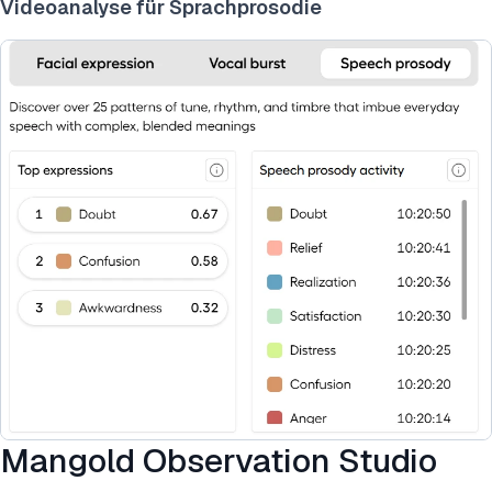
Videoanalyse für Sprachprosodie
Mangold Observation Studio