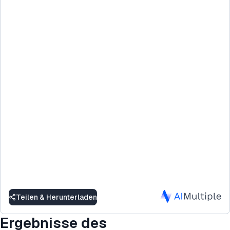
Teilen & Herunterladen
Ergebnisse des