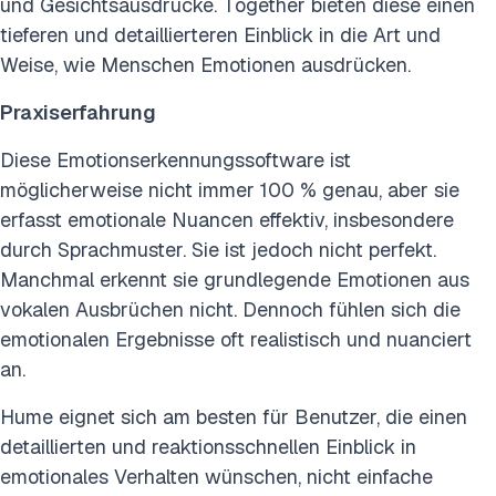
und Gesichtsausdrücke. Together bieten diese einen
tieferen und detaillierteren Einblick in die Art und
Weise, wie Menschen Emotionen ausdrücken.
Praxiserfahrung
Diese Emotionserkennungssoftware ist
möglicherweise nicht immer 100 % genau, aber sie
erfasst emotionale Nuancen effektiv, insbesondere
durch Sprachmuster. Sie ist jedoch nicht perfekt.
Manchmal erkennt sie grundlegende Emotionen aus
vokalen Ausbrüchen nicht. Dennoch fühlen sich die
emotionalen Ergebnisse oft realistisch und nuanciert
an.
Hume eignet sich am besten für Benutzer, die einen
detaillierten und reaktionsschnellen Einblick in
emotionales Verhalten wünschen, nicht einfache