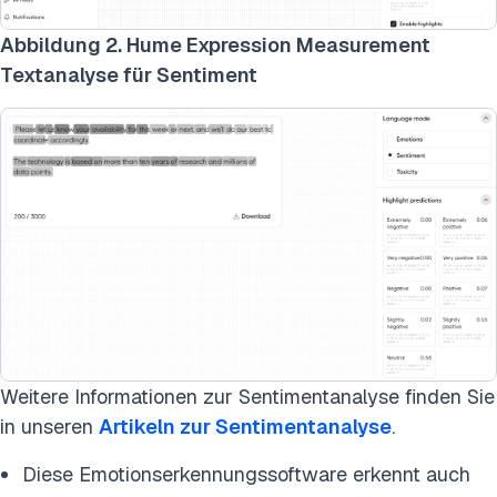
Abbildung 2. Hume Expression Measurement
Textanalyse für Sentiment
Weitere Informationen zur Sentimentanalyse finden Sie
in unseren
Artikeln zur Sentimentanalyse
.
Diese Emotionserkennungssoftware erkennt auch