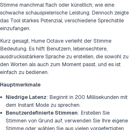
Stimme manchmal flach oder künstlich, wie eine
schwache schauspielerische Leistung. Dennoch zeigte
das Tool starkes Potenzial, verschiedene Sprechstile
einzufangen.
Kurz gesagt, Hume Octave verleiht der Stimme
Bedeutung. Es hilft Benutzern, lebensechtere,
ausdrucksstärkere Sprache zu erstellen, die sowohl zu
den Worten als auch zum Moment passt, und es ist
einfach zu bedienen.
Hauptmerkmale
Niedrige Latenz
: Beginnt in 200 Millisekunden mit
dem Instant Mode zu sprechen.
Benutzerdefinierte Stimmen
: Erstellen Sie
Stimmen von Grund auf, verwenden Sie Ihre eigene
Stimme oder wählen Sie aus vielen vorgefertigten