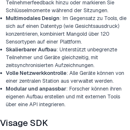
Teilnehmerfeedback hinzu oder markieren Sie
Schlüsselmomente während der Sitzungen.
Multimodales Design
: Im Gegensatz zu Tools, die
sich auf einen Datentyp (wie Gesichtsausdruck)
konzentrieren, kombiniert Mangold über 120
Sensortypen auf einer Plattform.
Skalierbarer Aufbau
: Unterstützt unbegrenzte
Teilnehmer und Geräte gleichzeitig, mit
zeitsynchronisierten Aufzeichnungen.
Volle Netzwerkkontrolle
: Alle Geräte können von
einer zentralen Station aus verwaltet werden.
Modular und anpassbar
: Forscher können ihren
eigenen Aufbau erstellen und mit externen Tools
über eine API integrieren.
Visage SDK