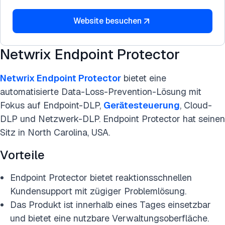
Website besuchen
Netwrix Endpoint Protector
Netwrix Endpoint Protector
bietet eine
automatisierte Data-Loss-Prevention-Lösung mit
Fokus auf Endpoint-DLP,
Gerätesteuerung
, Cloud-
DLP und Netzwerk-DLP. Endpoint Protector hat seinen
Sitz in North Carolina, USA.
Vorteile
Endpoint Protector bietet reaktionsschnellen
Kundensupport mit zügiger Problemlösung.
Das Produkt ist innerhalb eines Tages einsetzbar
und bietet eine nutzbare Verwaltungsoberfläche.