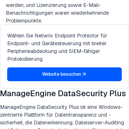
werden, und Lizenzierung sowie E-Mail-
Benachrichtigungen waren wiederkehrende
Problempunkte.
Wählen Sie Netwrix Endpoint Protector für
Endpoint- und Gerätesteuerung mit breiter
Peripherieabdeckung und SIEM-fähiger
Protokollierung.
Website besuchen
ManageEngine DataSecurity Plus
ManageEngine DataSecurity Plus ist eine Windows-
zentrierte Plattform für Datentransparenz und -
sicherheit, die Datenerkennung, Dateiserver-Auditing