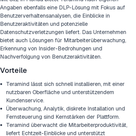
Angaben ebenfalls eine DLP-Lösung mit Fokus auf
Benutzerverhaltensanalysen, die Einblicke in
Benutzeraktivitäten und potenzielle
Datenschutzverletzungen liefert. Das Unternehmen
bietet auch Lösungen für Mitarbeiterüberwachung,
Erkennung von Insider-Bedrohungen und
Nachverfolgung von Benutzeraktivitäten.
Vorteile
Teramind lässt sich schnell installieren, mit einer
nutzbaren Oberfläche und unterstützendem
Kundenservice.
Überwachung, Analytik, diskrete Installation und
Fernsteuerung sind Kernstärken der Plattform.
Teramind überwacht die Mitarbeiterproduktivität,
liefert Echtzeit-Einblicke und unterstützt