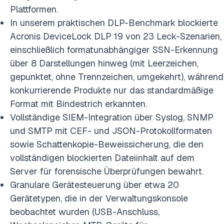
Plattformen.
In unserem praktischen DLP-Benchmark blockierte
Acronis DeviceLock DLP 19 von 23 Leck-Szenarien,
einschließlich formatunabhängiger SSN-Erkennung
über 8 Darstellungen hinweg (mit Leerzeichen,
gepunktet, ohne Trennzeichen, umgekehrt), während
konkurrierende Produkte nur das standardmäßige
Format mit Bindestrich erkannten.
Vollständige SIEM-Integration über Syslog, SNMP
und SMTP mit CEF- und JSON-Protokollformaten
sowie Schattenkopie-Beweissicherung, die den
vollständigen blockierten Dateiinhalt auf dem
Server für forensische Überprüfungen bewahrt.
Granulare Gerätesteuerung über etwa 20
Gerätetypen, die in der Verwaltungskonsole
beobachtet wurden (USB-Anschluss,