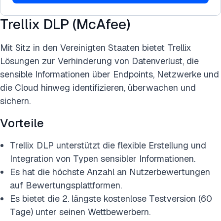
Trellix DLP (McAfee)
Mit Sitz in den Vereinigten Staaten bietet Trellix
Lösungen zur Verhinderung von Datenverlust, die
sensible Informationen über Endpoints, Netzwerke und
die Cloud hinweg identifizieren, überwachen und
sichern.
Vorteile
Trellix DLP unterstützt die flexible Erstellung und
Integration von Typen sensibler Informationen.
Es hat die höchste Anzahl an Nutzerbewertungen
auf Bewertungsplattformen.
Es bietet die 2. längste kostenlose Testversion (60
Tage) unter seinen Wettbewerbern.