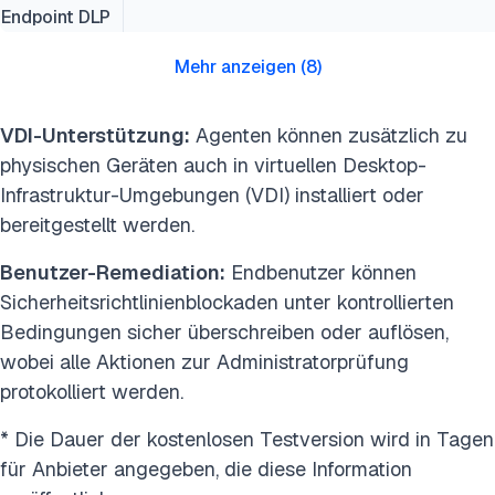
Endpoint DLP
Mehr anzeigen
(
8
)
VDI-Unterstützung:
Agenten können zusätzlich zu
physischen Geräten auch in virtuellen Desktop-
Infrastruktur-Umgebungen (VDI) installiert oder
bereitgestellt werden.
Benutzer-Remediation:
Endbenutzer können
Sicherheitsrichtlinienblockaden unter kontrollierten
Bedingungen sicher überschreiben oder auflösen,
wobei alle Aktionen zur Administratorprüfung
protokolliert werden.
* Die Dauer der kostenlosen Testversion wird in Tagen
für Anbieter angegeben, die diese Information