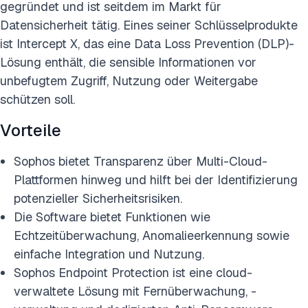
gegründet und ist seitdem im Markt für
Datensicherheit tätig. Eines seiner Schlüsselprodukte
ist Intercept X, das eine Data Loss Prevention (DLP)-
Lösung enthält, die sensible Informationen vor
unbefugtem Zugriff, Nutzung oder Weitergabe
schützen soll.
Vorteile
Sophos bietet Transparenz über Multi-Cloud-
Plattformen hinweg und hilft bei der Identifizierung
potenzieller Sicherheitsrisiken.
Die Software bietet Funktionen wie
Echtzeitüberwachung, Anomalieerkennung sowie
einfache Integration und Nutzung.
Sophos Endpoint Protection ist eine cloud-
verwaltete Lösung mit Fernüberwachung, -