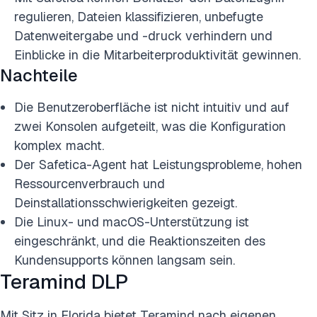
regulieren, Dateien klassifizieren, unbefugte
Datenweitergabe und -druck verhindern und
Einblicke in die Mitarbeiterproduktivität gewinnen.
Nachteile
Die Benutzeroberfläche ist nicht intuitiv und auf
zwei Konsolen aufgeteilt, was die Konfiguration
komplex macht.
Der Safetica-Agent hat Leistungsprobleme, hohen
Ressourcenverbrauch und
Deinstallationsschwierigkeiten gezeigt.
Die Linux- und macOS-Unterstützung ist
eingeschränkt, und die Reaktionszeiten des
Kundensupports können langsam sein.
Teramind DLP
Mit Sitz in Florida bietet Teramind nach eigenen