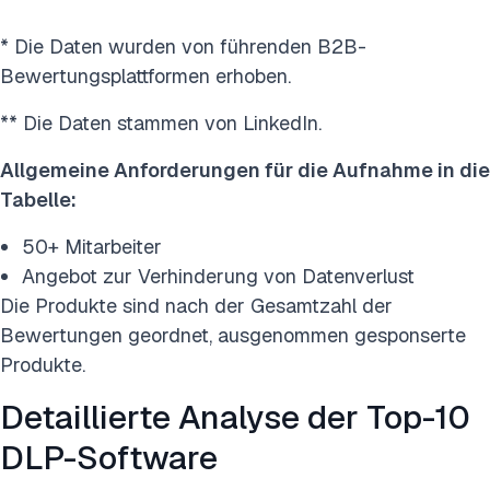
* Die Daten wurden von führenden B2B-
Bewertungsplattformen erhoben.
** Die Daten stammen von LinkedIn.
Allgemeine Anforderungen für die Aufnahme in die
Tabelle:
50+ Mitarbeiter
Angebot zur Verhinderung von Datenverlust
Die Produkte sind nach der Gesamtzahl der
Bewertungen geordnet, ausgenommen gesponserte
Produkte.
Detaillierte Analyse der Top-10
DLP-Software