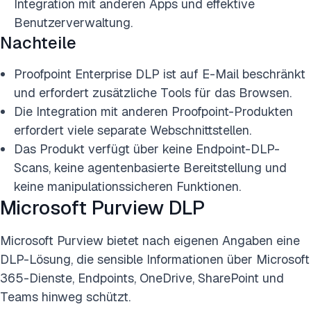
Integration mit anderen Apps und effektive
Benutzerverwaltung.
Nachteile
Proofpoint Enterprise DLP ist auf E-Mail beschränkt
und erfordert zusätzliche Tools für das Browsen.
Die Integration mit anderen Proofpoint-Produkten
erfordert viele separate Webschnittstellen.
Das Produkt verfügt über keine Endpoint-DLP-
Scans, keine agentenbasierte Bereitstellung und
keine manipulationssicheren Funktionen.
Microsoft Purview DLP
Microsoft Purview bietet nach eigenen Angaben eine
DLP-Lösung, die sensible Informationen über Microsoft
365-Dienste, Endpoints, OneDrive, SharePoint und
Teams hinweg schützt.