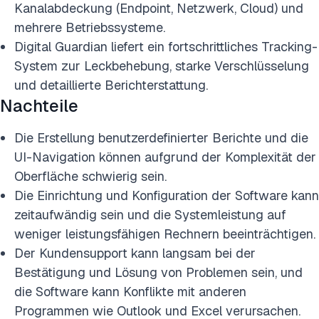
Kanalabdeckung (Endpoint, Netzwerk, Cloud) und
mehrere Betriebssysteme.
Digital Guardian liefert ein fortschrittliches Tracking-
System zur Leckbehebung, starke Verschlüsselung
und detaillierte Berichterstattung.
Nachteile
Die Erstellung benutzerdefinierter Berichte und die
UI-Navigation können aufgrund der Komplexität der
Oberfläche schwierig sein.
Die Einrichtung und Konfiguration der Software kann
zeitaufwändig sein und die Systemleistung auf
weniger leistungsfähigen Rechnern beeinträchtigen.
Der Kundensupport kann langsam bei der
Bestätigung und Lösung von Problemen sein, und
die Software kann Konflikte mit anderen
Programmen wie Outlook und Excel verursachen.