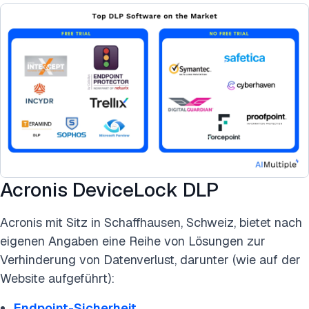
Acronis DeviceLock DLP
Acronis mit Sitz in Schaffhausen, Schweiz, bietet nach
eigenen Angaben eine Reihe von Lösungen zur
Verhinderung von Datenverlust, darunter (wie auf der
Website aufgeführt):
Endpoint-Sicherheit