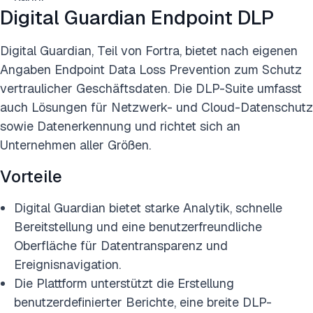
Digital Guardian Endpoint DLP
Digital Guardian, Teil von Fortra, bietet nach eigenen
Angaben Endpoint Data Loss Prevention zum Schutz
vertraulicher Geschäftsdaten. Die DLP-Suite umfasst
auch Lösungen für Netzwerk- und Cloud-Datenschutz
sowie Datenerkennung und richtet sich an
Unternehmen aller Größen.
Vorteile
Digital Guardian bietet starke Analytik, schnelle
Bereitstellung und eine benutzerfreundliche
Oberfläche für Datentransparenz und
Ereignisnavigation.
Die Plattform unterstützt die Erstellung
benutzerdefinierter Berichte, eine breite DLP-