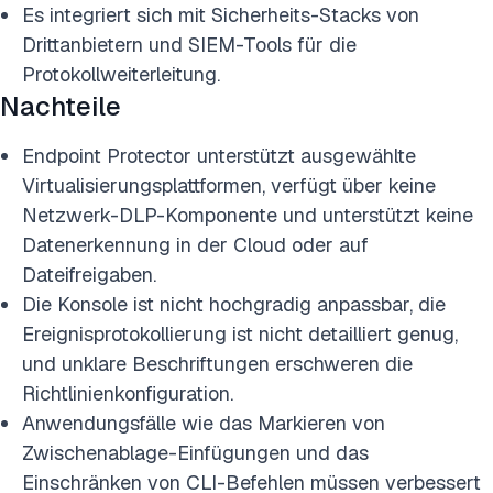
Es integriert sich mit Sicherheits-Stacks von
Drittanbietern und SIEM-Tools für die
Protokollweiterleitung.
Nachteile
Endpoint Protector unterstützt ausgewählte
Virtualisierungsplattformen, verfügt über keine
Netzwerk-DLP-Komponente und unterstützt keine
Datenerkennung in der Cloud oder auf
Dateifreigaben.
Die Konsole ist nicht hochgradig anpassbar, die
Ereignisprotokollierung ist nicht detailliert genug,
und unklare Beschriftungen erschweren die
Richtlinienkonfiguration.
Anwendungsfälle wie das Markieren von
Zwischenablage-Einfügungen und das
Einschränken von CLI-Befehlen müssen verbessert