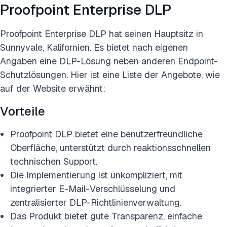
Proofpoint Enterprise DLP
Proofpoint Enterprise DLP hat seinen Hauptsitz in
Sunnyvale, Kalifornien. Es bietet nach eigenen
Angaben eine DLP-Lösung neben anderen Endpoint-
Schutzlösungen. Hier ist eine Liste der Angebote, wie
auf der Website erwähnt:
Vorteile
Proofpoint DLP bietet eine benutzerfreundliche
Oberfläche, unterstützt durch reaktionsschnellen
technischen Support.
Die Implementierung ist unkompliziert, mit
integrierter E-Mail-Verschlüsselung und
zentralisierter DLP-Richtlinienverwaltung.
Das Produkt bietet gute Transparenz, einfache