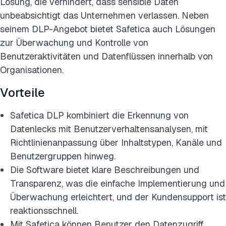
Lösung, die verhindert, dass sensible Daten
unbeabsichtigt das Unternehmen verlassen. Neben
seinem DLP-Angebot bietet Safetica auch Lösungen
zur Überwachung und Kontrolle von
Benutzeraktivitäten und Datenflüssen innerhalb von
Organisationen.
Vorteile
Safetica DLP kombiniert die Erkennung von
Datenlecks mit Benutzerverhaltensanalysen, mit
Richtlinienanpassung über Inhaltstypen, Kanäle und
Benutzergruppen hinweg.
Die Software bietet klare Beschreibungen und
Transparenz, was die einfache Implementierung und
Überwachung erleichtert, und der Kundensupport ist
reaktionsschnell.
Mit Safetica können Benutzer den Datenzugriff