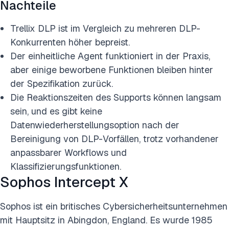
Nachteile
Trellix DLP ist im Vergleich zu mehreren DLP-
Konkurrenten höher bepreist.
Der einheitliche Agent funktioniert in der Praxis,
aber einige beworbene Funktionen bleiben hinter
der Spezifikation zurück.
Die Reaktionszeiten des Supports können langsam
sein, und es gibt keine
Datenwiederherstellungsoption nach der
Bereinigung von DLP-Vorfällen, trotz vorhandener
anpassbarer Workflows und
Klassifizierungsfunktionen.
Sophos Intercept X
Sophos ist ein britisches Cybersicherheitsunternehmen
mit Hauptsitz in Abingdon, England. Es wurde 1985