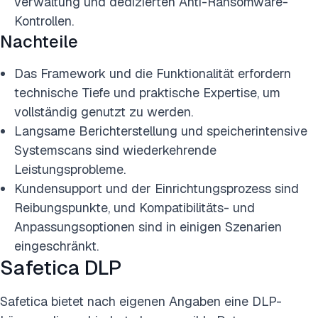
verwaltung und dedizierten Anti-Ransomware-
Kontrollen.
Nachteile
Das Framework und die Funktionalität erfordern
technische Tiefe und praktische Expertise, um
vollständig genutzt zu werden.
Langsame Berichterstellung und speicherintensive
Systemscans sind wiederkehrende
Leistungsprobleme.
Kundensupport und der Einrichtungsprozess sind
Reibungspunkte, und Kompatibilitäts- und
Anpassungsoptionen sind in einigen Szenarien
eingeschränkt.
Safetica DLP
Safetica bietet nach eigenen Angaben eine DLP-