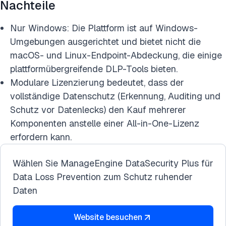
Nachteile
Nur Windows: Die Plattform ist auf Windows-
Umgebungen ausgerichtet und bietet nicht die
macOS- und Linux-Endpoint-Abdeckung, die einige
plattformübergreifende DLP-Tools bieten.
Modulare Lizenzierung bedeutet, dass der
vollständige Datenschutz (Erkennung, Auditing und
Schutz vor Datenlecks) den Kauf mehrerer
Komponenten anstelle einer All-in-One-Lizenz
erfordern kann.
Wählen Sie ManageEngine DataSecurity Plus für
Data Loss Prevention zum Schutz ruhender
Daten
Website besuchen