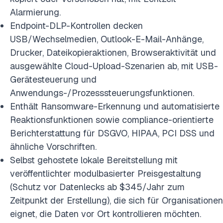
Alarmierung.
Endpoint-DLP-Kontrollen decken
USB/Wechselmedien, Outlook-E-Mail-Anhänge,
Drucker, Dateikopieraktionen, Browseraktivität und
ausgewählte Cloud-Upload-Szenarien ab, mit USB-
Gerätesteuerung und
Anwendungs-/Prozesssteuerungsfunktionen.
Enthält Ransomware-Erkennung und automatisierte
Reaktionsfunktionen sowie compliance-orientierte
Berichterstattung für DSGVO, HIPAA, PCI DSS und
ähnliche Vorschriften.
Selbst gehostete lokale Bereitstellung mit
veröffentlichter modulbasierter Preisgestaltung
(Schutz vor Datenlecks ab $345/Jahr zum
Zeitpunkt der Erstellung), die sich für Organisationen
eignet, die Daten vor Ort kontrollieren möchten.