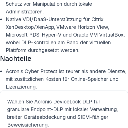
Schutz vor Manipulation durch lokale
Administratoren.
Native VDI/DaaS-Unterstützung für Citrix
XenDesktop/XenApp, VMware Horizon View,
Microsoft RDS, Hyper-V und Oracle VM VirtualBox,
wobei DLP-Kontrollen am Rand der virtuellen
Plattform durchgesetzt werden.
Nachteile
Acronis Cyber Protect ist teurer als andere Dienste,
mit zusätzlichen Kosten für Online-Speicher und
Lizenzierung.
Wählen Sie Acronis DeviceLock DLP für
granulare Endpoint-DLP mit lokaler Verwaltung,
breiter Geräteabdeckung und SIEM-fähiger
Beweissicherung.