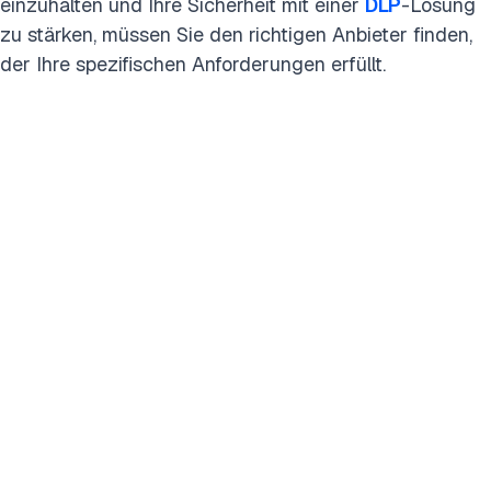
einzuhalten und Ihre Sicherheit mit einer
DLP
-Lösung
zu stärken, müssen Sie den richtigen Anbieter finden,
der Ihre spezifischen Anforderungen erfüllt.