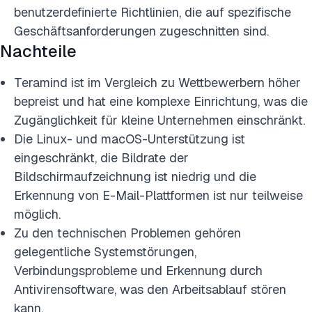
benutzerdefinierte Richtlinien, die auf spezifische
Geschäftsanforderungen zugeschnitten sind.
Nachteile
Teramind ist im Vergleich zu Wettbewerbern höher
bepreist und hat eine komplexe Einrichtung, was die
Zugänglichkeit für kleine Unternehmen einschränkt.
Die Linux- und macOS-Unterstützung ist
eingeschränkt, die Bildrate der
Bildschirmaufzeichnung ist niedrig und die
Erkennung von E-Mail-Plattformen ist nur teilweise
möglich.
Zu den technischen Problemen gehören
gelegentliche Systemstörungen,
Verbindungsprobleme und Erkennung durch
Antivirensoftware, was den Arbeitsablauf stören
kann.