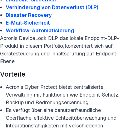
Verhinderung von Datenverlust (DLP)
Disaster Recovery
E-Mail-Sicherheit
Workflow-Automatisierung
Acronis DeviceLock DLP, das lokale Endpoint-DLP-
Produkt in diesem Portfolio, konzentriert sich auf
Gerätesteuerung und Inhaltsprüfung auf Endpoint-
Ebene.
Vorteile
Acronis Cyber Protect bietet zentralisierte
Verwaltung mit Funktionen wie Endpoint-Schutz,
Backup und Bedrohungserkennung.
Es verfügt über eine benutzerfreundliche
Oberfläche, effektive Echtzeitüberwachung und
Integrationsfähigkeiten mit verschiedenen