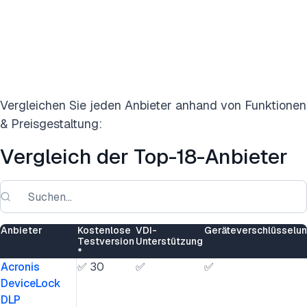
Vergleichen Sie jeden Anbieter anhand von Funktionen
& Preisgestaltung:
Vergleich der Top-18-Anbieter
Anbieter
Kostenlose
VDI-
Geräteverschlüsselu
Testversion
Unterstützung
*
Acronis
✅ 30
✅
✅
DeviceLock
DLP