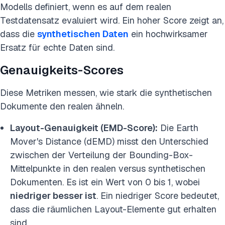
Modells definiert, wenn es auf dem realen
Testdatensatz evaluiert wird. Ein hoher Score zeigt an,
dass die
synthetischen Daten
ein hochwirksamer
Ersatz für echte Daten sind.
Genauigkeits-Scores
Diese Metriken messen, wie stark die synthetischen
Dokumente den realen ähneln.
Layout-Genauigkeit (EMD-Score):
Die Earth
Mover's Distance (dEMD) misst den Unterschied
zwischen der Verteilung der Bounding-Box-
Mittelpunkte in den realen versus synthetischen
Dokumenten. Es ist ein Wert von 0 bis 1, wobei
niedriger besser ist
. Ein niedriger Score bedeutet,
dass die räumlichen Layout-Elemente gut erhalten
sind.