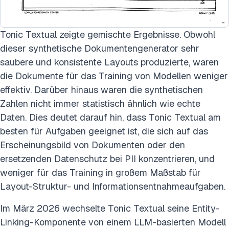
Tonic Textual zeigte gemischte Ergebnisse. Obwohl
dieser synthetische Dokumentengenerator sehr
saubere und konsistente Layouts produzierte, waren
die Dokumente für das Training von Modellen weniger
effektiv. Darüber hinaus waren die synthetischen
Zahlen nicht immer statistisch ähnlich wie echte
Daten. Dies deutet darauf hin, dass Tonic Textual am
besten für Aufgaben geeignet ist, die sich auf das
Erscheinungsbild von Dokumenten oder den
ersetzenden Datenschutz bei PII konzentrieren, und
weniger für das Training in großem Maßstab für
Layout-Struktur- und Informationsentnahmeaufgaben.
Im März 2026 wechselte Tonic Textual seine Entity-
Linking-Komponente von einem LLM-basierten Modell