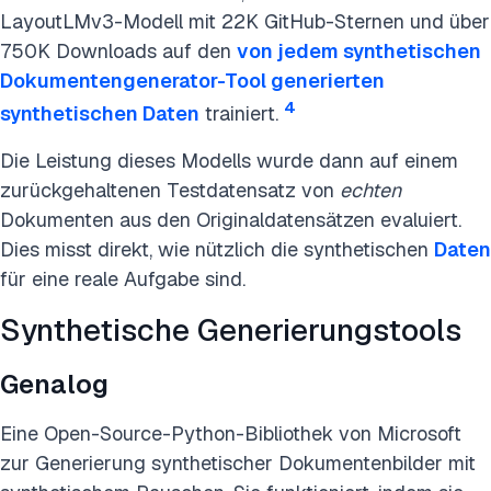
LayoutLMv3-Modell mit 22K GitHub-Sternen und über
750K Downloads auf den
von jedem synthetischen
Dokumentengenerator-Tool generierten
4
synthetischen Daten
trainiert.
Die Leistung dieses Modells wurde dann auf einem
zurückgehaltenen Testdatensatz von
echten
Dokumenten aus den Originaldatensätzen evaluiert.
Dies misst direkt, wie nützlich die synthetischen
Daten
für eine reale Aufgabe sind.
Synthetische Generierungstools
Genalog
Eine Open-Source-Python-Bibliothek von Microsoft
zur Generierung synthetischer Dokumentenbilder mit