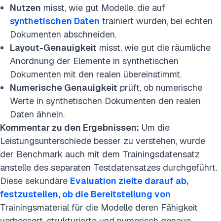
Nutzen
misst, wie gut Modelle, die auf
synthetischen Daten
trainiert wurden, bei echten
Dokumenten abschneiden.
Layout-Genauigkeit
misst, wie gut die räumliche
Anordnung der Elemente in synthetischen
Dokumenten mit den realen übereinstimmt.
Numerische Genauigkeit
prüft, ob numerische
Werte in synthetischen Dokumenten den realen
Daten ähneln.
Kommentar zu den Ergebnissen:
Um die
Leistungsunterschiede besser zu verstehen, wurde
der Benchmark auch mit dem Trainingsdatensatz
anstelle des separaten Testdatensatzes durchgeführt.
Diese sekundäre
Evaluation zielte darauf ab,
festzustellen, ob die Bereitstellung von
Trainingsmaterial für die Modelle deren Fähigkeit
verbessert, strukturierte und numerisch genaue