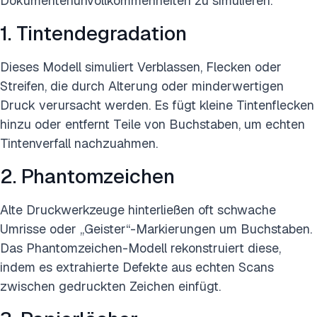
Dokumentenunvollkommenheiten zu simulieren.
1. Tintendegradation
Dieses Modell simuliert Verblassen, Flecken oder
Streifen, die durch Alterung oder minderwertigen
Druck verursacht werden. Es fügt kleine Tintenflecken
hinzu oder entfernt Teile von Buchstaben, um echten
Tintenverfall nachzuahmen.
2. Phantomzeichen
Alte Druckwerkzeuge hinterließen oft schwache
Umrisse oder „Geister“-Markierungen um Buchstaben.
Das Phantomzeichen-Modell rekonstruiert diese,
indem es extrahierte Defekte aus echten Scans
zwischen gedruckten Zeichen einfügt.