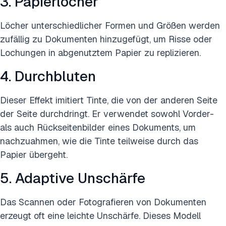
3. Papierlöcher
Löcher unterschiedlicher Formen und Größen werden
zufällig zu Dokumenten hinzugefügt, um Risse oder
Lochungen in abgenutztem Papier zu replizieren.
4. Durchbluten
Dieser Effekt imitiert Tinte, die von der anderen Seite
der Seite durchdringt. Er verwendet sowohl Vorder-
als auch Rückseitenbilder eines Dokuments, um
nachzuahmen, wie die Tinte teilweise durch das
Papier übergeht.
5. Adaptive Unschärfe
Das Scannen oder Fotografieren von Dokumenten
erzeugt oft eine leichte Unschärfe. Dieses Modell