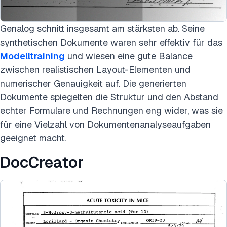
Genalog schnitt insgesamt am stärksten ab. Seine
synthetischen Dokumente waren sehr effektiv für das
Modelltraining
und wiesen eine gute Balance
zwischen realistischen Layout-Elementen und
numerischer Genauigkeit auf. Die generierten
Dokumente spiegelten die Struktur und den Abstand
echter Formulare und Rechnungen eng wider, was sie
für eine Vielzahl von Dokumentenanalyseaufgaben
geeignet macht.
DocCreator