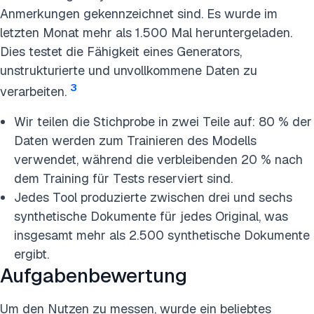
Anmerkungen gekennzeichnet sind. Es wurde im
letzten Monat mehr als 1.500 Mal heruntergeladen.
Dies testet die Fähigkeit eines Generators,
unstrukturierte und unvollkommene Daten zu
3
verarbeiten.
Wir teilen die Stichprobe in zwei Teile auf: 80 % der
Daten werden zum Trainieren des Modells
verwendet, während die verbleibenden 20 % nach
dem Training für Tests reserviert sind.
Jedes Tool produzierte zwischen drei und sechs
synthetische Dokumente für jedes Original, was
insgesamt mehr als 2.500 synthetische Dokumente
ergibt.
Aufgabenbewertung
Um den Nutzen zu messen, wurde ein beliebtes