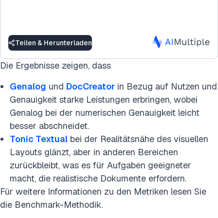
Teilen & Herunterladen
Die Ergebnisse zeigen, dass
Genalog
und
DocCreator
in Bezug auf Nutzen und
Genauigkeit starke Leistungen erbringen, wobei
Genalog bei der numerischen Genauigkeit leicht
besser abschneidet.
Tonic Textual
bei der Realitätsnähe des visuellen
Layouts glänzt, aber in anderen Bereichen
zurückbleibt, was es für Aufgaben geeigneter
macht, die realistische Dokumente erfordern.
Für weitere Informationen zu den Metriken lesen Sie
die Benchmark-Methodik.