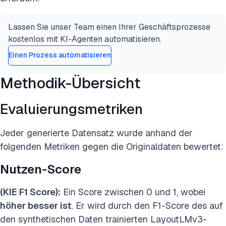
Lassen Sie unser Team einen Ihrer Geschäftsprozesse
kostenlos mit KI-Agenten automatisieren.
Einen Prozess automatisieren
Methodik-Übersicht
Evaluierungsmetriken
Jeder generierte Datensatz wurde anhand der
folgenden Metriken gegen die Originaldaten bewertet:
Nutzen-Score
(KIE F1 Score):
Ein Score zwischen 0 und 1, wobei
höher besser ist
. Er wird durch den F1-Score des auf
den synthetischen Daten trainierten LayoutLMv3-