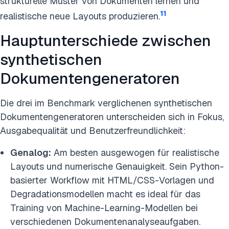
strukturelle Muster von Dokumenten lernen und
11
realistische neue Layouts produzieren.
Hauptunterschiede zwischen
synthetischen
Dokumentengeneratoren
Die drei im Benchmark verglichenen synthetischen
Dokumentengeneratoren unterscheiden sich in Fokus,
Ausgabequalität und Benutzerfreundlichkeit:
Genalog:
Am besten ausgewogen für realistische
Layouts und numerische Genauigkeit. Sein Python-
basierter Workflow mit HTML/CSS-Vorlagen und
Degradationsmodellen macht es ideal für das
Training von Machine-Learning-Modellen bei
verschiedenen Dokumentenanalyseaufgaben.