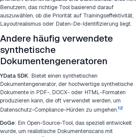
Benutzern, das richtige Tool basierend darauf
auszuwählen, ob die Priorität auf Trainingseffektivität,
Layoutrealismus oder Daten-De-Identifizierung liegt.
Andere häufig verwendete
synthetische
Dokumentengeneratoren
YData SDK
: Bietet einen synthetischen
Dokumentengenerator, der hochwertige synthetische
Dokumente in PDF-, DOCX- oder HTML-Formaten
produzieren kann, die oft verwendet werden, um
12
Datenschutz-Compliance-Hürden zu umgehen.
DoGe
: Ein Open-Source-Tool, das speziell entwickelt
wurde, um realistische Dokumentenscans mit