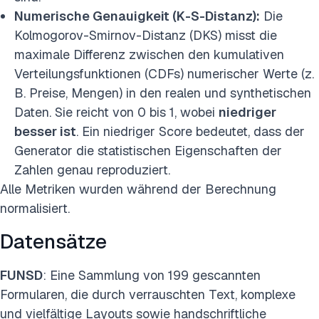
Numerische Genauigkeit (K-S-Distanz):
Die
Kolmogorov-Smirnov-Distanz (DKS) misst die
maximale Differenz zwischen den kumulativen
Verteilungsfunktionen (CDFs) numerischer Werte (z.
B. Preise, Mengen) in den realen und synthetischen
Daten. Sie reicht von 0 bis 1, wobei
niedriger
besser ist
. Ein niedriger Score bedeutet, dass der
Generator die statistischen Eigenschaften der
Zahlen genau reproduziert.
Alle Metriken wurden während der Berechnung
normalisiert.
Datensätze
FUNSD
: Eine Sammlung von 199 gescannten
Formularen, die durch verrauschten Text, komplexe
und vielfältige Layouts sowie handschriftliche