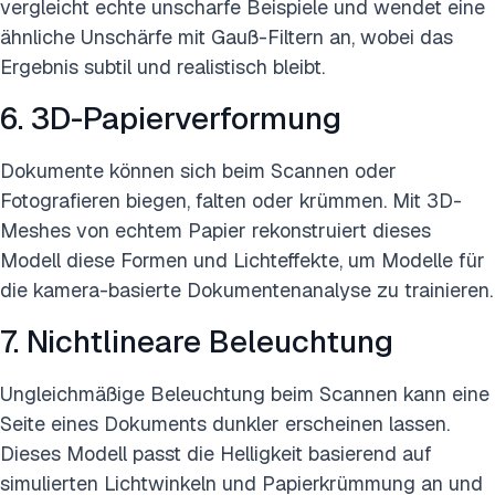
vergleicht echte unscharfe Beispiele und wendet eine
ähnliche Unschärfe mit Gauß-Filtern an, wobei das
Ergebnis subtil und realistisch bleibt.
6. 3D-Papierverformung
Dokumente können sich beim Scannen oder
Fotografieren biegen, falten oder krümmen. Mit 3D-
Meshes von echtem Papier rekonstruiert dieses
Modell diese Formen und Lichteffekte, um Modelle für
die kamera-basierte Dokumentenanalyse zu trainieren.
7. Nichtlineare Beleuchtung
Ungleichmäßige Beleuchtung beim Scannen kann eine
Seite eines Dokuments dunkler erscheinen lassen.
Dieses Modell passt die Helligkeit basierend auf
simulierten Lichtwinkeln und Papierkrümmung an und