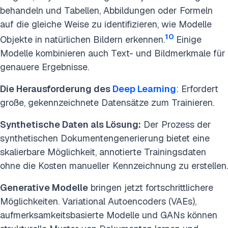
behandeln und Tabellen, Abbildungen oder Formeln
auf die gleiche Weise zu identifizieren, wie Modelle
10
Objekte in natürlichen Bildern erkennen.
Einige
Modelle kombinieren auch Text- und Bildmerkmale für
genauere Ergebnisse.
Die Herausforderung des
Deep Learning
: Erfordert
große, gekennzeichnete Datensätze zum Trainieren.
Synthetische Daten als Lösung:
Der Prozess der
synthetischen Dokumentengenerierung bietet eine
skalierbare Möglichkeit, annotierte Trainingsdaten
ohne die Kosten manueller Kennzeichnung zu erstellen.
Generative Modelle
bringen jetzt fortschrittlichere
Möglichkeiten. Variational Autoencoders (VAEs),
aufmerksamkeitsbasierte Modelle und GANs können