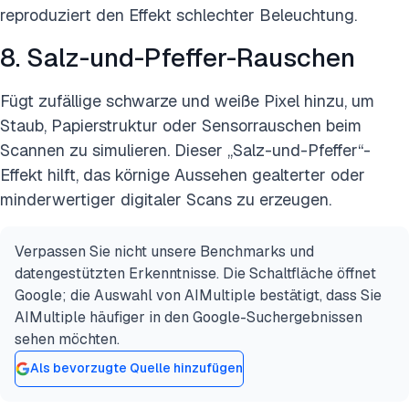
reproduziert den Effekt schlechter Beleuchtung.
8. Salz-und-Pfeffer-Rauschen
Fügt zufällige schwarze und weiße Pixel hinzu, um
Staub, Papierstruktur oder Sensorrauschen beim
Scannen zu simulieren. Dieser „Salz-und-Pfeffer“-
Effekt hilft, das körnige Aussehen gealterter oder
minderwertiger digitaler Scans zu erzeugen.
Verpassen Sie nicht unsere Benchmarks und
datengestützten Erkenntnisse. Die Schaltfläche öffnet
Google; die Auswahl von AIMultiple bestätigt, dass Sie
AIMultiple häufiger in den Google-Suchergebnissen
sehen möchten.
Als bevorzugte Quelle hinzufügen