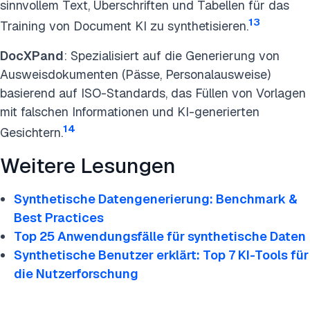
sinnvollem Text, Überschriften und Tabellen für das
13
Training von Document KI zu synthetisieren.
DocXPand
: Spezialisiert auf die Generierung von
Ausweisdokumenten (Pässe, Personalausweise)
basierend auf ISO-Standards, das Füllen von Vorlagen
mit falschen Informationen und KI-generierten
14
Gesichtern.
Weitere Lesungen
Synthetische Datengenerierung: Benchmark &
Best Practices
Top 25 Anwendungsfälle für synthetische Daten
Synthetische Benutzer erklärt: Top 7 KI-Tools für
die Nutzerforschung