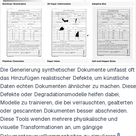
Die Generierung synthetischer Dokumente umfasst oft
das Hinzufügen realistischer Defekte, um künstliche
Daten echten Dokumenten ähnlicher zu machen. Diese
Defekte oder Degradationsmodelle helfen dabei,
Modelle zu trainieren, die bei verrauschten, gealterten
oder gescannten Dokumenten besser abschneiden.
Diese Tools wenden mehrere physikalische und
visuelle Transformationen an, um gängige
8