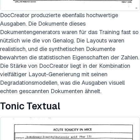
DocCreator produzierte ebenfalls hochwertige
Ausgaben. Die Dokumente dieses
Dokumentengenerators waren für das Training fast so
nützlich wie die von Genalog. Die Layouts waren
realistisch, und die synthetischen Dokumente
bewahrten die statistischen Eigenschaften der Zahlen.
Die Stärke von DocCreator liegt in der Kombination
vielfältiger Layout-Generierung mit seinen
Degradationsmodellen, was die Ausgaben visuell
echten gescannten Dokumenten ähnelt.
Tonic Textual