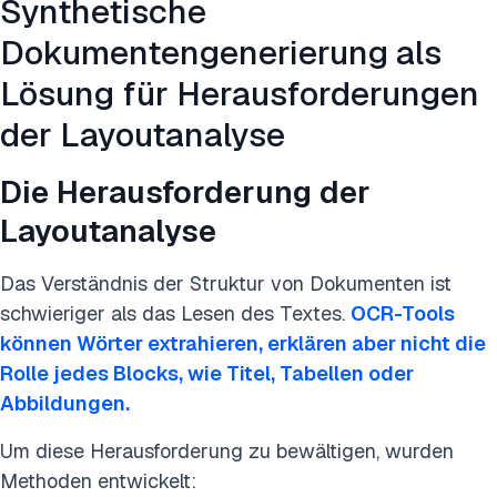
Synthetische
Dokumentengenerierung als
Lösung für Herausforderungen
der Layoutanalyse
Die Herausforderung der
Layoutanalyse
Das Verständnis der Struktur von Dokumenten ist
schwieriger als das Lesen des Textes.
OCR-Tools
können Wörter extrahieren, erklären aber nicht die
Rolle jedes Blocks, wie Titel, Tabellen oder
Abbildungen.
Um diese Herausforderung zu bewältigen, wurden
Methoden entwickelt: