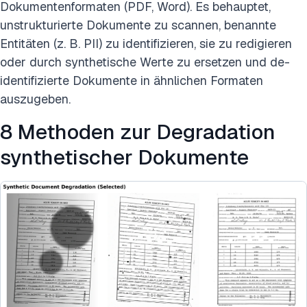
Dokumentenformaten (PDF, Word). Es behauptet,
unstrukturierte Dokumente zu scannen, benannte
Entitäten (z. B. PII) zu identifizieren, sie zu redigieren
oder durch synthetische Werte zu ersetzen und de-
identifizierte Dokumente in ähnlichen Formaten
auszugeben.
8 Methoden zur Degradation
synthetischer Dokumente