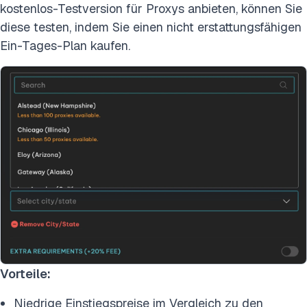
kostenlos-Testversion für Proxys anbieten, können Sie
diese testen, indem Sie einen nicht erstattungsfähigen
Ein-Tages-Plan kaufen.
Vorteile:
Niedrige Einstiegspreise im Vergleich zu den