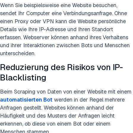
Wenn Sie beispielsweise eine Website besuchen,
sendet Ihr Computer eine Verbindungsanfrage. Ohne
einen Proxy oder VPN kann die Website persönliche
Details wie Ihre IP-Adresse und Ihren Standort
erfassen. Webserver können anhand ihres Verhaltens
und ihrer Interaktionen zwischen Bots und Menschen
unterscheiden.
Reduzierung des Risikos von IP-
Blacklisting
Beim Scraping von Daten von einer Website mit einem
automatisierten Bot
werden in der Regel mehrere
Anfragen gestellt. Websites können anhand der
Häufigkeit und des Musters der Anfragen leicht
erkennen, ob diese von einem Bot oder einem
Menschen stammen.