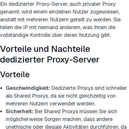
Ein dedizierter Proxy-Server, auch privater Proxy
genannt, wird einem einzelnen Nutzer zugewiesen,
anstatt mit mehreren Nutzern geteilt zu werden. Sie
teilen die IP mit niemand anderem, was Ihnen die
vollständige Kontrolle über deren Nutzung gibt.
Vorteile und Nachteile
dedizierter Proxy-Server
Vorteile
Geschwindigkeit:
Dedizierte Proxys sind schneller
als Shared Proxys, da sie nicht gleichzeitig von
mehreren Nutzern verwendet werden.
Sicherheit:
Bei Shared Proxys müssen Sie sich
möglicherweise Sorgen machen, dass andere
unethische oder illegale Aktivitäten durchführen, da