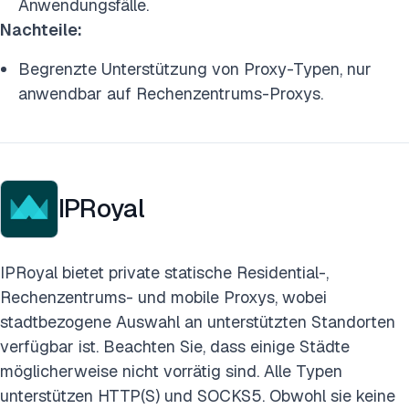
Anwendungsfälle.
Nachteile:
Begrenzte Unterstützung von Proxy-Typen, nur
anwendbar auf Rechenzentrums-Proxys.
IPRoyal
IPRoyal bietet private statische Residential-,
Rechenzentrums- und mobile Proxys, wobei
stadtbezogene Auswahl an unterstützten Standorten
verfügbar ist. Beachten Sie, dass einige Städte
möglicherweise nicht vorrätig sind. Alle Typen
unterstützen HTTP(S) und SOCKS5. Obwohl sie keine