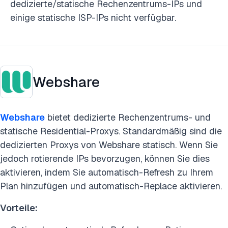
dedizierte/statische Rechenzentrums-IPs und
einige statische ISP-IPs nicht verfügbar.
Webshare
Webshare
bietet dedizierte Rechenzentrums- und
statische Residential-Proxys. Standardmäßig sind die
dedizierten Proxys von Webshare statisch. Wenn Sie
jedoch rotierende IPs bevorzugen, können Sie dies
aktivieren, indem Sie automatisch-Refresh zu Ihrem
Plan hinzufügen und automatisch-Replace aktivieren.
Vorteile: