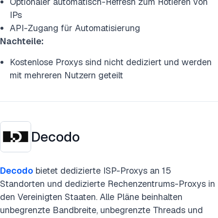
Optionaler automatisch-Refresh zum Rotieren von
IPs
API-Zugang für Automatisierung
Nachteile:
Kostenlose Proxys sind nicht dediziert und werden
mit mehreren Nutzern geteilt
Decodo
Decodo
bietet dedizierte ISP-Proxys an 15
Standorten und dedizierte Rechenzentrums-Proxys in
den Vereinigten Staaten. Alle Pläne beinhalten
unbegrenzte Bandbreite, unbegrenzte Threads und