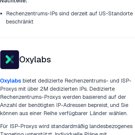
Nachteile:
Rechenzentrums-IPs sind derzeit auf US-Standorte
beschränkt
Oxylabs
Oxylabs
bietet dedizierte Rechenzentrums- und ISP-
Proxys mit über 2M dedizierten IPs. Dedizierte
Rechenzentrums-Proxys werden basierend auf der
Anzahl der benötigten IP-Adressen bepreist, und Sie
können aus einer Reihe verfügbarer Länder wählen.
Für ISP-Proxys wird standardmäßig landesbezogenes
Targeting unterstützt. Individuelle Pläne mit