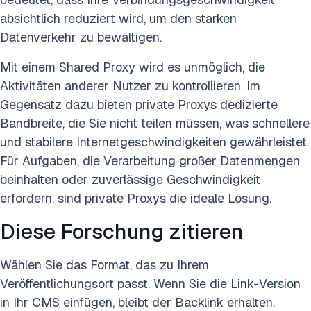
absichtlich reduziert wird, um den starken
Datenverkehr zu bewältigen.
Mit einem Shared Proxy wird es unmöglich, die
Aktivitäten anderer Nutzer zu kontrollieren. Im
Gegensatz dazu bieten private Proxys dedizierte
Bandbreite, die Sie nicht teilen müssen, was schnellere
und stabilere Internetgeschwindigkeiten gewährleistet.
Für Aufgaben, die Verarbeitung großer Datenmengen
beinhalten oder zuverlässige Geschwindigkeit
erfordern, sind private Proxys die ideale Lösung.
Diese Forschung zitieren
Wählen Sie das Format, das zu Ihrem
Veröffentlichungsort passt. Wenn Sie die Link-Version
in Ihr CMS einfügen, bleibt der Backlink erhalten.