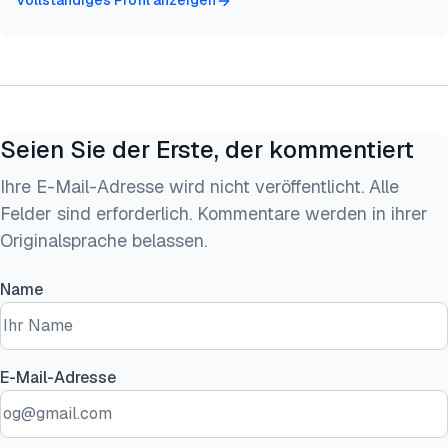
Vollständiges Profil anzeigen
Seien Sie der Erste, der kommentiert
Ihre E-Mail-Adresse wird nicht veröffentlicht. Alle
Felder sind erforderlich. Kommentare werden in ihrer
Originalsprache belassen.
Name
E-Mail-Adresse