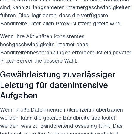
sind, kann zu langsameren Internetgeschwindigkeiten
führen. Dies liegt daran, dass die verfügbare
Bandbreite unter allen Proxy-Nutzern geteilt wird.
Wenn Ihre Aktivitäten konsistentes,
hochgeschwindigkeits Internet ohne
Bandbreitenbeschränkungen erfordern, ist ein privater
Proxy-Server die bessere Wahl.
Gewährleistung zuverlässiger
Leistung für datenintensive
Aufgaben
Wenn große Datenmengen gleichzeitig übertragen
werden, kann die geteilte Bandbreite überlastet
werden, was zu Bandbreitendrosselung führt. Das
bedeutet, dass Ihre Verbindungsgeschwindigkeit