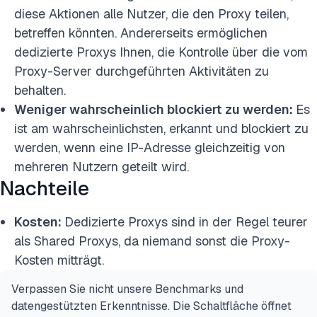
diese Aktionen alle Nutzer, die den Proxy teilen,
betreffen könnten. Andererseits ermöglichen
dedizierte Proxys Ihnen, die Kontrolle über die vom
Proxy-Server durchgeführten Aktivitäten zu
behalten.
Weniger wahrscheinlich blockiert zu werden:
Es
ist am wahrscheinlichsten, erkannt und blockiert zu
werden, wenn eine IP-Adresse gleichzeitig von
mehreren Nutzern geteilt wird.
Nachteile
Kosten:
Dedizierte Proxys sind in der Regel teurer
als Shared Proxys, da niemand sonst die Proxy-
Kosten mitträgt.
Verpassen Sie nicht unsere Benchmarks und
datengestützten Erkenntnisse. Die Schaltfläche öffnet