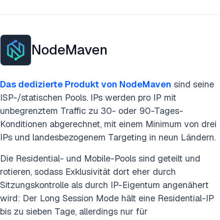
NodeMaven
Das dedizierte Produkt von NodeMaven
sind seine
ISP-/statischen Pools. IPs werden pro IP mit
unbegrenztem Traffic zu 30- oder 90-Tages-
Konditionen abgerechnet, mit einem Minimum von drei
IPs und landesbezogenem Targeting in neun Ländern.
Die Residential- und Mobile-Pools sind geteilt und
rotieren, sodass Exklusivität dort eher durch
Sitzungskontrolle als durch IP-Eigentum angenähert
wird: Der Long Session Mode hält eine Residential-IP
bis zu sieben Tage, allerdings nur für