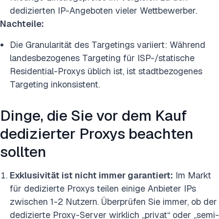
dedizierten IP-Angeboten vieler Wettbewerber.
Nachteile:
Die Granularität des Targetings variiert: Während
landesbezogenes Targeting für ISP-/statische
Residential-Proxys üblich ist, ist stadtbezogenes
Targeting inkonsistent.
Dinge, die Sie vor dem Kauf
dedizierter Proxys beachten
sollten
Exklusivität ist nicht immer garantiert:
Im Markt
für dedizierte Proxys teilen einige Anbieter IPs
zwischen 1-2 Nutzern. Überprüfen Sie immer, ob der
dedizierte Proxy-Server wirklich „privat“ oder „semi-