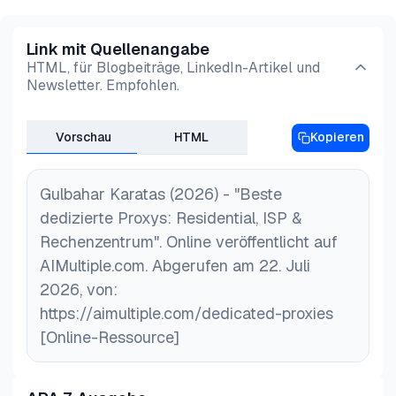
Link mit Quellenangabe
HTML, für Blogbeiträge, LinkedIn-Artikel und
Newsletter. Empfohlen.
Vorschau
HTML
Kopieren
Gulbahar Karatas (2026) - "Beste
dedizierte Proxys: Residential, ISP &
Rechenzentrum". Online veröffentlicht auf
AIMultiple.com. Abgerufen am 22. Juli
2026, von:
https://aimultiple.com/dedicated-proxies
[Online-Ressource]