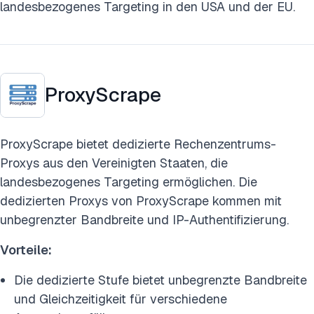
landesbezogenes Targeting in den USA und der EU.
ProxyScrape
ProxyScrape bietet dedizierte Rechenzentrums-
Proxys aus den Vereinigten Staaten, die
landesbezogenes Targeting ermöglichen. Die
dedizierten Proxys von ProxyScrape kommen mit
unbegrenzter Bandbreite und IP-Authentifizierung.
Vorteile:
Die dedizierte Stufe bietet unbegrenzte Bandbreite
und Gleichzeitigkeit für verschiedene