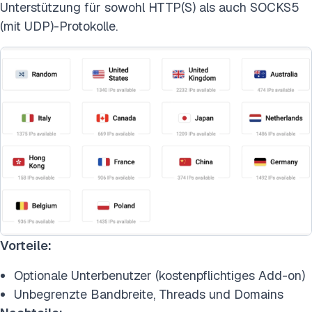
Unterstützung für sowohl HTTP(S) als auch SOCKS5
(mit UDP)-Protokolle.
Vorteile:
Optionale Unterbenutzer (kostenpflichtiges Add-on)
Unbegrenzte Bandbreite, Threads und Domains