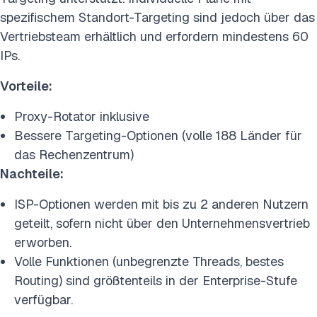
spezifischem Standort-Targeting sind jedoch über das
Vertriebsteam erhältlich und erfordern mindestens 60
IPs.
Vorteile:
Proxy-Rotator inklusive
Bessere Targeting-Optionen (volle 188 Länder für
das Rechenzentrum)
Nachteile:
ISP-Optionen werden mit bis zu 2 anderen Nutzern
geteilt, sofern nicht über den Unternehmensvertrieb
erworben.
Volle Funktionen (unbegrenzte Threads, bestes
Routing) sind größtenteils in der Enterprise-Stufe
verfügbar.