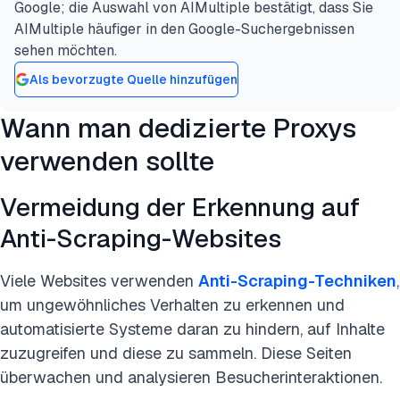
Google; die Auswahl von AIMultiple bestätigt, dass Sie
AIMultiple häufiger in den Google-Suchergebnissen
sehen möchten.
Als bevorzugte Quelle hinzufügen
Wann man dedizierte Proxys
verwenden sollte
Vermeidung der Erkennung auf
Anti-Scraping-Websites
Viele Websites verwenden
Anti-Scraping-Techniken
,
um ungewöhnliches Verhalten zu erkennen und
automatisierte Systeme daran zu hindern, auf Inhalte
zuzugreifen und diese zu sammeln. Diese Seiten
überwachen und analysieren Besucherinteraktionen.