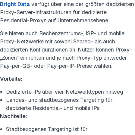
Bright Data
verfügt über eine der größten dedizierten
Proxy-Server-Infrastrukturen für dedizierte
Residential-Proxys auf Unternehmensebene.
Sie bieten auch Rechenzentrums-, ISP- und mobile
Proxy-Netzwerke mit sowohl Shared- als auch
dedizierten Konfigurationen an. Nutzer können Proxy-
„Zonen“ einrichten und je nach Proxy-Typ entweder
Pay-per-GB- oder Pay-per-IP-Preise wählen.
Vorteile:
Dedizierte IPs über vier Netzwerktypen hinweg
Landes- und stadtbezogenes Targeting für
dedizierte Residential- und mobile IPs
Nachteile:
Stadtbezogenes Targeting ist für