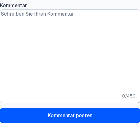
Kommentar
0
/
450
Kommentar posten