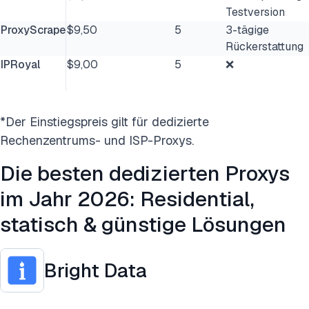
Testversion
ProxyScrape
$9,50
5
3-tägige
Rückerstattung
IPRoyal
$9,00
5
❌
*Der Einstiegspreis gilt für dedizierte
Rechenzentrums- und ISP-Proxys.
Die besten dedizierten Proxys
im Jahr 2026: Residential,
statisch & günstige Lösungen
Bright Data