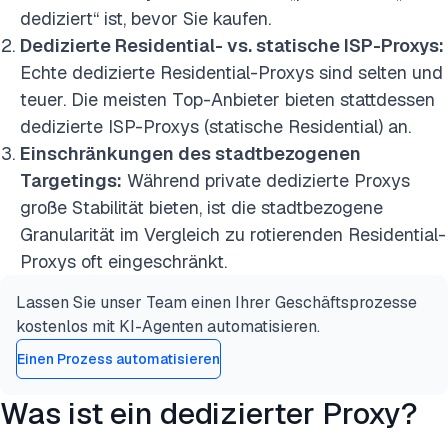
dediziert“ ist, bevor Sie kaufen.
Dedizierte Residential- vs. statische ISP-Proxys:
Echte dedizierte Residential-Proxys sind selten und
teuer. Die meisten Top-Anbieter bieten stattdessen
dedizierte ISP-Proxys (statische Residential) an.
Einschränkungen des stadtbezogenen
Targetings:
Während private dedizierte Proxys
große Stabilität bieten, ist die stadtbezogene
Granularität im Vergleich zu rotierenden Residential-
Proxys oft eingeschränkt.
Lassen Sie unser Team einen Ihrer Geschäftsprozesse
kostenlos mit KI-Agenten automatisieren.
Einen Prozess automatisieren
Was ist ein dedizierter Proxy?