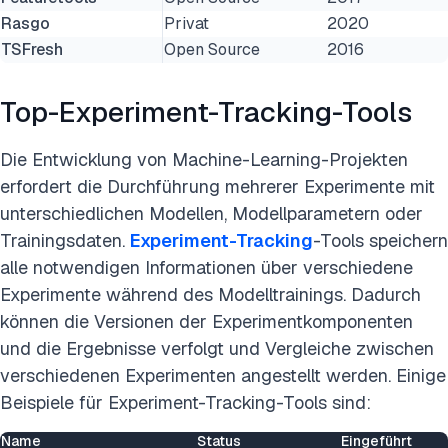
Rasgo
Privat
2020
TSFresh
Open Source
2016
Top-Experiment-Tracking-Tools
Die Entwicklung von Machine-Learning-Projekten
erfordert die Durchführung mehrerer Experimente mit
unterschiedlichen Modellen, Modellparametern oder
Trainingsdaten.
Experiment-Tracking
-Tools speichern
alle notwendigen Informationen über verschiedene
Experimente während des Modelltrainings. Dadurch
können die Versionen der Experimentkomponenten
und die Ergebnisse verfolgt und Vergleiche zwischen
verschiedenen Experimenten angestellt werden. Einige
Beispiele für Experiment-Tracking-Tools sind:
Name
Status
Eingeführt