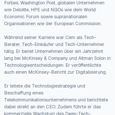
Forbes, Washington Post, globalen Unternehmen
wie Deloitte, HPE und NGOs wie dem World
Economic Forum sowie supranationalen
Organisationen wie der European Commission.
Während seiner Karriere war Cem als Tech-
Berater, Tech-Einkäufer und Tech-Unternehmer
tätig. Er beriet Unternehmen über ein Jahrzehnt
lang bei McKinsey & Company und Altman Solon in
Technologieentscheidungen. Er veröffentlichte
auch einen McKinsey-Bericht zur Digitalisierung.
Er leitete die Technologiestrategie und
Beschaffung eines
Telekommunikationsunternehmens und berichtete
dabei direkt an den CEO. Zudem führte er das
kommerzielle Wachstum des Deep-Tech-