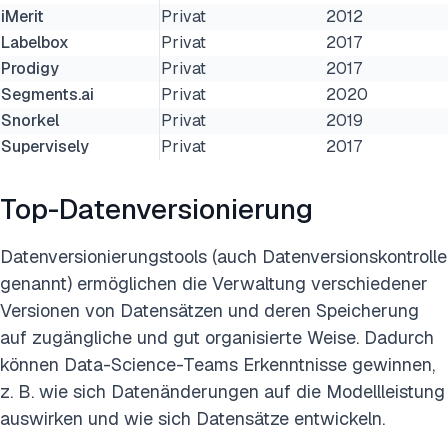
iMerit
Privat
2012
Labelbox
Privat
2017
Prodigy
Privat
2017
Segments.ai
Privat
2020
Snorkel
Privat
2019
Supervisely
Privat
2017
Top-Datenversionierung
Datenversionierungstools (auch Datenversionskontrolle
genannt) ermöglichen die Verwaltung verschiedener
Versionen von Datensätzen und deren Speicherung
auf zugängliche und gut organisierte Weise. Dadurch
können Data-Science-Teams Erkenntnisse gewinnen,
z. B. wie sich Datenänderungen auf die Modellleistung
auswirken und wie sich Datensätze entwickeln.