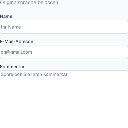
Originalsprache belassen.
Name
E-Mail-Adresse
Kommentar