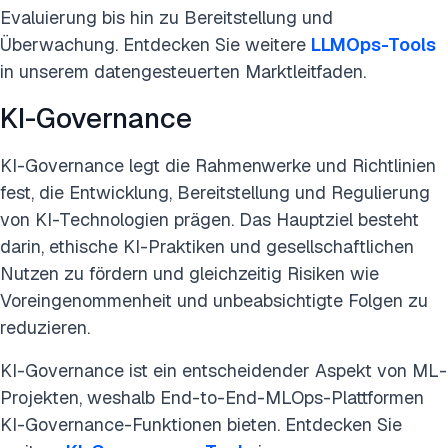
Evaluierung bis hin zu Bereitstellung und
Überwachung. Entdecken Sie weitere
LLMOps-Tools
in unserem datengesteuerten Marktleitfaden.
KI-Governance
KI-Governance legt die Rahmenwerke und Richtlinien
fest, die Entwicklung, Bereitstellung und Regulierung
von KI-Technologien prägen. Das Hauptziel besteht
darin, ethische KI-Praktiken und gesellschaftlichen
Nutzen zu fördern und gleichzeitig Risiken wie
Voreingenommenheit und unbeabsichtigte Folgen zu
reduzieren.
KI-Governance ist ein entscheidender Aspekt von ML-
Projekten, weshalb End-to-End-MLOps-Plattformen
KI-Governance-Funktionen bieten. Entdecken Sie