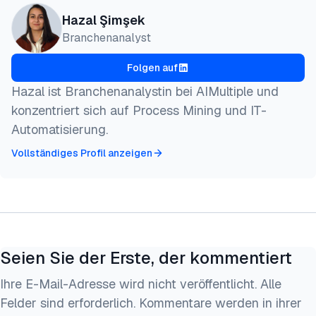
Hazal Şimşek
Branchenanalyst
Folgen auf
Hazal ist Branchenanalystin bei AIMultiple und
konzentriert sich auf Process Mining und IT-
Automatisierung.
Vollständiges Profil anzeigen
Seien Sie der Erste, der kommentiert
Ihre E-Mail-Adresse wird nicht veröffentlicht. Alle
Felder sind erforderlich. Kommentare werden in ihrer