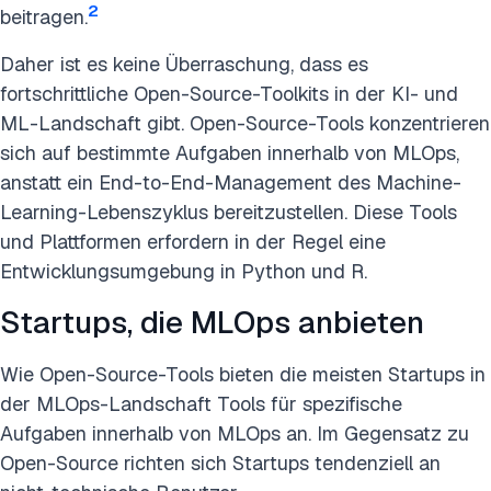
2
beitragen.
Daher ist es keine Überraschung, dass es
fortschrittliche Open-Source-Toolkits in der KI- und
ML-Landschaft gibt. Open-Source-Tools konzentrieren
sich auf bestimmte Aufgaben innerhalb von MLOps,
anstatt ein End-to-End-Management des Machine-
Learning-Lebenszyklus bereitzustellen. Diese Tools
und Plattformen erfordern in der Regel eine
Entwicklungsumgebung in Python und R.
Startups, die MLOps anbieten
Wie Open-Source-Tools bieten die meisten Startups in
der MLOps-Landschaft Tools für spezifische
Aufgaben innerhalb von MLOps an. Im Gegensatz zu
Open-Source richten sich Startups tendenziell an