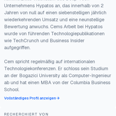
Unternehmens Hypatos an, das innerhalb von 2
Jahren von null auf einen siebenstelligen jährlich
wiederkehrenden Umsatz und eine neunstellige
Bewertung anwuchs. Cems Arbeit bei Hypatos
wurde von führenden Technologiepublikationen
wie TechCrunch und Business Insider
aufgegriffen.
Cem spricht regelmäßig auf internationalen
Technologiekonferenzen. Er schloss sein Studium
an der Bogazici University als Computer-Ingenieur
ab und hat einen MBA von der Columbia Business
School.
Vollständiges Profil anzeigen
RECHERCHIERT VON