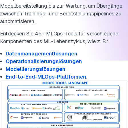
Modellbereitstellung bis zur Wartung, um Übergänge
zwischen Trainings- und Bereitstellungspipelines zu
automatisieren.
Entdecken Sie 45+ MLOps-Tools für verschiedene
Komponenten des ML-Lebenszyklus, wie z. B.:
Datenmanagementlösungen
Operationalisierungslösungen
Modellierungslösungen
End-to-End-MLOps-Plattformen
.