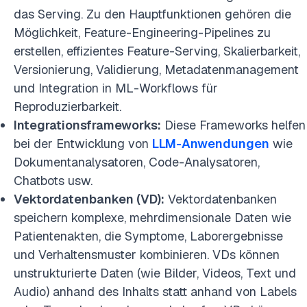
das Serving. Zu den Hauptfunktionen gehören die
Möglichkeit, Feature-Engineering-Pipelines zu
erstellen, effizientes Feature-Serving, Skalierbarkeit,
Versionierung, Validierung, Metadatenmanagement
und Integration in ML-Workflows für
Reproduzierbarkeit.
Integrationsframeworks:
Diese Frameworks helfen
bei der Entwicklung von
LLM-Anwendungen
wie
Dokumentanalysatoren, Code-Analysatoren,
Chatbots usw.
Vektordatenbanken (VD):
Vektordatenbanken
speichern komplexe, mehrdimensionale Daten wie
Patientenakten, die Symptome, Laborergebnisse
und Verhaltensmuster kombinieren. VDs können
unstrukturierte Daten (wie Bilder, Videos, Text und
Audio) anhand des Inhalts statt anhand von Labels