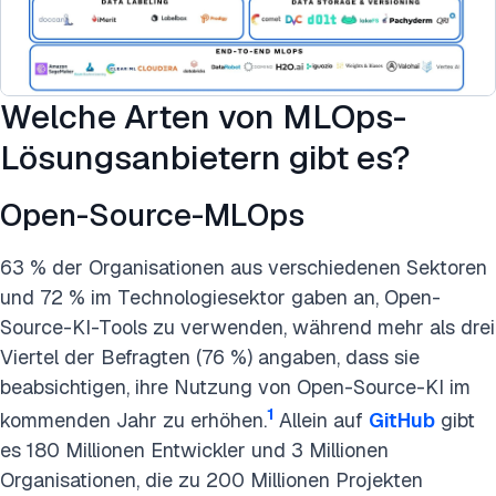
Welche Arten von MLOps-
Lösungsanbietern gibt es?
Open-Source-MLOps
63 % der Organisationen aus verschiedenen Sektoren
und 72 % im Technologiesektor gaben an, Open-
Source-KI-Tools zu verwenden, während mehr als drei
Viertel der Befragten (76 %) angaben, dass sie
beabsichtigen, ihre Nutzung von Open-Source-KI im
1
kommenden Jahr zu erhöhen.
Allein auf
GitHub
gibt
es 180 Millionen Entwickler und 3 Millionen
Organisationen, die zu 200 Millionen Projekten