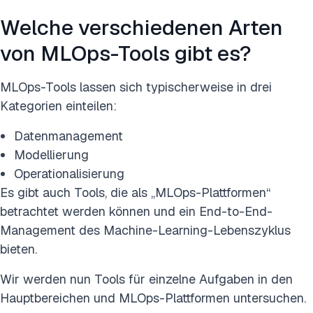
Welche verschiedenen Arten
von MLOps-Tools gibt es?
MLOps-Tools lassen sich typischerweise in drei
Kategorien einteilen:
Datenmanagement
Modellierung
Operationalisierung
Es gibt auch Tools, die als „MLOps-Plattformen“
betrachtet werden können und ein End-to-End-
Management des Machine-Learning-Lebenszyklus
bieten.
Wir werden nun Tools für einzelne Aufgaben in den
Hauptbereichen und MLOps-Plattformen untersuchen.