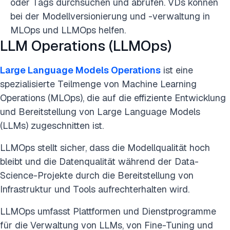
oder Tags durchsuchen und abrufen. VDs können
bei der Modellversionierung und -verwaltung in
MLOps und LLMOps helfen.
LLM Operations (LLMOps)
Large Language Models Operations
ist eine
spezialisierte Teilmenge von Machine Learning
Operations (MLOps), die auf die effiziente Entwicklung
und Bereitstellung von Large Language Models
(LLMs) zugeschnitten ist.
LLMOps stellt sicher, dass die Modellqualität hoch
bleibt und die Datenqualität während der Data-
Science-Projekte durch die Bereitstellung von
Infrastruktur und Tools aufrechterhalten wird.
LLMOps umfasst Plattformen und Dienstprogramme
für die Verwaltung von LLMs, von Fine-Tuning und