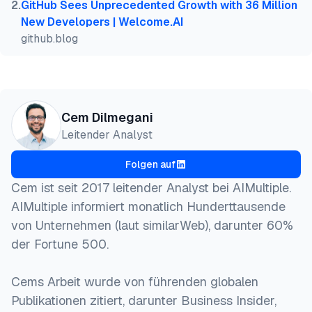
2
.
GitHub Sees Unprecedented Growth with 36 Million
New Developers | Welcome.AI
github.blog
Cem Dilmegani
Leitender Analyst
Folgen auf
Cem ist seit 2017 leitender Analyst bei AIMultiple.
AIMultiple informiert monatlich Hunderttausende
von Unternehmen (laut similarWeb), darunter 60%
der Fortune 500.
Cems Arbeit wurde von führenden globalen
Publikationen zitiert, darunter Business Insider,