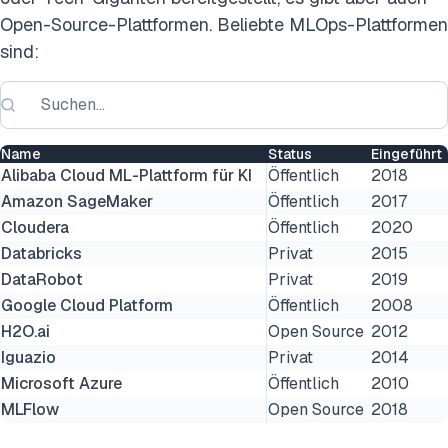
Open-Source-Plattformen. Beliebte MLOps-Plattformen
sind:
Name
Status
Eingeführt
Alibaba Cloud ML-Plattform für KI
Öffentlich
2018
Amazon SageMaker
Öffentlich
2017
Cloudera
Öffentlich
2020
Databricks
Privat
2015
DataRobot
Privat
2019
Google Cloud Platform
Öffentlich
2008
H2O.ai
Open Source
2012
Iguazio
Privat
2014
Microsoft Azure
Öffentlich
2010
MLFlow
Open Source
2018