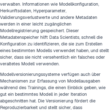
verwalten. Informationen wie Modellkonfiguration,
Herkunftsdaten, Hyperparameter,
Validierungsverlustwerte und andere Metadaten
werden in einer leicht zugänglichen
Modellregistrierung gespeichert. Dieser
Metadatenspeicher hilft Data Scientists, schnell die
Konfiguration zu identifizieren, die sie zum Erstellen
eines bestimmten Modells verwendet haben, und stellt
sicher, dass sie nicht versehentlich ein falsches oder
veraltetes Modell verwenden.
Modellversionierungssysteme verfügen auch über
Mechanismen zur Erfassung von Modellausgaben
während des Trainings, die einen Einblick geben, wie
gut ein bestimmtes Modell in jeder Iteration
abgeschnitten hat. Die Versionierung fördert die
Reproduzierbarkeit und stellt sicher, dass