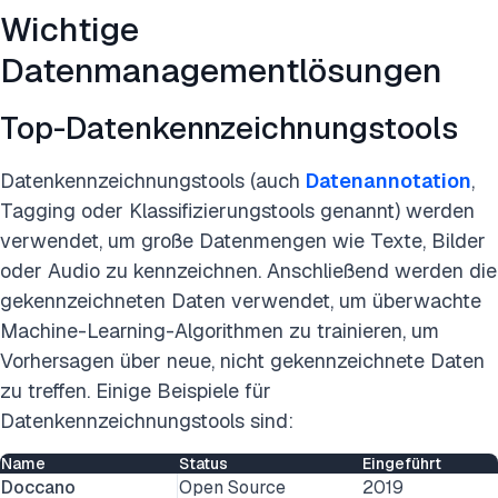
Wichtige
Datenmanagementlösungen
Top-Datenkennzeichnungstools
Datenkennzeichnungstools (auch
Datenannotation
,
Tagging oder Klassifizierungstools genannt) werden
verwendet, um große Datenmengen wie Texte, Bilder
oder Audio zu kennzeichnen. Anschließend werden die
gekennzeichneten Daten verwendet, um überwachte
Machine-Learning-Algorithmen zu trainieren, um
Vorhersagen über neue, nicht gekennzeichnete Daten
zu treffen. Einige Beispiele für
Datenkennzeichnungstools sind:
Name
Status
Eingeführt
Doccano
Open Source
2019