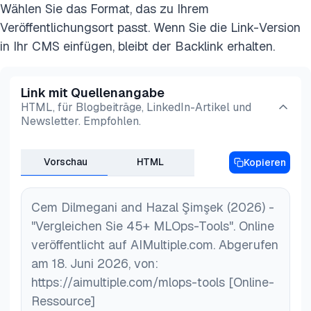
Wählen Sie das Format, das zu Ihrem
Veröffentlichungsort passt. Wenn Sie die Link-Version
in Ihr CMS einfügen, bleibt der Backlink erhalten.
Link mit Quellenangabe
HTML, für Blogbeiträge, LinkedIn-Artikel und
Newsletter. Empfohlen.
Vorschau
HTML
Kopieren
Cem Dilmegani and Hazal Şimşek (2026) -
"Vergleichen Sie 45+ MLOps-Tools". Online
veröffentlicht auf AIMultiple.com. Abgerufen
am 18. Juni 2026, von:
https://aimultiple.com/mlops-tools [Online-
Ressource]