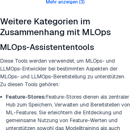
Mehr anzeigen
(
3
)
Weitere Kategorien im
Zusammenhang mit MLOps
MLOps-Assistententools
Diese Tools werden verwendet, um MLOps- und
LLMOps-Entwickler bei bestimmten Aspekten der
MLOps- und LLMOps-Bereitstellung zu unterstützen.
Zu diesen Tools gehören:
Feature-Stores:
Feature-Stores dienen als zentraler
Hub zum Speichern, Verwalten und Bereitstellen von
ML-Features. Sie erleichtern die Entdeckung und
gemeinsame Nutzung von Feature-Werten und
unterstützen sowohl das Modelltraining als auch