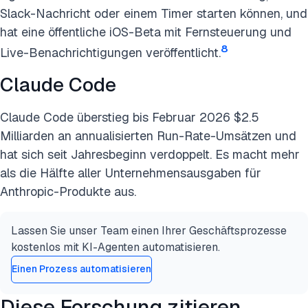
Slack-Nachricht oder einem Timer starten können, und
hat eine öffentliche iOS-Beta mit Fernsteuerung und
8
Live-Benachrichtigungen veröffentlicht.
Claude Code
Claude Code überstieg bis Februar 2026 $2.5
Milliarden an annualisierten Run-Rate-Umsätzen und
hat sich seit Jahresbeginn verdoppelt. Es macht mehr
als die Hälfte aller Unternehmensausgaben für
Anthropic-Produkte aus.
Lassen Sie unser Team einen Ihrer Geschäftsprozesse
kostenlos mit KI-Agenten automatisieren.
Einen Prozess automatisieren
Diese Forschung zitieren