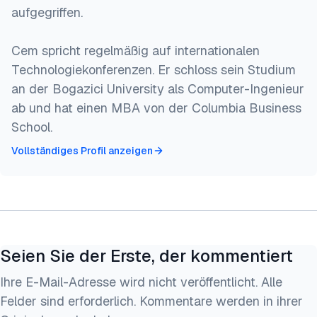
aufgegriffen.
Cem spricht regelmäßig auf internationalen
Technologiekonferenzen. Er schloss sein Studium
an der Bogazici University als Computer-Ingenieur
ab und hat einen MBA von der Columbia Business
School.
Vollständiges Profil anzeigen
Seien Sie der Erste, der kommentiert
Ihre E-Mail-Adresse wird nicht veröffentlicht. Alle
Felder sind erforderlich. Kommentare werden in ihrer