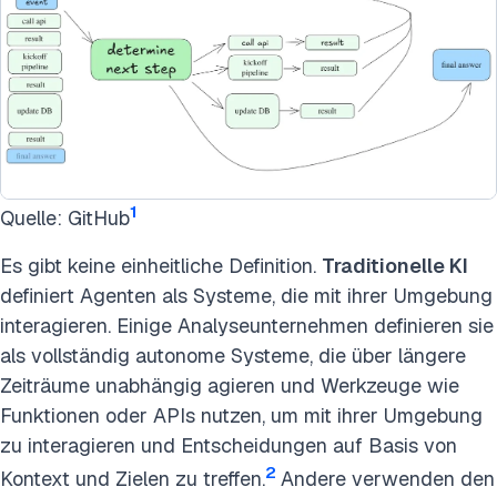
1
Quelle: GitHub
Es gibt keine einheitliche Definition.
Traditionelle KI
definiert Agenten als Systeme, die mit ihrer Umgebung
interagieren. Einige Analyseunternehmen definieren sie
als vollständig autonome Systeme, die über längere
Zeiträume unabhängig agieren und Werkzeuge wie
Funktionen oder APIs nutzen, um mit ihrer Umgebung
zu interagieren und Entscheidungen auf Basis von
2
Kontext und Zielen zu treffen.
Andere verwenden den