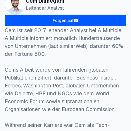
Cem Dilmegani
Leitender Analyst
Folgen auf
Cem ist seit 2017 leitender Analyst bei AIMultiple.
AIMultiple informiert monatlich Hunderttausende
von Unternehmen (laut similarWeb), darunter 60%
der Fortune 500.
Cems Arbeit wurde von führenden globalen
Publikationen zitiert, darunter Business Insider,
Forbes, Washington Post, globalen Unternehmen
wie Deloitte, HPE und NGOs wie dem World
Economic Forum sowie supranationalen
Organisationen wie der European Commission.
Während seiner Karriere war Cem als Tech-