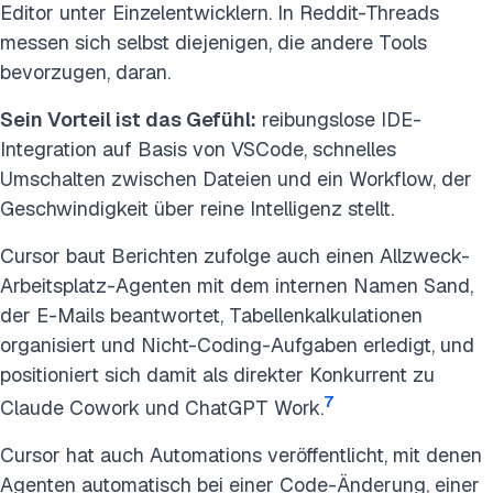
Editor unter Einzelentwicklern. In Reddit-Threads
messen sich selbst diejenigen, die andere Tools
bevorzugen, daran.
Sein Vorteil ist das Gefühl:
reibungslose IDE-
Integration auf Basis von VSCode, schnelles
Umschalten zwischen Dateien und ein Workflow, der
Geschwindigkeit über reine Intelligenz stellt.
Cursor baut Berichten zufolge auch einen Allzweck-
Arbeitsplatz-Agenten mit dem internen Namen Sand,
der E-Mails beantwortet, Tabellenkalkulationen
organisiert und Nicht-Coding-Aufgaben erledigt, und
positioniert sich damit als direkter Konkurrent zu
7
Claude Cowork und ChatGPT Work.
Cursor hat auch Automations veröffentlicht, mit denen
Agenten automatisch bei einer Code-Änderung, einer