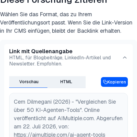
Wählen Sie das Format, das zu Ihrem
Veröffentlichungsort passt. Wenn Sie die Link-Version
in Ihr CMS einfügen, bleibt der Backlink erhalten.
Link mit Quellenangabe
HTML, für Blogbeiträge, LinkedIn-Artikel und
Newsletter. Empfohlen.
Vorschau
HTML
Kopieren
Cem Dilmegani (2026) - "Vergleichen Sie
über 50 KI-Agenten-Tools". Online
veröffentlicht auf AIMultiple.com. Abgerufen
am 22. Juli 2026, von:
https://aimultiple.com/ai-agent-tools