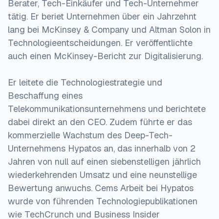
Berater, Tech-Einkäufer und Tech-Unternehmer
tätig. Er beriet Unternehmen über ein Jahrzehnt
lang bei McKinsey & Company und Altman Solon in
Technologieentscheidungen. Er veröffentlichte
auch einen McKinsey-Bericht zur Digitalisierung.
Er leitete die Technologiestrategie und
Beschaffung eines
Telekommunikationsunternehmens und berichtete
dabei direkt an den CEO. Zudem führte er das
kommerzielle Wachstum des Deep-Tech-
Unternehmens Hypatos an, das innerhalb von 2
Jahren von null auf einen siebenstelligen jährlich
wiederkehrenden Umsatz und eine neunstellige
Bewertung anwuchs. Cems Arbeit bei Hypatos
wurde von führenden Technologiepublikationen
wie TechCrunch und Business Insider