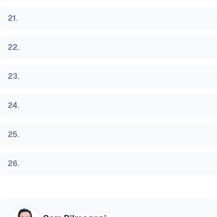
21
.
22
.
23
.
24
.
25
.
26
.