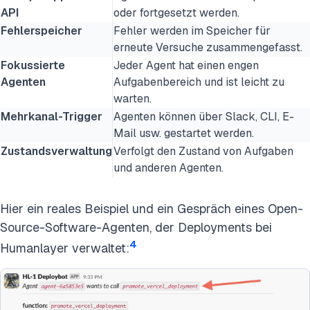
API
oder fortgesetzt werden.
Fehlerspeicher
Fehler werden im Speicher für
erneute Versuche zusammengefasst.
Fokussierte
Jeder Agent hat einen engen
Agenten
Aufgabenbereich und ist leicht zu
warten.
Mehrkanal-Trigger
Agenten können über Slack, CLI, E-
Mail usw. gestartet werden.
Zustandsverwaltung
Verfolgt den Zustand von Aufgaben
und anderen Agenten.
Hier ein reales Beispiel und ein Gespräch eines Open-
Source-Software-Agenten, der Deployments bei
4
Humanlayer verwaltet: