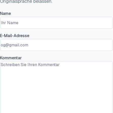
Originalsprache belassen.
Name
E-Mail-Adresse
Kommentar