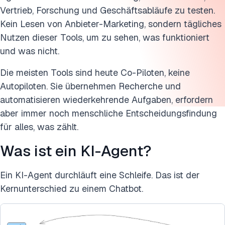
Vertrieb, Forschung und Geschäftsabläufe zu testen.
Kein Lesen von Anbieter-Marketing, sondern tägliches
Nutzen dieser Tools, um zu sehen, was funktioniert
und was nicht.
Die meisten Tools sind heute Co-Piloten, keine
Autopiloten. Sie übernehmen Recherche und
automatisieren wiederkehrende Aufgaben, erfordern
aber immer noch menschliche Entscheidungsfindung
für alles, was zählt.
Was ist ein KI-Agent?
Ein KI-Agent durchläuft eine Schleife. Das ist der
Kernunterschied zu einem Chatbot.