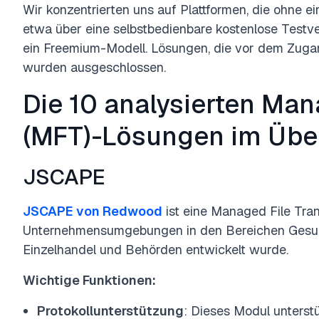
Wir konzentrierten uns auf Plattformen, die ohne e
etwa über eine selbstbedienbare kostenlose Testve
ein Freemium-Modell. Lösungen, die vor dem Zuga
wurden ausgeschlossen.
Die 10 analysierten Man
(MFT)-Lösungen im Übe
JSCAPE
JSCAPE von Redwood
ist eine Managed File Tran
Unternehmensumgebungen in den Bereichen Gesund
Einzelhandel und Behörden entwickelt wurde.
Wichtige Funktionen:
Protokollunterstützung
: Dieses Modul unterstü