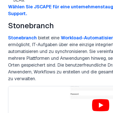
Wählen Sie JSCAPE für eine unternehmenstaug
Support.
Stonebranch
Stonebranch
bietet eine
Workload-Automatisie
ermöglicht, IT-Aufgaben über eine einzige integrier
automatisieren und zu synchronisieren. Sie verei
mehrere Plattformen und Anwendungen hinweg, sel
Orten gespeichert sind. Die benutzerfreundliche 
Anwendern, Workflows zu erstellen und die gesamte
zu verwalten.