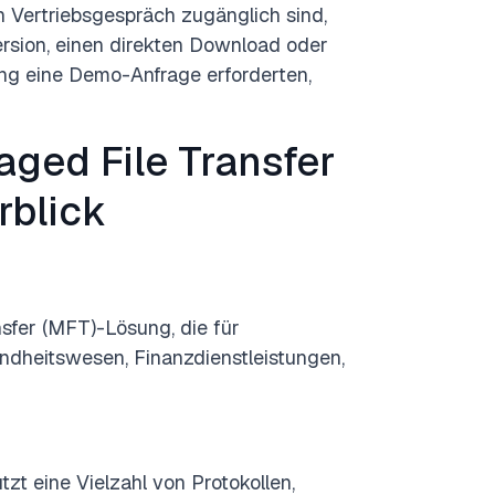
in Vertriebsgespräch zugänglich sind,
rsion, einen direkten Download oder
ng eine Demo-Anfrage erforderten,
aged File Transfer
rblick
sfer (MFT)-Lösung, die für
heitswesen, Finanzdienstleistungen,
tzt eine Vielzahl von Protokollen,