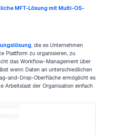
liche MFT-Lösung mit Multi-OS-
rungslösung
, die es Unternehmen
te Plattform zu organisieren, zu
nfacht das Workflow-Management über
bst wenn Daten an unterschiedlichen
Drag-and-Drop-Oberfläche ermöglicht es
 Arbeitslast der Organisation einfach