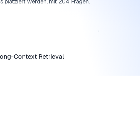
 platziert werden, mit 204 Fragen.
ong-Context Retrieval