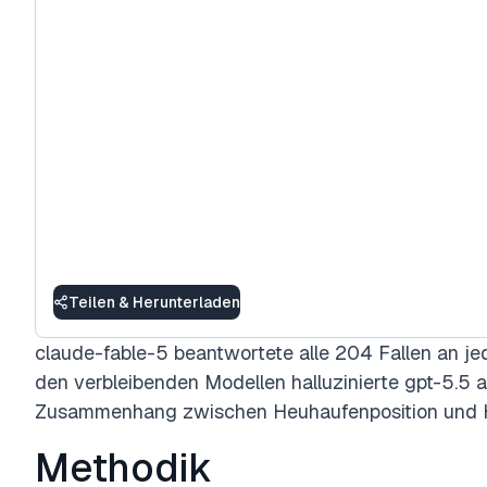
Teilen & Herunterladen
claude-fable-5 beantwortete alle 204 Fallen an je
den verbleibenden Modellen halluzinierte gpt-5.5 
Zusammenhang zwischen Heuhaufenposition und Ha
Methodik