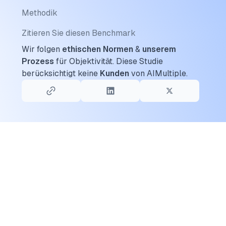
Methodik
Zitieren Sie diesen Benchmark
Wir folgen
ethischen Normen
&
unserem
Prozess
für Objektivität.
Diese Studie
berücksichtigt keine
Kunden
von AIMultiple.