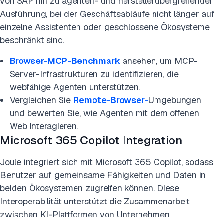
von SAP hin zu agenten- und herstellerübergreifender
Ausführung, bei der Geschäftsabläufe nicht länger auf
einzelne Assistenten oder geschlossene Ökosysteme
beschränkt sind.
Browser-MCP-Benchmark
ansehen, um MCP-
Server-Infrastrukturen zu identifizieren, die
webfähige Agenten unterstützen.
Vergleichen Sie
Remote-Browser-
Umgebungen
und bewerten Sie, wie Agenten mit dem offenen
Web interagieren.
Microsoft 365 Copilot Integration
Joule integriert sich mit Microsoft 365 Copilot, sodass
Benutzer auf gemeinsame Fähigkeiten und Daten in
beiden Ökosystemen zugreifen können. Diese
Interoperabilität unterstützt die Zusammenarbeit
zwischen KI-Plattformen von Unternehmen.