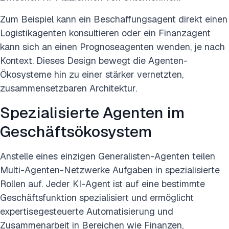
Zum Beispiel kann ein Beschaffungsagent direkt einen
Logistikagenten konsultieren oder ein Finanzagent
kann sich an einen Prognoseagenten wenden, je nach
Kontext. Dieses Design bewegt die Agenten-
Ökosysteme hin zu einer stärker vernetzten,
zusammensetzbaren Architektur.
Spezialisierte Agenten im
Geschäftsökosystem
Anstelle eines einzigen Generalisten-Agenten teilen
Multi-Agenten-Netzwerke Aufgaben in spezialisierte
Rollen auf. Jeder KI-Agent ist auf eine bestimmte
Geschäftsfunktion spezialisiert und ermöglicht
expertisegesteuerte Automatisierung und
Zusammenarbeit in Bereichen wie Finanzen,