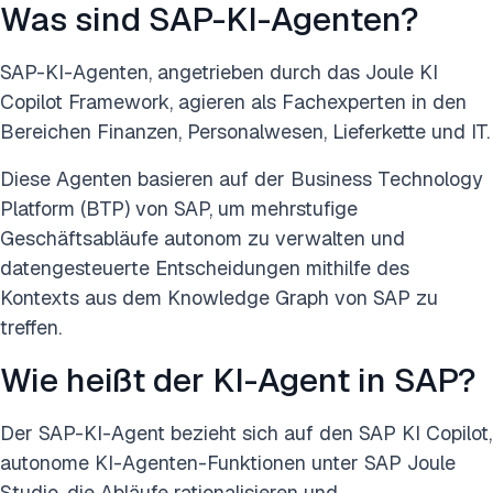
Was sind SAP-KI-Agenten?
SAP-KI-Agenten, angetrieben durch das Joule KI
Copilot Framework, agieren als Fachexperten in den
Bereichen Finanzen, Personalwesen, Lieferkette und IT.
Diese Agenten basieren auf der Business Technology
Platform (BTP) von SAP, um mehrstufige
Geschäftsabläufe autonom zu verwalten und
datengesteuerte Entscheidungen mithilfe des
Kontexts aus dem Knowledge Graph von SAP zu
treffen.
Wie heißt der KI-Agent in SAP?
Der SAP-KI-Agent bezieht sich auf den SAP KI Copilot,
autonome KI-Agenten-Funktionen unter SAP Joule
Studio, die Abläufe rationalisieren und