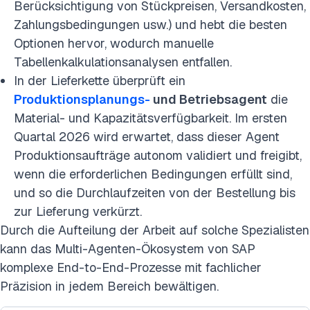
Berücksichtigung von Stückpreisen, Versandkosten,
Zahlungsbedingungen usw.) und hebt die besten
Optionen hervor, wodurch manuelle
Tabellenkalkulationsanalysen entfallen.
In der Lieferkette überprüft ein
Produktionsplanungs-
und Betriebsagent
die
Material- und Kapazitätsverfügbarkeit. Im ersten
Quartal 2026 wird erwartet, dass dieser Agent
Produktionsaufträge autonom validiert und freigibt,
wenn die erforderlichen Bedingungen erfüllt sind,
und so die Durchlaufzeiten von der Bestellung bis
zur Lieferung verkürzt.
Durch die Aufteilung der Arbeit auf solche Spezialisten
kann das Multi-Agenten-Ökosystem von SAP
komplexe End-to-End-Prozesse mit fachlicher
Präzision in jedem Bereich bewältigen.