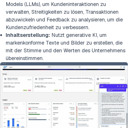
Models (LLMs), um Kundeninteraktionen zu
verwalten, Streitigkeiten zu lösen, Transaktionen
abzuwickeln und Feedback zu analysieren, um die
Kundenzufriedenheit zu verbessern.
Inhaltserstellung:
Nutzt generative KI, um
markenkonforme Texte und Bilder zu erstellen, die
mit der Stimme und den Werten des Unternehmens
übereinstimmen.