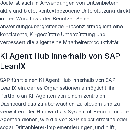
Joule ist auch in Anwendungen von Drittanbietern
aktiv und bietet kontextbezogene Unterstützung direkt
in den Workflows der Benutzer. Seine
anwendungsübergreifende Präsenz ermöglicht eine
konsistente, KI-gestützte Unterstützung und
verbessert die allgemeine Mitarbeiterproduktivität.
KI Agent Hub innerhalb von SAP
LeanIX
SAP führt einen KI Agent Hub innerhalb von SAP
LeanIX ein, der es Organisationen ermöglicht, ihr
Portfolio an KI-Agenten von einem zentralen
Dashboard aus zu überwachen, zu steuern und zu
verwalten. Der Hub wird als System of Record für alle
Agenten dienen, wie die von SAP, selbst erstellte oder
sogar Drittanbieter-Implementierungen, und hilft,