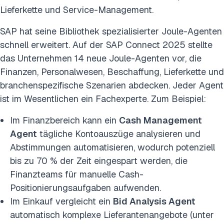
Lieferkette und Service-Management.
SAP hat seine Bibliothek spezialisierter Joule-Agenten
schnell erweitert. Auf der SAP Connect 2025 stellte
das Unternehmen 14 neue Joule-Agenten vor, die
Finanzen, Personalwesen, Beschaffung, Lieferkette und
branchenspezifische Szenarien abdecken. Jeder Agent
ist im Wesentlichen ein Fachexperte. Zum Beispiel:
Im Finanzbereich kann ein
Cash Management
Agent
tägliche Kontoauszüge analysieren und
Abstimmungen automatisieren, wodurch potenziell
bis zu 70 % der Zeit eingespart werden, die
Finanzteams für manuelle Cash-
Positionierungsaufgaben aufwenden.
Im Einkauf vergleicht ein
Bid Analysis Agent
automatisch komplexe Lieferantenangebote (unter