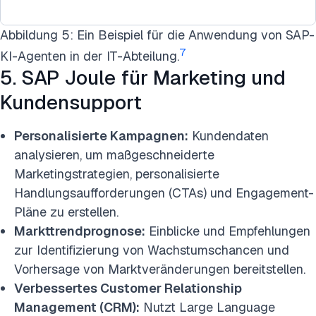
Abbildung 5: Ein Beispiel für die Anwendung von SAP-
7
KI-Agenten in der IT-Abteilung.
5. SAP Joule für Marketing und
Kundensupport
Personalisierte Kampagnen:
Kundendaten
analysieren, um maßgeschneiderte
Marketingstrategien, personalisierte
Handlungsaufforderungen (CTAs) und Engagement-
Pläne zu erstellen.
Markttrendprognose:
Einblicke und Empfehlungen
zur Identifizierung von Wachstumschancen und
Vorhersage von Marktveränderungen bereitstellen.
Verbessertes Customer Relationship
Management (CRM):
Nutzt Large Language