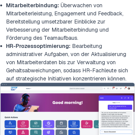
Mitarbeiterbindung:
Überwachen von
Mitarbeiterleistung, Engagement und Feedback,
Bereitstellung umsetzbarer Einblicke zur
Verbesserung der Mitarbeiterbindung und
Förderung des Teamaufbaus.
HR-Prozessoptimierung:
Bearbeitung
administrativer Aufgaben, von der Aktualisierung
von Mitarbeiterdaten bis zur Verwaltung von
Gehaltsabweichungen, sodass HR-Fachleute sich
auf strategische Initiativen konzentrieren können.