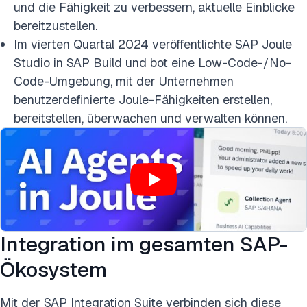
und die Fähigkeit zu verbessern, aktuelle Einblicke
bereitzustellen.
Im vierten Quartal 2024 veröffentlichte SAP Joule
Studio in SAP Build und bot eine Low-Code-/No-
Code-Umgebung, mit der Unternehmen
benutzerdefinierte Joule-Fähigkeiten erstellen,
bereitstellen, überwachen und verwalten können.
Integration im gesamten SAP-
Ökosystem
Mit der SAP Integration Suite verbinden sich diese