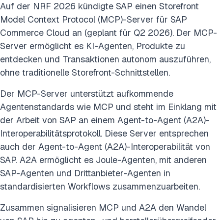
Auf der NRF 2026 kündigte SAP einen Storefront
Model Context Protocol (MCP)-Server für SAP
Commerce Cloud an (geplant für Q2 2026). Der MCP-
Server ermöglicht es KI-Agenten, Produkte zu
entdecken und Transaktionen autonom auszuführen,
ohne traditionelle Storefront-Schnittstellen.
Der MCP-Server unterstützt aufkommende
Agentenstandards wie MCP und steht im Einklang mit
der Arbeit von SAP an einem Agent-to-Agent (A2A)-
Interoperabilitätsprotokoll. Diese Server entsprechen
auch der Agent-to-Agent (A2A)-Interoperabilität von
SAP. A2A ermöglicht es Joule-Agenten, mit anderen
SAP-Agenten und Drittanbieter-Agenten in
standardisierten Workflows zusammenzuarbeiten.
Zusammen signalisieren MCP und A2A den Wandel