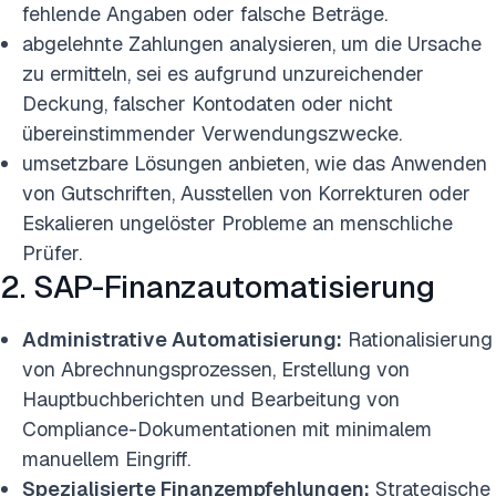
fehlende Angaben oder falsche Beträge.
abgelehnte Zahlungen analysieren, um die Ursache
zu ermitteln, sei es aufgrund unzureichender
Deckung, falscher Kontodaten oder nicht
übereinstimmender Verwendungszwecke.
umsetzbare Lösungen anbieten, wie das Anwenden
von Gutschriften, Ausstellen von Korrekturen oder
Eskalieren ungelöster Probleme an menschliche
Prüfer.
2. SAP-Finanzautomatisierung
Administrative Automatisierung:
Rationalisierung
von Abrechnungsprozessen, Erstellung von
Hauptbuchberichten und Bearbeitung von
Compliance-Dokumentationen mit minimalem
manuellem Eingriff.
Spezialisierte Finanzempfehlungen:
Strategische