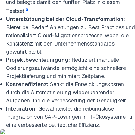
und belegte damit den fünften Platz in diesem
6
Testset.
Unterstützung bei der Cloud-Transformation:
Bietet bei Bedarf Anleitungen zu Best Practices und
rationalisiert Cloud-Migrationsprozesse, wobei die
Konsistenz mit den Unternehmensstandards
gewahrt bleibt.
Projektbeschleunigung:
Reduziert manuelle
Codierungsaufwände, ermöglicht eine schnellere
Projektlieferung und minimiert Zeitpläne.
Kosteneffizienz:
Senkt die Entwicklungskosten
durch die Automatisierung wiederkehrender
Aufgaben und die Verbesserung der Genauigkeit.
Integration:
Gewährleistet die reibungslose
Integration von SAP-Lösungen in IT-Ökosysteme für
eine verbesserte betriebliche Effizienz.