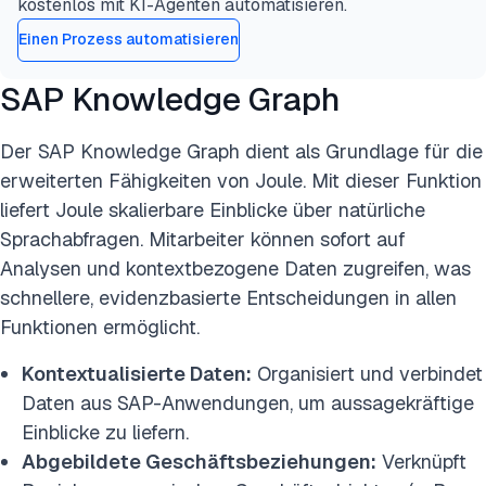
kostenlos mit KI-Agenten automatisieren.
Einen Prozess automatisieren
SAP Knowledge Graph
Der SAP Knowledge Graph dient als Grundlage für die
erweiterten Fähigkeiten von Joule. Mit dieser Funktion
liefert Joule skalierbare Einblicke über natürliche
Sprachabfragen. Mitarbeiter können sofort auf
Analysen und kontextbezogene Daten zugreifen, was
schnellere, evidenzbasierte Entscheidungen in allen
Funktionen ermöglicht.
Kontextualisierte Daten:
Organisiert und verbindet
Daten aus SAP-Anwendungen, um aussagekräftige
Einblicke zu liefern.
Abgebildete Geschäftsbeziehungen:
Verknüpft