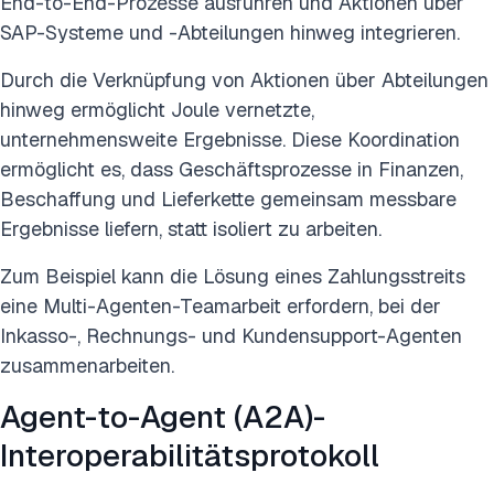
End-to-End-Prozesse ausführen und Aktionen über
SAP-Systeme und -Abteilungen hinweg integrieren.
Durch die Verknüpfung von Aktionen über Abteilungen
hinweg ermöglicht Joule vernetzte,
unternehmensweite Ergebnisse. Diese Koordination
ermöglicht es, dass Geschäftsprozesse in Finanzen,
Beschaffung und Lieferkette gemeinsam messbare
Ergebnisse liefern, statt isoliert zu arbeiten.
Zum Beispiel kann die Lösung eines Zahlungsstreits
eine Multi-Agenten-Teamarbeit erfordern, bei der
Inkasso-, Rechnungs- und Kundensupport-Agenten
zusammenarbeiten.
Agent-to-Agent (A2A)-
Interoperabilitätsprotokoll