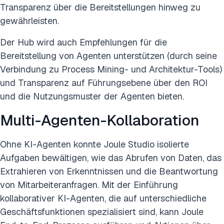
Transparenz über die Bereitstellungen hinweg zu
gewährleisten.
Der Hub wird auch Empfehlungen für die
Bereitstellung von Agenten unterstützen (durch seine
Verbindung zu Process Mining- und Architektur-Tools)
und Transparenz auf Führungsebene über den ROI
und die Nutzungsmuster der Agenten bieten.
Multi-Agenten-Kollaboration
Ohne KI-Agenten konnte Joule Studio isolierte
Aufgaben bewältigen, wie das Abrufen von Daten, das
Extrahieren von Erkenntnissen und die Beantwortung
von Mitarbeiteranfragen. Mit der Einführung
kollaborativer KI-Agenten, die auf unterschiedliche
Geschäftsfunktionen spezialisiert sind, kann Joule