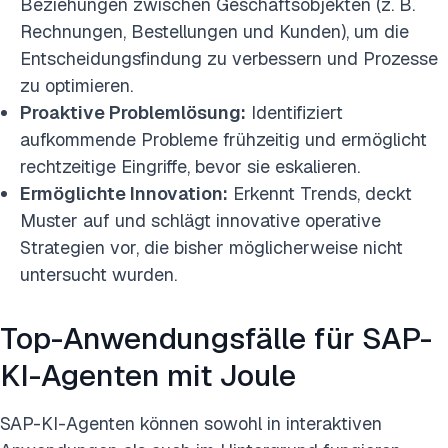
Beziehungen zwischen Geschäftsobjekten (z. B.
Rechnungen, Bestellungen und Kunden), um die
Entscheidungsfindung zu verbessern und Prozesse
zu optimieren.
Proaktive Problemlösung:
Identifiziert
aufkommende Probleme frühzeitig und ermöglicht
rechtzeitige Eingriffe, bevor sie eskalieren.
Ermöglichte Innovation:
Erkennt Trends, deckt
Muster auf und schlägt innovative operative
Strategien vor, die bisher möglicherweise nicht
untersucht wurden.
Top-Anwendungsfälle für SAP-
KI-Agenten mit Joule
SAP-KI-Agenten können sowohl in interaktiven