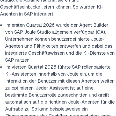
Geschäftseinblicke liefern können. So wurden KI-
Agenten in SAP integriert:
Im ersten Quartal 2026 wurde der Agent Builder
von SAP Joule Studio allgemein verfügbar (GA).
Unternehmen können benutzerdefinierte Joule-
Agenten und Fähigkeiten entwerfen und dabei das
integrierte Geschäftswissen und die KI-Dienste von
SAP nutzen.
Im vierten Quartal 2025 führte SAP rollenbasierte
KI-Assistenten innerhalb von Joule ein, um die
Interaktion der Benutzer mit diesen Agenten weiter
zu optimieren. Jeder Assistent ist auf eine
bestimmte Benutzerrolle zugeschnitten und greift
automatisch auf die richtigen Joule-Agenten für die
Aufgabe zu. So kann beispielsweise ein
Finanzmanager, der Cashflow prognostiziert, oder