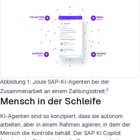
Abbildung 1: Joule SAP-KI-Agenten bei der
2
Zusammenarbeit an einem Zahlungsstreit.
Mensch in der Schleife
KI-Agenten sind so konzipiert, dass sie autonom
arbeiten, aber in einem Rahmen agieren, in dem der
Mensch die Kontrolle behält. Der SAP KI Copilot