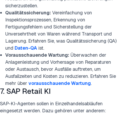
sicherzustellen.
Qualitätssicherung:
Vereinfachung von
Inspektionsprozessen, Erkennung von
Fertigungsfehlern und Sicherstellung der
Unversehrtheit von Waren während Transport und
Lagerung. Erfahren Sie, was Qualitätssicherung (QA)
und
Daten-QA
ist.
Vorausschauende Wartung:
Überwachen der
Anlagenleistung und Vorhersage von Reparaturen
oder Austausch, bevor Ausfälle auftreten, um
Ausfallzeiten und Kosten zu reduzieren. Erfahren Sie
mehr über
vorausschauende Wartung
.
7. SAP Retail KI
SAP-KI-Agenten sollen in Einzelhandelsabläufen
eingesetzt werden. Dazu gehören unter anderem: