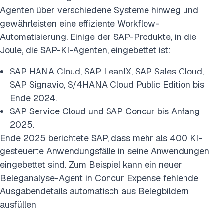
Agenten über verschiedene Systeme hinweg und
gewährleisten eine effiziente Workflow-
Automatisierung. Einige der SAP-Produkte, in die
Joule, die SAP-KI-Agenten, eingebettet ist:
SAP HANA Cloud, SAP LeanIX, SAP Sales Cloud,
SAP Signavio, S/4HANA Cloud Public Edition bis
Ende 2024.
SAP Service Cloud und SAP Concur bis Anfang
2025.
Ende 2025 berichtete SAP, dass mehr als 400 KI-
gesteuerte Anwendungsfälle in seine Anwendungen
eingebettet sind. Zum Beispiel kann ein neuer
Beleganalyse-Agent in Concur Expense fehlende
Ausgabendetails automatisch aus Belegbildern
ausfüllen.