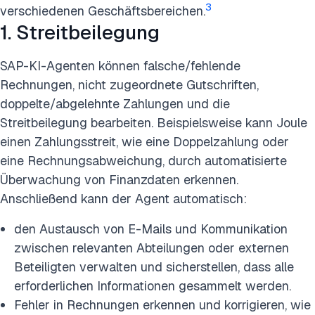
3
verschiedenen Geschäftsbereichen.
1. Streitbeilegung
SAP-KI-Agenten können falsche/fehlende
Rechnungen, nicht zugeordnete Gutschriften,
doppelte/abgelehnte Zahlungen und die
Streitbeilegung bearbeiten. Beispielsweise kann Joule
einen Zahlungsstreit, wie eine Doppelzahlung oder
eine Rechnungsabweichung, durch automatisierte
Überwachung von Finanzdaten erkennen.
Anschließend kann der Agent automatisch:
den Austausch von E-Mails und Kommunikation
zwischen relevanten Abteilungen oder externen
Beteiligten verwalten und sicherstellen, dass alle
erforderlichen Informationen gesammelt werden.
Fehler in Rechnungen erkennen und korrigieren, wie