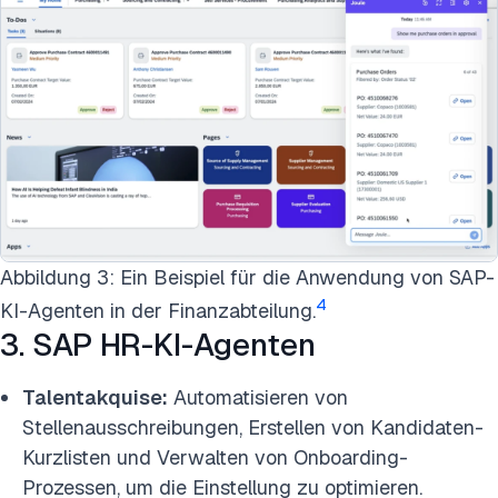
Abbildung 3: Ein Beispiel für die Anwendung von SAP-
4
KI-Agenten in der Finanzabteilung.
3. SAP HR-KI-Agenten
Talentakquise:
Automatisieren von
Stellenausschreibungen, Erstellen von Kandidaten-
Kurzlisten und Verwalten von Onboarding-
Prozessen, um die Einstellung zu optimieren.