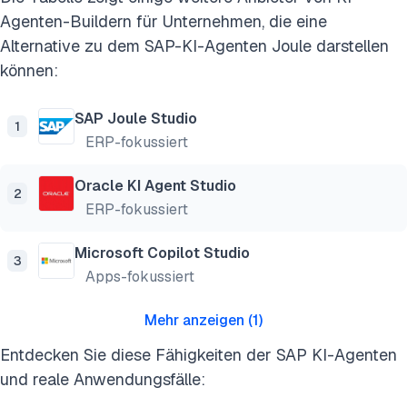
Agenten-Buildern für Unternehmen, die eine
Alternative zu dem SAP-KI-Agenten Joule darstellen
können:
SAP Joule Studio
1
ERP-fokussiert
Oracle KI Agent Studio
2
ERP-fokussiert
Microsoft Copilot Studio
3
Apps-fokussiert
Mehr anzeigen
(
1
)
Entdecken Sie diese Fähigkeiten der SAP KI-Agenten
und reale Anwendungsfälle: