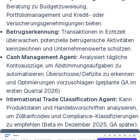
Beratung zu Budgetzuweisung,
Portfoliomanagement und Kredit- oder
Versicherungsgenehmigungen bieten.
Betrugserkennung:
Transaktionen in Echtzeit
überwachen, potenzielle betrügerische Aktivitäten
kennzeichnen und Unternehmenswerte schützen.
Cash Management Agent:
Analysiert tägliche
Kontoauszüge, um Abstimmungsaufgaben zu
automatisieren, Überschüsse/Defizite zu erkennen
und Optimierungen vorzuschlagen (geplante GA im
ersten Quartal 2026).
International Trade Classification Agent:
Kann
Produktdaten und Handelsvorschriften analysieren,
um Zolltarifcodes und Compliance-Klassifizierungen
zu empfehlen (Beta im Dezember 2025, GA später).