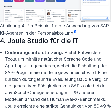
Abbildung 4: Ein Beispiel für die Anwendung von SAP-
5
KI-Agenten in der Personalabteilung.
4. Joule Studio für die IT
Codierungsunterstützung:
Bietet Entwicklern
Tools, um mithilfe natürlicher Sprache Code und
App-Logik zu generieren, wobei die Einhaltung der
SAP-Programmiermodelle gewährleistet wird. Eine
kürzlich durchgeführte Evaluierungsstudie verglich
die generativen Fähigkeiten von SAP Joule bei der
JavaScript-Codegenerierung mit 29 anderen
Modellen anhand des HumanEval-X-Benchmarks.
Joule erreichte eine strikte Genauigkeit von 80.49 %