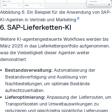
Abbildung 6: Ein Beispiel für die Anwendung von SAP-
8
KI-Agenten in Vertrieb und Marketing.
6. SAP-Lieferketten-KI
Weitere KI-agentengesteuerte Workflows werden bis
März 2025 in das Lieferkettenportfolio aufgenommen,
was die Vielseitigkeit dieser Agenten weiter
demonstriert.
Bestandsverwaltung:
Automatisierung der
Bestandsverfolgung und Auslösung von
Nachbestellungen, um optimale Bestände
aufrechtzuerhalten.
Lieferoptimierung:
Anpassung der Lieferrouten, um
Transportkosten und Umweltauswirkungen zu
reduzieren und gleichzeitig pünktliche Lieferungen