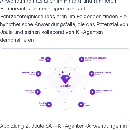
Anwendungen als auch im Hintergrund fungieren,
Routineaufgaben erledigen oder auf
Echtzeitereignisse reagieren. Im Folgenden finden Sie
hypothetische Anwendungsfälle, die das Potenzial von
Joule und seinen kollaborativen KI-Agenten
demonstrieren:
Abbildung 2: Joule SAP-KI-Agenten-Anwendungen in