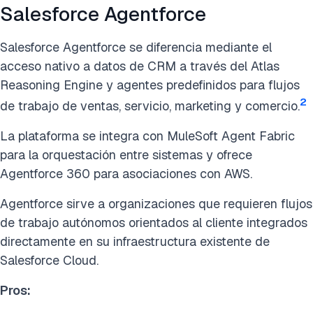
Salesforce Agentforce
Salesforce Agentforce se diferencia mediante el
acceso nativo a datos de CRM a través del Atlas
Reasoning Engine y agentes predefinidos para flujos
2
de trabajo de ventas, servicio, marketing y comercio.
La plataforma se integra con MuleSoft Agent Fabric
para la orquestación entre sistemas y ofrece
Agentforce 360 para asociaciones con AWS.
Agentforce sirve a organizaciones que requieren flujos
de trabajo autónomos orientados al cliente integrados
directamente en su infraestructura existente de
Salesforce Cloud.
Pros: