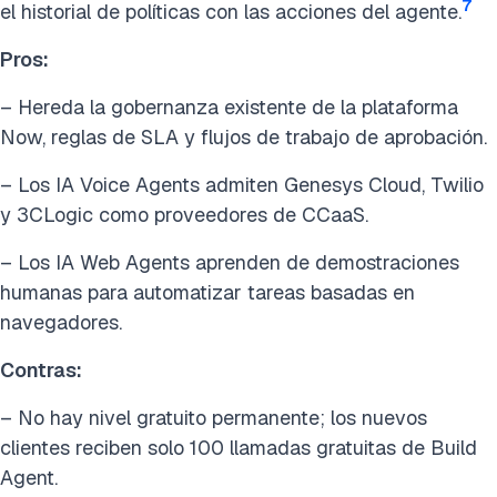
7
el historial de políticas con las acciones del agente.
Pros:
– Hereda la gobernanza existente de la plataforma
Now, reglas de SLA y flujos de trabajo de aprobación.
– Los IA Voice Agents admiten Genesys Cloud, Twilio
y 3CLogic como proveedores de CCaaS.
– Los IA Web Agents aprenden de demostraciones
humanas para automatizar tareas basadas en
navegadores.
Contras:
– No hay nivel gratuito permanente; los nuevos
clientes reciben solo 100 llamadas gratuitas de Build
Agent.