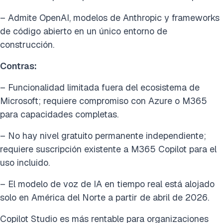
– Admite OpenAI, modelos de Anthropic y frameworks
de código abierto en un único entorno de
construcción.
Contras:
– Funcionalidad limitada fuera del ecosistema de
Microsoft; requiere compromiso con Azure o M365
para capacidades completas.
– No hay nivel gratuito permanente independiente;
requiere suscripción existente a M365 Copilot para el
uso incluido.
– El modelo de voz de IA en tiempo real está alojado
solo en América del Norte a partir de abril de 2026.
Copilot Studio es más rentable para organizaciones