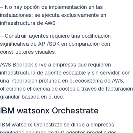
– No hay opción de implementación en las
instalaciones; se ejecuta exclusivamente en
infraestructura de AWS.
– Construir agentes requiere una codificación
significativa de API/SDK en comparación con
constructores visuales.
AWS Bedrock sirve a empresas que requieren
infraestructura de agente escalable y sin servidor con
una integración profunda en el ecosistema de AWS,
ofreciendo eficiencia de costes a través de facturación
granular basada en el uso.
IBM watsonx Orchestrate
IBM watsonx Orchestrate se dirige a empresas
reguladas con más de 150 agentes predefinidos