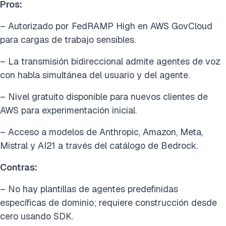
Pros:
– Autorizado por FedRAMP High en AWS GovCloud
para cargas de trabajo sensibles.
– La transmisión bidireccional admite agentes de voz
con habla simultánea del usuario y del agente.
– Nivel gratuito disponible para nuevos clientes de
AWS para experimentación inicial.
– Acceso a modelos de Anthropic, Amazon, Meta,
Mistral y AI21 a través del catálogo de Bedrock.
Contras:
– No hay plantillas de agentes predefinidas
específicas de dominio; requiere construcción desde
cero usando SDK.