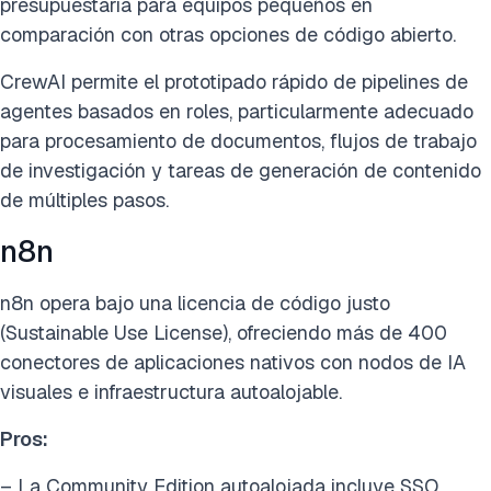
presupuestaria para equipos pequeños en
comparación con otras opciones de código abierto.
CrewAI permite el prototipado rápido de pipelines de
agentes basados en roles, particularmente adecuado
para procesamiento de documentos, flujos de trabajo
de investigación y tareas de generación de contenido
de múltiples pasos.
n8n
n8n opera bajo una licencia de código justo
(Sustainable Use License), ofreciendo más de 400
conectores de aplicaciones nativos con nodos de IA
visuales e infraestructura autoalojable.
Pros:
– La Community Edition autoalojada incluye SSO