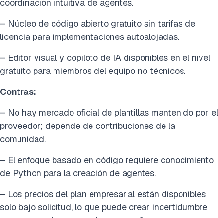
coordinación intuitiva de agentes.
– Núcleo de código abierto gratuito sin tarifas de
licencia para implementaciones autoalojadas.
– Editor visual y copiloto de IA disponibles en el nivel
gratuito para miembros del equipo no técnicos.
Contras:
– No hay mercado oficial de plantillas mantenido por el
proveedor; depende de contribuciones de la
comunidad.
– El enfoque basado en código requiere conocimiento
de Python para la creación de agentes.
– Los precios del plan empresarial están disponibles
solo bajo solicitud, lo que puede crear incertidumbre