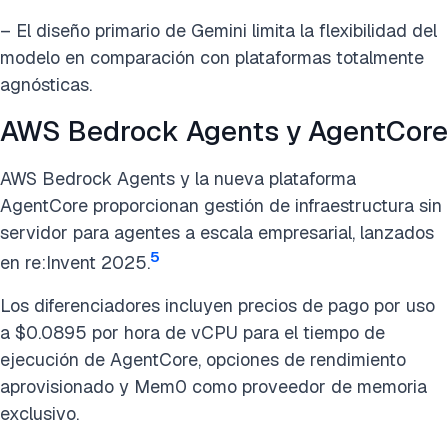
– El diseño primario de Gemini limita la flexibilidad del
modelo en comparación con plataformas totalmente
agnósticas.
AWS Bedrock Agents y AgentCore
AWS Bedrock Agents y la nueva plataforma
AgentCore proporcionan gestión de infraestructura sin
servidor para agentes a escala empresarial, lanzados
5
en re:Invent 2025.
Los diferenciadores incluyen precios de pago por uso
a $0.0895 por hora de vCPU para el tiempo de
ejecución de AgentCore, opciones de rendimiento
aprovisionado y Mem0 como proveedor de memoria
exclusivo.