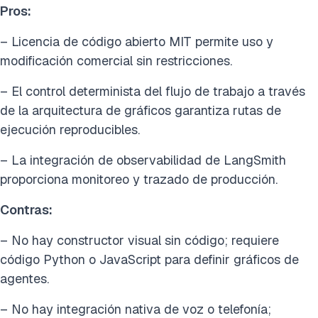
Pros:
– Licencia de código abierto MIT permite uso y
modificación comercial sin restricciones.
– El control determinista del flujo de trabajo a través
de la arquitectura de gráficos garantiza rutas de
ejecución reproducibles.
– La integración de observabilidad de LangSmith
proporciona monitoreo y trazado de producción.
Contras:
– No hay constructor visual sin código; requiere
código Python o JavaScript para definir gráficos de
agentes.
– No hay integración nativa de voz o telefonía;