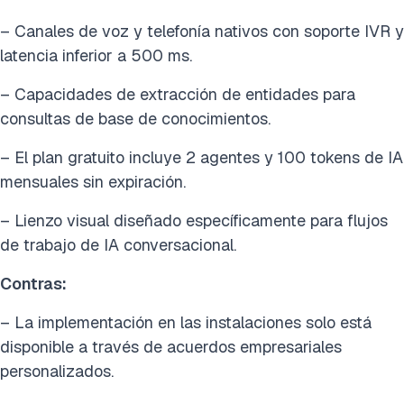
– Canales de voz y telefonía nativos con soporte IVR y
latencia inferior a 500 ms.
– Capacidades de extracción de entidades para
consultas de base de conocimientos.
– El plan gratuito incluye 2 agentes y 100 tokens de IA
mensuales sin expiración.
– Lienzo visual diseñado específicamente para flujos
de trabajo de IA conversacional.
Contras:
– La implementación en las instalaciones solo está
disponible a través de acuerdos empresariales
personalizados.