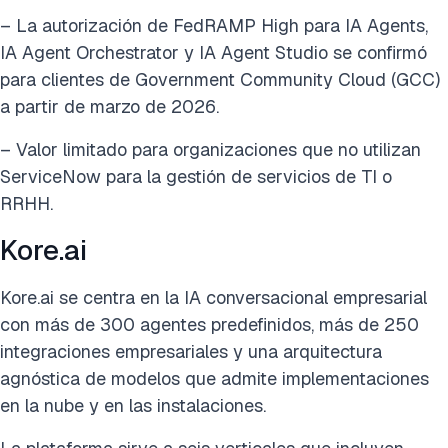
– La autorización de FedRAMP High para IA Agents,
IA Agent Orchestrator y IA Agent Studio se confirmó
para clientes de Government Community Cloud (GCC)
a partir de marzo de 2026.
– Valor limitado para organizaciones que no utilizan
ServiceNow para la gestión de servicios de TI o
RRHH.
Kore.ai
Kore.ai se centra en la IA conversacional empresarial
con más de 300 agentes predefinidos, más de 250
integraciones empresariales y una arquitectura
agnóstica de modelos que admite implementaciones
en la nube y en las instalaciones.