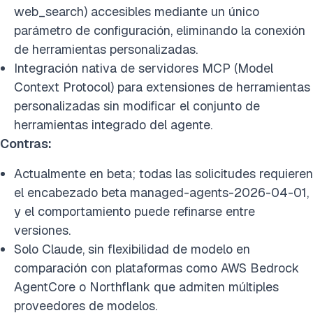
web_search) accesibles mediante un único
parámetro de configuración, eliminando la conexión
de herramientas personalizadas.
Integración nativa de servidores MCP (Model
Context Protocol) para extensiones de herramientas
personalizadas sin modificar el conjunto de
herramientas integrado del agente.
Contras:
Actualmente en beta; todas las solicitudes requieren
el encabezado beta managed-agents-2026-04-01,
y el comportamiento puede refinarse entre
versiones.
Solo Claude, sin flexibilidad de modelo en
comparación con plataformas como AWS Bedrock
AgentCore o Northflank que admiten múltiples
proveedores de modelos.