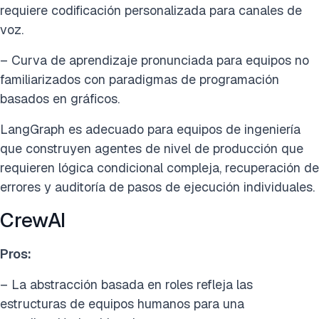
requiere codificación personalizada para canales de
voz.
– Curva de aprendizaje pronunciada para equipos no
familiarizados con paradigmas de programación
basados en gráficos.
LangGraph es adecuado para equipos de ingeniería
que construyen agentes de nivel de producción que
requieren lógica condicional compleja, recuperación de
errores y auditoría de pasos de ejecución individuales.
CrewAI
Pros:
– La abstracción basada en roles refleja las
estructuras de equipos humanos para una