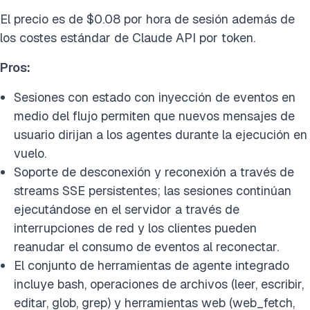
El precio es de $0.08 por hora de sesión además de
los costes estándar de Claude API por token.
Pros:
Sesiones con estado con inyección de eventos en
medio del flujo permiten que nuevos mensajes de
usuario dirijan a los agentes durante la ejecución en
vuelo.
Soporte de desconexión y reconexión a través de
streams SSE persistentes; las sesiones continúan
ejecutándose en el servidor a través de
interrupciones de red y los clientes pueden
reanudar el consumo de eventos al reconectar.
El conjunto de herramientas de agente integrado
incluye bash, operaciones de archivos (leer, escribir,
editar, glob, grep) y herramientas web (web_fetch,