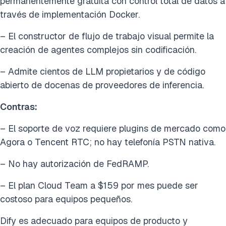
permanentemente gratuita con control total de datos a
través de implementación Docker.
– El constructor de flujo de trabajo visual permite la
creación de agentes complejos sin codificación.
– Admite cientos de LLM propietarios y de código
abierto de docenas de proveedores de inferencia.
Contras:
– El soporte de voz requiere plugins de mercado como
Agora o Tencent RTC; no hay telefonía PSTN nativa.
– No hay autorización de FedRAMP.
– El plan Cloud Team a $159 por mes puede ser
costoso para equipos pequeños.
Dify es adecuado para equipos de producto y