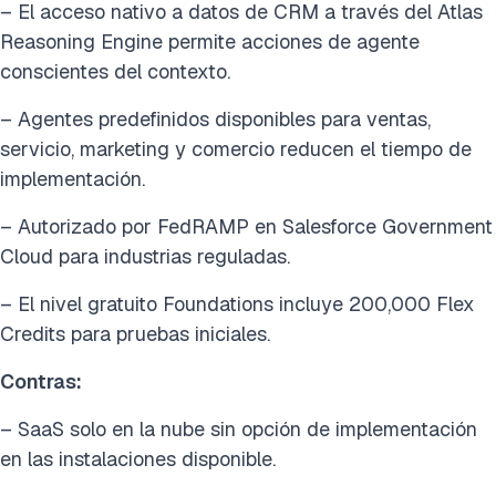
– El acceso nativo a datos de CRM a través del Atlas
Reasoning Engine permite acciones de agente
conscientes del contexto.
– Agentes predefinidos disponibles para ventas,
servicio, marketing y comercio reducen el tiempo de
implementación.
– Autorizado por FedRAMP en Salesforce Government
Cloud para industrias reguladas.
– El nivel gratuito Foundations incluye 200,000 Flex
Credits para pruebas iniciales.
Contras:
– SaaS solo en la nube sin opción de implementación
en las instalaciones disponible.