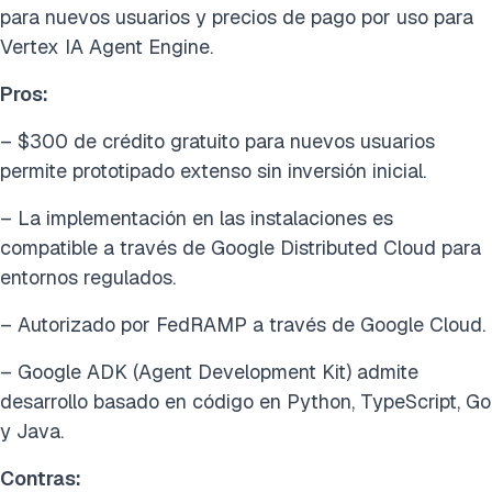
para nuevos usuarios y precios de pago por uso para
Vertex IA Agent Engine.
Pros:
– $300 de crédito gratuito para nuevos usuarios
permite prototipado extenso sin inversión inicial.
– La implementación en las instalaciones es
compatible a través de Google Distributed Cloud para
entornos regulados.
– Autorizado por FedRAMP a través de
Google Cloud
.
– Google ADK (Agent Development Kit) admite
desarrollo basado en código en Python, TypeScript, Go
y Java.
Contras: