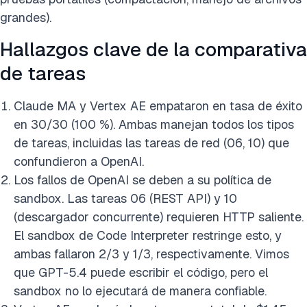
grandes).
Hallazgos clave de la comparativa
de tareas
Claude MA y Vertex AE empataron en tasa de éxito
en 30/30 (100 %). Ambas manejan todos los tipos
de tareas, incluidas las tareas de red (06, 10) que
confundieron a OpenAI.
Los fallos de OpenAI se deben a su política de
sandbox. Las tareas 06 (REST API) y 10
(descargador concurrente) requieren HTTP saliente.
El sandbox de Code Interpreter restringe esto, y
ambas fallaron 2/3 y 1/3, respectivamente. Vimos
que
GPT-5.4
puede escribir el código, pero el
sandbox no lo ejecutará de manera confiable.