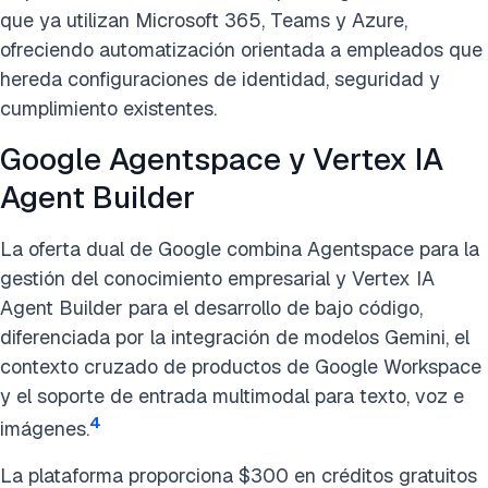
que ya utilizan Microsoft 365, Teams y Azure,
ofreciendo automatización orientada a empleados que
hereda configuraciones de identidad, seguridad y
cumplimiento existentes.
Google Agentspace y Vertex IA
Agent Builder
La oferta dual de Google combina Agentspace para la
gestión del conocimiento empresarial y Vertex IA
Agent Builder para el desarrollo de bajo código,
diferenciada por la integración de modelos Gemini, el
contexto cruzado de productos de Google Workspace
y el soporte de entrada multimodal para texto, voz e
4
imágenes.
La plataforma proporciona $300 en créditos gratuitos