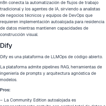
n8n conecta la automatización de flujos de trabajo
tradicional y los agentes de IA, sirviendo a analistas
de negocios técnicos y equipos de DevOps que
requieren implementación autoalojada para residencia
de datos mientras mantienen capacidades de
construcción visual.
Dify
Dify es una plataforma de LLMOps de código abierto.
La plataforma admite pipelines RAG, herramientas de
ingeniería de prompts y arquitectura agnóstica de
modelos.
Pros:
– La Community Edition autoalojada es