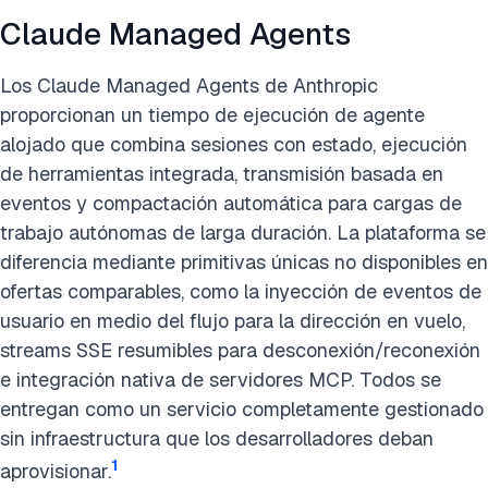
Claude Managed Agents
Los Claude Managed Agents de Anthropic
proporcionan un tiempo de ejecución de agente
alojado que combina sesiones con estado, ejecución
de herramientas integrada, transmisión basada en
eventos y compactación automática para cargas de
trabajo autónomas de larga duración. La plataforma se
diferencia mediante primitivas únicas no disponibles en
ofertas comparables, como la inyección de eventos de
usuario en medio del flujo para la dirección en vuelo,
streams SSE resumibles para desconexión/reconexión
e integración nativa de servidores MCP. Todos se
entregan como un servicio completamente gestionado
sin infraestructura que los desarrolladores deban
1
aprovisionar.