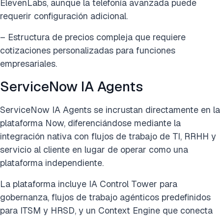
ElevenLabs, aunque la telefonía avanzada puede
requerir configuración adicional.
– Estructura de precios compleja que requiere
cotizaciones personalizadas para funciones
empresariales.
ServiceNow IA Agents
ServiceNow IA Agents se incrustan directamente en la
plataforma Now, diferenciándose mediante la
integración nativa con flujos de trabajo de TI, RRHH y
servicio al cliente en lugar de operar como una
plataforma independiente.
La plataforma incluye IA Control Tower para
gobernanza, flujos de trabajo agénticos predefinidos
para ITSM y HRSD, y un Context Engine que conecta