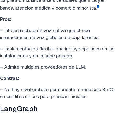
La plataforma sirve a seis verticales que incluyen
8
banca, atención médica y comercio minorista.
Pros:
– Infraestructura de voz nativa que ofrece
interacciones de voz globales de baja latencia.
– Implementación flexible que incluye opciones en las
instalaciones y en la nube privada.
– Admite múltiples proveedores de LLM.
Contras:
– No hay nivel gratuito permanente; ofrece solo $500
en créditos únicos para pruebas iniciales.
LangGraph