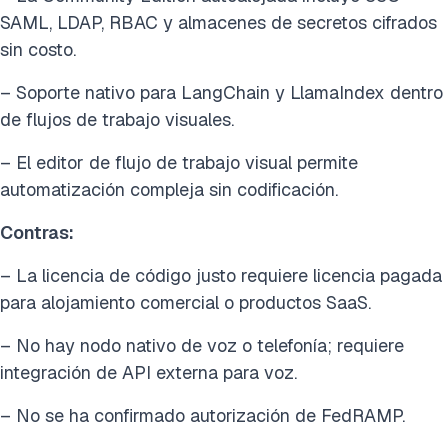
SAML, LDAP, RBAC y almacenes de secretos cifrados
sin costo.
– Soporte nativo para LangChain y LlamaIndex dentro
de flujos de trabajo visuales.
– El editor de flujo de trabajo visual permite
automatización compleja sin codificación.
Contras:
– La licencia de código justo requiere licencia pagada
para alojamiento comercial o productos SaaS.
– No hay nodo nativo de voz o telefonía; requiere
integración de API externa para voz.
– No se ha confirmado autorización de FedRAMP.