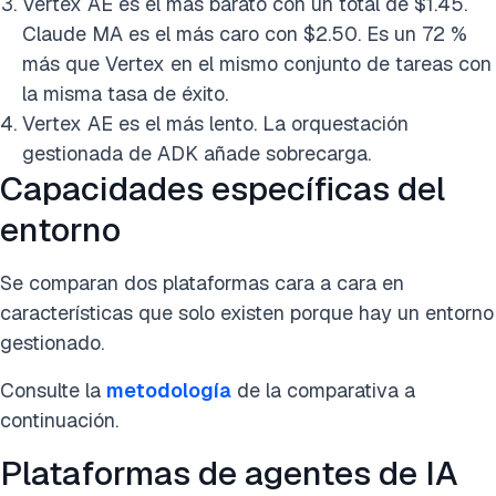
Vertex AE es el más barato con un total de $1.45.
Claude MA es el más caro con $2.50. Es un 72 %
más que Vertex en el mismo conjunto de tareas con
la misma tasa de éxito.
Vertex AE es el más lento. La orquestación
gestionada de ADK añade sobrecarga.
Capacidades específicas del
entorno
Se comparan dos plataformas cara a cara en
características que solo existen porque hay un entorno
gestionado.
Consulte la
metodología
de la comparativa a
continuación.
Plataformas de agentes de IA