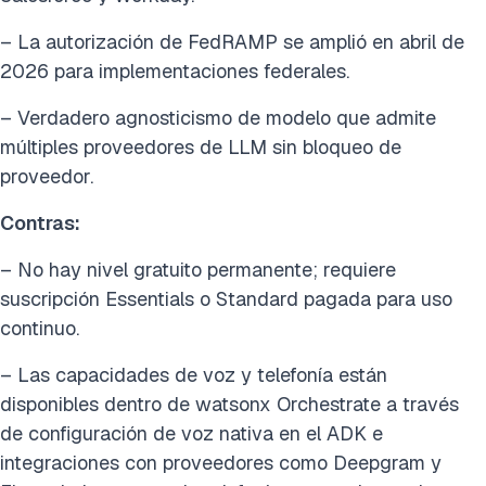
– La autorización de FedRAMP se amplió en abril de
2026 para implementaciones federales.
– Verdadero agnosticismo de modelo que admite
múltiples proveedores de LLM sin bloqueo de
proveedor.
Contras:
– No hay nivel gratuito permanente; requiere
suscripción Essentials o Standard pagada para uso
continuo.
– Las capacidades de voz y telefonía están
disponibles dentro de watsonx Orchestrate a través
de configuración de voz nativa en el ADK e
integraciones con proveedores como Deepgram y