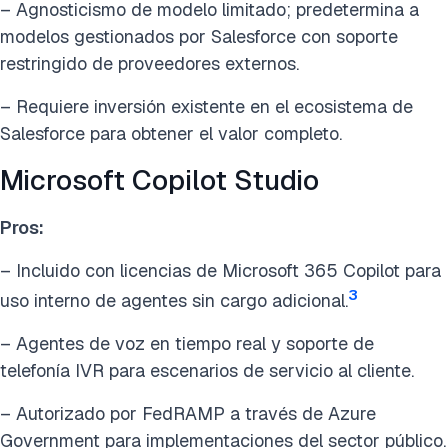
– Agnosticismo de modelo limitado; predetermina a
modelos gestionados por Salesforce con soporte
restringido de proveedores externos.
– Requiere inversión existente en el ecosistema de
Salesforce para obtener el valor completo.
Microsoft Copilot Studio
Pros:
– Incluido con licencias de Microsoft 365 Copilot para
3
uso interno de agentes sin cargo adicional.
– Agentes de voz en tiempo real y soporte de
telefonía IVR para escenarios de servicio al cliente.
– Autorizado por FedRAMP a través de Azure
Government para implementaciones del sector público.