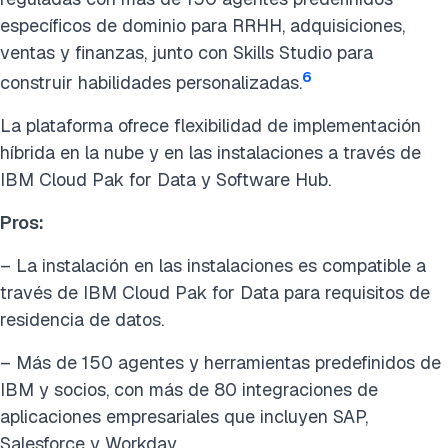
específicos de dominio para RRHH, adquisiciones,
ventas y finanzas, junto con Skills Studio para
6
construir habilidades personalizadas.
La plataforma ofrece flexibilidad de implementación
híbrida en la nube y en las instalaciones a través de
IBM Cloud Pak for Data y Software Hub.
Pros:
– La instalación en las instalaciones es compatible a
través de IBM Cloud Pak for Data para requisitos de
residencia de datos.
– Más de 150 agentes y herramientas predefinidos de
IBM y socios, con más de 80 integraciones de
aplicaciones empresariales que incluyen SAP,
Salesforce y Workday.