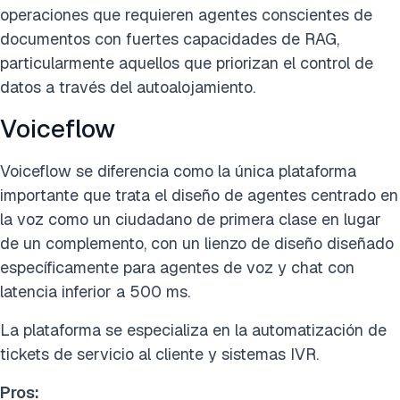
operaciones que requieren agentes conscientes de
documentos con fuertes capacidades de RAG,
particularmente aquellos que priorizan el control de
datos a través del autoalojamiento.
Voiceflow
Voiceflow se diferencia como la única plataforma
importante que trata el diseño de agentes centrado en
la voz como un ciudadano de primera clase en lugar
de un complemento, con un lienzo de diseño diseñado
específicamente para agentes de voz y chat con
latencia inferior a 500 ms.
La plataforma se especializa en la automatización de
tickets de servicio al cliente y sistemas IVR.
Pros: