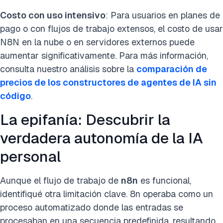
Costo con uso intensivo
: Para usuarios en planes de
pago o con flujos de trabajo extensos, el costo de usar
N8N en la nube o en servidores externos puede
aumentar significativamente. Para más información,
consulta nuestro análisis sobre la
comparación de
precios de los constructores de agentes de IA sin
código
.
La epifanía: Descubrir la
verdadera autonomía de la IA
personal
Aunque el flujo de trabajo de
n8n
es funcional,
identifiqué otra limitación clave. 8n operaba como un
proceso automatizado donde las entradas se
procesaban en una secuencia predefinida, resultando