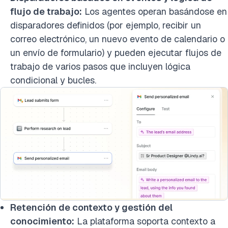
flujo de trabajo:
Los agentes operan basándose en
disparadores definidos (por ejemplo, recibir un
correo electrónico, un nuevo evento de calendario o
un envío de formulario) y pueden ejecutar flujos de
trabajo de varios pasos que incluyen lógica
condicional y bucles.
Retención de contexto y gestión del
conocimiento:
La plataforma soporta contexto a