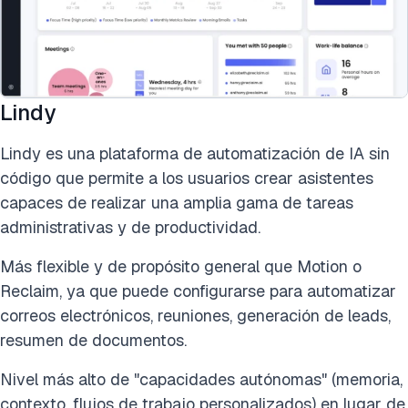
Lindy
Lindy es una plataforma de automatización de IA sin
código que permite a los usuarios crear asistentes
capaces de realizar una amplia gama de tareas
administrativas y de productividad.
Más flexible y de propósito general que Motion o
Reclaim, ya que puede configurarse para automatizar
correos electrónicos, reuniones, generación de leads,
resumen de documentos.
Nivel más alto de "capacidades autónomas" (memoria,
contexto, flujos de trabajo personalizados) en lugar de