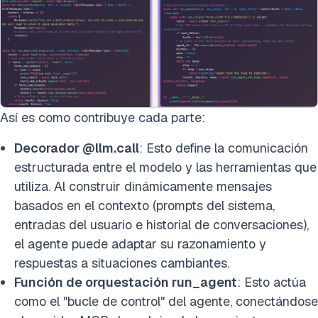
Así es como contribuye cada parte:
Decorador @llm.call
: Esto define la comunicación
estructurada entre el modelo y las herramientas que
utiliza. Al construir dinámicamente mensajes
basados en el contexto (prompts del sistema,
entradas del usuario e historial de conversaciones),
el agente puede adaptar su razonamiento y
respuestas a situaciones cambiantes.
Función de orquestación run_agent
: Esto actúa
como el "bucle de control" del agente, conectándose