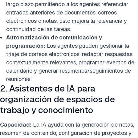
largo plazo permitiendo a los agentes referenciar
entradas anteriores de documentos, correos
electrónicos o notas. Esto mejora la relevancia y
continuidad de las tareas.
Automatización de comunicación y
programación:
Los agentes pueden gestionar la
triaje de correos electrónicos, redactar respuestas
contextualmente relevantes, programar eventos de
calendario y generar resúmenes/seguimientos de
reuniones.
2. Asistentes de IA para
organización de espacios de
trabajo y conocimiento
Capacidad:
La IA ayuda con la generación de notas,
resumen de contenido, configuración de proyectos y