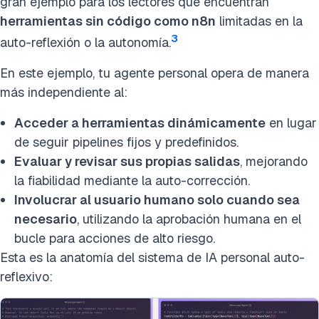
gran ejemplo para los lectores que encuentran
herramientas sin código como n8n
limitadas en la
3
auto-reflexión o la autonomía.
En este ejemplo, tu agente personal opera de manera
más independiente al:
Acceder a herramientas dinámicamente
en lugar
de seguir pipelines fijos y predefinidos.
Evaluar y revisar sus propias salidas
, mejorando
la fiabilidad mediante la auto-corrección.
Involucrar al usuario humano solo cuando sea
necesario
, utilizando la aprobación humana en el
bucle para acciones de alto riesgo.
Esta es la anatomía del sistema de IA personal auto-
reflexivo: