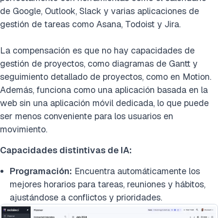
de Google, Outlook, Slack y varias aplicaciones de
gestión de tareas como Asana, Todoist y Jira.
La compensación es que no hay capacidades de
gestión de proyectos, como diagramas de Gantt y
seguimiento detallado de proyectos, como en Motion.
Además, funciona como una aplicación basada en la
web sin una aplicación móvil dedicada, lo que puede
ser menos conveniente para los usuarios en
movimiento.
Capacidades distintivas de IA:
Programación:
Encuentra automáticamente los
mejores horarios para tareas, reuniones y hábitos,
ajustándose a conflictos y prioridades.