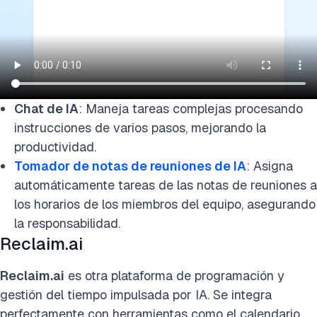
Chat de IA
: Maneja tareas complejas procesando
instrucciones de varios pasos, mejorando la
productividad.
Tomador de notas de reuniones de IA
: Asigna
automáticamente tareas de las notas de reuniones a
los horarios de los miembros del equipo, asegurando
la responsabilidad.
Reclaim.ai
Reclaim.ai
es otra plataforma de programación y
gestión del tiempo impulsada por IA. Se integra
perfectamente con herramientas como el calendario