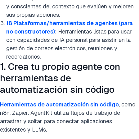
y conscientes del contexto que evalúen y mejoren
sus propias acciones.
18 Plataformas/herramientas de agentes (para
no constructores)
: Herramientas listas para usar
con capacidades de IA personal para asistir en la
gestión de correos electrónicos, reuniones y
recordatorios.
1. Crea tu propio agente con
herramientas de
automatización sin código
Herramientas de automatización sin código
, como
n8n, Zapier. AgentKit utiliza flujos de trabajo de
arrastrar y soltar para conectar aplicaciones
existentes y LLMs.