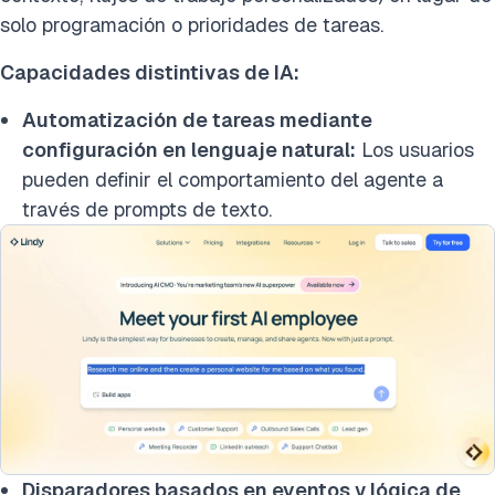
solo programación o prioridades de tareas.
Capacidades distintivas de IA:
Automatización de tareas mediante
configuración en lenguaje natural:
Los usuarios
pueden definir el comportamiento del agente a
través de prompts de texto.
Disparadores basados en eventos y lógica de