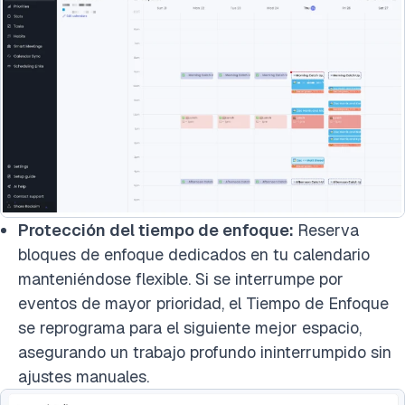
Protección del tiempo de enfoque:
Reserva
bloques de enfoque dedicados en tu calendario
manteniéndose flexible. Si se interrumpe por
eventos de mayor prioridad, el Tiempo de Enfoque
se reprograma para el siguiente mejor espacio,
asegurando un trabajo profundo ininterrumpido sin
ajustes manuales.