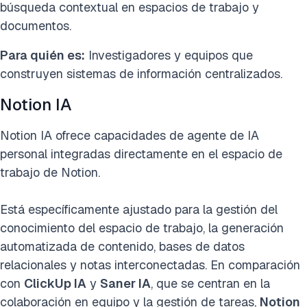
búsqueda contextual en espacios de trabajo y
documentos.
Para quién es:
Investigadores y equipos que
construyen sistemas de información centralizados.
Notion IA
Notion IA ofrece capacidades de agente de IA
personal integradas directamente en el espacio de
trabajo de Notion.
Está específicamente ajustado para la gestión del
conocimiento del espacio de trabajo, la generación
automatizada de contenido, bases de datos
relacionales y notas interconectadas. En comparación
con
ClickUp IA
y
Saner IA
, que se centran en la
colaboración en equipo y la gestión de tareas,
Notion