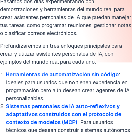
Pasamos dos días experimentando con
demostraciones y herramientas del mundo real para
crear asistentes personales de IA que puedan manejar
tus tareas, como programar reuniones, gestionar notas
o clasificar correos electrónicos.
Profundizaremos en tres enfoques principales para
crear y utilizar asistentes personales de IA, con
ejemplos del mundo real para cada uno:
Herramientas de automatización sin código
:
Ideales para usuarios que no tienen experiencia en
programación pero aún desean crear agentes de IA
personalizables.
Sistemas personales de IA auto-reflexivos y
adaptativos construidos con el protocolo de
contexto de modelos (MCP)
: Para usuarios
técnicos que desean construir sistemas autónomos