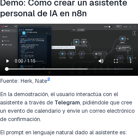
Demo: Cómo crear un asistente
personal de IA en n8n
2
Fuente: Herk, Nate
En la demostración, el usuario interactúa con el
asistente a través de
Telegram
, pidiéndole que cree
un evento de calendario y envíe un correo electrónico
de confirmación.
El prompt en lenguaje natural dado al asistente es: