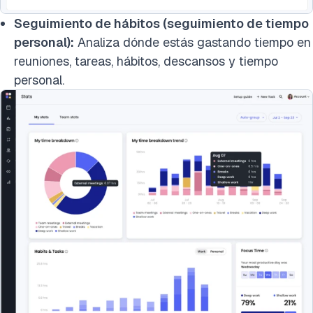
Seguimiento de hábitos (seguimiento de tiempo
personal):
Analiza dónde estás gastando tiempo en
reuniones, tareas, hábitos, descansos y tiempo
personal.