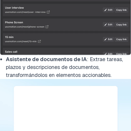
Asistente de documentos de IA
: Extrae tareas,
plazos y descripciones de documentos,
transformándolos en elementos accionables.