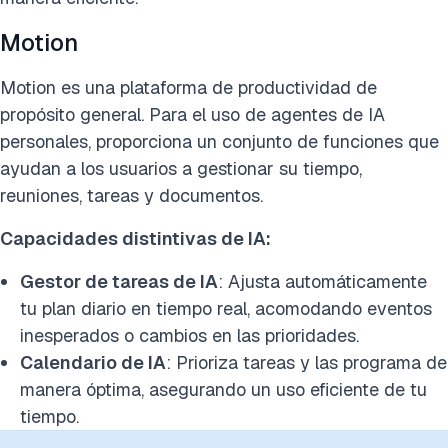
Motion
Motion es una plataforma de productividad de
propósito general. Para el uso de agentes de IA
personales, proporciona un conjunto de funciones que
ayudan a los usuarios a gestionar su tiempo,
reuniones, tareas y documentos.
Capacidades distintivas de IA:
Gestor de tareas de IA
: Ajusta automáticamente
tu plan diario en tiempo real, acomodando eventos
inesperados o cambios en las prioridades.
Calendario de IA
: Prioriza tareas y las programa de
manera óptima, asegurando un uso eficiente de tu
tiempo.