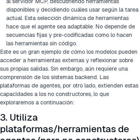
al servidor MCP, descubriendo herramientas
disponibles y decidiendo cuáles usar según la tarea
actual. Esta selección dinámica de herramientas
hace que el agente sea adaptable. No depende de
secuencias fijas y pre-codificadas como lo hacen
las herramientas sin código.
Este es un gran ejemplo de cómo los modelos pueden
acceder a herramientas externas y reflexionar sobre
sus propias salidas. Sin embargo, aún requiere una
comprensión de los sistemas backend. Las
plataformas de agentes, por otro lado, extienden estas
capacidades a los no constructores, lo que
exploraremos a continuación:
3. Utiliza
plataformas/herramientas de