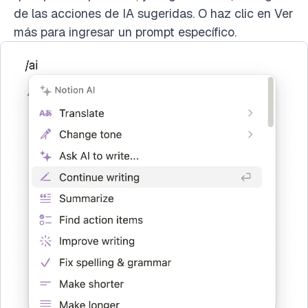
de las acciones de IA sugeridas. O haz clic en Ver
más para ingresar un prompt específico.