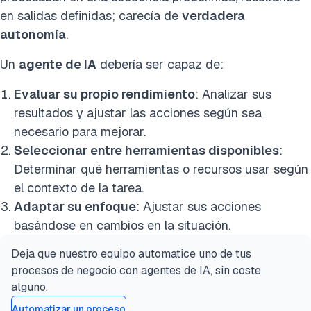
en salidas definidas; carecía de
verdadera
autonomía
.
Un
agente de IA
debería ser capaz de:
Evaluar su propio rendimiento
: Analizar sus
resultados y ajustar las acciones según sea
necesario para mejorar.
Seleccionar entre herramientas disponibles
:
Determinar qué herramientas o recursos usar según
el contexto de la tarea.
Adaptar su enfoque
: Ajustar sus acciones
basándose en cambios en la situación.
Deja que nuestro equipo automatice uno de tus
procesos de negocio con agentes de IA, sin coste
alguno.
Automatizar un proceso