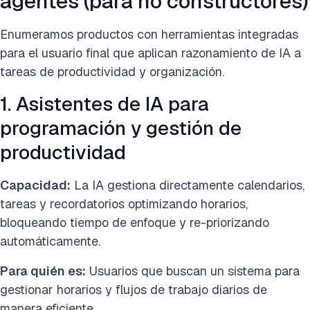
agentes (para no constructores)
Enumeramos productos con herramientas integradas
para el usuario final que aplican razonamiento de IA a
tareas de productividad y organización.
1. Asistentes de IA para
programación y gestión de
productividad
Capacidad:
La IA gestiona directamente calendarios,
tareas y recordatorios optimizando horarios,
bloqueando tiempo de enfoque y re-priorizando
automáticamente.
Para quién es:
Usuarios que buscan un sistema para
gestionar horarios y flujos de trabajo diarios de
manera eficiente.