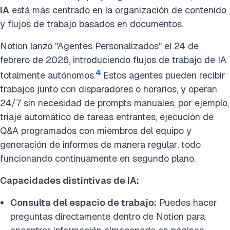
IA
está más centrado en la organización de contenido
y flujos de trabajo basados en documentos.
Notion lanzó "Agentes Personalizados" el 24 de
febrero de 2026, introduciendo flujos de trabajo de IA
4
totalmente autónomos.
Estos agentes pueden recibir
trabajos junto con disparadores o horarios, y operan
24/7 sin necesidad de prompts manuales, por ejemplo,
triaje automático de tareas entrantes, ejecución de
Q&A programados con miembros del equipo y
generación de informes de manera regular, todo
funcionando continuamente en segundo plano.
Capacidades distintivas de IA:
Consulta del espacio de trabajo:
Puedes hacer
preguntas directamente dentro de Notion para