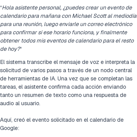
“
Hola asistente personal, ¿puedes crear un evento de
calendario para mañana con Michael Scott al mediodía
para una reunión, luego enviarle un correo electrónico
para confirmar si ese horario funciona, y finalmente
obtener todos mis eventos de calendario para el resto
de hoy?
“
El sistema transcribe el mensaje de voz e interpreta la
solicitud de varios pasos a través de un nodo central
de herramientas de IA. Una vez que se completan las
tareas, el asistente confirma cada acción enviando
tanto un resumen de texto como una respuesta de
audio al usuario.
Aquí, creó el evento solicitado en el calendario de
Google: