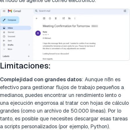
el nodo de agente de correo electrónico:
Limitaciones:
Complejidad con grandes datos
: Aunque n8n es
efectivo para gestionar flujos de trabajo pequeños a
medianos, puedes encontrar un rendimiento lento o
una ejecución engorrosa al tratar con hojas de cálculo
grandes (como un archivo de 50.000 líneas). Por lo
tanto, es posible que necesites descargar esas tareas
a scripts personalizados (por ejemplo, Python).