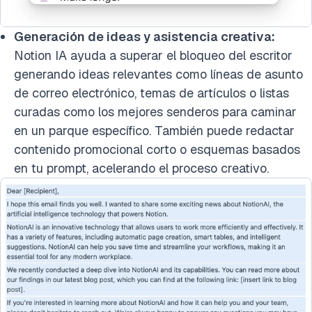
Generación de ideas y asistencia creativa:
Notion IA ayuda a superar el bloqueo del escritor
generando ideas relevantes como líneas de asunto
de correo electrónico, temas de artículos o listas
curadas como los mejores senderos para caminar
en un parque específico. También puede redactar
contenido promocional corto o esquemas basados
en tu prompt, acelerando el proceso creativo.