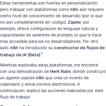
Estas herramientas son fuertes en personalización,
pero trabajar con plataformas como
n8n
aún requiere
cierto nivel de conocimiento de desarrollo (por lo que
no son completamente sin código).
Zapier
, por
ejemplo, ofrece configuración en lenguaje natural y
capacidades de asistente de prompts, lo que lo hace
más accesible para los no desarrolladores. Por otro
lado,
n8n
ha introducido su
constructor de flujos de
1
trabajo de IA (Beta)
.
Mientras exploraba estas plataformas, me encontré
con una demostración de
Herk Nate
, donde construyó
un agente usando
n8n
que crea un evento de
calendario y envía correos electrónicos. A
continuación, explico las acciones realizadas por este
flujo de trabajo: