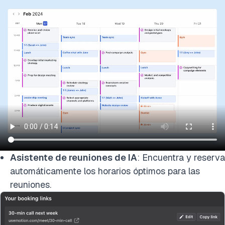
Asistente de reuniones de IA
: Encuentra y reserva
automáticamente los horarios óptimos para las
reuniones.