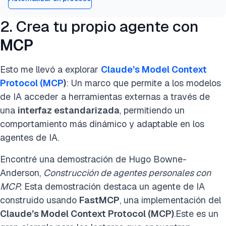
2. Crea tu propio agente con
MCP
Esto me llevó a explorar
Claude’s Model Context
Protocol (MCP
)
: Un marco que permite a los modelos
de IA acceder a herramientas externas a través de
una
interfaz estandarizada
, permitiendo un
comportamiento más dinámico y adaptable en los
agentes de IA.
Encontré una demostración de Hugo Bowne-
Anderson,
Construcción de agentes personales con
MCP.
Esta demostración destaca un agente de IA
construido usando
FastMCP
, una implementación del
Claude’s Model Context Protocol (MCP)
.Este es un