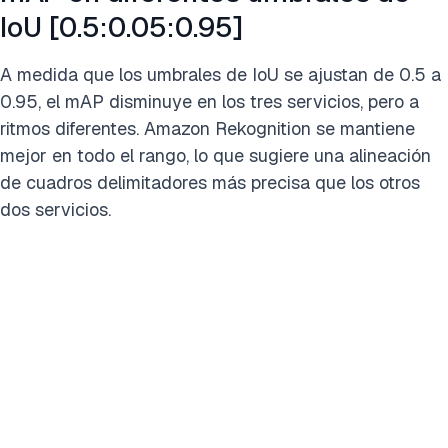
IoU [0.5:0.05:0.95]
A medida que los umbrales de IoU se ajustan de 0.5 a
0.95, el mAP disminuye en los tres servicios, pero a
ritmos diferentes. Amazon Rekognition se mantiene
mejor en todo el rango, lo que sugiere una alineación
de cuadros delimitadores más precisa que los otros
dos servicios.