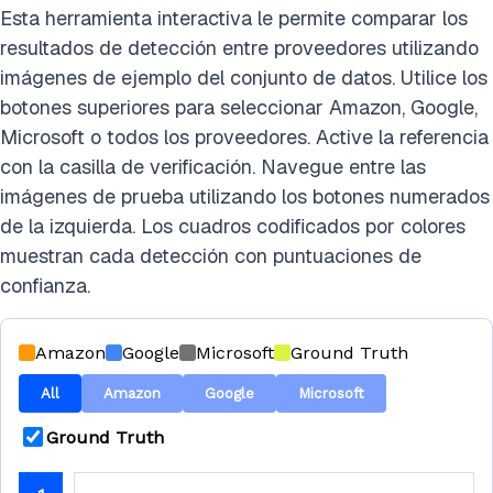
Esta herramienta interactiva le permite comparar los
resultados de detección entre proveedores utilizando
imágenes de ejemplo del conjunto de datos. Utilice los
botones superiores para seleccionar Amazon, Google,
Microsoft o todos los proveedores. Active la referencia
con la casilla de verificación. Navegue entre las
imágenes de prueba utilizando los botones numerados
de la izquierda. Los cuadros codificados por colores
muestran cada detección con puntuaciones de
confianza.