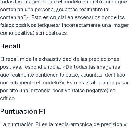
todas las imágenes que el modelo etiquetó como que
contenían una persona, ¿cuántas realmente la
contenían?». Esto es crucial en escenarios donde los
falsos positivos (etiquetar incorrectamente una imagen
como positiva) son costosos.
Recall
El recall mide la exhaustividad de las predicciones
positivas, respondiendo a: «De todas las imágenes
que realmente contienen la clase, ¿cuántas identificó
correctamente el modelo?». Esto es vital cuando pasar
por alto una instancia positiva (falso negativo) es
crítico.
Puntuación F1
La puntuación F1 es la media armónica de precisión y