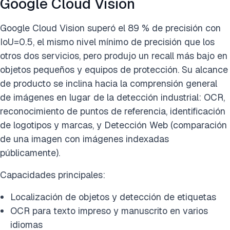
Google Cloud Vision
Google Cloud Vision superó el 89 % de precisión con
IoU=0.5, el mismo nivel mínimo de precisión que los
otros dos servicios, pero produjo un recall más bajo en
objetos pequeños y equipos de protección. Su alcance
de producto se inclina hacia la comprensión general
de imágenes en lugar de la detección industrial: OCR,
reconocimiento de puntos de referencia, identificación
de logotipos y marcas, y Detección Web (comparación
de una imagen con imágenes indexadas
públicamente).
Capacidades principales:
Localización de objetos y detección de etiquetas
OCR para texto impreso y manuscrito en varios
idiomas