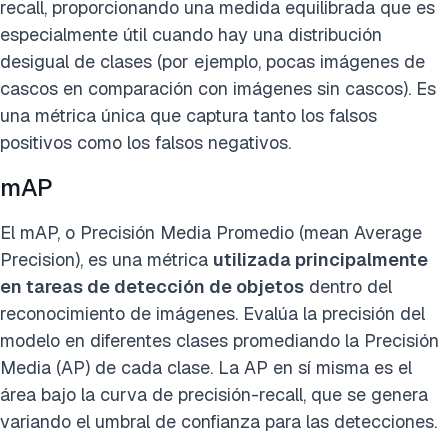
recall, proporcionando una medida equilibrada que es
especialmente útil cuando hay una distribución
desigual de clases (por ejemplo, pocas imágenes de
cascos en comparación con imágenes sin cascos). Es
una métrica única que captura tanto los falsos
positivos como los falsos negativos.
mAP
El mAP, o Precisión Media Promedio (mean Average
Precision), es una métrica
utilizada principalmente
en tareas de detección de objetos
dentro del
reconocimiento de imágenes. Evalúa la precisión del
modelo en diferentes clases promediando la Precisión
Media (AP) de cada clase. La AP en sí misma es el
área bajo la curva de precisión-recall, que se genera
variando el umbral de confianza para las detecciones.