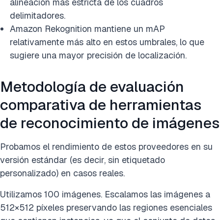
alineación más estricta de los cuadros
delimitadores.
Amazon Rekognition mantiene un mAP
relativamente más alto en estos umbrales, lo que
sugiere una mayor precisión de localización.
Metodología de evaluación
comparativa de herramientas
de reconocimiento de imágenes
Probamos el rendimiento de estos proveedores en su
versión estándar (es decir, sin etiquetado
personalizado) en casos reales.
Utilizamos 100 imágenes. Escalamos las imágenes a
512×512 píxeles preservando las regiones esenciales