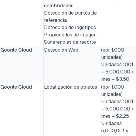
celebridades
Detección de puntos de
referencia
Detección de logotipos
Propiedades de imagen
Sugerencias de recorte
Google Cloud
Detección Web
(por 1,000
unidades)
Unidades 1001
– 5,000,000 /
mes – $3.50
Google Cloud
Localización de objetos
(por 1,000
unidades)
Unidades 1001
– 5,000,000 /
mes – $2.25
Unidades
5,000,001 y