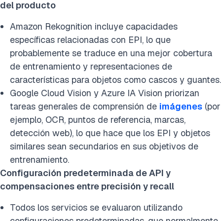
del producto
Amazon Rekognition incluye capacidades
específicas relacionadas con EPI, lo que
probablemente se traduce en una mejor cobertura
de entrenamiento y representaciones de
características para objetos como cascos y guantes.
Google Cloud Vision y Azure IA Vision priorizan
tareas generales de comprensión de
imágenes
(por
ejemplo, OCR, puntos de referencia, marcas,
detección web), lo que hace que los EPI y objetos
similares sean secundarios en sus objetivos de
entrenamiento.
Configuración predeterminada de API y
compensaciones entre precisión y recall
Todos los servicios se evaluaron utilizando
configuraciones predeterminadas, que normalmente