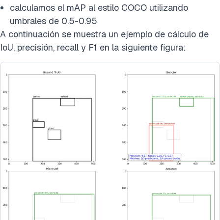
calculamos el mAP al estilo COCO utilizando
umbrales de 0.5-0.95
A continuación se muestra un ejemplo de cálculo de
IoU, precisión, recall y F1 en la siguiente figura: