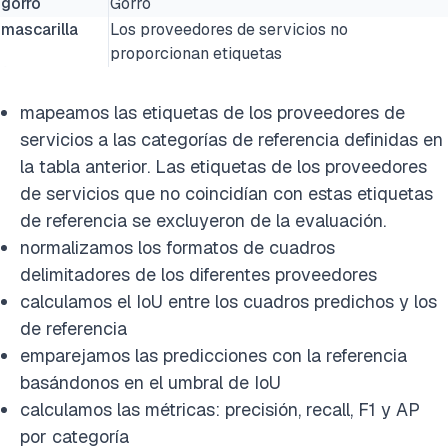
gorro
Gorro
mascarilla
Los proveedores de servicios no
proporcionan etiquetas
mapeamos las etiquetas de los proveedores de
servicios a las categorías de referencia definidas en
la tabla anterior. Las etiquetas de los proveedores
de servicios que no coincidían con estas etiquetas
de referencia se excluyeron de la evaluación.
normalizamos los formatos de cuadros
delimitadores de los diferentes proveedores
calculamos el IoU entre los cuadros predichos y los
de referencia
emparejamos las predicciones con la referencia
basándonos en el umbral de IoU
calculamos las métricas: precisión, recall, F1 y AP
por categoría