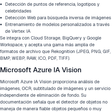
Detección de puntos de referencia, logotipos y
celebridades
Detección Web para búsqueda inversa de imágenes
Entrenamiento de modelos personalizados a través
de Vertex IA
Se integra con Cloud Storage, BigQuery y Google
Workspace, y acepta una gama más amplia de
formatos de archivo que Rekognition (JPEG, PNG, GIF,
BMP, WEBP, RAW, ICO, PDF, TIFF).
Microsoft Azure IA Vision
Microsoft Azure IA Vision proporciona análisis de
imágenes, OCR, subtitulado de imágenes y un servicio
independiente de eliminación de fondo. Su
documentación señala que el detector de objetos no
maneja de manera fiable objetos pequeños o muy