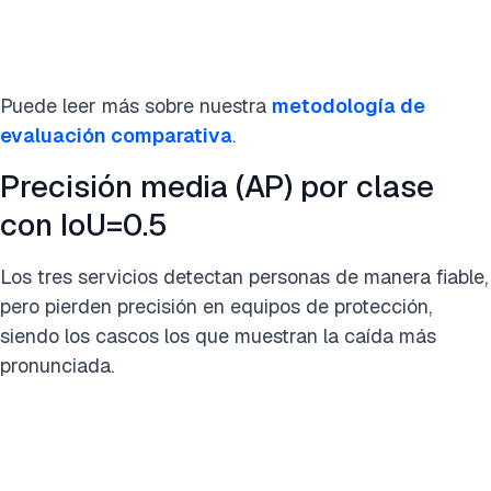
Puede leer más sobre nuestra
metodología de
evaluación comparativa
.
Precisión media (AP) por clase
con IoU=0.5
Los tres servicios detectan personas de manera fiable,
pero pierden precisión en equipos de protección,
siendo los cascos los que muestran la caída más
pronunciada.