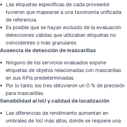
Las etiquetas específicas de cada proveedor
tuvieron que mapearse a una taxonomía unificada
de referencia.
Es posible que se hayan excluido de la evaluación
detecciones válidas que utilizaban etiquetas no
coincidentes o más granulares.
Ausencia de detección de mascarillas
Ninguno de los servicios evaluados expone
etiquetas de objetos relacionadas con mascarillas
en sus APIs predeterminadas.
Por lo tanto, los tres obtuvieron un 0 % de precisión
para mascarillas.
Sensibilidad al IoU y calidad de localización
Las diferencias de rendimiento aumentan en
umbrales de IoU más altos, donde se requiere una