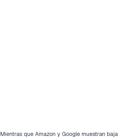
Mientras que Amazon y Google muestran baja