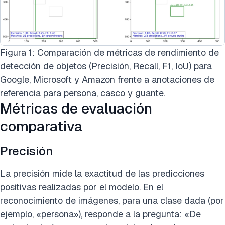
Figura 1: Comparación de métricas de rendimiento de
detección de objetos (Precisión, Recall, F1, IoU) para
Google, Microsoft y Amazon frente a anotaciones de
referencia para persona, casco y guante.
Métricas de evaluación
comparativa
Precisión
La precisión mide la exactitud de las predicciones
positivas realizadas por el modelo. En el
reconocimiento de imágenes, para una clase dada (por
ejemplo, «persona»), responde a la pregunta: «De