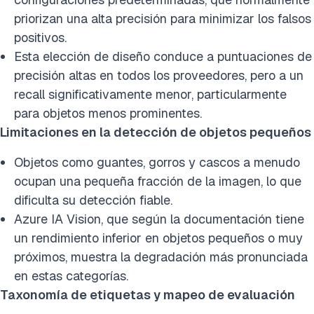
priorizan una alta precisión para minimizar los falsos
positivos.
Esta elección de diseño conduce a puntuaciones de
precisión altas en todos los proveedores, pero a un
recall significativamente menor, particularmente
para objetos menos prominentes.
Limitaciones en la detección de objetos pequeños
Objetos como guantes, gorros y cascos a menudo
ocupan una pequeña fracción de la imagen, lo que
dificulta su detección fiable.
Azure IA Vision, que según la documentación tiene
un rendimiento inferior en objetos pequeños o muy
próximos, muestra la degradación más pronunciada
en estas categorías.
Taxonomía de etiquetas y mapeo de evaluación