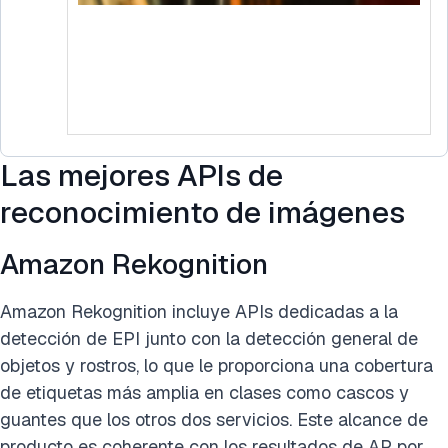
Las mejores APIs de
reconocimiento de imágenes
Amazon Rekognition
Amazon Rekognition incluye APIs dedicadas a la
detección de EPI junto con la detección general de
objetos y rostros, lo que le proporciona una cobertura
de etiquetas más amplia en clases como cascos y
guantes que los otros dos servicios. Este alcance de
producto es coherente con los resultados de AP por