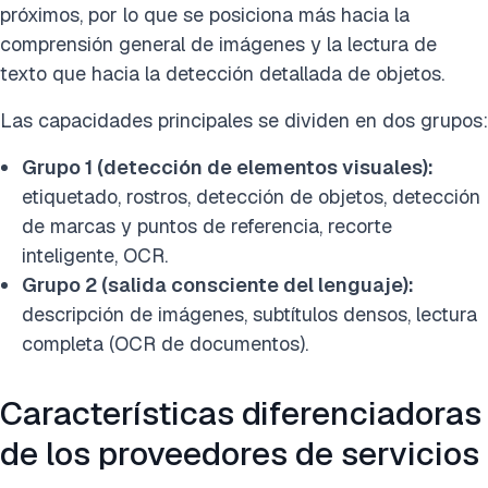
próximos, por lo que se posiciona más hacia la
comprensión general de imágenes y la lectura de
texto que hacia la detección detallada de objetos.
Las capacidades principales se dividen en dos grupos:
Grupo 1 (detección de elementos visuales):
etiquetado, rostros, detección de objetos, detección
de marcas y puntos de referencia, recorte
inteligente, OCR.
Grupo 2 (salida consciente del lenguaje):
descripción de imágenes, subtítulos densos, lectura
completa (OCR de documentos).
Características diferenciadoras
de los proveedores de servicios