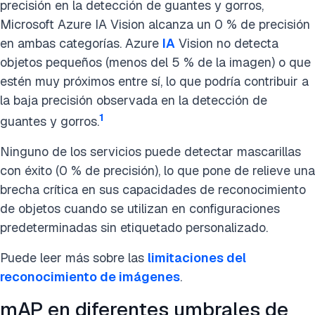
precisión en la detección de guantes y gorros,
Microsoft Azure IA Vision alcanza un 0 % de precisión
en ambas categorías. Azure
IA
Vision no detecta
objetos pequeños (menos del 5 % de la imagen) o que
estén muy próximos entre sí, lo que podría contribuir a
la baja precisión observada en la detección de
1
guantes y gorros.
Ninguno de los servicios puede detectar mascarillas
con éxito (0 % de precisión), lo que pone de relieve una
brecha crítica en sus capacidades de reconocimiento
de objetos cuando se utilizan en configuraciones
predeterminadas sin etiquetado personalizado.
Puede leer más sobre las
limitaciones del
reconocimiento de imágenes
.
mAP en diferentes umbrales de