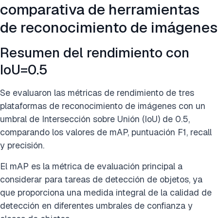
comparativa de herramientas
de reconocimiento de imágenes
Resumen del rendimiento con
IoU=0.5
Se evaluaron las métricas de rendimiento de tres
plataformas de reconocimiento de imágenes con un
umbral de Intersección sobre Unión (IoU) de 0.5,
comparando los valores de mAP, puntuación F1, recall
y precisión.
El mAP es la métrica de evaluación principal a
considerar para tareas de detección de objetos, ya
que proporciona una medida integral de la calidad de
detección en diferentes umbrales de confianza y