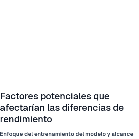
Factores potenciales que
afectarían las diferencias de
rendimiento
Enfoque del entrenamiento del modelo y alcance