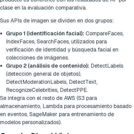
clase en la evaluación comparativa.
Sus APIs de imagen se dividen en dos grupos:
Grupo 1 (identificación facial):
CompareFaces,
IndexFaces, SearchFaces, utilizados para
verificación de identidad y búsqueda facial en
colecciones de imágenes.
Grupo 2 (análisis de contenido):
DetectLabels
(detección general de objetos),
DetectModerationLabels, DetectText,
RecognizeCelebrities, DetectPPE.
Se integra con el resto de AWS (S3 para
almacenamiento, Lambda para procesamiento basado
en eventos, SageMaker para entrenamiento de
modelos personalizados).