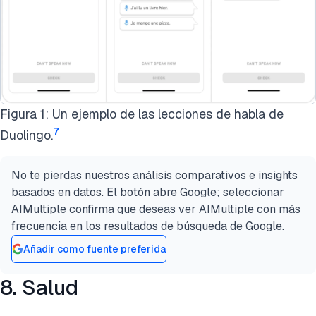
Figura 1: Un ejemplo de las lecciones de habla de
7
Duolingo.
No te pierdas nuestros análisis comparativos e insights
basados en datos. El botón abre Google; seleccionar
AIMultiple confirma que deseas ver AIMultiple con más
frecuencia en los resultados de búsqueda de Google.
Añadir como fuente preferida
8. Salud