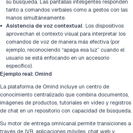
su búsqueda. Las pantallas inteligentes responden
tanto a comandos verbales como a gestos con las
manos simultáneamente.
Asistencia de voz contextual
: Los dispositivos
aprovechan el contexto visual para interpretar los
comandos de voz de manera más efectiva (por
ejemplo, reconociendo “apaga esa luz” cuando el
usuario se está enfocando en un accesorio
específico).
Ejemplo real: Omind
La plataforma de Omind incluye un centro de
conocimiento centralizado que combina documentos,
imágenes de productos, tutoriales en video y registros
de chat en un repositorio con capacidad de búsqueda.
Su motor de entrega omnicanal permite transiciones a
través de IVR, aplicaciones móviles, chat web y