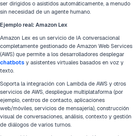
ser dirigidos o asistidos automáticamente, a menudo
sin necesidad de un agente humano.
Ejemplo real: Amazon Lex
Amazon Lex es un servicio de IA conversacional
completamente gestionado de Amazon Web Services
(AWS) que permite a los desarrolladores desplegar
chatbots
y asistentes virtuales basados en voz y
texto.
Soporta la integración con Lambda de AWS y otros
servicios de AWS, despliegue multiplataforma (por
ejemplo, centros de contacto, aplicaciones
web/móviles, servicios de mensajería), construcción
visual de conversaciones, análisis, contexto y gestión
de diálogos de varios turnos.