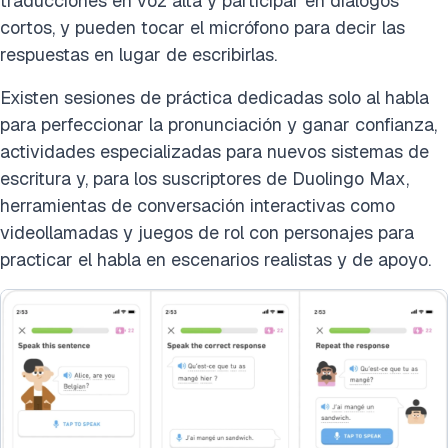
traducciones en voz alta y participar en diálogos
cortos, y pueden tocar el micrófono para decir las
respuestas en lugar de escribirlas.
Existen sesiones de práctica dedicadas solo al habla
para perfeccionar la pronunciación y ganar confianza,
actividades especializadas para nuevos sistemas de
escritura y, para los suscriptores de Duolingo Max,
herramientas de conversación interactivas como
videollamadas y juegos de rol con personajes para
practicar el habla en escenarios realistas y de apoyo.