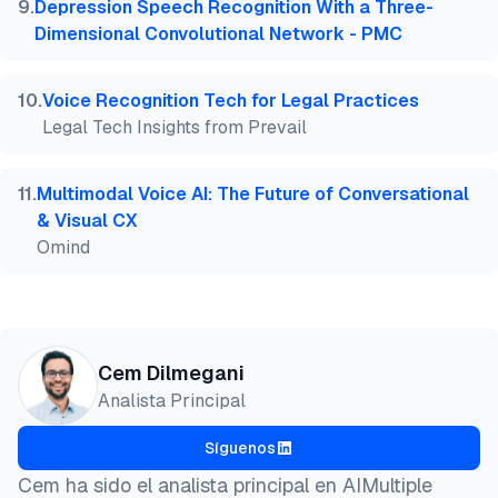
9
.
Depression Speech Recognition With a Three-
Dimensional Convolutional Network - PMC
10
.
Voice Recognition Tech for Legal Practices
Legal Tech Insights from Prevail
11
.
Multimodal Voice AI: The Future of Conversational
& Visual CX
Omind
Cem Dilmegani
Analista Principal
Síguenos
Cem ha sido el analista principal en AIMultiple