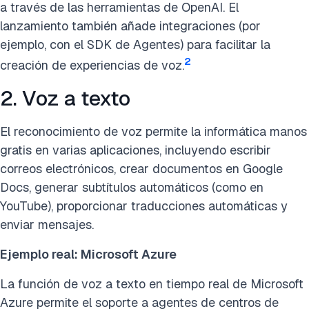
a través de las herramientas de OpenAI. El
lanzamiento también añade integraciones (por
ejemplo, con el SDK de Agentes) para facilitar la
2
creación de experiencias de voz.
2. Voz a texto
El reconocimiento de voz permite la informática manos
gratis en varias aplicaciones, incluyendo escribir
correos electrónicos, crear documentos en Google
Docs, generar subtítulos automáticos (como en
YouTube), proporcionar traducciones automáticas y
enviar mensajes.
Ejemplo real: Microsoft Azure
La función de voz a texto en tiempo real de Microsoft
Azure permite el soporte a agentes de centros de