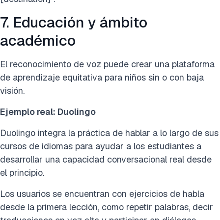
7. Educación y ámbito
académico
El reconocimiento de voz puede crear una plataforma
de aprendizaje equitativa para niños sin o con baja
visión.
Ejemplo real: Duolingo
Duolingo integra la práctica de hablar a lo largo de sus
cursos de idiomas para ayudar a los estudiantes a
desarrollar una capacidad conversacional real desde
el principio.
Los usuarios se encuentran con ejercicios de habla
desde la primera lección, como repetir palabras, decir