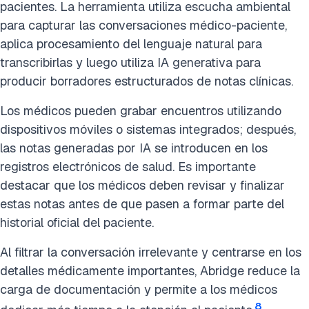
pacientes. La herramienta utiliza escucha ambiental
para capturar las conversaciones médico-paciente,
aplica procesamiento del lenguaje natural para
transcribirlas y luego utiliza IA generativa para
producir borradores estructurados de notas clínicas.
Los médicos pueden grabar encuentros utilizando
dispositivos móviles o sistemas integrados; después,
las notas generadas por IA se introducen en los
registros electrónicos de salud. Es importante
destacar que los médicos deben revisar y finalizar
estas notas antes de que pasen a formar parte del
historial oficial del paciente.
Al filtrar la conversación irrelevante y centrarse en los
detalles médicamente importantes, Abridge reduce la
carga de documentación y permite a los médicos
8