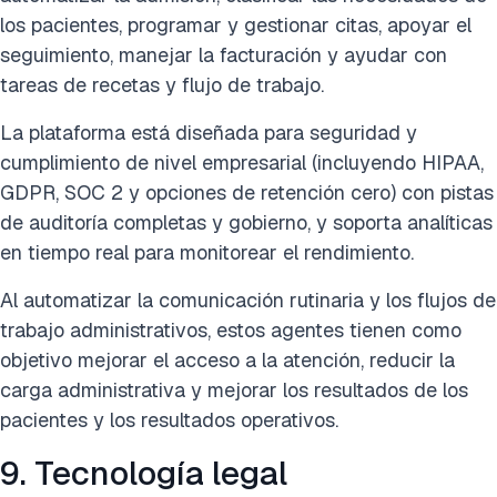
los pacientes, programar y gestionar citas, apoyar el
seguimiento, manejar la facturación y ayudar con
tareas de recetas y flujo de trabajo.
La plataforma está diseñada para seguridad y
cumplimiento de nivel empresarial (incluyendo HIPAA,
GDPR, SOC 2 y opciones de retención cero) con pistas
de auditoría completas y gobierno, y soporta analíticas
en tiempo real para monitorear el rendimiento.
Al automatizar la comunicación rutinaria y los flujos de
trabajo administrativos, estos agentes tienen como
objetivo mejorar el acceso a la atención, reducir la
carga administrativa y mejorar los resultados de los
pacientes y los resultados operativos.
9. Tecnología legal