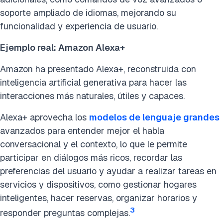
soporte ampliado de idiomas, mejorando su
funcionalidad y experiencia de usuario.
Ejemplo real: Amazon Alexa+
Amazon ha presentado Alexa+, reconstruida con
inteligencia artificial generativa para hacer las
interacciones más naturales, útiles y capaces.
Alexa+ aprovecha los
modelos de lenguaje grandes
avanzados para entender mejor el habla
conversacional y el contexto, lo que le permite
participar en diálogos más ricos, recordar las
preferencias del usuario y ayudar a realizar tareas en
servicios y dispositivos, como gestionar hogares
inteligentes, hacer reservas, organizar horarios y
3
responder preguntas complejas.