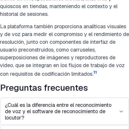
quioscos en tiendas, manteniendo el contexto y el
historial de sesiones.
La plataforma también proporciona analíticas visuales
y de voz para medir el compromiso y el rendimiento de
resolución, junto con componentes de interfaz de
usuario preconstruidos, como carruseles,
superposiciones de imágenes y reproductores de
video, que se integran en los flujos de trabajo de voz
11
con requisitos de codificación limitados.
Preguntas frecuentes
¿Cuál es la diferencia entre el reconocimiento
de voz y el software de reconocimiento de
locutor?