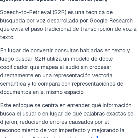
Speech-to-Retrieval (S2R) es una técnica de
búsqueda por voz desarrollada por Google Research
que evita el paso tradicional de transcripción de voz a
texto.
En lugar de convertir consultas habladas en texto y
luego buscar, S2R utiliza un modelo de doble
codificador que mapea el audio sin procesar
directamente en una representación vectorial
semántica y lo compara con representaciones de
documentos en el mismo espacio.
Este enfoque se centra en entender qué información
busca el usuario en lugar de qué palabras exactas se
dijeron, reduciendo errores causados por el
reconocimiento de voz imperfecto y mejorando la
1