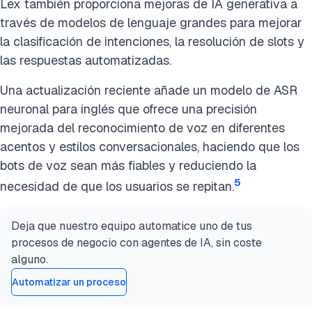
Lex también proporciona mejoras de IA generativa a
través de modelos de lenguaje grandes para mejorar
la clasificación de intenciones, la resolución de slots y
las respuestas automatizadas.
Una actualización reciente añade un modelo de ASR
neuronal para inglés que ofrece una precisión
mejorada del reconocimiento de voz en diferentes
acentos y estilos conversacionales, haciendo que los
bots de voz sean más fiables y reduciendo la
5
necesidad de que los usuarios se repitan.
Deja que nuestro equipo automatice uno de tus
procesos de negocio con agentes de IA, sin coste
alguno.
Automatizar un proceso