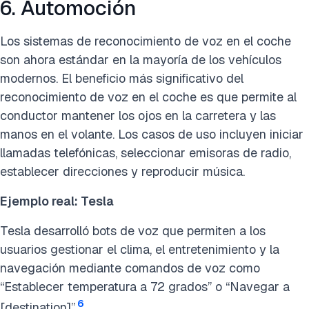
6. Automoción
Los sistemas de reconocimiento de voz en el coche
son ahora estándar en la mayoría de los vehículos
modernos. El beneficio más significativo del
reconocimiento de voz en el coche es que permite al
conductor mantener los ojos en la carretera y las
manos en el volante. Los casos de uso incluyen iniciar
llamadas telefónicas, seleccionar emisoras de radio,
establecer direcciones y reproducir música.
Ejemplo real: Tesla
Tesla desarrolló bots de voz que permiten a los
usuarios gestionar el clima, el entretenimiento y la
navegación mediante comandos de voz como
“Establecer temperatura a 72 grados” o “Navegar a
6
[destination]”.