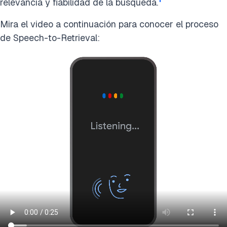
relevancia y fiabilidad de la búsqueda.
Mira el video a continuación para conocer el proceso
de Speech-to-Retrieval: