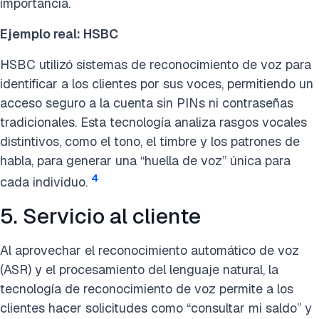
importancia.
Ejemplo real: HSBC
HSBC utilizó sistemas de reconocimiento de voz para
identificar a los clientes por sus voces, permitiendo un
acceso seguro a la cuenta sin PINs ni contraseñas
tradicionales. Esta tecnología analiza rasgos vocales
distintivos, como el tono, el timbre y los patrones de
habla, para generar una “huella de voz” única para
4
cada individuo.
5. Servicio al cliente
Al aprovechar el reconocimiento automático de voz
(ASR) y el procesamiento del lenguaje natural, la
tecnología de reconocimiento de voz permite a los
clientes hacer solicitudes como “consultar mi saldo” y