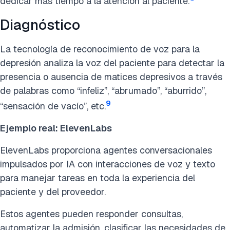
dedicar más tiempo a la atención al paciente.
Diagnóstico
La tecnología de reconocimiento de voz para la
depresión analiza la voz del paciente para detectar la
presencia o ausencia de matices depresivos a través
de palabras como “infeliz”, “abrumado”, “aburrido”,
9
“sensación de vacío”, etc.
Ejemplo real: ElevenLabs
ElevenLabs proporciona agentes conversacionales
impulsados por IA con interacciones de voz y texto
para manejar tareas en toda la experiencia del
paciente y del proveedor.
Estos agentes pueden responder consultas,
automatizar la admisión, clasificar las necesidades de