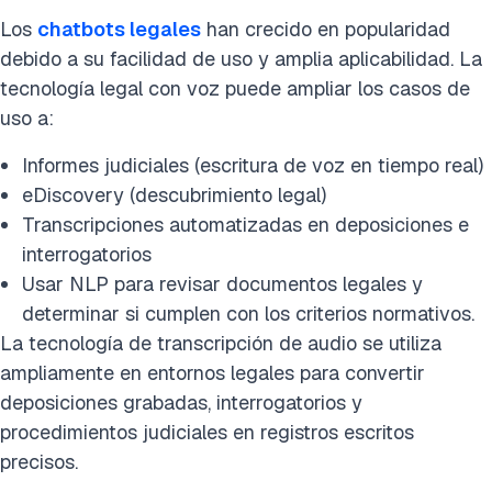
Los
chatbots legales
han crecido en popularidad
debido a su facilidad de uso y amplia aplicabilidad. La
tecnología legal con voz puede ampliar los casos de
uso a:
Informes judiciales (escritura de voz en tiempo real)
eDiscovery (descubrimiento legal)
Transcripciones automatizadas en deposiciones e
interrogatorios
Usar NLP para revisar documentos legales y
determinar si cumplen con los criterios normativos.
La tecnología de transcripción de audio se utiliza
ampliamente en entornos legales para convertir
deposiciones grabadas, interrogatorios y
procedimientos judiciales en registros escritos
precisos.