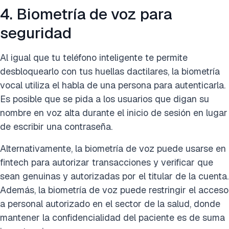
4. Biometría de voz para
seguridad
Al igual que tu teléfono inteligente te permite
desbloquearlo con tus huellas dactilares, la biometría
vocal utiliza el habla de una persona para autenticarla.
Es posible que se pida a los usuarios que digan su
nombre en voz alta durante el inicio de sesión en lugar
de escribir una contraseña.
Alternativamente, la biometría de voz puede usarse en
fintech para autorizar transacciones y verificar que
sean genuinas y autorizadas por el titular de la cuenta.
Además, la biometría de voz puede restringir el acceso
a personal autorizado en el sector de la salud, donde
mantener la confidencialidad del paciente es de suma