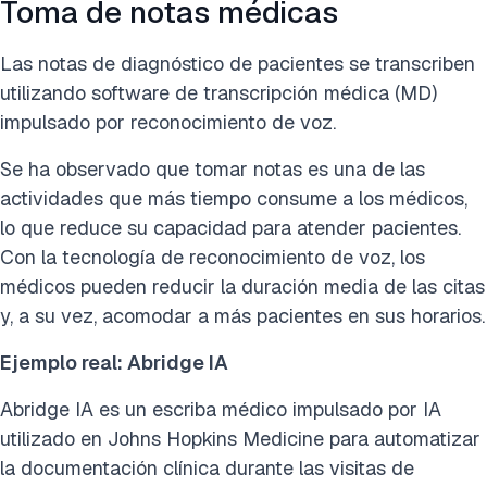
Toma de notas médicas
Las notas de diagnóstico de pacientes se transcriben
utilizando software de transcripción médica (MD)
impulsado por reconocimiento de voz.
Se ha observado que tomar notas es una de las
actividades que más tiempo consume a los médicos,
lo que reduce su capacidad para atender pacientes.
Con la tecnología de reconocimiento de voz, los
médicos pueden reducir la duración media de las citas
y, a su vez, acomodar a más pacientes en sus horarios.
Ejemplo real: Abridge IA
Abridge IA es un escriba médico impulsado por IA
utilizado en Johns Hopkins Medicine para automatizar
la documentación clínica durante las visitas de