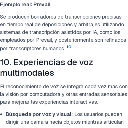
Ejemplo real: Prevail
Se producen borradores de transcripciones precisas
en tiempo real de deposiciones y arbitrajes utilizando
sistemas de transcripción asistidos por IA, como los
empleados por Prevail, y posteriormente son refinados
10
por transcriptores humanos.
10. Experiencias de voz
multimodales
El reconocimiento de voz se integra cada vez más con
la visión por computadora y otras entradas sensoriales
para mejorar las experiencias interactivas.
Búsqueda por voz y visual
: Los usuarios pueden
dirigir una cámara hacia objetos mientras articulan