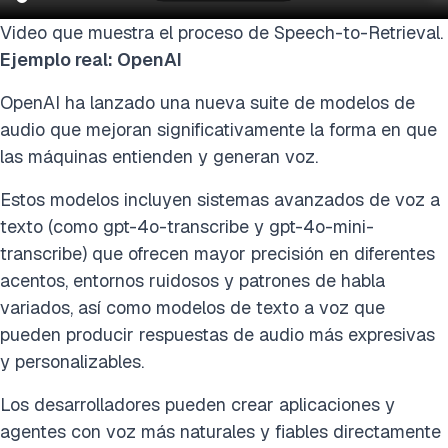
Video que muestra el proceso de Speech-to-Retrieval.
Ejemplo real: OpenAI
OpenAI ha lanzado una nueva suite de modelos de
audio que mejoran significativamente la forma en que
las máquinas entienden y generan voz.
Estos modelos incluyen sistemas avanzados de voz a
texto (como gpt-4o-transcribe y gpt-4o-mini-
transcribe) que ofrecen mayor precisión en diferentes
acentos, entornos ruidosos y patrones de habla
variados, así como modelos de texto a voz que
pueden producir respuestas de audio más expresivas
y personalizables.
Los desarrolladores pueden crear aplicaciones y
agentes con voz más naturales y fiables directamente