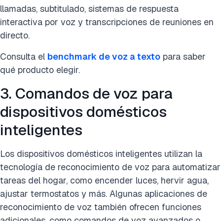
llamadas, subtitulado, sistemas de respuesta
interactiva por voz y transcripciones de reuniones en
directo.
Consulta el
benchmark de voz a texto
para saber
qué producto elegir.
3. Comandos de voz para
dispositivos domésticos
inteligentes
Los dispositivos domésticos inteligentes utilizan la
tecnología de reconocimiento de voz para automatizar
tareas del hogar, como encender luces, hervir agua,
ajustar termostatos y más. Algunas aplicaciones de
reconocimiento de voz también ofrecen funciones
adicionales, como comandos de voz avanzados o