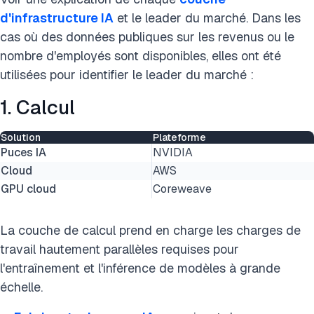
d'infrastructure IA
et le leader du marché. Dans les
cas où des données publiques sur les revenus ou le
nombre d'employés sont disponibles, elles ont été
utilisées pour identifier le leader du marché :
1. Calcul
Solution
Plateforme
Puces IA
NVIDIA
Cloud
AWS
GPU cloud
Coreweave
La couche de calcul prend en charge les charges de
travail hautement parallèles requises pour
l'entraînement et l'inférence de modèles à grande
échelle.