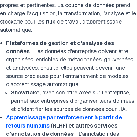
propres et pertinentes. La couche de données prend
en charge l'acquisition, la transformation, l'analyse et le
stockage pour les flux de travail d'apprentissage
automatique.
Plateformes de gestion et d'analyse des
données
: Les données d'entreprise doivent être
organisées, enrichies de métadonnées, gouvernées
et analysées. Ensuite, elles peuvent devenir une
source précieuse pour l'entraînement de modèles
d'apprentissage automatique.
Snowflake,
avec son offre axée sur l'entreprise,
permet aux entreprises d'organiser leurs données
et d'identifier les sources de données pour l'IA.
Apprentissage par renforcement à partir de
retours humains
(RLHF) et autres services
d'annotation de données
: L'annotation des