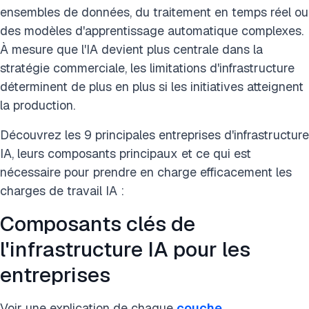
ensembles de données, du traitement en temps réel ou
des modèles d'apprentissage automatique complexes.
À mesure que l'IA devient plus centrale dans la
stratégie commerciale, les limitations d'infrastructure
déterminent de plus en plus si les initiatives atteignent
la production.
Découvrez les 9 principales entreprises d'infrastructure
IA, leurs composants principaux et ce qui est
nécessaire pour prendre en charge efficacement les
charges de travail IA :
Composants clés de
l'infrastructure IA pour les
entreprises
Voir une explication de chaque
couche