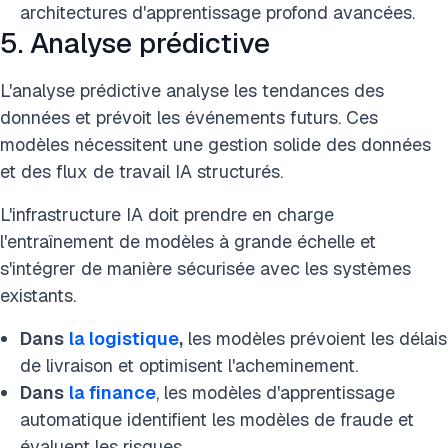
architectures d'apprentissage profond avancées.
5. Analyse prédictive
L'analyse prédictive analyse les tendances des
données et prévoit les événements futurs. Ces
modèles nécessitent une gestion solide des données
et des flux de travail IA structurés.
L'infrastructure IA doit prendre en charge
l'entraînement de modèles à grande échelle et
s'intégrer de manière sécurisée avec les systèmes
existants.
Dans
la logistique
,
les modèles prévoient les délais
de livraison et optimisent l'acheminement.
Dans
la finance
, les modèles d'apprentissage
automatique identifient les modèles de fraude et
évaluent les risques.