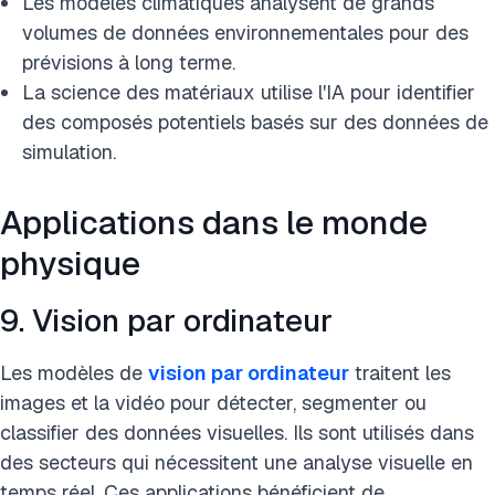
Les modèles climatiques analysent de grands
volumes de données environnementales pour des
prévisions à long terme.
La science des matériaux utilise l'IA pour identifier
des composés potentiels basés sur des données de
simulation.
Applications dans le monde
physique
9. Vision par ordinateur
Les modèles de
vision par ordinateur
traitent les
images et la vidéo pour détecter, segmenter ou
classifier des données visuelles. Ils sont utilisés dans
des secteurs qui nécessitent une analyse visuelle en
temps réel. Ces applications bénéficient de