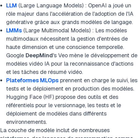
LLM
(Large Language Models) : OpenAI a joué un
rôle majeur dans l'accélération de l'adoption de l'IA
générative grâce aux grands modèles de langage.
LMMs
(Large Multimodal Models) : Les modèles
multimodaux nécessitent la gestion d'entrées de
haute dimension et une conscience temporelle.
Google
DeepMind
's Veo mène le développement de
modèles vidéo IA pour la reconnaissance d'actions
et les tâches de résumé vidéo.
Plateformes MLOps
prennent en charge le suivi, les
tests et le déploiement en production des modèles.
Hugging Face (HF) propose des outils et des
référentiels pour le versionnage, les tests et le
déploiement de modèles dans différents
environnements.
La couche de modèle inclut de nombreuses