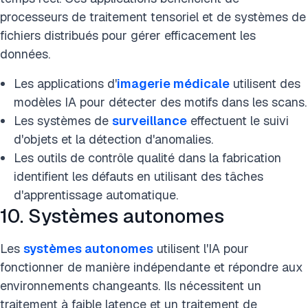
processeurs de traitement tensoriel et de systèmes de
fichiers distribués pour gérer efficacement les
données.
Les applications d'
imagerie médicale
utilisent des
modèles IA pour détecter des motifs dans les scans.
Les systèmes de
surveillance
effectuent le suivi
d'objets et la détection d'anomalies.
Les outils de contrôle qualité dans la fabrication
identifient les défauts en utilisant des tâches
d'apprentissage automatique.
10. Systèmes autonomes
Les
systèmes autonomes
utilisent l'IA pour
fonctionner de manière indépendante et répondre aux
environnements changeants. Ils nécessitent un
traitement à faible latence et un traitement de