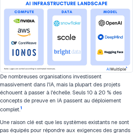
De nombreuses organisations investissent
massivement dans l'IA, mais la plupart des projets
échouent à passer à l'échelle. Seuls 10 à 20 % des
concepts de preuve en IA passent au déploiement
1
complet.
Une raison clé est que les systèmes existants ne sont
pas équipés pour répondre aux exigences des grands