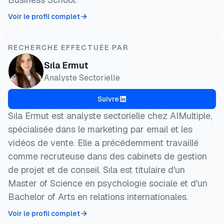
Voir le profil complet
RECHERCHE EFFECTUÉE PAR
Sıla Ermut
Analyste Sectorielle
Suivre
Sıla Ermut est analyste sectorielle chez AIMultiple,
spécialisée dans le marketing par email et les
vidéos de vente. Elle a précédemment travaillé
comme recruteuse dans des cabinets de gestion
de projet et de conseil. Sıla est titulaire d'un
Master of Science en psychologie sociale et d'un
Bachelor of Arts en relations internationales.
Voir le profil complet