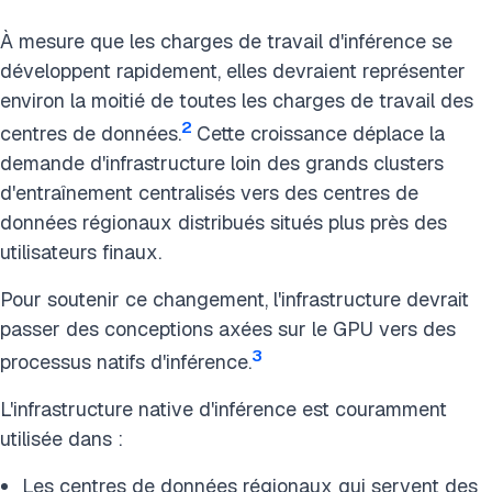
À mesure que les charges de travail d'inférence se
développent rapidement, elles devraient représenter
environ la moitié de toutes les charges de travail des
2
centres de données.
Cette croissance déplace la
demande d'infrastructure loin des grands clusters
d'entraînement centralisés vers des centres de
données régionaux distribués situés plus près des
utilisateurs finaux.
Pour soutenir ce changement, l'infrastructure devrait
passer des conceptions axées sur le GPU vers des
3
processus natifs d'inférence.
L'infrastructure native d'inférence est couramment
utilisée dans :
Les centres de données régionaux qui servent des