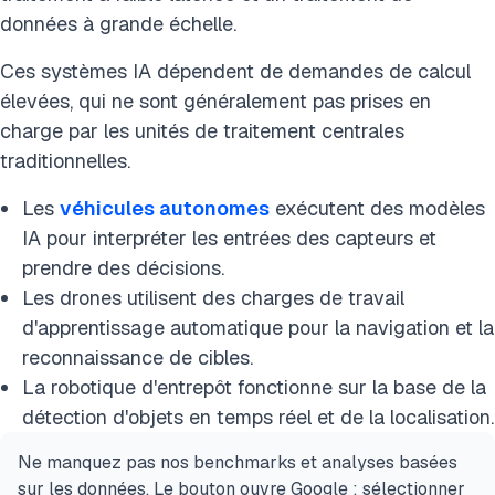
données à grande échelle.
Ces systèmes IA dépendent de demandes de calcul
élevées, qui ne sont généralement pas prises en
charge par les unités de traitement centrales
traditionnelles.
Les
véhicules autonomes
exécutent des modèles
IA pour interpréter les entrées des capteurs et
prendre des décisions.
Les drones utilisent des charges de travail
d'apprentissage automatique pour la navigation et la
reconnaissance de cibles.
La robotique d'entrepôt fonctionne sur la base de la
détection d'objets en temps réel et de la localisation.
Ne manquez pas nos benchmarks et analyses basées
sur les données. Le bouton ouvre Google ; sélectionner