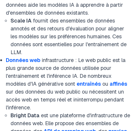
données aide les modèles IA à apprendre à partir
d'ensembles de données existants.
Scale IA
fournit des ensembles de données
annotés et des retours d'évaluation pour aligner
les modèles sur les préférences humaines. Ces
données sont essentielles pour l'entraînement de
LLM.
Données web
infrastructure : Le web public est la
plus grande source de données utilisée pour
l'entraînement et l'inférence IA. De nombreux
modèles d'IA générative sont
entraînés
ou
affinés
sur des données du web public ou nécessitent un
accès web en temps réel et ininterrompu pendant
l'inférence.
Bright Data
est une plateforme d'infrastructure de
données web.
Elle propose des ensembles de