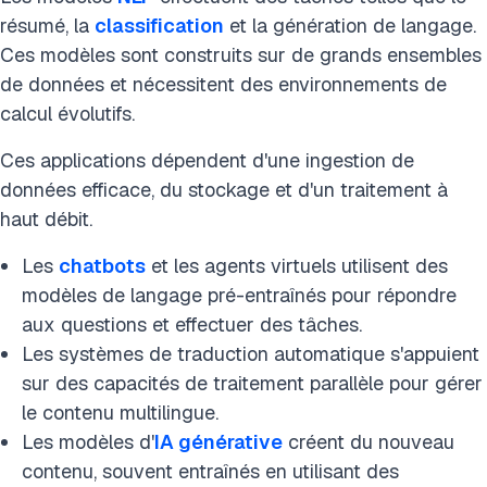
résumé, la
classification
et la génération de langage.
Ces modèles sont construits sur de grands ensembles
de données et nécessitent des environnements de
calcul évolutifs.
Ces applications dépendent d'une ingestion de
données efficace, du stockage et d'un traitement à
haut débit.
Les
chatbots
et les agents virtuels utilisent des
modèles de langage pré-entraînés pour répondre
aux questions et effectuer des tâches.
Les systèmes de traduction automatique s'appuient
sur des capacités de traitement parallèle pour gérer
le contenu multilingue.
Les modèles d'
IA générative
créent du nouveau
contenu, souvent entraînés en utilisant des