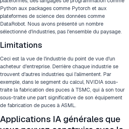
plateformes, des langages de programmation comme
Python aux packages comme Pytorch et aux
plateformes de science des données comme
DataRobot. Nous avons présenté un nombre
sélectionné d'industries, pas l'ensemble du paysage.
Limitations
Ceci est la vue de l'industrie du point de vue d'un
acheteur d'entreprise. Derrière chaque industrie se
trouvent d'autres industries qui l'alimentent. Par
exemple, dans le segment du calcul, NVIDIA sous-
traite la fabrication des puces à TSMC, qui à son tour
sous-traite une part significative de son équipement
de fabrication de puces à ASML.
Applications IA générales que