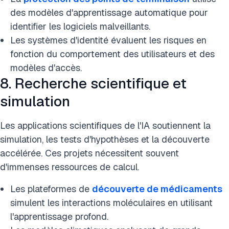
des modèles d'apprentissage automatique pour
identifier les logiciels malveillants.
Les systèmes d'identité évaluent les risques en
fonction du comportement des utilisateurs et des
modèles d'accès.
8. Recherche scientifique et
simulation
Les applications scientifiques de l'IA soutiennent la
simulation, les tests d'hypothèses et la découverte
accélérée. Ces projets nécessitent souvent
d'immenses ressources de calcul.
Les plateformes de
découverte de médicaments
simulent les interactions moléculaires en utilisant
l'apprentissage profond.