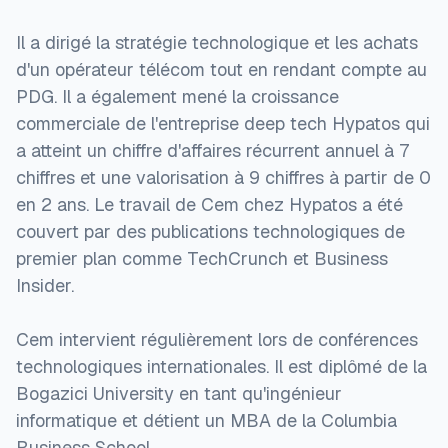
Il a dirigé la stratégie technologique et les achats
d'un opérateur télécom tout en rendant compte au
PDG. Il a également mené la croissance
commerciale de l'entreprise deep tech Hypatos qui
a atteint un chiffre d'affaires récurrent annuel à 7
chiffres et une valorisation à 9 chiffres à partir de 0
en 2 ans. Le travail de Cem chez Hypatos a été
couvert par des publications technologiques de
premier plan comme TechCrunch et Business
Insider.
Cem intervient régulièrement lors de conférences
technologiques internationales. Il est diplômé de la
Bogazici University en tant qu'ingénieur
informatique et détient un MBA de la Columbia
Business School.