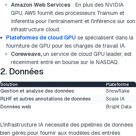
Amazon Web Services
: En plus des NVIDIA
GPU, AWS fournit des processeurs Trainium et
Inferentia pour l'entraînement et l'inférence sur son
infrastructure cloud.
Plateformes de cloud GPU
se spécialisent dans la
fourniture de GPU pour les charges de travail IA.
Coreweave,
un service de cloud GPU leader, est
récemment entré en bourse sur le NASDAQ.
2. Données
Solution
Plateforme
Gestion et analyse des données
Snowflake
RLHF et autres annotations de données
Scale IA
Données web
Bright Data
L'infrastructure IA nécessite des pipelines de données
bien gérés pour fournir aux modèles des entrées