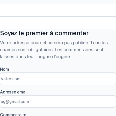
Soyez le premier à commenter
Votre adresse courriel ne sera pas publiée. Tous les
champs sont obligatoires. Les commentaires sont
laissés dans leur langue d'origine.
Nom
Adresse email
Commentaire