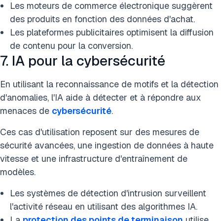
Les moteurs de commerce électronique suggèrent
des produits en fonction des données d'achat.
Les plateformes publicitaires optimisent la diffusion
de contenu pour la conversion.
7. IA pour la cybersécurité
En utilisant la reconnaissance de motifs et la détection
d'anomalies, l'IA aide à détecter et à répondre aux
menaces de
cybersécurité
.
Ces cas d'utilisation reposent sur des mesures de
sécurité avancées, une ingestion de données à haute
vitesse et une infrastructure d'entraînement de
modèles.
Les systèmes de détection d'intrusion surveillent
l'activité réseau en utilisant des algorithmes IA.
La
protection des points de terminaison
utilise