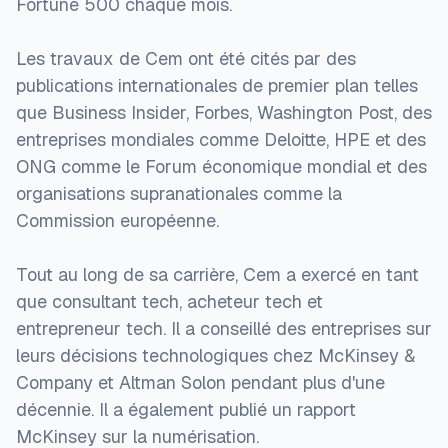
Fortune 500 chaque mois.
Les travaux de Cem ont été cités par des
publications internationales de premier plan telles
que Business Insider, Forbes, Washington Post, des
entreprises mondiales comme Deloitte, HPE et des
ONG comme le Forum économique mondial et des
organisations supranationales comme la
Commission européenne.
Tout au long de sa carrière, Cem a exercé en tant
que consultant tech, acheteur tech et
entrepreneur tech. Il a conseillé des entreprises sur
leurs décisions technologiques chez McKinsey &
Company et Altman Solon pendant plus d'une
décennie. Il a également publié un rapport
McKinsey sur la numérisation.