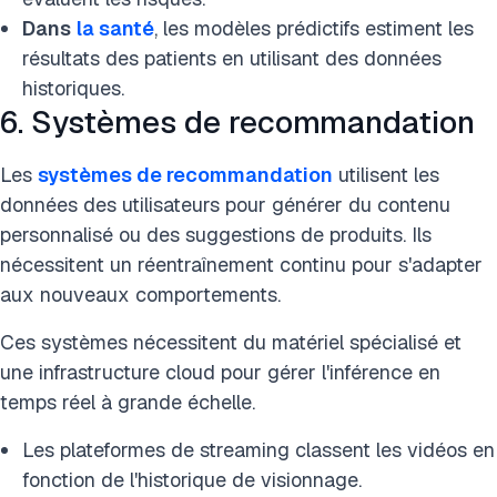
Dans
la santé
, les modèles prédictifs estiment les
résultats des patients en utilisant des données
historiques.
6. Systèmes de recommandation
Les
systèmes de recommandation
utilisent les
données des utilisateurs pour générer du contenu
personnalisé ou des suggestions de produits. Ils
nécessitent un réentraînement continu pour s'adapter
aux nouveaux comportements.
Ces systèmes nécessitent du matériel spécialisé et
une infrastructure cloud pour gérer l'inférence en
temps réel à grande échelle.
Les plateformes de streaming classent les vidéos en
fonction de l'historique de visionnage.