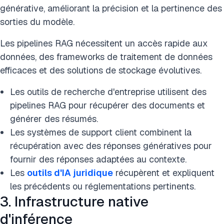
générative, améliorant la précision et la pertinence des
sorties du modèle.
Les pipelines RAG nécessitent un accès rapide aux
données, des frameworks de traitement de données
efficaces et des solutions de stockage évolutives.
Les outils de recherche d'entreprise utilisent des
pipelines RAG pour récupérer des documents et
générer des résumés.
Les systèmes de support client combinent la
récupération avec des réponses génératives pour
fournir des réponses adaptées au contexte.
Les
outils d'IA juridique
récupèrent et expliquent
les précédents ou réglementations pertinents.
3. Infrastructure native
d'inférence