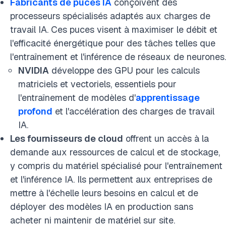
Fabricants de puces IA
conçoivent des
processeurs spécialisés adaptés aux charges de
travail IA. Ces puces visent à maximiser le débit et
l'efficacité énergétique pour des tâches telles que
l'entraînement et l'inférence de réseaux de neurones.
NVIDIA
développe des GPU pour les calculs
matriciels et vectoriels, essentiels pour
l'entraînement de modèles d'
apprentissage
profond
et l'accélération des charges de travail
IA.
Les fournisseurs de cloud
offrent un accès à la
demande aux ressources de calcul et de stockage,
y compris du matériel spécialisé pour l'entraînement
et l'inférence IA. Ils permettent aux entreprises de
mettre à l'échelle leurs besoins en calcul et de
déployer des modèles IA en production sans
acheter ni maintenir de matériel sur site.