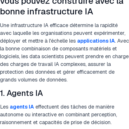
vous pouvez construire avec la
bonne infrastructure IA
Une infrastructure IA efficace détermine la rapidité
avec laquelle les organisations peuvent expérimenter,
déployer et mettre à l'échelle les
applications IA
. Avec
la bonne combinaison de composants matériels et
logiciels, les data scientists peuvent prendre en charge
des charges de travail IA complexes, assurer la
protection des données et gérer efficacement de
grands volumes de données.
1. Agents IA
Les
agents IA
effectuent des tâches de manière
autonome ou interactive en combinant perception,
raisonnement et capacités de prise de décision.