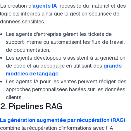
La création d'
agents IA
nécessite du matériel et des
logiciels intégrés ainsi que la gestion sécurisée de
données sensibles.
Les agents d'entreprise gèrent les tickets de
support interne ou automatisent les flux de travail
de documentation.
Les agents développeurs assistent à la génération
de code et au débogage en utilisant des
grands
modèles de langage
.
Les agents IA pour les ventes peuvent rédiger des
approches personnalisées basées sur les données
clients.
2. Pipelines RAG
La génération augmentée par récupération (RAG)
combine la récupération d'informations avec l'IA