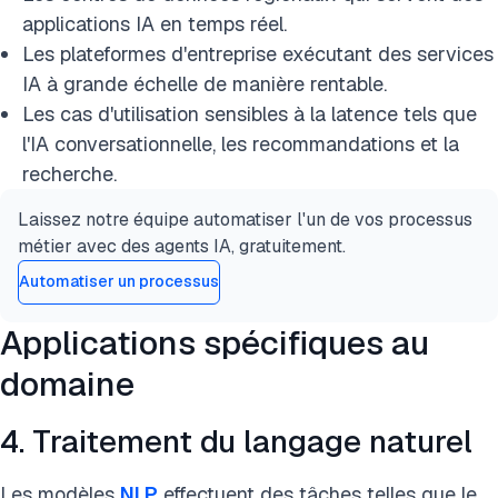
applications IA en temps réel.
Les plateformes d'entreprise exécutant des services
IA à grande échelle de manière rentable.
Les cas d'utilisation sensibles à la latence tels que
l'IA conversationnelle, les recommandations et la
recherche.
Laissez notre équipe automatiser l'un de vos processus
métier avec des agents IA, gratuitement.
Automatiser un processus
Applications spécifiques au
domaine
4. Traitement du langage naturel
Les modèles
NLP
effectuent des tâches telles que le