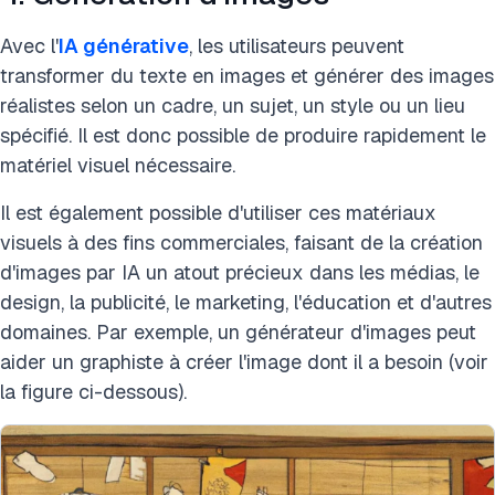
Avec l'
IA générative
, les utilisateurs peuvent
transformer du texte en images et générer des images
réalistes selon un cadre, un sujet, un style ou un lieu
spécifié. Il est donc possible de produire rapidement le
matériel visuel nécessaire.
Il est également possible d'utiliser ces matériaux
visuels à des fins commerciales, faisant de la création
d'images par IA un atout précieux dans les médias, le
design, la publicité, le marketing, l'éducation et d'autres
domaines. Par exemple, un générateur d'images peut
aider un graphiste à créer l'image dont il a besoin (voir
la figure ci-dessous).