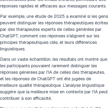
réponses rapides et efficaces aux messages courants.
Par exemple, une étude de 2025 a examiné si les gens
peuvent distinguer les réponses thérapeutiques écrites
par des thérapeutes experts de celles générées par
ChatGPT, comment ces réponses s'alignent sur les
principes thérapeutiques clés, et leurs différences
linguistiques.
Dans un vaste échantillon, les résultats ont montré que
les participants pouvaient rarement distinguer les
réponses générées par l'IA de celles des thérapeutes,
et les réponses de ChatGPT ont été jugées de
meilleure qualité thérapeutique. L'analyse linguistique
suggère que la meilleure mise en contexte par l'IA peut
contribuer à son efficacité.