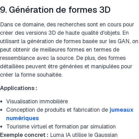
9. Génération de formes 3D
Dans ce domaine, des recherches sont en cours pour
créer des versions 3D de haute qualité d'objets. En
utilisant la génération de formes basée sur les GAN, on
peut obtenir de meilleures formes en termes de
ressemblance avec la source. De plus, des formes
détaillées peuvent être générées et manipulées pour
créer la forme souhaitée.
Applications :
Visualisation immobilière
Conception de produits et fabrication de
jumeaux
numériques
Tourisme virtuel et formation par simulation
Exemple concret :
Luma IA utilise le Gaussian