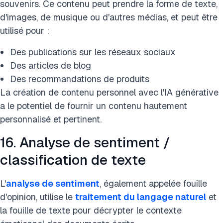
souvenirs. Ce contenu peut prendre la forme de texte,
d'images, de musique ou d'autres médias, et peut être
utilisé pour :
Des publications sur les réseaux sociaux
Des articles de blog
Des recommandations de produits
La création de contenu personnel avec l'IA générative
a le potentiel de fournir un contenu hautement
personnalisé et pertinent.
16. Analyse de sentiment /
classification de texte
L'
analyse de sentiment
, également appelée fouille
d'opinion, utilise le
traitement du langage naturel
et
la fouille de texte pour décrypter le contexte