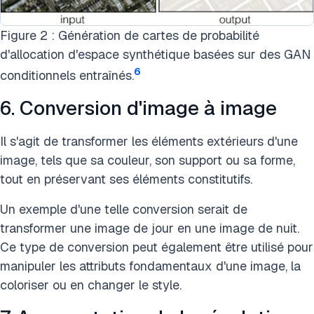
Figure 2 : Génération de cartes de probabilité
d'allocation d'espace synthétique basées sur des GAN
6
conditionnels entraînés.
6. Conversion d'image à image
Il s'agit de transformer les éléments extérieurs d'une
image, tels que sa couleur, son support ou sa forme,
tout en préservant ses éléments constitutifs.
Un exemple d'une telle conversion serait de
transformer une image de jour en une image de nuit.
Ce type de conversion peut également être utilisé pour
manipuler les attributs fondamentaux d'une image, la
coloriser ou en changer le style.