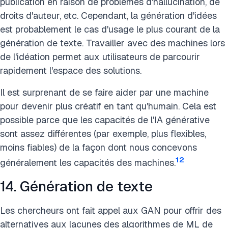
publication en raison de problèmes d'hallucination, de
droits d'auteur, etc. Cependant, la génération d'idées
est probablement le cas d'usage le plus courant de la
génération de texte. Travailler avec des machines lors
de l'idéation permet aux utilisateurs de parcourir
rapidement l'espace des solutions.
Il est surprenant de se faire aider par une machine
pour devenir plus créatif en tant qu'humain. Cela est
possible parce que les capacités de l'IA générative
sont assez différentes (par exemple, plus flexibles,
moins fiables) de la façon dont nous concevons
12
généralement les capacités des machines.
14. Génération de texte
Les chercheurs ont fait appel aux GAN pour offrir des
alternatives aux lacunes des algorithmes de ML de