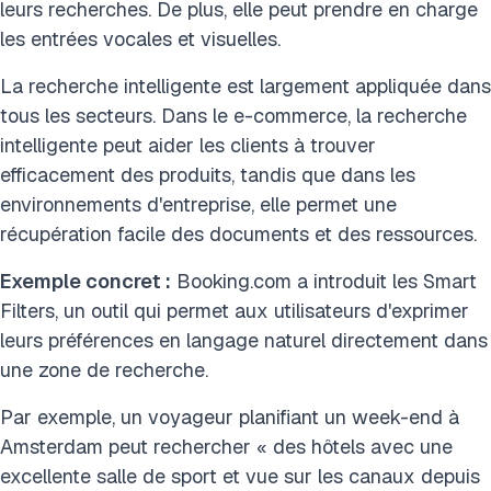
leurs recherches. De plus, elle peut prendre en charge
les entrées vocales et visuelles.
La recherche intelligente est largement appliquée dans
tous les secteurs. Dans le e-commerce, la recherche
intelligente peut aider les clients à trouver
efficacement des produits, tandis que dans les
environnements d'entreprise, elle permet une
récupération facile des documents et des ressources.
Exemple concret :
Booking.com a introduit les Smart
Filters, un outil qui permet aux utilisateurs d'exprimer
leurs préférences en langage naturel directement dans
une zone de recherche.
Par exemple, un voyageur planifiant un week-end à
Amsterdam peut rechercher « des hôtels avec une
excellente salle de sport et vue sur les canaux depuis