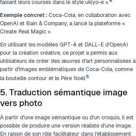
4
faisant leurs courses dans le style ukiyo-e ».
Exemple concret :
Coca-Cola, en collaboration avec
OpenAI et Bain & Company, a lancé la plateforme «
Create Real Magic ».
En utilisant les modèles GPT-4 et DALL-E d'OpenAI
pour la création créative, ce projet a permis aux
utilisateurs de créer des œuvres d'art personnalisées à
partir d'images emblématiques de Coca-Cola, comme
5
la bouteille contour et le Père Noël.
5. Traduction sémantique image
vers photo
À partir d'une image sémantique ou d'un croquis, il est
possible de produire une version réaliste d'une image.
En raison de son rôle facilitateur dans l'établissement