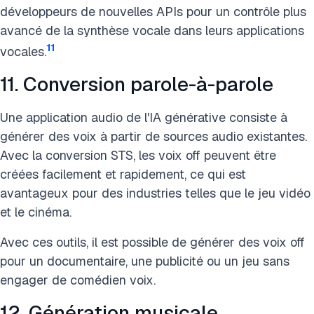
développeurs de nouvelles APIs pour un contrôle plus
avancé de la synthèse vocale dans leurs applications
11
vocales.
11. Conversion parole-à-parole
Une application audio de l'IA générative consiste à
générer des voix à partir de sources audio existantes.
Avec la conversion STS, les voix off peuvent être
créées facilement et rapidement, ce qui est
avantageux pour des industries telles que le jeu vidéo
et le cinéma.
Avec ces outils, il est possible de générer des voix off
pour un documentaire, une publicité ou un jeu sans
engager de comédien voix.
12. Génération musicale