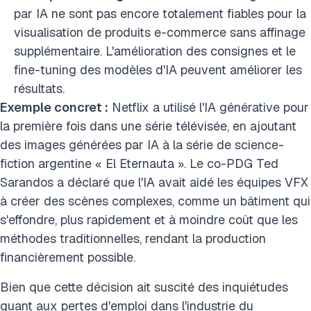
par IA ne sont pas encore totalement fiables pour la
visualisation de produits e-commerce sans affinage
supplémentaire. L'amélioration des consignes et le
fine-tuning des modèles d'IA peuvent améliorer les
résultats.
Exemple concret :
Netflix a utilisé l'IA générative pour
la première fois dans une série télévisée, en ajoutant
des images générées par IA à la série de science-
fiction argentine « El Eternauta ». Le co-PDG Ted
Sarandos a déclaré que l'IA avait aidé les équipes VFX
à créer des scènes complexes, comme un bâtiment qui
s'effondre, plus rapidement et à moindre coût que les
méthodes traditionnelles, rendant la production
financièrement possible.
Bien que cette décision ait suscité des inquiétudes
quant aux pertes d'emploi dans l'industrie du