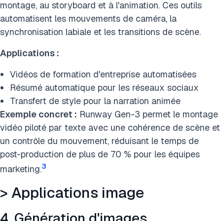
montage, au storyboard et à l'animation. Ces outils
automatisent les mouvements de caméra, la
synchronisation labiale et les transitions de scène.
Applications :
Vidéos de formation d'entreprise automatisées
Résumé automatique pour les réseaux sociaux
Transfert de style pour la narration animée
Exemple concret :
Runway Gen-3 permet le montage
vidéo piloté par texte avec une cohérence de scène et
un contrôle du mouvement, réduisant le temps de
post-production de plus de 70 % pour les équipes
3
marketing.
> Applications image
4. Génération d'images