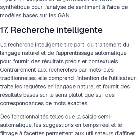
synthétique pour l'analyse de sentiment à l'aide de
modèles basés sur les GAN.
17. Recherche intelligente
La recherche intelligente tire parti du traitement du
langage naturel et de l'apprentissage automatique
pour fournir des résultats précis et contextuels.
Contrairement aux recherches par mots-clés
traditionnelles, elle comprend l'intention de l'utilisateur,
traite les requêtes en langage naturel et fournit des
résultats basés sur le sens plutôt que sur des
correspondances de mots exactes.
Des fonctionnalités telles que la saisie semi-
automatique, les suggestions en temps réel et le
filtrage à facettes permettent aux utilisateurs d'affiner