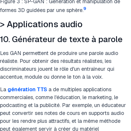
Figure 3 : SP-GAN : Génération et manipulation de
9
formes 3D guidées par une sphère.
> Applications audio
10. Générateur de texte à parole
Les GAN permettent de produire une parole audio
réaliste. Pour obtenir des résultats réalistes, les
discriminateurs jouent le rôle d'un entraîneur qui
accentue, module ou donne le ton à la voix.
La
génération TTS
a de multiples applications
commerciales, comme l'éducation, le marketing, le
podcasting et la publicité. Par exemple, un éducateur
peut convertir ses notes de cours en supports audio
pour les rendre plus attractifs, et la même méthode
peut également servir à créer du matériel