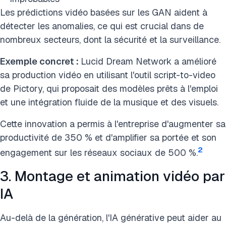
Les prédictions vidéo basées sur les GAN aident à
détecter les anomalies, ce qui est crucial dans de
nombreux secteurs, dont la sécurité et la surveillance.
Exemple concret :
Lucid Dream Network a amélioré
sa production vidéo en utilisant l'outil script-to-video
de Pictory, qui proposait des modèles prêts à l'emploi
et une intégration fluide de la musique et des visuels.
Cette innovation a permis à l'entreprise d'augmenter sa
productivité de 350 % et d'amplifier sa portée et son
2
engagement sur les réseaux sociaux de 500 %.
3. Montage et animation vidéo par
IA
Au-delà de la génération, l'IA générative peut aider au