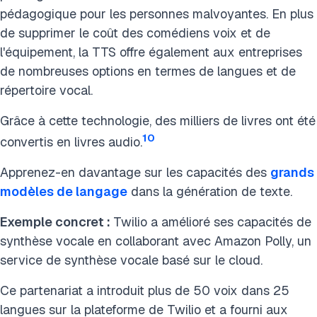
pédagogique pour les personnes malvoyantes. En plus
de supprimer le coût des comédiens voix et de
l'équipement, la TTS offre également aux entreprises
de nombreuses options en termes de langues et de
répertoire vocal.
Grâce à cette technologie, des milliers de livres ont été
10
convertis en livres audio.
Apprenez-en davantage sur les capacités des
grands
modèles de langage
dans la génération de texte.
Exemple concret :
Twilio a amélioré ses capacités de
synthèse vocale en collaborant avec Amazon Polly, un
service de synthèse vocale basé sur le cloud.
Ce partenariat a introduit plus de 50 voix dans 25
langues sur la plateforme de Twilio et a fourni aux