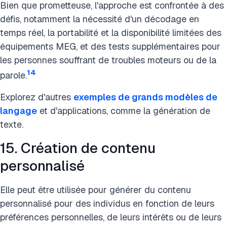
Bien que prometteuse, l'approche est confrontée à des
défis, notamment la nécessité d'un décodage en
temps réel, la portabilité et la disponibilité limitées des
équipements MEG, et des tests supplémentaires pour
les personnes souffrant de troubles moteurs ou de la
14
parole.
Explorez d'autres
exemples de grands modèles de
langage
et d'applications, comme la génération de
texte.
15. Création de contenu
personnalisé
Elle peut être utilisée pour générer du contenu
personnalisé pour des individus en fonction de leurs
préférences personnelles, de leurs intérêts ou de leurs