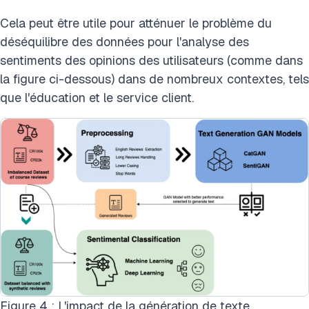
Cela peut être utile pour atténuer le problème du
déséquilibre des données pour l'analyse des
sentiments des opinions des utilisateurs (comme dans
la figure ci-dessous) dans de nombreux contextes, tels
que l'éducation et le service client.
Figure 4 : L'impact de la génération de texte