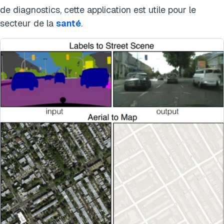
de diagnostics, cette application est utile pour le
secteur de la
santé
.