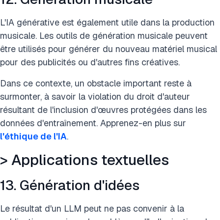
L'IA générative est également utile dans la production
musicale. Les outils de génération musicale peuvent
être utilisés pour générer du nouveau matériel musical
pour des publicités ou d'autres fins créatives.
Dans ce contexte, un obstacle important reste à
surmonter, à savoir la violation du droit d'auteur
résultant de l'inclusion d'œuvres protégées dans les
données d'entraînement. Apprenez-en plus sur
l'éthique de l'IA
.
> Applications textuelles
13. Génération d'idées
Le résultat d'un LLM peut ne pas convenir à la