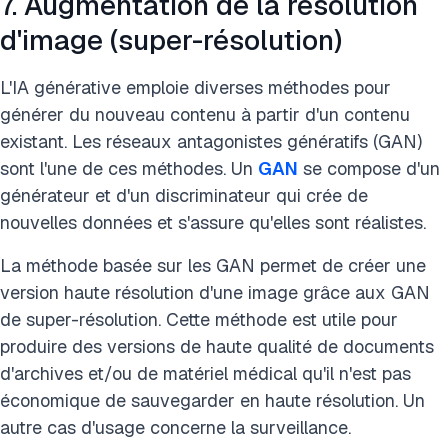
7. Augmentation de la résolution
d'image (super-résolution)
L'IA générative emploie diverses méthodes pour
générer du nouveau contenu à partir d'un contenu
existant. Les réseaux antagonistes génératifs (GAN)
sont l'une de ces méthodes. Un
GAN
se compose d'un
générateur et d'un discriminateur qui crée de
nouvelles données et s'assure qu'elles sont réalistes.
La méthode basée sur les GAN permet de créer une
version haute résolution d'une image grâce aux GAN
de super-résolution. Cette méthode est utile pour
produire des versions de haute qualité de documents
d'archives et/ou de matériel médical qu'il n'est pas
économique de sauvegarder en haute résolution. Un
autre cas d'usage concerne la surveillance.