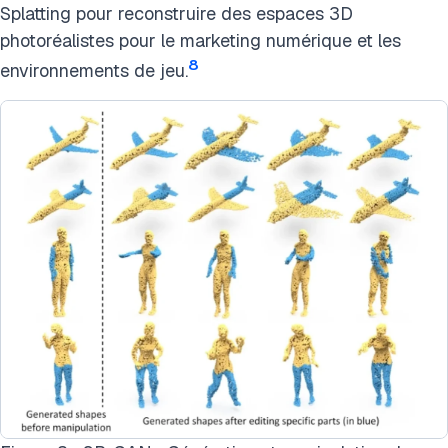
Splatting pour reconstruire des espaces 3D
photoréalistes pour le marketing numérique et les
8
environnements de jeu.