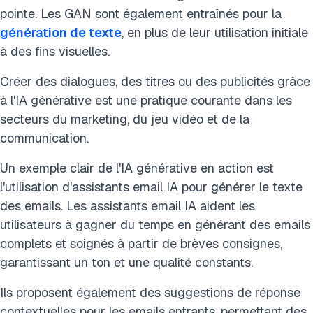
pointe. Les GAN sont
également entraînés pour la
génération de texte
, en plus de
leur utilisation initiale
à des fins visuelles.
Créer des dialogues, des titres ou des publicités grâce
à l'IA générative est une pratique courante dans les
secteurs du marketing, du jeu vidéo et de la
communication.
Un exemple clair de l'IA générative en action est
l'utilisation d'assistants email IA pour générer le texte
des emails. Les assistants email IA aident les
utilisateurs à gagner du temps en générant des emails
complets et soignés à partir de brèves consignes,
garantissant un ton et une qualité constants.
Ils proposent également des suggestions de réponse
contextuelles pour les emails entrants, permettant des