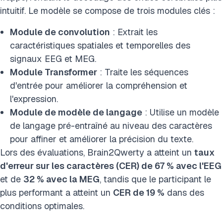
intuitif. Le modèle se compose de trois modules clés :
Module de convolution
: Extrait les
caractéristiques spatiales et temporelles des
signaux EEG et MEG.
Module Transformer
: Traite les séquences
d'entrée pour améliorer la compréhension et
l'expression.
Module de modèle de langage
: Utilise un modèle
de langage pré-entraîné au niveau des caractères
pour affiner et améliorer la précision du texte.
Lors des évaluations, Brain2Qwerty a atteint un
taux
d'erreur sur les caractères (CER) de 67 % avec l'EEG
et de
32 % avec la MEG
, tandis que le participant le
plus performant a atteint un
CER de 19 %
dans des
conditions optimales.