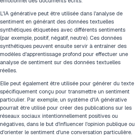
émotionnel des documents écrits.
L'IA générative peut être utilisée dans l'analyse de
sentiment en générant des données textuelles
synthétiques étiquetées avec différents sentiments
(par exemple, positif, négatif, neutre). Ces données
synthétiques peuvent ensuite servir à entraîner des
modèles d'apprentissage profond pour effectuer une
analyse de sentiment sur des données textuelles
réelles.
Elle peut également être utilisée pour générer du texte
spécifiquement conçu pour transmettre un sentiment
particulier. Par exemple, un système d'IA générative
pourrait être utilisé pour créer des publications sur les
réseaux sociaux intentionnellement positives ou
négatives, dans le but d'influencer l'opinion publique ou
d'orienter le sentiment d'une conversation particulière.