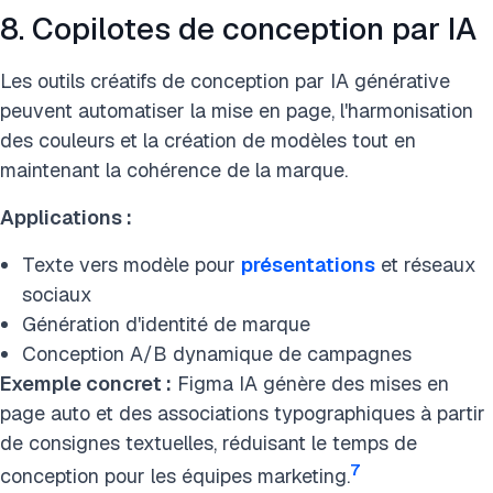
8. Copilotes de conception par IA
Les outils créatifs de conception par IA générative
peuvent automatiser la mise en page, l'harmonisation
des couleurs et la création de modèles tout en
maintenant la cohérence de la marque.
Applications :
Texte vers modèle pour
présentations
et réseaux
sociaux
Génération d'identité de marque
Conception A/B dynamique de campagnes
Exemple concret :
Figma IA génère des mises en
page auto et des associations typographiques à partir
de consignes textuelles, réduisant le temps de
7
conception pour les équipes marketing.