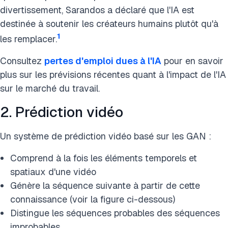
divertissement, Sarandos a déclaré que l'IA est
destinée à soutenir les créateurs humains plutôt qu'à
1
les remplacer.
Consultez
pertes d'emploi dues à l'IA
pour en savoir
plus sur les prévisions récentes quant à l'impact de l'IA
sur le marché du travail.
2. Prédiction vidéo
Un système de prédiction vidéo basé sur les GAN :
Comprend à la fois les éléments temporels et
spatiaux d'une vidéo
Génère la séquence suivante à partir de cette
connaissance (voir la figure ci-dessous)
Distingue les séquences probables des séquences
improbables