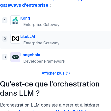
gateways d'entreprise
:
Kong
1
Enterprise Gateway
LiteLLM
2
Enterprise Gateway
Langchain
3
Developer Framework
Afficher plus
(
1
)
Qu'est-ce que l'orchestration
dans LLM ?
L'orchestration LLM consiste à gérer et à intégrer