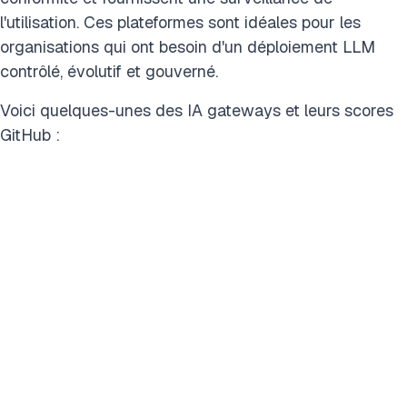
l'utilisation. Ces plateformes sont idéales pour les
organisations qui ont besoin d'un déploiement LLM
contrôlé, évolutif et gouverné.
Voici quelques-unes des IA gateways et leurs scores
GitHub :