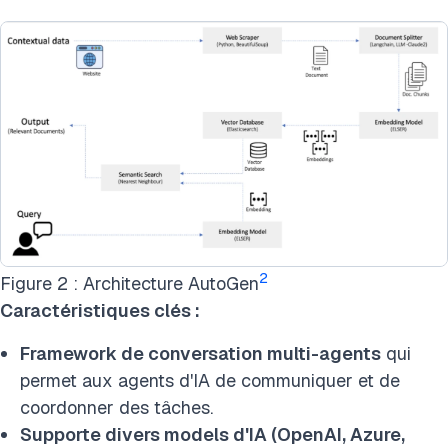
2
Figure 2 : Architecture AutoGen
Caractéristiques clés :
Framework de conversation multi-agents
qui
permet aux agents d'IA de communiquer et de
coordonner des tâches.
Supporte divers models d'IA (OpenAI, Azure,