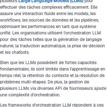
plusieurs
Large Language Models (LLMs)
pour
effectuer des tâches complexes efficacement. Elle
assure une interaction fluide entre les models, les
workflows, les sources de données et les pipelines,
optimisant les performances en tant que système
unifié. Les organisations utilisent l'orchestration LLM
pour des tâches telles que la génération de langage
naturel, la traduction automatique, la prise de décision
et les chatbots.
Bien que les LLMs possèdent de fortes capacités
fondamentales, ils sont limités dans l'apprentissage en
temps réel, la rétention du contexte et la résolution de
problèmes multi-étapes. De plus, la gestion de
plusieurs LLMs via diverses API de fournisseurs ajoute
une complexité d'orchestration.
Les frameworks d'orchestration LLM répondent à ces