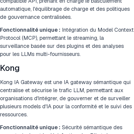
compatible API, prenant en charge le basculement
automatique, l'équilibrage de charge et des politiques
de gouvernance centralisées.
Fonctionnalité unique :
Intégration du Model Context
Protocol (MCP), permettant le streaming, la
surveillance basée sur des plugins et des analyses
pour les LLMs multi-fournisseurs.
Kong
Kong IA Gateway est une IA gateway sémantique qui
centralise et sécurise le trafic LLM, permettant aux
organisations d'intégrer, de gouverner et de surveiller
plusieurs models d'IA pour la conformité et le suivi des
ressources.
Fonctionnalité unique :
Sécurité sémantique des