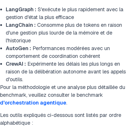
LangGraph :
S'exécute le plus rapidement avec la
gestion d'état la plus efficace
LangChain :
Consomme plus de tokens en raison
d'une gestion plus lourde de la mémoire et de
l'historique
AutoGen :
Performances modérées avec un
comportement de coordination cohérent
CrewAI :
Expérimente les délais les plus longs en
raison de la délibération autonome avant les appels
d'outils.
Pour la méthodologie et une analyse plus détaillée du
benchmark, veuillez consulter le benchmark
d'orchestration agentique
.
Les outils expliqués ci-dessous sont listés par ordre
alphabétique :