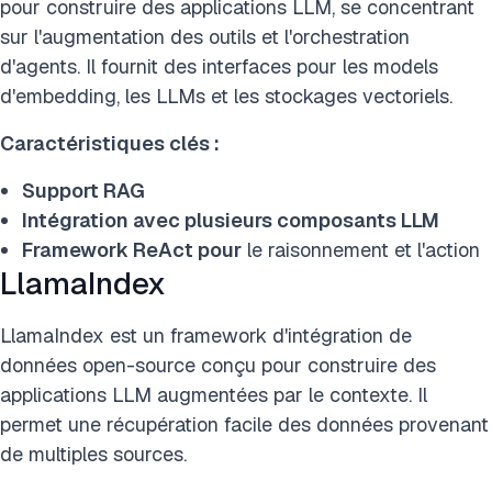
pour construire des applications LLM, se concentrant
sur l'augmentation des outils et l'orchestration
d'agents. Il fournit des interfaces pour les models
d'embedding, les LLMs et les stockages vectoriels.
Caractéristiques clés :
Support
RAG
Intégration avec plusieurs composants LLM
Framework ReAct pour
le raisonnement et l'action
LlamaIndex
LlamaIndex est un framework d'intégration de
données open-source conçu pour construire des
applications LLM augmentées par le contexte. Il
permet une récupération facile des données provenant
de multiples sources.