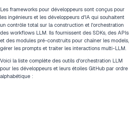
Les frameworks pour développeurs sont conçus pour
les ingénieurs et les développeurs d'IA qui souhaitent
un contrôle total sur la construction et l'orchestration
des workflows LLM. Ils fournissent des SDKs, des APIs
et des modules pré-construits pour chaîner les models,
gérer les prompts et traiter les interactions multi-LLM.
Voici la liste complète des outils d'orchestration LLM
pour les développeurs et leurs étoiles GitHub par ordre
alphabétique :