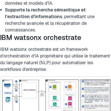
données et models d'IA.
Supporte la recherche sémantique et
l'extraction d'informations
, permettant une
recherche avancée et la récupération de
connaissances.
IBM watsonx orchestrate
IBM watsonx orchestrate est un framework
d'orchestration d'IA propriétaire qui utilise le traitement
du langage naturel (NLP) pour automatiser les
workflows d'entreprise.