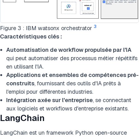
3
Figure 3 : IBM watsonx orchestrator
Caractéristiques clés :
Automatisation de workflow propulsée par l'IA
qui peut automatiser des processus métier répétitifs
en utilisant l'IA.
Applications et ensembles de compétences pré-
construits
, fournissant des outils d'IA prêts à
l'emploi pour différentes industries.
Intégration axée sur l'entreprise
, se connectant
aux logiciels et workflows d'entreprise existants.
LangChain
LangChain est un framework Python open-source