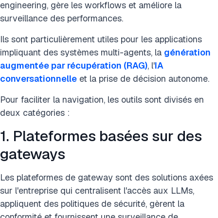
engineering, gère les workflows et améliore la
surveillance des performances.
Ils sont particulièrement utiles pour les applications
impliquant des systèmes multi-agents, la
génération
augmentée par récupération (RAG)
, l'
IA
conversationnelle
et la prise de décision autonome.
Pour faciliter la navigation, les outils sont divisés en
deux catégories :
1. Plateformes basées sur des
gateways
Les plateformes de gateway sont des solutions axées
sur l'entreprise qui centralisent l'accès aux LLMs,
appliquent des politiques de sécurité, gèrent la
conformité et fournissent une surveillance de