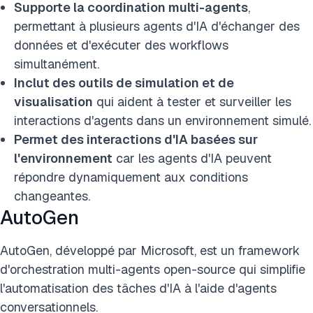
Supporte la coordination multi-agents
,
permettant à plusieurs agents d'IA d'échanger des
données et d'exécuter des workflows
simultanément.
Inclut des outils de simulation et de
visualisation
qui aident à tester et surveiller les
interactions d'agents dans un environnement simulé.
Permet des interactions d'IA basées sur
l'environnement
car les agents d'IA peuvent
répondre dynamiquement aux conditions
changeantes.
AutoGen
AutoGen, développé par Microsoft, est un framework
d'orchestration multi-agents open-source qui simplifie
l'automatisation des tâches d'IA à l'aide d'agents
conversationnels.