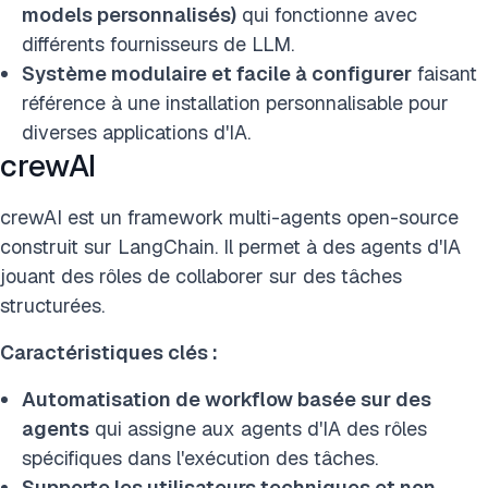
models personnalisés)
qui fonctionne avec
différents fournisseurs de LLM.
Système modulaire et facile à configurer
faisant
référence à une installation personnalisable pour
diverses applications d'IA.
crewAI
crewAI est un framework multi-agents open-source
construit sur LangChain. Il permet à des agents d'IA
jouant des rôles de collaborer sur des tâches
structurées.
Caractéristiques clés :
Automatisation de workflow basée sur des
agents
qui assigne aux agents d'IA des rôles
spécifiques dans l'exécution des tâches.
Supporte les utilisateurs techniques et non