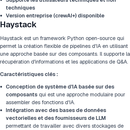
techniques
Version entreprise (crewAI+) disponible
Haystack
Haystack est un framework Python open-source qui
permet la création flexible de pipelines d'IA en utilisant
une approche basée sur des composants. Il supporte la
récupération d'informations et les applications de Q&A.
Caractéristiques clés :
Conception de système d'IA basée sur des
composants
qui est une approche modulaire pour
assembler des fonctions d'IA.
Intégration avec des bases de données
vectorielles et des fournisseurs de LLM
permettant de travailler avec divers stockages de