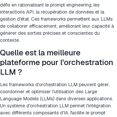
défis en rationalisant le prompt engineering, les
interactions API, la récupération de données et la
gestion d'état. Ces frameworks permettent aux LLMs
de collaborer efficacement, améliorant leur capacité à
générer des sorties précises et conscientes du
contexte.
Quelle est la meilleure
plateforme pour l'orchestration
LLM ?
Les frameworks d'orchestration LLM peuvent gérer,
coordonner et optimiser l'utilisation des Large
Language Models (LLMs) dans diverses applications.
Un système d'orchestration LLM permet l'intégration
avec différents composants d'IA, facilite le prompt