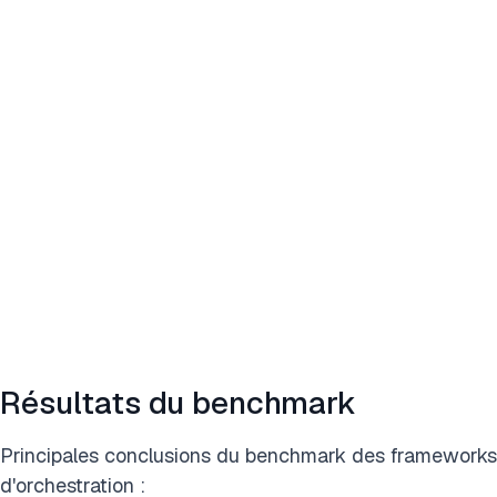
Résultats du benchmark
Principales conclusions du benchmark des frameworks
d'orchestration :