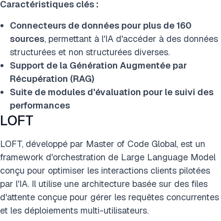
Caractéristiques clés :
Connecteurs de données pour plus de 160
sources
, permettant à l'IA d'accéder à des données
structurées et non structurées diverses.
Support de la Génération Augmentée par
Récupération (RAG)
Suite de modules d'évaluation pour le suivi des
performances
LOFT
LOFT, développé par Master of Code Global, est un
framework d'orchestration de Large Language Model
conçu pour optimiser les interactions clients pilotées
par l'IA. Il utilise une architecture basée sur des files
d'attente conçue pour gérer les requêtes concurrentes
et les déploiements multi-utilisateurs.