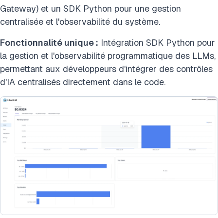
Gateway) et un SDK Python pour une gestion
centralisée et l'observabilité du système.
Fonctionnalité unique :
Intégration SDK Python pour
la gestion et l'observabilité programmatique des LLMs,
permettant aux développeurs d'intégrer des contrôles
d'IA centralisés directement dans le code.