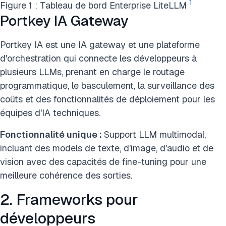
1
Figure 1 : Tableau de bord Enterprise LiteLLM
Portkey IA Gateway
Portkey IA est une IA gateway et une plateforme
d'orchestration qui connecte les développeurs à
plusieurs LLMs, prenant en charge le routage
programmatique, le basculement, la surveillance des
coûts et des fonctionnalités de déploiement pour les
équipes d'IA techniques.
Fonctionnalité unique :
Support LLM multimodal,
incluant des models de texte, d'image, d'audio et de
vision avec des capacités de fine-tuning pour une
meilleure cohérence des sorties.
2. Frameworks pour
développeurs