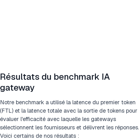
Résultats du benchmark IA
gateway
Notre benchmark a utilisé la latence du premier token
(FTL) et la latence totale avec la sortie de tokens pour
évaluer l'efficacité avec laquelle les gateways
sélectionnent les fournisseurs et délivrent les réponses.
Voici certains de nos résultats :