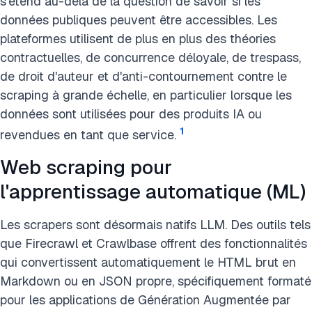
s'étend au-delà de la question de savoir si les
données publiques peuvent être accessibles. Les
plateformes utilisent de plus en plus des théories
contractuelles, de concurrence déloyale, de trespass,
de droit d'auteur et d'anti-contournement contre le
scraping à grande échelle, en particulier lorsque les
données sont utilisées pour des produits IA ou
1
revendues en tant que service.
Web scraping pour
l'apprentissage automatique (ML)
Les scrapers sont désormais natifs LLM. Des outils tels
que Firecrawl et Crawlbase offrent des fonctionnalités
qui convertissent automatiquement le HTML brut en
Markdown ou en JSON propre, spécifiquement formaté
pour les applications de Génération Augmentée par