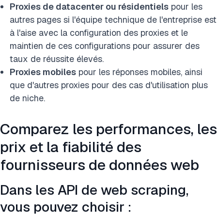
Proxies de datacenter ou résidentiels
pour les
autres pages si l'équipe technique de l'entreprise est
à l'aise avec la configuration des proxies et le
maintien de ces configurations pour assurer des
taux de réussite élevés.
Proxies mobiles
pour les réponses mobiles, ainsi
que d'autres proxies pour des cas d'utilisation plus
de niche.
Comparez les performances, les
prix et la fiabilité des
fournisseurs de données web
Dans les API de web scraping,
vous pouvez choisir :