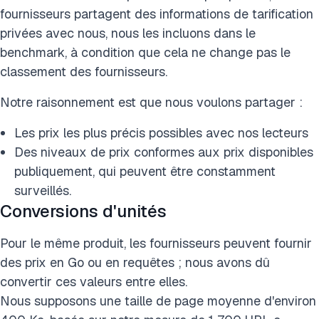
fournisseurs partagent des informations de tarification
privées avec nous, nous les incluons dans le
benchmark, à condition que cela ne change pas le
classement des fournisseurs.
Notre raisonnement est que nous voulons partager :
Les prix les plus précis possibles avec nos lecteurs
Des niveaux de prix conformes aux prix disponibles
publiquement, qui peuvent être constamment
surveillés.
Conversions d'unités
Pour le même produit, les fournisseurs peuvent fournir
des prix en Go ou en requêtes ; nous avons dû
convertir ces valeurs entre elles.
Nous supposons une taille de page moyenne d'environ