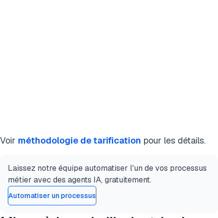
Voir
méthodologie de tarification
pour les détails.
Laissez notre équipe automatiser l'un de vos processus
métier avec des agents IA, gratuitement.
Automatiser un processus