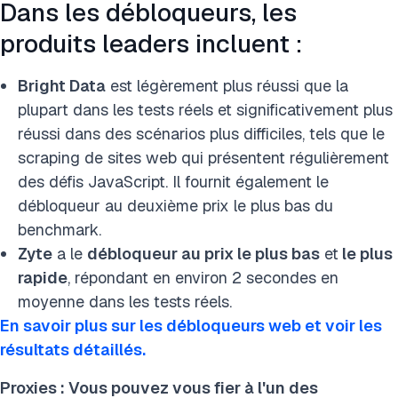
Dans les débloqueurs, les
produits leaders incluent :
Bright Data
est légèrement plus réussi que la
plupart dans les tests réels et significativement plus
réussi dans des scénarios plus difficiles, tels que le
scraping de sites web qui présentent régulièrement
des défis JavaScript. Il fournit également le
débloqueur au deuxième prix le plus bas du
benchmark.
Zyte
a le
débloqueur au prix le plus bas
et
le plus
rapide
, répondant
en environ 2 secondes en
moyenne dans les tests réels.
En savoir plus sur les débloqueurs web et voir les
résultats détaillés.
Proxies : Vous pouvez vous fier à l'un des