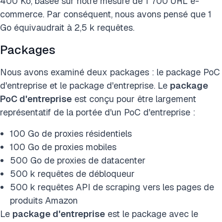
400 Ko, basée sur notre mesure de 1 700 URL e-
commerce. Par conséquent, nous avons pensé que 1
Go équivaudrait à 2,5 k requêtes.
Packages
Nous avons examiné deux packages : le package PoC
d'entreprise et le package d'entreprise. Le
package
PoC d'entreprise
est conçu pour être largement
représentatif de la portée d'un PoC d'entreprise :
100 Go de proxies résidentiels
100 Go de proxies mobiles
500 Go de proxies de datacenter
500 k requêtes de débloqueur
500 k requêtes API de scraping vers les pages de
produits Amazon
Le
package d'entreprise
est le package avec le