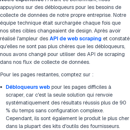
appuyions sur des débloqueurs pour les besoins de
collecte de données de notre propre entreprise. Notre
équipe technique était surchargée chaque fois que
nos sites cibles changeaient de design. Après avoir
réalisé l'ampleur des
API de web scraping
et constaté
qu'elles ne sont pas plus chères que les débloqueurs,
nous avons changé pour utiliser des API de scraping
dans nos flux de collecte de données.
Pour les pages restantes, comptez sur :
Débloqueurs web
pour les pages difficiles à
scraper, car c'est la seule solution qui renvoie
systématiquement des résultats réussis plus de 90
% du temps sans configuration complexe.
Cependant, ils sont également le produit le plus cher
dans la plupart des kits d'outils des fournisseurs.