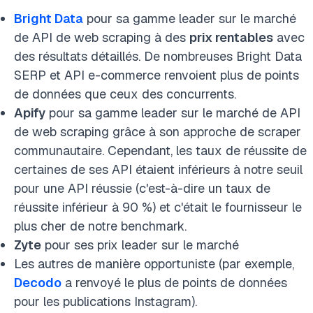
Bright Data
pour sa gamme leader sur le marché
de API de web scraping à des
prix rentables
avec
des résultats détaillés. De nombreuses Bright Data
SERP et API e-commerce renvoient plus de points
de données que ceux des concurrents.
Apify
pour sa gamme leader sur le marché de API
de web scraping grâce à son approche de scraper
communautaire. Cependant, les taux de réussite de
certaines de ses API étaient inférieurs à notre seuil
pour une API réussie (c'est-à-dire un taux de
réussite inférieur à 90 %) et c'était le fournisseur le
plus cher de notre benchmark.
Zyte
pour ses prix leader sur le marché
Les autres de manière opportuniste (par exemple,
Decodo
a renvoyé le plus de points de données
pour les publications Instagram).