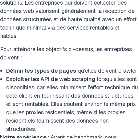
solutions. Les entreprises qui doivent collecter des
données web valorisent généralement la réception de
données structurées et de haute qualité avec un effort
technique minimal via des services rentables et
fiables.
Pour atteindre les objectifs ci-dessus, les entreprises
doivent :
Définir les types de pages
qu'elles doivent crawler
Exploiter les API de web scraping
lorsqu'elles sont
disponibles, car elles minimisent l'effort technique du
côté client en fournissant des données structurées
et sont rentables.
Elles coûtent environ le même prix
que les proxies résidentiels, même si les proxies
résidentiels fournissent des données non
structurées.
Notre expérience :
Avant ce benchmark, nous