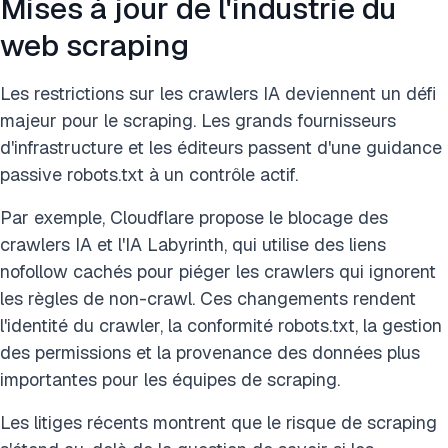
Mises à jour de l'industrie du
web scraping
Les restrictions sur les crawlers IA deviennent un défi
majeur pour le scraping. Les grands fournisseurs
d'infrastructure et les éditeurs passent d'une guidance
passive robots.txt à un contrôle actif.
Par exemple, Cloudflare propose le blocage des
crawlers IA et l'IA Labyrinth, qui utilise des liens
nofollow cachés pour piéger les crawlers qui ignorent
les règles de non-crawl. Ces changements rendent
l'identité du crawler, la conformité robots.txt, la gestion
des permissions et la provenance des données plus
importantes pour les équipes de scraping.
Les litiges récents montrent que le risque de scraping