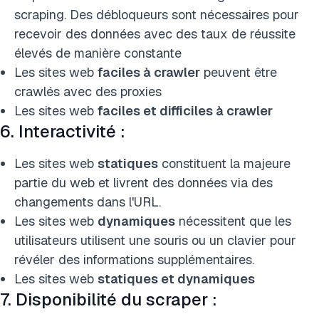
scraping. Des débloqueurs sont nécessaires pour
recevoir des données avec des taux de réussite
élevés de manière constante
Les sites web
faciles à crawler
peuvent être
crawlés avec des proxies
Les sites web
faciles et difficiles à crawler
6. Interactivité :
Les sites web
statiques
constituent la majeure
partie du web et livrent des données via des
changements dans l'URL.
Les sites web
dynamiques
nécessitent que les
utilisateurs utilisent une souris ou un clavier pour
révéler des informations supplémentaires.
Les sites web
statiques et dynamiques
7. Disponibilité du scraper :