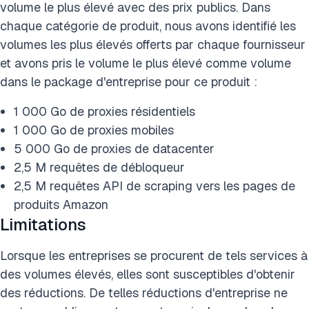
volume le plus élevé avec des prix publics. Dans
chaque catégorie de produit, nous avons identifié les
volumes les plus élevés offerts par chaque fournisseur
et avons pris le volume le plus élevé comme volume
dans le package d'entreprise pour ce produit :
1 000 Go de proxies résidentiels
1 000 Go de proxies mobiles
5 000 Go de proxies de datacenter
2,5 M requêtes de débloqueur
2,5 M requêtes API de scraping vers les pages de
produits Amazon
Limitations
Lorsque les entreprises se procurent de tels services à
des volumes élevés, elles sont susceptibles d'obtenir
des réductions. De telles réductions d'entreprise ne