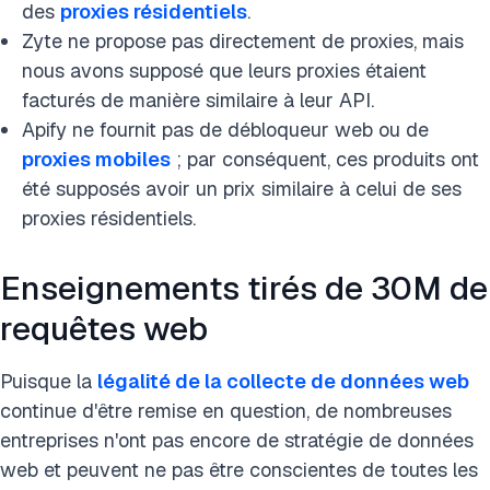
des
proxies résidentiels
.
Zyte ne propose pas directement de proxies, mais
nous avons supposé que leurs proxies étaient
facturés de manière similaire à leur API.
Apify ne fournit pas de débloqueur web ou de
proxies mobiles
; par conséquent, ces produits ont
été supposés avoir un prix similaire à celui de ses
proxies résidentiels.
Enseignements tirés de 30M de
requêtes web
Puisque la
légalité de la collecte de données web
continue d'être remise en question, de nombreuses
entreprises n'ont pas encore de stratégie de données
web et peuvent ne pas être conscientes de toutes les