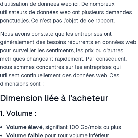
d'utilisation de données web ici. De nombreux
utilisateurs de données web ont plusieurs demandes
ponctuelles. Ce n'est pas l'objet de ce rapport.
Nous avons constaté que les entreprises ont
généralement des besoins récurrents en données web
pour surveiller les sentiments, les prix ou d'autres
métriques changeant rapidement. Par conséquent,
nous sommes concentrés sur les entreprises qui
utilisent continuellement des données web. Ces
dimensions sont :
Dimension liée à l'acheteur
1. Volume :
Volume élevé,
signifiant 100 Go/mois ou plus
Volume faible
pour tout volume inférieur