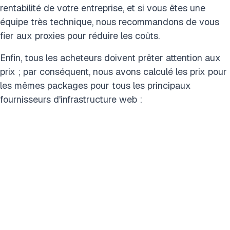
rentabilité de votre entreprise, et si vous êtes une
équipe très technique, nous recommandons de vous
fier aux proxies pour réduire les coûts.
Enfin, tous les acheteurs doivent prêter attention aux
prix ; par conséquent, nous avons calculé les prix pour
les mêmes packages pour tous les principaux
fournisseurs d'infrastructure web :