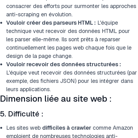
consacrer des efforts pour surmonter les approches
anti-scraping en évolution.
Vouloir créer des parseurs HTML :
L'équipe
technique veut recevoir des données HTML pour
les parser elle-même. Ils sont prêts à reparser
continuellement les pages web chaque fois que le
design de la page change.
Vouloir recevoir des données structurées :
L'équipe veut recevoir des données structurées (par
exemple, des fichiers JSON) pour les intégrer dans
leurs applications.
Dimension liée au site web :
5. Difficulté :
Les sites web
difficiles à crawler
comme Amazon
emploient de nombreuses technologies anti-