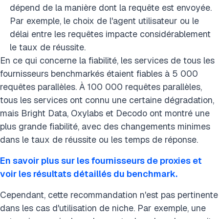
dépend de la manière dont la requête est envoyée.
Par exemple, le choix de l'agent utilisateur ou le
délai entre les requêtes impacte considérablement
le taux de réussite.
En ce qui concerne la fiabilité, les services de tous les
fournisseurs benchmarkés étaient fiables à 5 000
requêtes parallèles. À 100 000 requêtes parallèles,
tous les services ont connu une certaine dégradation,
mais Bright Data, Oxylabs et Decodo ont montré une
plus grande fiabilité, avec des changements minimes
dans le taux de réussite ou les temps de réponse.
En savoir plus sur les fournisseurs de proxies et
voir les résultats détaillés du benchmark.
Cependant, cette recommandation n'est pas pertinente
dans les cas d'utilisation de niche. Par exemple, une