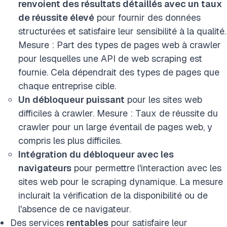
renvoient des résultats détaillés avec un taux
de réussite élevé
pour fournir des données
structurées et satisfaire leur sensibilité à la qualité.
Mesure : Part des types de pages web à crawler
pour lesquelles une API de web scraping est
fournie. Cela dépendrait des types de pages que
chaque entreprise cible.
Un débloqueur puissant
pour les sites web
difficiles à crawler. Mesure : Taux de réussite du
crawler pour un large éventail de pages web, y
compris les plus difficiles.
Intégration du débloqueur avec les
navigateurs
pour permettre l'interaction avec les
sites web pour le scraping dynamique. La mesure
inclurait la vérification de la disponibilité ou de
l'absence de ce navigateur.
Des services
rentables
pour satisfaire leur