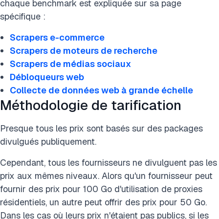
chaque benchmark est expliquée sur sa page
spécifique :
Scrapers e-commerce
Scrapers de moteurs de recherche
Scrapers de médias sociaux
Débloqueurs web
Collecte de données web à grande échelle
Méthodologie de tarification
Presque tous les prix sont basés sur des packages
divulgués publiquement.
Cependant, tous les fournisseurs ne divulguent pas les
prix aux mêmes niveaux. Alors qu'un fournisseur peut
fournir des prix pour 100 Go d'utilisation de proxies
résidentiels, un autre peut offrir des prix pour 50 Go.
Dans les cas où leurs prix n'étaient pas publics, si les