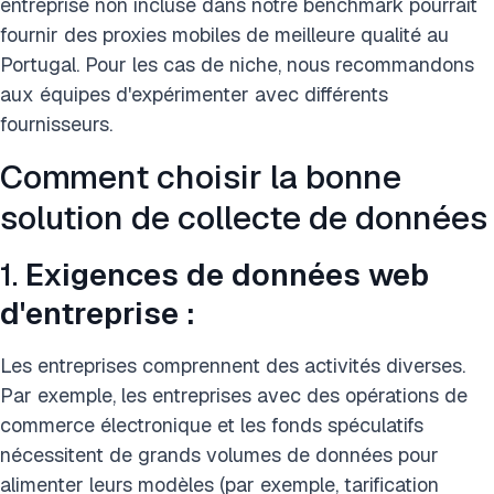
entreprise non incluse dans notre benchmark pourrait
fournir des proxies mobiles de meilleure qualité au
Portugal. Pour les cas de niche, nous recommandons
aux équipes d'expérimenter avec différents
fournisseurs.
Comment choisir la bonne
solution de collecte de données
1.
Exigences de données web
d'entreprise :
Les entreprises comprennent des activités diverses.
Par exemple, les entreprises avec des opérations de
commerce électronique et les fonds spéculatifs
nécessitent de grands volumes de données pour
alimenter leurs modèles (par exemple, tarification