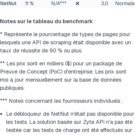
NetNut
11 %
N/A***
❌
3,0
Normale
Notes sur le tableau du benchmark
:
* Représente le pourcentage de types de pages pour
lesquels une API de scraping était disponible avec un
taux de réussite de 90 % ou plus.
** Les prix sont en milliers ($) pour un package de
Preuve de Concept (PoC) d'entreprise. Les prix sont
mis à jour mensuellement sur la base de données
publiques.
*** Notes concernant les fournisseurs individuels :
Le débloqueur de NetNut n'était pas disponible pour
les tests. La solution basée sur Zyte API n'a pas été
testée car les tests de charge ont été effectués sur