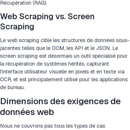
Récupération (RAG).
Web Scraping vs. Screen
Scraping
Le web scraping cible les structures de données sous-
jacentes telles que le DOM, les API et le JSON. Le
screen scraping est désormais un outil spécialisé pour
la récupération de systèmes hérités, capturant
l'interface utilisateur visuelle en pixels et en texte via
OCR, et est principalement utilisé pour les applications
de bureau.
Dimensions des exigences de
données web
Nous ne couvrons pas tous les types de cas