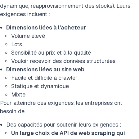
dynamique, réapprovisionnement des stocks). Leurs
exigences incluent :
Dimensions liées à l'acheteur
Volume élevé
Lots
Sensibilité au prix et à la qualité
Vouloir recevoir des données structurées
Dimensions liées au site web
Facile et difficile à crawler
Statique et dynamique
Mixte
Pour atteindre ces exigences, les entreprises ont
besoin de :
Des capacités pour soutenir leurs exigences :
Un large choix de API de web scraping qui