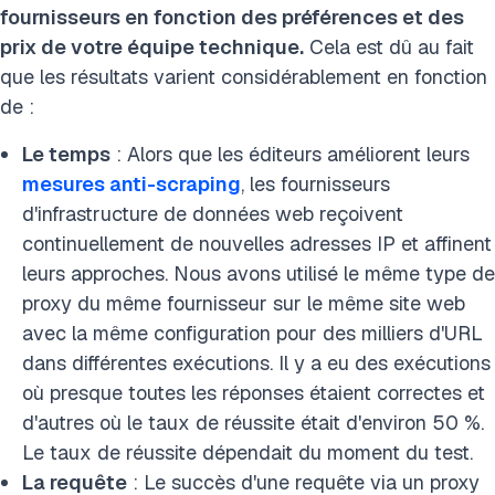
fournisseurs en fonction des préférences et des
prix de votre équipe technique.
Cela est dû au fait
que les résultats varient considérablement en fonction
de :
Le temps
: Alors que les éditeurs améliorent leurs
mesures anti-scraping
, les fournisseurs
d'infrastructure de données web reçoivent
continuellement de nouvelles adresses IP et affinent
leurs approches. Nous avons utilisé le même type de
proxy du même fournisseur sur le même site web
avec la même configuration pour des milliers d'URL
dans différentes exécutions. Il y a eu des exécutions
où presque toutes les réponses étaient correctes et
d'autres où le taux de réussite était d'environ 50 %.
Le taux de réussite dépendait du moment du test.
La requête
: Le succès d'une requête via un proxy