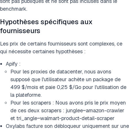
sont pas publiques et ne sont pas incluses dans le
benchmark.
Hypothèses spécifiques aux
fournisseurs
Les prix de certains fournisseurs sont complexes, ce
qui nécessite certaines hypothèses :
Apify :
Pour les proxies de datacenter, nous avons
supposé que l'utilisateur achète un package de
499 $/mois et paie 0,25 $/Go pour l'utilisation de
la plateforme.
Pour les scrapers : Nous avons pris le prix moyen
de ces deux scrapers : junglee~amazon-crawler
et tri_angle~walmart-product-detail-scraper
Oxylabs facture son débloqueur uniquement sur une