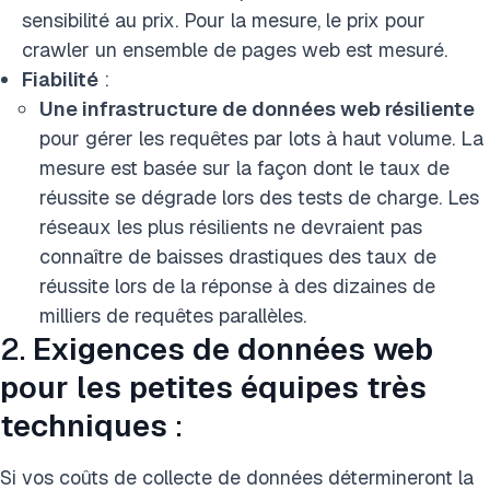
sensibilité au prix. Pour la mesure, le prix pour
crawler un ensemble de pages web est mesuré.
Fiabilité
:
Une infrastructure de données web résiliente
pour gérer les requêtes par lots à haut volume. La
mesure est basée sur la façon dont le taux de
réussite se dégrade lors des tests de charge. Les
réseaux les plus résilients ne devraient pas
connaître de baisses drastiques des taux de
réussite lors de la réponse à des dizaines de
milliers de requêtes parallèles.
2.
Exigences de données web
pour les petites équipes très
techniques
:
Si vos coûts de collecte de données détermineront la