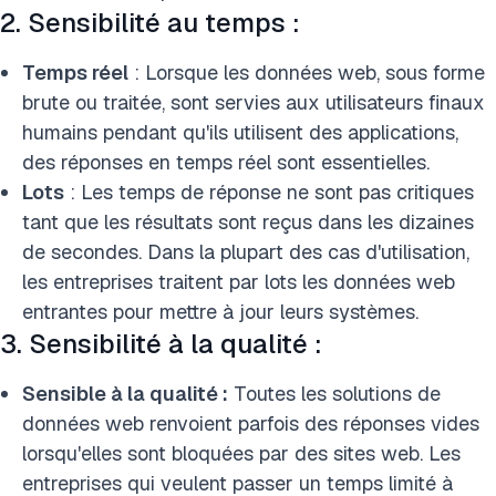
2. Sensibilité au temps :
Temps réel
: Lorsque les données web, sous forme
brute ou traitée, sont servies aux utilisateurs finaux
humains pendant qu'ils utilisent des applications,
des réponses en temps réel sont essentielles.
Lots
: Les temps de réponse ne sont pas critiques
tant que les résultats sont reçus dans les dizaines
de secondes. Dans la plupart des cas d'utilisation,
les entreprises traitent par lots les données web
entrantes pour mettre à jour leurs systèmes.
3. Sensibilité à la qualité :
Sensible à la qualité :
Toutes les solutions de
données web renvoient parfois des réponses vides
lorsqu'elles sont
bloquées par des sites web. Les
entreprises qui veulent passer un temps limité à