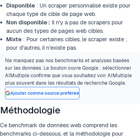
Disponible
: Un scraper personnalisé existe pour
chaque type de cible de page web.
Non disponible :
Il n'y a pas de scrapers pour
aucun des types de pages web cibles.
Mixte
: Pour certaines cibles, le scraper existe ;
pour d'autres, il n'existe pas.
Ne manquez pas nos benchmarks et analyses basées
sur les données. Le bouton ouvre Google ; sélectionner
AIMultiple confirme que vous souhaitez voir AIMultiple
plus souvent dans les résultats de recherche Google.
Ajouter comme source préférée
Méthodologie
Ce benchmark de données web comprend les
benchmarks ci-dessous, et la méthodologie pour