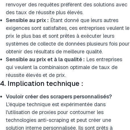
renvoyer des requêtes préfèrent des solutions avec
des taux de réussite plus élevés.
Sensible au prix :
Étant donné que leurs autres
exigences sont satisfaites, ces entreprises veulent le
prix le plus bas et sont prêtes à exécuter leurs
systèmes de collecte de données plusieurs fois pour
obtenir des résultats de meilleure qualité.
Sensible au prix et à la qualité :
Les entreprises
qui veulent la combinaison optimale de taux de
réussite élevés et de prix.
4. Implication technique :
Vouloir créer des scrapers personnalisés
?
L'équipe technique est expérimentée dans
l'utilisation de proxies pour contourner les
technologies anti-scraping et peut créer
une
solution interne personnalisée. Ils sont prêts à