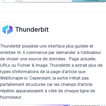
Thunderbit
Thunderbit possède une interface plus guidée et
orientée IA. Il commence par demander à l'utilisateur
de choisir une source de données : Page actuelle,
URLs ou Fichier & Image. Thunderbit a extrait plus de
types d'informations de la page d'article que
WebScraper.io. Cependant, la sortie n'était pas
parfaitement structurée car les champs d'article
répétés apparaissaient à côté de chaque ligne de
fournisseur.