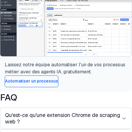
Laissez notre équipe automatiser l'un de vos processus
métier avec des agents IA, gratuitement.
Automatiser un processus
FAQ
Qu'est-ce qu'une extension Chrome de scraping
web ?