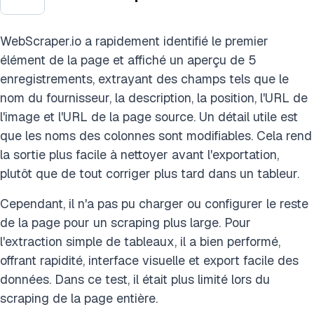
WebScraper.io a rapidement identifié le premier
élément de la page et affiché un aperçu de 5
enregistrements, extrayant des champs tels que le
nom du fournisseur, la description, la position, l'URL de
l'image et l'URL de la page source. Un détail utile est
que les noms des colonnes sont modifiables. Cela rend
la sortie plus facile à nettoyer avant l'exportation,
plutôt que de tout corriger plus tard dans un tableur.
Cependant, il n'a pas pu charger ou configurer le reste
de la page pour un scraping plus large. Pour
l'extraction simple de tableaux, il a bien performé,
offrant rapidité, interface visuelle et export facile des
données. Dans ce test, il était plus limité lors du
scraping de la page entière.