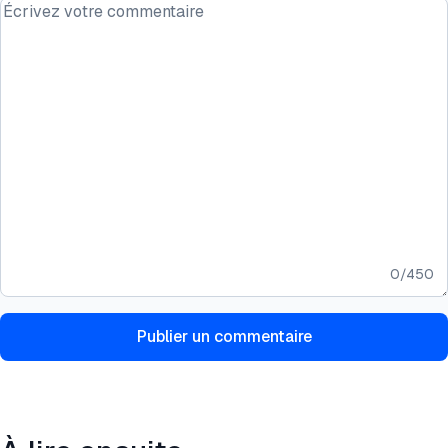
0
/
450
Publier un commentaire