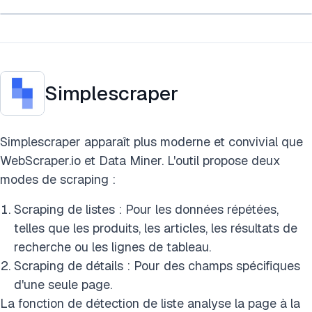
Simplescraper
Simplescraper apparaît plus moderne et convivial que
WebScraper.io et Data Miner. L'outil propose deux
modes de scraping :
Scraping de listes : Pour les données répétées,
telles que les produits, les articles, les résultats de
recherche ou les lignes de tableau.
Scraping de détails : Pour des champs spécifiques
d'une seule page.
La fonction de détection de liste analyse la page à la