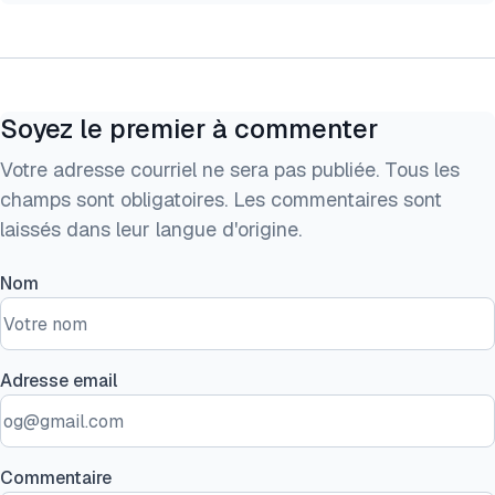
Soyez le premier à commenter
Votre adresse courriel ne sera pas publiée. Tous les
champs sont obligatoires. Les commentaires sont
laissés dans leur langue d'origine.
Nom
Adresse email
Commentaire