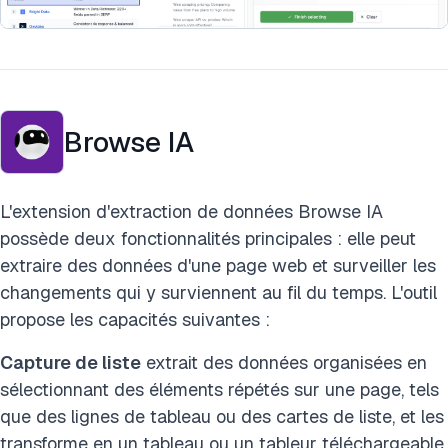
Browse IA
L'extension d'extraction de données Browse IA
possède deux fonctionnalités principales : elle peut
extraire des données d'une page web et surveiller les
changements qui y surviennent au fil du temps. L'outil
propose les capacités suivantes :
Capture de liste
extrait des données organisées en
sélectionnant des éléments répétés sur une page, tels
que des lignes de tableau ou des cartes de liste, et les
transforme en un tableau ou un tableur téléchargeable.