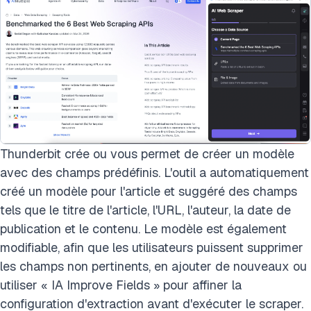
Thunderbit crée ou vous permet de créer un modèle
avec des champs prédéfinis. L'outil a automatiquement
créé un modèle pour l'article et suggéré des champs
tels que le titre de l'article, l'URL, l'auteur, la date de
publication et le contenu. Le modèle est également
modifiable, afin que les utilisateurs puissent supprimer
les champs non pertinents, en ajouter de nouveaux ou
utiliser « IA Improve Fields » pour affiner la
configuration d'extraction avant d'exécuter le scraper.