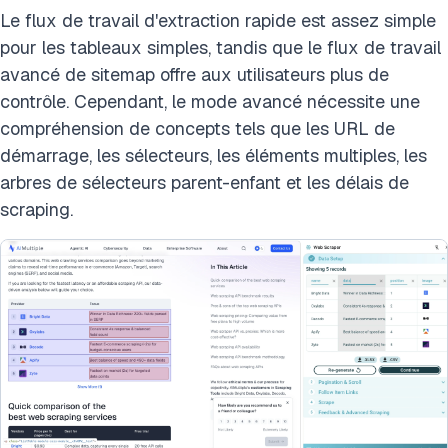
Le flux de travail d'extraction rapide est assez simple
pour les tableaux simples, tandis que le flux de travail
avancé de sitemap offre aux utilisateurs plus de
contrôle. Cependant, le mode avancé nécessite une
compréhension de concepts tels que les URL de
démarrage, les sélecteurs, les éléments multiples, les
arbres de sélecteurs parent-enfant et les délais de
scraping.