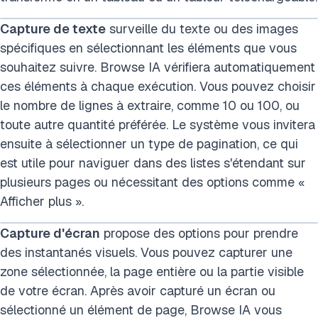
Capture de texte
surveille du texte ou des images
spécifiques en sélectionnant les éléments que vous
souhaitez suivre. Browse IA vérifiera automatiquement
ces éléments à chaque exécution. Vous pouvez choisir
le nombre de lignes à extraire, comme 10 ou 100, ou
toute autre quantité préférée. Le système vous invitera
ensuite à sélectionner un type de pagination, ce qui
est utile pour naviguer dans des listes s'étendant sur
plusieurs pages ou nécessitant des options comme «
Afficher plus ».
Capture d'écran
propose des options pour prendre
des instantanés visuels. Vous pouvez capturer une
zone sélectionnée, la page entière ou la partie visible
de votre écran. Après avoir capturé un écran ou
sélectionné un élément de page, Browse IA vous