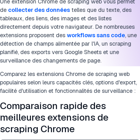
Une extension Chrome de scraping web vous permet
de
collecter des données
telles que du texte, des
tableaux, des liens, des images et des listes
directement depuis votre navigateur. De nombreuses
extensions proposent des
workflows sans code
, une
détection de champs alimentée par l'IA, un scraping
planifié, des exports vers Google Sheets et une
surveillance des changements de page.
Comparez les extensions Chrome de scraping web
populaires selon leurs capacités clés, options d'export,
facilité d'utilisation et fonctionnalités de surveillance :
Comparaison rapide des
meilleures extensions de
scraping Chrome