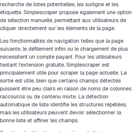
recherche de listes potentielles, les surligne et les
étiquette. Simplescraper propose également une option
de sélection manuelle, permettant aux utilisateurs de
cliquer directement sur les éléments de la page.
Les fonctionnalités de navigation telles que la page
suivante, le défilement infini ou le chargement de plus
nécessitent un compte payant. Pour les utilisateurs
testant l'extension gratuite, Simplescraper est
principalement utile pour scraper la page actuelle. La
sortie est utile, bien que certains champs détectés
puissent être peu clairs en raison de noms de colonnes
raccourcis ou de contenu mixte. La détection
automatique de liste identifie les structures répétées,
mais les utilisateurs peuvent devoir sélectionner la
bonne liste et affiner les champs.