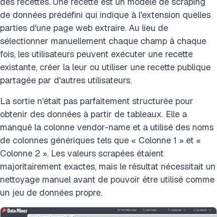
des recettes. Une recette est un modèle de scraping
de données prédéfini qui indique à l'extension quelles
parties d'une page web extraire. Au lieu de
sélectionner manuellement chaque champ à chaque
fois, les utilisateurs peuvent exécuter une recette
existante, créer la leur ou utiliser une recette publique
partagée par d'autres utilisateurs.
La sortie n'était pas parfaitement structurée pour
obtenir des données à partir de tableaux. Elle a
manqué la colonne vendor-name et a utilisé des noms
de colonnes génériques tels que « Colonne 1 » et «
Colonne 2 ». Les valeurs scrapées étaient
majoritairement exactes, mais le résultat nécessitait un
nettoyage manuel avant de pouvoir être utilisé comme
un jeu de données propre.