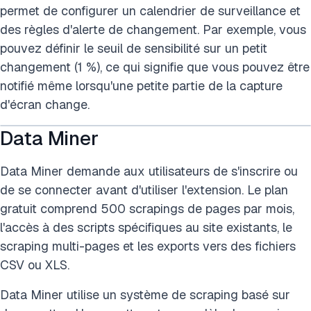
permet de configurer un calendrier de surveillance et
des règles d'alerte de changement. Par exemple, vous
pouvez définir le seuil de sensibilité sur un petit
changement (1 %), ce qui signifie que vous pouvez être
notifié même lorsqu'une petite partie de la capture
d'écran change.
Data Miner
Data Miner demande aux utilisateurs de s'inscrire ou
de se connecter avant d'utiliser l'extension. Le plan
gratuit comprend 500 scrapings de pages par mois,
l'accès à des scripts spécifiques au site existants, le
scraping multi-pages et les exports vers des fichiers
CSV ou XLS.
Data Miner utilise un système de scraping basé sur