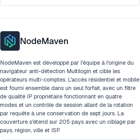
NodeMaven
NodeMaven est développé par l'équipe à l'origine du
navigateur anti-détection Multilogin et cible les
opérateurs multi-comptes. L'accès résidentiel et mobile
est fourni ensemble dans un seul forfait, avec un filtre
de qualité IP propriétaire fonctionnant en quatre
modes et un contrôle de session allant de la rotation
par requête à une conservation de sept jours. La
couverture s'étend sur 205 pays avec un ciblage par
pays, région, ville et ISP.