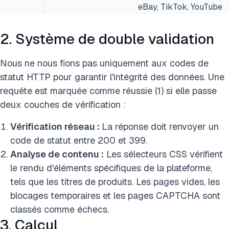
eBay, TikTok, YouTube
2. Système de double validation
Nous ne nous fions pas uniquement aux codes de
statut HTTP pour garantir l'intégrité des données. Une
requête est marquée comme réussie (1) si elle passe
deux couches de vérification :
Vérification réseau :
La réponse doit renvoyer un
code de statut entre 200 et 399.
Analyse de contenu :
Les sélecteurs CSS vérifient
le rendu d'éléments spécifiques de la plateforme,
tels que les titres de produits. Les pages vides, les
blocages temporaires et les pages CAPTCHA sont
classés comme échecs.
3. Calcul