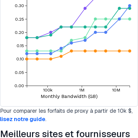
Pour comparer les forfaits de proxy à partir de 10k $,
lisez notre guide
.
Meilleurs sites et fournisseurs