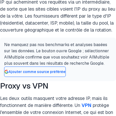
IP qui acheminent vos requêtes via un intermédiaire,
de sorte que les sites cibles voient l'IP du proxy au lieu
de la vôtre. Les fournisseurs diffèrent par le type d'IP
(résidentiel, datacenter, ISP, mobile), la taille du pool, la
couverture géographique et le contrôle de la rotation.
Ne manquez pas nos benchmarks et analyses basées
sur les données. Le bouton ouvre Google ; sélectionner
AIMultiple confirme que vous souhaitez voir AIMultiple
plus souvent dans les résultats de recherche Google.
Ajouter comme source préférée
Proxy vs VPN
Les deux outils masquent votre adresse IP, mais ils
fonctionnent de manière différente. Un
VPN
protège
l'ensemble de votre connexion Internet, ce qui est bon