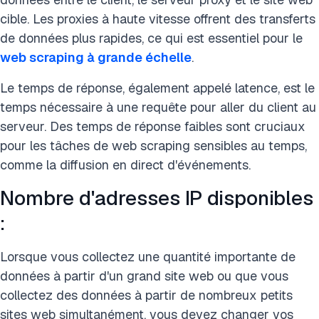
cible. Les proxies à haute vitesse offrent des transferts
de données plus rapides, ce qui est essentiel pour le
web scraping à grande échelle
.
Le temps de réponse, également appelé latence, est le
temps nécessaire à une requête pour aller du client au
serveur. Des temps de réponse faibles sont cruciaux
pour les tâches de web scraping sensibles au temps,
comme la diffusion en direct d'événements.
Nombre d'adresses IP disponibles
:
Lorsque vous collectez une quantité importante de
données à partir d'un grand site web ou que vous
collectez des données à partir de nombreux petits
sites web simultanément, vous devez changer vos