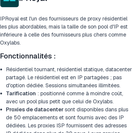
IPRoyal est l'un des fournisseurs de proxy résidentiel
les plus abordables, mais la taille de son pool d'IP est
inférieure à celle des fournisseurs plus chers comme
Oxylabs.
Fonctionnalités :
Résidentiel tournant, résidentiel statique, datacenter
partagé. Le résidentiel est en IP partagées ; pas
d'option dédiée. Sessions simultanées illimitées.
Tarification
: positionné comme à moindre coût,
avec un pool plus petit que celui de Oxylabs.
Proxies de datacenter
sont disponibles dans plus
de 50 emplacements et sont fournis avec des IP
dédiées. Les proxies ISP fournissent des adresses