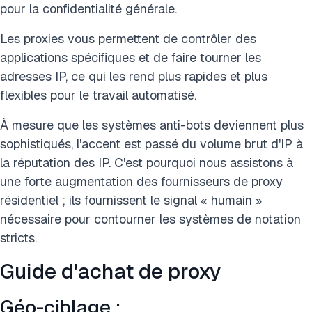
pour la confidentialité générale.
Les proxies vous permettent de contrôler des
applications spécifiques et de faire tourner les
adresses IP, ce qui les rend plus rapides et plus
flexibles pour le travail automatisé.
À mesure que les systèmes anti-bots deviennent plus
sophistiqués, l'accent est passé du volume brut d'IP à
la réputation des IP. C'est pourquoi nous assistons à
une forte augmentation des fournisseurs de proxy
résidentiel ; ils fournissent le signal « humain »
nécessaire pour contourner les systèmes de notation
stricts.
Guide d'achat de proxy
Géo-ciblage :