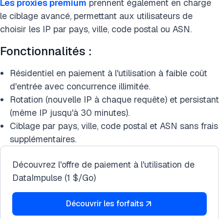
Les proxies premium
prennent également en charge
le ciblage avancé, permettant aux utilisateurs de
choisir les IP par pays, ville, code postal ou ASN.
Fonctionnalités :
Résidentiel en paiement à l'utilisation à faible coût
d'entrée avec concurrence illimitée.
Rotation (nouvelle IP à chaque requête) et persistant
(même IP jusqu'à 30 minutes).
Ciblage par pays, ville, code postal et ASN sans frais
supplémentaires.
Découvrez l'offre de paiement à l'utilisation de
DataImpulse (1 $/Go)
Découvrir les forfaits