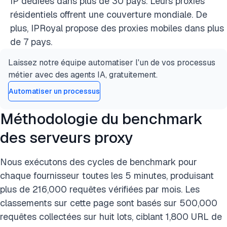
IP dédiées dans plus de 30 pays. Leurs proxies
résidentiels offrent une couverture mondiale. De
plus, IPRoyal propose des proxies mobiles dans plus
de 7 pays.
Laissez notre équipe automatiser l'un de vos processus
métier avec des agents IA, gratuitement.
Automatiser un processus
Méthodologie du benchmark
des serveurs proxy
Nous exécutons des cycles de benchmark pour
chaque fournisseur toutes les 5 minutes, produisant
plus de 216,000 requêtes vérifiées par mois. Les
classements sur cette page sont basés sur 500,000
requêtes collectées sur huit lots, ciblant 1,800 URL de