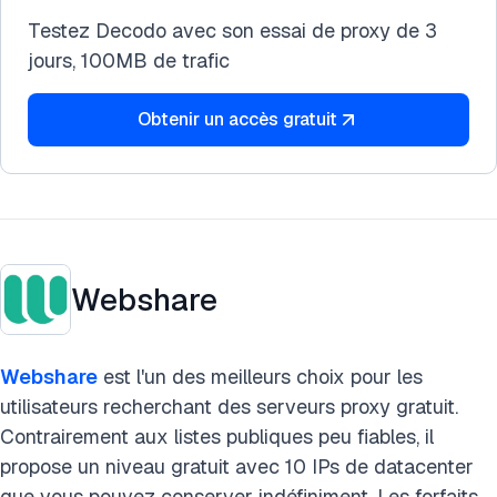
Testez Decodo avec son essai de proxy de 3
jours, 100MB de trafic
Obtenir un accès gratuit
Webshare
Webshare
est l'un des meilleurs
choix pour les
utilisateurs recherchant des serveurs proxy gratuit.
Contrairement aux listes publiques peu fiables, il
propose un niveau gratuit avec 10 IPs de datacenter
que vous pouvez conserver indéfiniment. Les forfaits