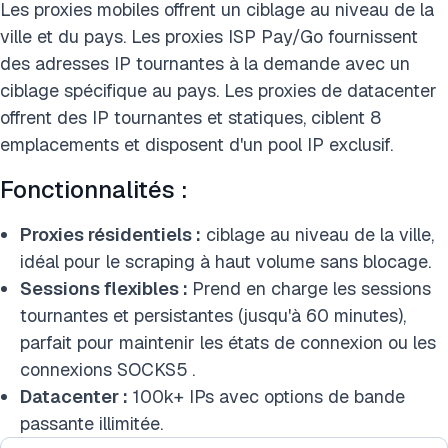
Les proxies mobiles offrent un ciblage au niveau de la
ville et du pays. Les proxies ISP Pay/Go fournissent
des adresses IP tournantes à la demande avec un
ciblage spécifique au pays. Les proxies de datacenter
offrent des IP tournantes et statiques, ciblent 8
emplacements et disposent d'un pool IP exclusif.
Fonctionnalités :
Proxies résidentiels :
ciblage au niveau de la ville,
idéal pour le scraping à haut volume sans blocage.
Sessions flexibles :
Prend en charge les sessions
tournantes et persistantes (jusqu'à 60 minutes),
parfait pour maintenir les états de connexion ou les
connexions SOCKS5
.
Datacenter :
100k+ IPs avec options de bande
passante illimitée.