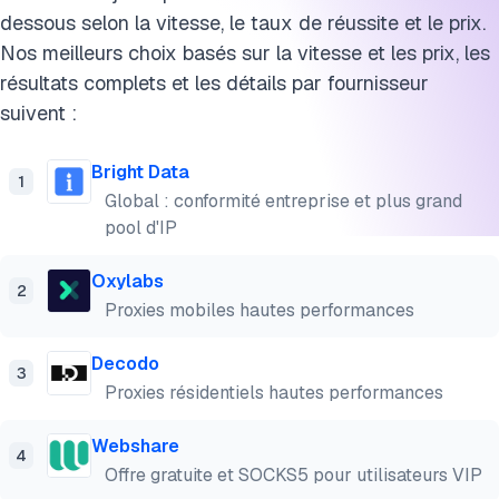
Citez ce benchmark
dessous selon la vitesse, le taux de réussite et le prix.
Nos meilleurs choix basés sur la vitesse et les prix, les
résultats complets et les détails par fournisseur
suivent :
Bright Data
1
Global : conformité entreprise et plus grand
pool d'IP
Oxylabs
2
Proxies mobiles hautes performances
Decodo
3
Proxies résidentiels hautes performances
Webshare
4
Offre gratuite et SOCKS5 pour utilisateurs VIP