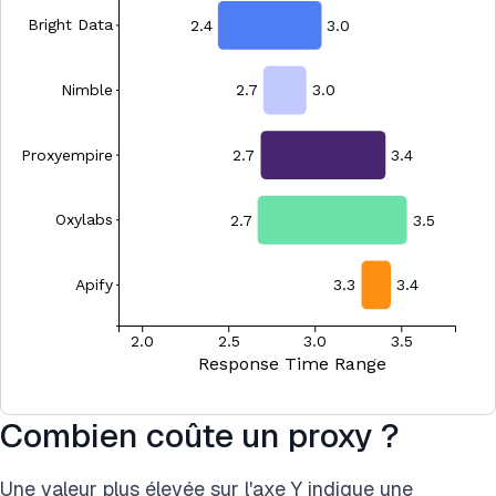
Combien coûte un proxy ?
Une valeur plus élevée sur l'axe Y indique une