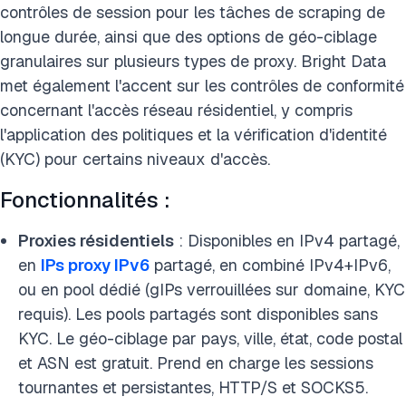
contrôles de session pour les tâches de scraping de
longue durée, ainsi que des options de géo-ciblage
granulaires sur plusieurs types de proxy. Bright Data
met également l'accent sur les contrôles de conformité
concernant l'accès réseau résidentiel, y compris
l'application des politiques et la vérification d'identité
(KYC) pour certains niveaux d'accès.
Fonctionnalités :
Proxies résidentiels
: Disponibles en IPv4 partagé,
en
IPs proxy IPv6
partagé, en combiné IPv4+IPv6,
ou en pool dédié (gIPs verrouillées sur domaine, KYC
requis). Les pools partagés sont disponibles sans
KYC. Le géo-ciblage par pays, ville, état, code postal
et ASN est gratuit. Prend en charge les sessions
tournantes et persistantes, HTTP/S et SOCKS5.