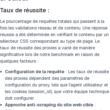
Taux de réussite :
Le pourcentage de requêtes totales qui passent à la
fois les validations réseau et de contenu. Une réponse
réussie a été déterminée en vérifiant le contenu par un
sélecteur CSS correspondant au type de page. Le
taux de réussite des proxies a varié de manière
significative lors de notre benchmark en raison de
quelques facteurs :
Configuration de la requête
: Les taux de réussite
des proxies dépendent des paramètres de
configuration du proxy, tels que l'agent utilisateur et
les cookies (session_id), que votre équipe technique
doit configurer.
Approche anti-scraping du site web cible
: