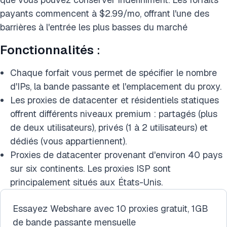
payants commencent à $2.99/mo, offrant l'une des
barrières à l'entrée les plus basses du marché
Fonctionnalités
:
Chaque forfait vous permet de spécifier le nombre
d'IPs, la bande passante et l'emplacement du proxy.
Les proxies de datacenter et résidentiels statiques
offrent différents niveaux premium : partagés (plus
de deux utilisateurs), privés (1 à 2 utilisateurs) et
dédiés (vous appartiennent).
Proxies de datacenter provenant d'environ 40 pays
sur six continents. Les proxies ISP sont
principalement situés aux États-Unis.
Essayez Webshare avec 10 proxies gratuit, 1GB
de bande passante mensuelle