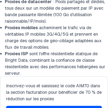
Proxies de datacenter
: Pools partagés et dédiés,
tous deux sur un modèle de paiement par IP avec
bande passante illimitée (100 Go d'utilisation
raisonnable/IP/mois).
Proxies mobiles
acheminent le trafic via de
véritables IP mobiles 3G/4G/5G et prennent en
charge des options de géo-ciblage adaptées aux
flux de travail mobiles.
Proxies ISP
sont l'offre résidentielle statique de
Bright Data, combinant la confiance de classe
résidentielle avec des performances hébergées sur
serveur.
Inscrivez-vous et saisissez le code AIM70 dans
la section facturation pour bénéficier de 70 % de
réduction sur les proxies