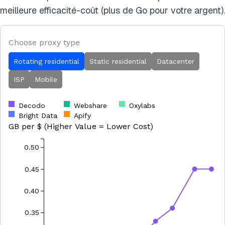
meilleure efficacité-coût (plus de Go pour votre argent).