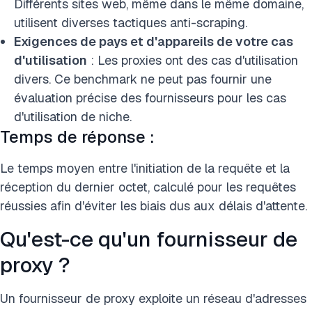
Différents sites web, même dans le même domaine,
utilisent diverses tactiques anti-scraping.
Exigences de pays et d'appareils de votre cas
d'utilisation
: Les proxies ont des cas d'utilisation
divers. Ce benchmark ne peut pas fournir une
évaluation précise des fournisseurs pour les cas
d'utilisation de niche.
Temps de réponse :
Le temps moyen entre l'initiation de la requête et la
réception du dernier octet, calculé pour les requêtes
réussies afin d'éviter les biais dus aux délais d'attente.
Qu'est-ce qu'un fournisseur de
proxy ?
Un fournisseur de proxy exploite un réseau d'adresses