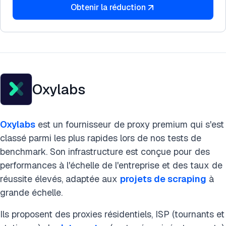
Obtenir la réduction
Oxylabs
Oxylabs
est un fournisseur de proxy premium qui s'est
classé parmi les plus rapides lors de nos tests de
benchmark. Son infrastructure est conçue pour des
performances à l'échelle de l'entreprise et des taux de
réussite élevés, adaptée aux
projets de scraping
à
grande échelle.
Ils proposent des proxies résidentiels, ISP (tournants et