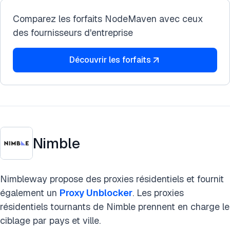
Comparez les forfaits NodeMaven avec ceux
des fournisseurs d'entreprise
Découvrir les forfaits
Nimble
Nimbleway propose des proxies résidentiels et fournit
également un
Proxy Unblocker
. Les proxies
résidentiels tournants de Nimble prennent en charge le
ciblage par pays et ville.