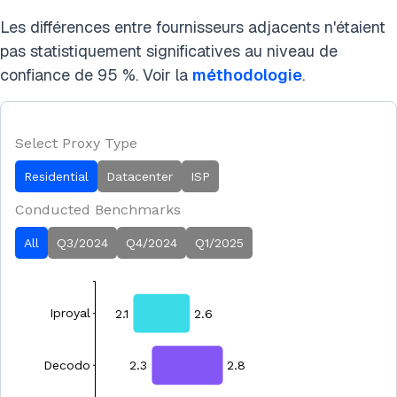
Les différences entre fournisseurs adjacents n'étaient
pas statistiquement significatives au niveau de
confiance de 95 %. Voir la
méthodologie
.