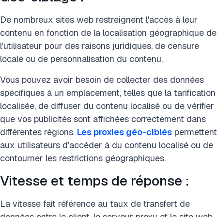
De nombreux sites web restreignent l'accès à leur
contenu en fonction de la localisation géographique de
l'utilisateur pour des raisons juridiques, de censure
locale ou de personnalisation du contenu.
Vous pouvez avoir besoin de collecter des données
spécifiques à un emplacement, telles que la tarification
localisée, de diffuser du contenu localisé ou de vérifier
que vos publicités sont affichées correctement dans
différentes régions.
Les proxies géo-ciblés
permettent
aux utilisateurs d'accéder à du contenu localisé ou de
contourner les restrictions géographiques.
Vitesse et temps de réponse :
La vitesse fait référence au taux de transfert de
données entre le client, le serveur proxy et le site web