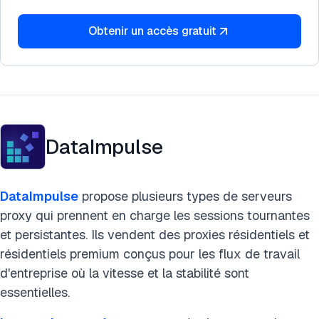
Obtenir un accès gratuit
DataImpulse
DataImpulse
propose plusieurs types de serveurs
proxy qui prennent en charge les sessions tournantes
et persistantes. Ils vendent des proxies résidentiels et
résidentiels premium conçus pour les flux de travail
d'entreprise où la vitesse et la stabilité sont
essentielles.