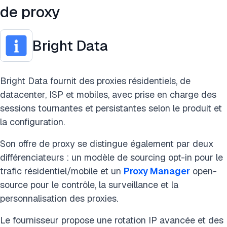
de proxy
Bright Data
Bright Data fournit des proxies résidentiels, de
datacenter, ISP et mobiles, avec prise en charge des
sessions tournantes et persistantes selon le produit et
la configuration.
Son offre de proxy se distingue également par deux
différenciateurs : un modèle de sourcing opt-in pour le
trafic résidentiel/mobile et un
Proxy Manager
open-
source pour le contrôle, la surveillance et la
personnalisation des proxies.
Le fournisseur propose une rotation IP avancée et des