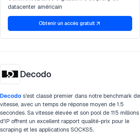
datacenter américain
Obtenir un accès gratuit
Decodo
Decodo
s'est classé premier dans notre benchmark de
vitesse, avec un temps de réponse moyen de 1.5
secondes. Sa vitesse élevée et son pool de 115 millions
d'IP offrent un excellent rapport qualité-prix pour le
scraping et les applications SOCKS5
.