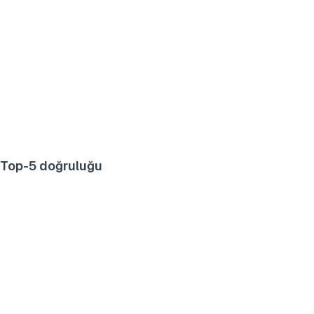
Top-5 doğruluğu