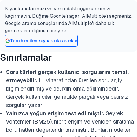
Kıyaslamalarımızı ve veri odaklı içgörülerimizi
kaçırmayın. Düğme Google'ı açar; AIMultiple'ı seçmeniz,
Google arama sonuçlarında AIMultiple'ı daha sık
görmek istediğinizi onaylar.
Tercih edilen kaynak olarak ekle
Sınırlamalar
Soru türleri gerçek kullanıcı sorgularını temsil
etmeyebilir.
LLM tarafından üretilen sorular, iyi
biçimlendirilmiş ve belirgin olma eğilimindedir.
Gerçek kullanıcılar genellikle parçalı veya belirsiz
sorgular yazar.
Yalnızca yoğun erişim test edilmiştir.
Seyrek
yöntemler (BM25), hibrit erişim ve yeniden sıralama
boru hatları değerlendirilmemiştir. Bunlar, modeller