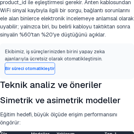
product_id ile eşleştirmesi gerekir. Anten kablosundan
WiFi sinyal kaybıyla ilgili bir sorgu, bağlantı sorunlarını
ele alan binlerce elektronik incelemeye anlamsal olarak
uyabilir; yalnızca biri, bu belirli kabloyu taktıktan sonra
sinyalin %60'tan %20'ye düştüğünü açıklar.
Ekibimiz, iş süreçlerinizden birini yapay zeka
ajanlarıyla ücretsiz olarak otomatikleştirsin.
Bir süreci otomatikleştir
Teknik analiz ve öneriler
Simetrik ve asimetrik modeller
Eğitim hedefi, büyük ölçüde erişim performansını
öngörür: