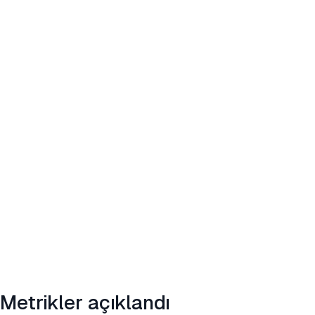
Metrikler açıklandı