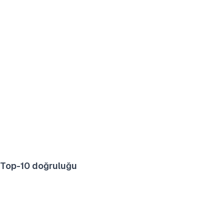
Top-10 doğruluğu