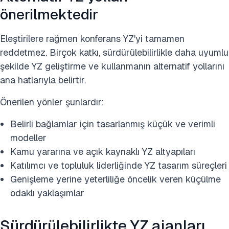
önerilmektedir
Eleştirilere rağmen konferans YZ'yi tamamen
reddetmez. Birçok katkı, sürdürülebilirlikle daha uyumlu
şekilde YZ geliştirme ve kullanmanın alternatif yollarını
ana hatlarıyla belirtir.
Önerilen yönler şunlardır:
Belirli bağlamlar için tasarlanmış küçük ve verimli
modeller
Kamu yararına ve açık kaynaklı YZ altyapıları
Katılımcı ve topluluk liderliğinde YZ tasarım süreçleri
Genişleme yerine yeterliliğe öncelik veren küçülme
odaklı yaklaşımlar
Sürdürülebilirlikte YZ ajanları