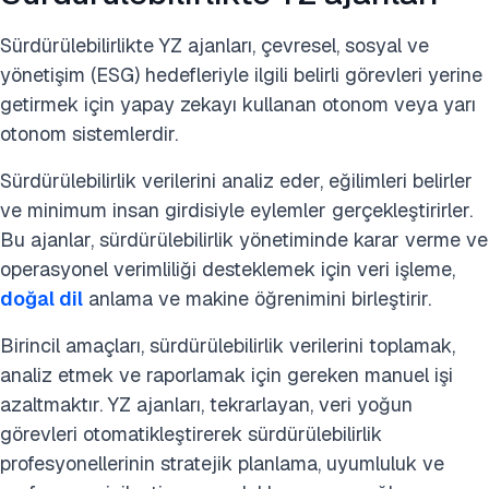
Sürdürülebilirlikte YZ ajanları, çevresel, sosyal ve
yönetişim (ESG) hedefleriyle ilgili belirli görevleri yerine
getirmek için yapay zekayı kullanan otonom veya yarı
otonom sistemlerdir.
Sürdürülebilirlik verilerini analiz eder, eğilimleri belirler
ve minimum insan girdisiyle eylemler gerçekleştirirler.
Bu ajanlar, sürdürülebilirlik yönetiminde karar verme ve
operasyonel verimliliği desteklemek için veri işleme,
doğal dil
anlama ve makine öğrenimini birleştirir.
Birincil amaçları, sürdürülebilirlik verilerini toplamak,
analiz etmek ve raporlamak için gereken manuel işi
azaltmaktır. YZ ajanları, tekrarlayan, veri yoğun
görevleri otomatikleştirerek sürdürülebilirlik
profesyonellerinin stratejik planlama, uyumluluk ve