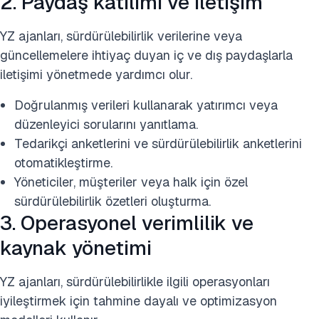
2. Paydaş katılımı ve iletişim
YZ ajanları, sürdürülebilirlik verilerine veya
güncellemelere ihtiyaç duyan iç ve dış paydaşlarla
iletişimi yönetmede yardımcı olur.
Doğrulanmış verileri kullanarak yatırımcı veya
düzenleyici sorularını yanıtlama.
Tedarikçi anketlerini ve sürdürülebilirlik anketlerini
otomatikleştirme.
Yöneticiler, müşteriler veya halk için özel
sürdürülebilirlik özetleri oluşturma.
3. Operasyonel verimlilik ve
kaynak yönetimi
YZ ajanları, sürdürülebilirlikle ilgili operasyonları
iyileştirmek için tahmine dayalı ve optimizasyon