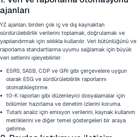
ajanları
YZ ajanları, birden çok iç ve dış kaynaktan
sürdürülebilirlik verilerini toplamak, doğrulamak ve
yapılandırmak için sıklıkla kullanılır. Veri bütünlüğünü ve
raporlama standartlarına uyumu sağlamak için büyük
veri setlerini işleyebilirler.
ESRS, SASB, CDP ve GRI gibi çerçevelere uygun
olarak ESG ve sürdürülebilirlik raporlarını
otomatikleştirme.
10-K raporları gibi düzenleyici dosyalamalar için
bölümler hazırlama ve denetim izlerini koruma.
Tutarlı analiz için emisyon verilerini, kaynak kullanım
metriklerini ve diğer temel göstergeleri bir araya
getirme.