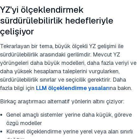
YZ'yi ölçeklendirmek
sürdürülebilirlik hedefleriyle
çelişiyor
Tekrarlayan bir tema, büyük ölçekli YZ gelişimi ile
sürdürülebilirlik arasındaki gerilimdir. Mevcut YZ
yörüngeleri daha büyük modelleri, daha fazla veriyi ve
daha yüksek hesaplama taleplerini vurgularken,
sürdürülebilirlik sınırlar ve seçicilik gerektirir. Daha
fazla bilgi için
LLM ölçeklendirme yasaları
na bakın.
Birkaç araştırmacı alternatif yönlerin altını çiziyor:
Genel amaçlı sistemler yerine daha küçük, göreve
özgü modeller
Küresel ölçeklendirme yerine yerel veya alan sınırlı