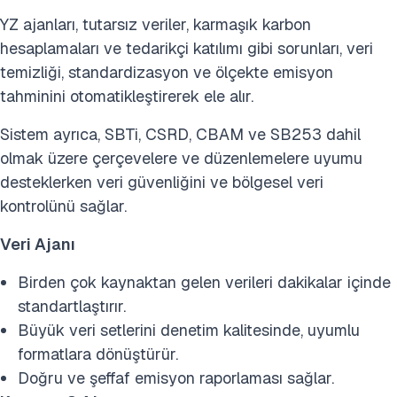
YZ ajanları, tutarsız veriler, karmaşık karbon
hesaplamaları ve tedarikçi katılımı gibi sorunları, veri
temizliği, standardizasyon ve ölçekte emisyon
tahminini otomatikleştirerek ele alır.
Sistem ayrıca, SBTi, CSRD, CBAM ve SB253 dahil
olmak üzere çerçevelere ve düzenlemelere uyumu
desteklerken veri güvenliğini ve bölgesel veri
kontrolünü sağlar.
Veri Ajanı
Birden çok kaynaktan gelen verileri dakikalar içinde
standartlaştırır.
Büyük veri setlerini denetim kalitesinde, uyumlu
formatlara dönüştürür.
Doğru ve şeffaf emisyon raporlaması sağlar.