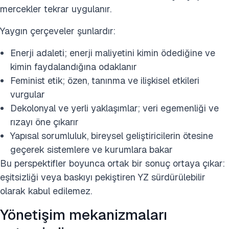
mercekler tekrar uygulanır.
Yaygın çerçeveler şunlardır:
Enerji adaleti; enerji maliyetini kimin ödediğine ve
kimin faydalandığına odaklanır
Feminist etik; özen, tanınma ve ilişkisel etkileri
vurgular
Dekolonyal ve yerli yaklaşımlar; veri egemenliği ve
rızayı öne çıkarır
Yapısal sorumluluk, bireysel geliştiricilerin ötesine
geçerek sistemlere ve kurumlara bakar
Bu perspektifler boyunca ortak bir sonuç ortaya çıkar:
eşitsizliği veya baskıyı pekiştiren YZ sürdürülebilir
olarak kabul edilemez.
Yönetişim mekanizmaları