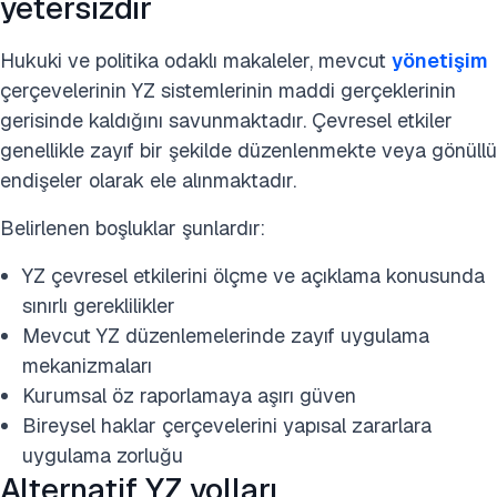
yetersizdir
Hukuki ve politika odaklı makaleler, mevcut
yönetişim
çerçevelerinin YZ sistemlerinin maddi gerçeklerinin
gerisinde kaldığını savunmaktadır. Çevresel etkiler
genellikle zayıf bir şekilde düzenlenmekte veya gönüllü
endişeler olarak ele alınmaktadır.
Belirlenen boşluklar şunlardır:
YZ çevresel etkilerini ölçme ve açıklama konusunda
sınırlı gereklilikler
Mevcut YZ düzenlemelerinde zayıf uygulama
mekanizmaları
Kurumsal öz raporlamaya aşırı güven
Bireysel haklar çerçevelerini yapısal zararlara
uygulama zorluğu
Alternatif YZ yolları