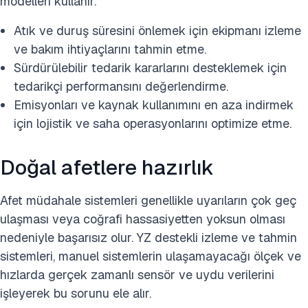
modelleri kullanır.
Atık ve duruş süresini önlemek için ekipmanı izleme
ve bakım ihtiyaçlarını tahmin etme.
Sürdürülebilir tedarik kararlarını desteklemek için
tedarikçi performansını değerlendirme.
Emisyonları ve kaynak kullanımını en aza indirmek
için lojistik ve saha operasyonlarını optimize etme.
Doğal afetlere hazırlık
Afet müdahale sistemleri genellikle uyarıların çok geç
ulaşması veya coğrafi hassasiyetten yoksun olması
nedeniyle başarısız olur. YZ destekli izleme ve tahmin
sistemleri, manuel sistemlerin ulaşamayacağı ölçek ve
hızlarda gerçek zamanlı sensör ve uydu verilerini
işleyerek bu sorunu ele alır.