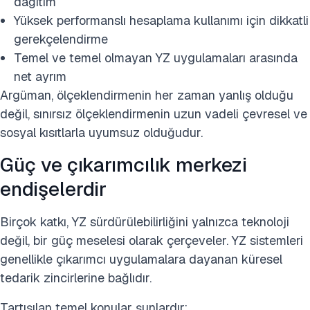
dağıtım
Yüksek performanslı hesaplama kullanımı için dikkatli
gerekçelendirme
Temel ve temel olmayan YZ uygulamaları arasında
net ayrım
Argüman, ölçeklendirmenin her zaman yanlış olduğu
değil, sınırsız ölçeklendirmenin uzun vadeli çevresel ve
sosyal kısıtlarla uyumsuz olduğudur.
Güç ve çıkarımcılık merkezi
endişelerdir
Birçok katkı, YZ sürdürülebilirliğini yalnızca teknoloji
değil, bir güç meselesi olarak çerçeveler. YZ sistemleri
genellikle çıkarımcı uygulamalara dayanan küresel
tedarik zincirlerine bağlıdır.
Tartışılan temel konular şunlardır: