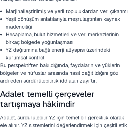
Marjinalleştirilmiş ve yerli topluluklardan veri çıkarımı
Yeşil dönüşüm anlatılarıyla meşrulaştırılan kaynak
madenciliği
Hesaplama, bulut hizmetleri ve veri merkezlerinin
birkaç bölgede yoğunlaşması
YZ dağıtımına bağlı enerji altyapısı üzerindeki
kurumsal kontrol
Bu perspektiften bakıldığında, faydaların ve yüklerin
bölgeler ve nüfuslar arasında nasıl dağıtıldığını göz
ardı eden sürdürülebilirlik iddiaları zayıftır.
Adalet temelli çerçeveler
tartışmaya hâkimdir
Adalet, sürdürülebilir YZ için temel bir gereklilik olarak
ele alınır. YZ sistemlerini değerlendirmek için çeşitli etik