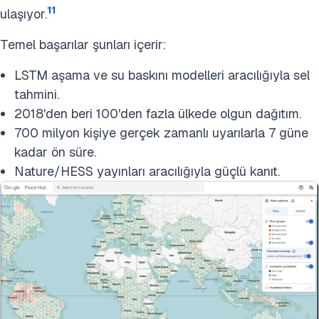
11
ulaşıyor.
Temel başarılar şunları içerir:
LSTM aşama ve su baskını modelleri aracılığıyla sel
tahmini.
2018'den beri 100'den fazla ülkede olgun dağıtım.
700 milyon kişiye gerçek zamanlı uyarılarla 7 güne
kadar ön süre.
Nature/HESS yayınları aracılığıyla güçlü kanıt.