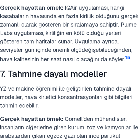
Gerçek hayattan örnek:
IQAir uygulaması, hangi
kasabaların havasında en fazla kirlilik olduğunu gerçek
zamanlı olarak gösteren bir sıralamaya sahiptir. Plume
Labs uygulaması, kirliliğin en kötü olduğu yerleri
gösteren tam haritalar sunar. Uygulama ayrıca,
seviyeler gün içinde önemli ölçüdeğişebileceğinden,
15
hava kalitesinin her saat nasıl olacağını da söyler.
7. Tahmine dayalı modeller
YZ ve makine öğrenimi ile geliştirilen tahmine dayalı
modeller, hava kirletici konsantrasyonları gibi bilgileri
tahmin edebilir.
Gerçek hayattan örnek:
Cornell'den mühendisler,
insanların ciğerlerine giren kurum, toz ve kamyonlar ile
arabalardan çıkan egzoz gazı olan ince partikül