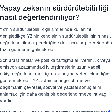
Yapay zekanın sürdürülebilirliği
nasıl değerlendiriliyor?
YZ'nin sürdürülebilirlik girişimlerinde kullanımı
genişledikçe, YZ'nin kendisinin sürdürülebilirliğinin nasıl
değerlendirilmesi gerektiğine dair sorular giderek daha
fazla gündeme gelmektedir.
Son araştırmalar ve politika tartışmaları, verimlilik veya
emisyon azaltımındaki iyileştirmelerin uzun vadeli
etkiyi değerlendirmek için tek başına yeterli olmadığını
göstermektedir. YZ sistemlerini geliştirme ve
dağıtmanın çevresel, sosyal ve yapısal sonuçlarını
anlamak için daha geniş bir değerlendirmeye ihtiyaç
vardır.
4