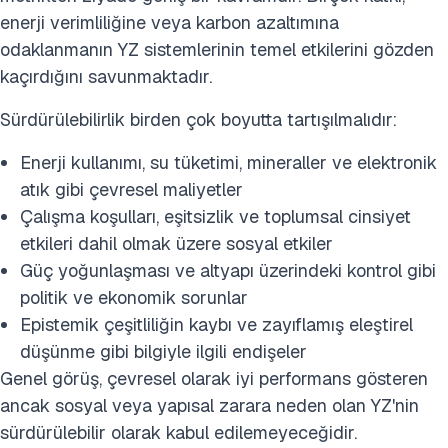
enerji verimliliğine veya karbon azaltımına
odaklanmanın YZ sistemlerinin temel etkilerini gözden
kaçırdığını savunmaktadır.
Sürdürülebilirlik birden çok boyutta tartışılmalıdır:
Enerji kullanımı, su tüketimi, mineraller ve elektronik
atık gibi çevresel maliyetler
Çalışma koşulları, eşitsizlik ve toplumsal cinsiyet
etkileri dahil olmak üzere sosyal etkiler
Güç yoğunlaşması ve altyapı üzerindeki kontrol gibi
politik ve ekonomik sorunlar
Epistemik çeşitliliğin kaybı ve zayıflamış eleştirel
düşünme gibi bilgiyle ilgili endişeler
Genel görüş, çevresel olarak iyi performans gösteren
ancak sosyal veya yapısal zarara neden olan YZ'nin
sürdürülebilir olarak kabul edilemeyeceğidir.