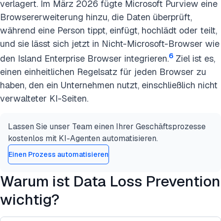
verlagert. Im März 2026 fügte Microsoft Purview eine
Browsererweiterung hinzu, die Daten überprüft,
während eine Person tippt, einfügt, hochlädt oder teilt,
und sie lässt sich jetzt in Nicht-Microsoft-Browser wie
6
den Island Enterprise Browser integrieren.
Ziel ist es,
einen einheitlichen Regelsatz für jeden Browser zu
haben, den ein Unternehmen nutzt, einschließlich nicht
verwalteter KI-Seiten.
Lassen Sie unser Team einen Ihrer Geschäftsprozesse
kostenlos mit KI-Agenten automatisieren.
Einen Prozess automatisieren
Warum ist Data Loss Prevention
wichtig?