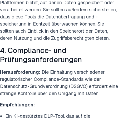
Plattformen bietet, auf denen Daten gespeichert oder
verarbeitet werden. Sie sollten außerdem sicherstellen,
dass diese Tools die Datenübertragung und -
speicherung in Echtzeit überwachen können. Sie
sollten auch Einblick in den Speicherort der Daten,
deren Nutzung und die Zugriffsberechtigten bieten.
4. Compliance- und
Prüfungsanforderungen
Herausforderung:
Die Einhaltung verschiedener
regulatorischer Compliance-Standards wie der
Datenschutz-Grundverordnung (DSGVO) erfordert eine
strenge Kontrolle über den Umgang mit Daten.
Empfehlungen:
Ein KI-gestütztes DLP-Tool, das auf die