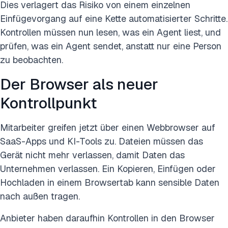
Dies verlagert das Risiko von einem einzelnen
Einfügevorgang auf eine Kette automatisierter Schritte.
Kontrollen müssen nun lesen, was ein Agent liest, und
prüfen, was ein Agent sendet, anstatt nur eine Person
zu beobachten.
Der Browser als neuer
Kontrollpunkt
Mitarbeiter greifen jetzt über einen Webbrowser auf
SaaS-Apps und KI-Tools zu. Dateien müssen das
Gerät nicht mehr verlassen, damit Daten das
Unternehmen verlassen. Ein Kopieren, Einfügen oder
Hochladen in einem Browsertab kann sensible Daten
nach außen tragen.
Anbieter haben daraufhin Kontrollen in den Browser