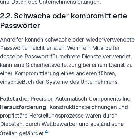
und Daten des Unternehmens erlangen.
2.2. Schwache oder kompromittierte
Passwörter
Angreifer können schwache oder wiederverwendete
Passwörter leicht erraten. Wenn ein Mitarbeiter
dasselbe Passwort für mehrere Dienste verwendet,
kann eine Sicherheitsverletzung bei einem Dienst zu
einer Kompromittierung eines anderen führen,
einschließlich der Systeme des Unternehmens.
Fallstudie:
Precision Automatisch Components Inc.
Herausforderung:
Konstruktionszeichnungen und
proprietäre Herstellungsprozesse waren durch
Diebstahl durch Wettbewerber und ausländische
4
Stellen gefährdet.