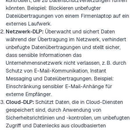
kontrolliert, die zu Datenschutzverletzungen führen
könnten. Beispiel: Blockieren unbefugter
Dateiübertragungen von einem Firmenlaptop auf ein
externes Laufwerk.
Netzwerk-DLP:
Überwacht und sichert Daten
während der Übertragung im Netzwerk, verhindert
unbefugte Datenübertragungen und stellt sicher,
dass sensible Informationen das
Unternehmensnetzwerk nicht verlassen, z. B. durch
Schutz von E-Mail-Kommunikation, Instant
Messaging und Dateiübertragungen. Beispiel:
Einschränkung sensibler E-Mail-Anhänge für
externe Empfänger.
Cloud-DLP:
Schützt Daten, die in Cloud-Diensten
gespeichert sind, durch Anwendung von
Sicherheitsrichtlinien und -kontrollen, um unbefugten
Zugriff und Datenlecks aus cloudbasierten