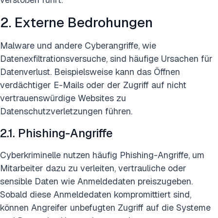
2. Externe Bedrohungen
Malware und andere Cyberangriffe, wie
Datenexfiltrationsversuche, sind häufige Ursachen für
Datenverlust. Beispielsweise kann das Öffnen
verdächtiger E-Mails oder der Zugriff auf nicht
vertrauenswürdige Websites zu
Datenschutzverletzungen führen.
2.1. Phishing-Angriffe
Cyberkriminelle nutzen häufig Phishing-Angriffe, um
Mitarbeiter dazu zu verleiten, vertrauliche oder
sensible Daten wie Anmeldedaten preiszugeben.
Sobald diese Anmeldedaten kompromittiert sind,
können Angreifer unbefugten Zugriff auf die Systeme