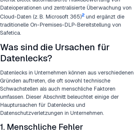
Dateioperationen und zentralisierte Überwachung von
2
Cloud-Daten (z. B. Microsoft 365)
und ergänzt die
traditionelle On-Premises-DLP-Bereitstellung von
Safetica.
Was sind die Ursachen für
Datenlecks?
Datenlecks in Unternehmen können aus verschiedenen
Gründen auftreten, die oft sowohl technische
Schwachstellen als auch menschliche Faktoren
umfassen. Dieser Abschnitt beleuchtet einige der
Hauptursachen für Datenlecks und
Datenschutzverletzungen in Unternehmen.
1. Menschliche Fehler