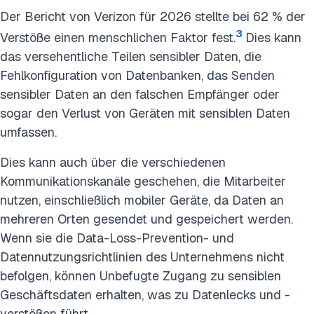
Der Bericht von Verizon für 2026 stellte bei 62 % der
3
Verstöße einen menschlichen Faktor fest.
Dies kann
das versehentliche Teilen sensibler Daten, die
Fehlkonfiguration von Datenbanken, das Senden
sensibler Daten an den falschen Empfänger oder
sogar den Verlust von Geräten mit sensiblen Daten
umfassen.
Dies kann auch über die verschiedenen
Kommunikationskanäle geschehen, die Mitarbeiter
nutzen, einschließlich mobiler Geräte, da Daten an
mehreren Orten gesendet und gespeichert werden.
Wenn sie die Data-Loss-Prevention- und
Datennutzungsrichtlinien des Unternehmens nicht
befolgen, können Unbefugte Zugang zu sensiblen
Geschäftsdaten erhalten, was zu Datenlecks und -
verstößen führt.