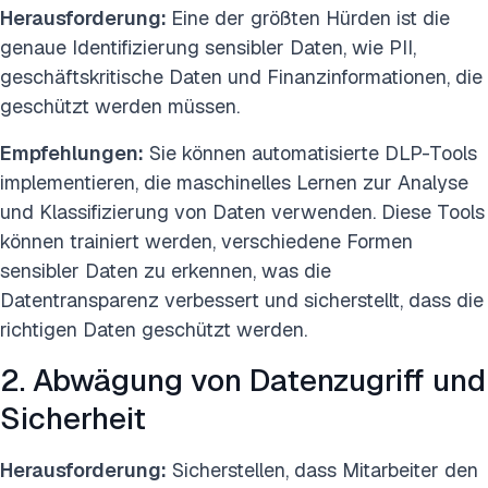
Herausforderung:
Eine der größten Hürden ist die
genaue Identifizierung sensibler Daten, wie PII,
geschäftskritische Daten und Finanzinformationen, die
geschützt werden müssen.
Empfehlungen:
Sie können automatisierte DLP-Tools
implementieren, die maschinelles Lernen zur Analyse
und Klassifizierung von Daten verwenden. Diese Tools
können trainiert werden, verschiedene Formen
sensibler Daten zu erkennen, was die
Datentransparenz verbessert und sicherstellt, dass die
richtigen Daten geschützt werden.
2. Abwägung von Datenzugriff und
Sicherheit
Herausforderung:
Sicherstellen, dass Mitarbeiter den