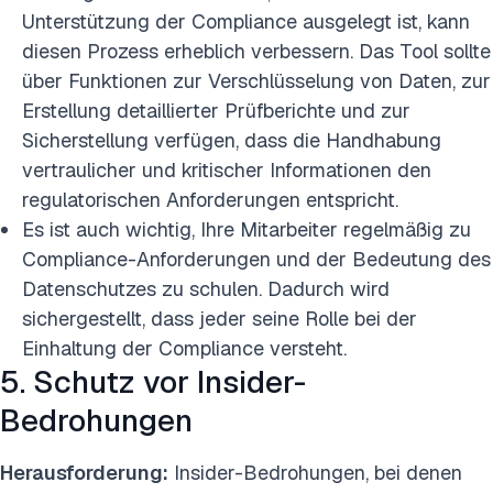
Unterstützung der Compliance ausgelegt ist, kann
diesen Prozess erheblich verbessern. Das Tool sollte
über Funktionen zur Verschlüsselung von Daten, zur
Erstellung detaillierter Prüfberichte und zur
Sicherstellung verfügen, dass die Handhabung
vertraulicher und kritischer Informationen den
regulatorischen Anforderungen entspricht.
Es ist auch wichtig, Ihre Mitarbeiter regelmäßig zu
Compliance-Anforderungen und der Bedeutung des
Datenschutzes zu schulen. Dadurch wird
sichergestellt, dass jeder seine Rolle bei der
Einhaltung der Compliance versteht.
5. Schutz vor Insider-
Bedrohungen
Herausforderung:
Insider-Bedrohungen, bei denen