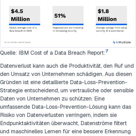
7
Quelle: IBM Cost of a Data Breach Report:
Datenverlust kann auch die Produktivität, den Ruf und
den Umsatz von Unternehmen schädigen. Aus diesen
Gründen ist eine detaillierte Data-Loss-Prevention-
Strategie entscheidend, um vertrauliche oder sensible
Daten von Unternehmen zu schützen. Eine
umfassende Data-Loss-Prevention-Lösung kann das
Risiko von Datenverlusten verringern, indem sie
Endpunktaktivitäten überwacht, Datenströme filtert
und maschinelles Lernen für eine bessere Erkennung