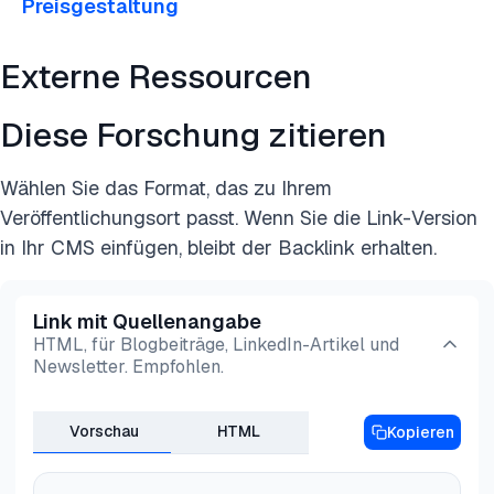
Preisgestaltung
Externe Ressourcen
Diese Forschung zitieren
Wählen Sie das Format, das zu Ihrem
Veröffentlichungsort passt. Wenn Sie die Link-Version
in Ihr CMS einfügen, bleibt der Backlink erhalten.
Link mit Quellenangabe
HTML, für Blogbeiträge, LinkedIn-Artikel und
Newsletter. Empfohlen.
Vorschau
HTML
Kopieren