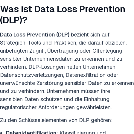
Was ist Data Loss Prevention
(DLP)?
Data Loss Prevention (DLP)
bezieht sich auf
Strategien, Tools und Praktiken, die darauf abzielen,
unbefugten Zugriff, Übertragung oder Offenlegung
sensibler Unternehmensdaten zu erkennen und zu
verhindern. DLP-Lösungen helfen Unternehmen,
Datenschutzverletzungen, Datenexfiltration oder
unerwünschte Zerstörung sensibler Daten zu erkennen
und zu verhindern. Unternehmen müssen ihre
sensiblen Daten schützen und die Einhaltung
regulatorischer Anforderungen gewährleisten.
Zu den Schlüsselelementen von DLP gehören:
Datenidentifikation
: Klassifizierung und