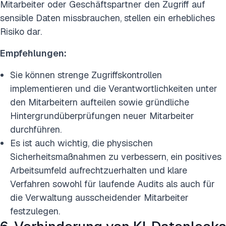
Mitarbeiter oder Geschäftspartner den Zugriff auf
sensible Daten missbrauchen, stellen ein erhebliches
Risiko dar.
Empfehlungen:
Sie können strenge Zugriffskontrollen
implementieren und die Verantwortlichkeiten unter
den Mitarbeitern aufteilen sowie gründliche
Hintergrundüberprüfungen neuer Mitarbeiter
durchführen.
Es ist auch wichtig, die physischen
Sicherheitsmaßnahmen zu verbessern, ein positives
Arbeitsumfeld aufrechtzuerhalten und klare
Verfahren sowohl für laufende Audits als auch für
die Verwaltung ausscheidender Mitarbeiter
festzulegen.