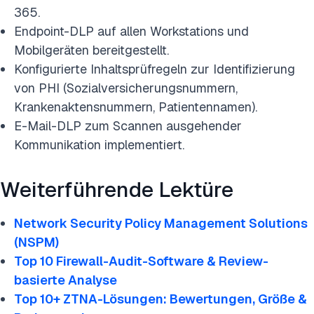
365.
Endpoint-DLP auf allen Workstations und
Mobilgeräten bereitgestellt.
Konfigurierte Inhaltsprüfregeln zur Identifizierung
von PHI (Sozialversicherungsnummern,
Krankenaktensnummern, Patientennamen).
E-Mail-DLP zum Scannen ausgehender
Kommunikation implementiert.
Weiterführende Lektüre
Network Security Policy Management Solutions
(NSPM)
Top 10 Firewall-Audit-Software & Review-
basierte Analyse
Top 10+ ZTNA-Lösungen: Bewertungen, Größe &