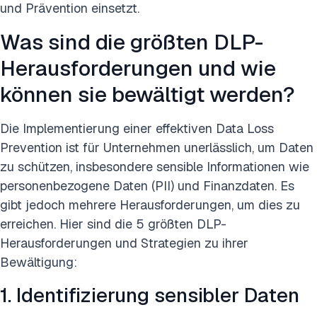
und Prävention einsetzt.
Was sind die größten DLP-
Herausforderungen und wie
können sie bewältigt werden?
Die Implementierung einer effektiven Data Loss
Prevention ist für Unternehmen unerlässlich, um Daten
zu schützen, insbesondere sensible Informationen wie
personenbezogene Daten (PII) und Finanzdaten. Es
gibt jedoch mehrere Herausforderungen, um dies zu
erreichen. Hier sind die 5 größten DLP-
Herausforderungen und Strategien zu ihrer
Bewältigung:
1. Identifizierung sensibler Daten