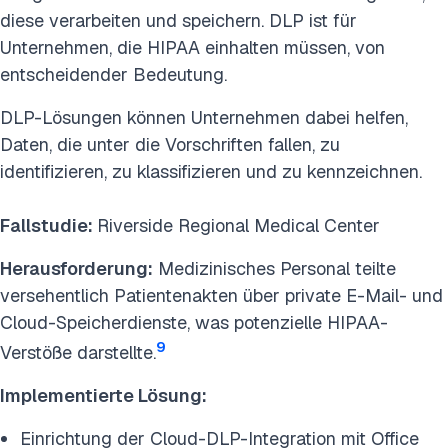
diese verarbeiten und speichern. DLP ist für
Unternehmen, die HIPAA einhalten müssen, von
entscheidender Bedeutung.
DLP-Lösungen können Unternehmen dabei helfen,
Daten, die unter die Vorschriften fallen, zu
identifizieren, zu klassifizieren und zu kennzeichnen.
Fallstudie:
Riverside Regional Medical Center
Herausforderung:
Medizinisches Personal teilte
versehentlich Patientenakten über private E-Mail- und
Cloud-Speicherdienste, was potenzielle HIPAA-
9
Verstöße darstellte.
Implementierte Lösung:
Einrichtung der Cloud-DLP-Integration mit Office