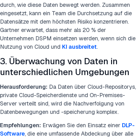
durch, wie diese Daten bewegt werden. Zusammen
eingesetzt, kann ein Team die Durchsetzung auf die
Datensätze mit dem höchsten Risiko konzentrieren.
Gartner erwartet, dass mehr als 20 % der
Unternehmen DSPM einsetzen werden, wenn sich die
Nutzung von Cloud und
KI ausbreitet
.
3. Überwachung von Daten in
unterschiedlichen Umgebungen
Herausforderung:
Da Daten über Cloud-Repositorys,
private Cloud-Speicherdienste und On-Premises-
Server verteilt sind, wird die Nachverfolgung von
Datenbewegungen und -speicherung komplex.
Empfehlungen:
Erwägen Sie den Einsatz einer
DLP-
Software
, die eine umfassende Abdeckung über alle