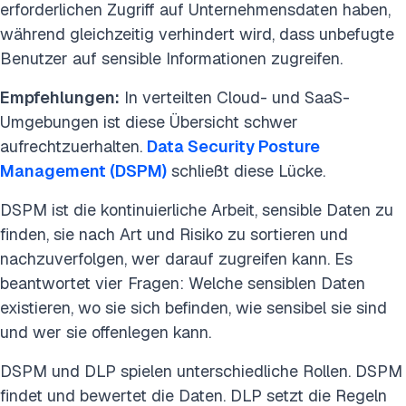
erforderlichen Zugriff auf Unternehmensdaten haben,
während gleichzeitig verhindert wird, dass unbefugte
Benutzer auf sensible Informationen zugreifen.
Empfehlungen:
In verteilten Cloud- und SaaS-
Umgebungen ist diese Übersicht schwer
aufrechtzuerhalten.
Data Security Posture
Management (DSPM)
schließt diese Lücke.
DSPM ist die kontinuierliche Arbeit, sensible Daten zu
finden, sie nach Art und Risiko zu sortieren und
nachzuverfolgen, wer darauf zugreifen kann. Es
beantwortet vier Fragen: Welche sensiblen Daten
existieren, wo sie sich befinden, wie sensibel sie sind
und wer sie offenlegen kann.
DSPM und DLP spielen unterschiedliche Rollen. DSPM
findet und bewertet die Daten. DLP setzt die Regeln