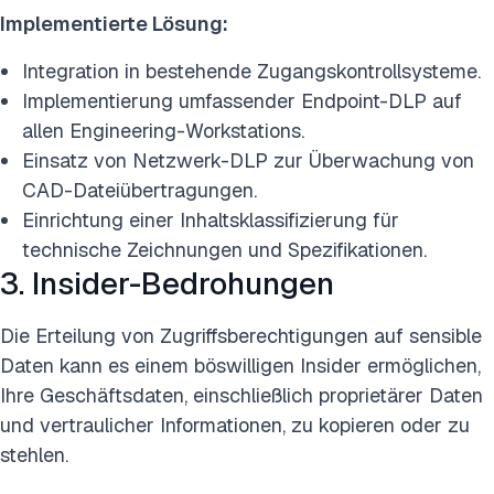
Implementierte Lösung:
Integration in bestehende Zugangskontrollsysteme.
Implementierung umfassender Endpoint-DLP auf
allen Engineering-Workstations.
Einsatz von Netzwerk-DLP zur Überwachung von
CAD-Dateiübertragungen.
Einrichtung einer Inhaltsklassifizierung für
technische Zeichnungen und Spezifikationen.
3. Insider-Bedrohungen
Die Erteilung von Zugriffsberechtigungen auf sensible
Daten kann es einem böswilligen Insider ermöglichen,
Ihre Geschäftsdaten, einschließlich proprietärer Daten
und vertraulicher Informationen, zu kopieren oder zu
stehlen.