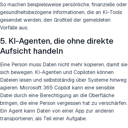
So machen beispielsweise persönliche, finanzielle oder
gesundheitsbezogene Informationen, die an KI-Tools
gesendet werden, den Großteil der gemeldeten
Vorfälle aus.
5. KI-Agenten, die ohne direkte
Aufsicht handeln
Eine Person muss Daten nicht mehr kopieren, damit sie
sich bewegen. KI-Agenten und Copiloten können
Dateien lesen und selbstständig über Systeme hinweg
agieren. Microsoft 365 Copilot kann eine sensible
Datei durch eine Berechtigung an die Oberfläche
bringen, die eine Person vergessen hat zu verschärfen.
Ein Agent kann Daten von einer App zur anderen
transportieren, als Teil einer Aufgabe.