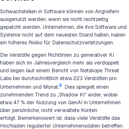
Schwachstellen in Software können von Angreifern
ausgenutzt werden, wenn sie nicht rechtzeitig
gepatcht werden. Unternehmen, die ihre Software und
Systeme nicht auf dem neuesten Stand halten, haben
ein höheres Risiko für Datenschutzverletzungen.
Die Verstöße gegen Richtlinien zu generativer KI
haben sich im Jahresvergleich mehr als verdoppelt
und liegen laut einem Bericht von Netskope Threat
Labs bei durchschnittlich etwa 223 Verstößen pro
5
Unternehmen und Monat.
Dies spiegelt einen
zunehmenden Trend zu „Shadow KI“ wider, wobei
etwa 47 % der Nutzung von GenAI in Unternehmen
über persönliche, nicht verwaltete Konten
erfolgt. Bemerkenswert ist, dass viele Verstöße das
Hochladen regulierter Unternehmensdaten betreffen: