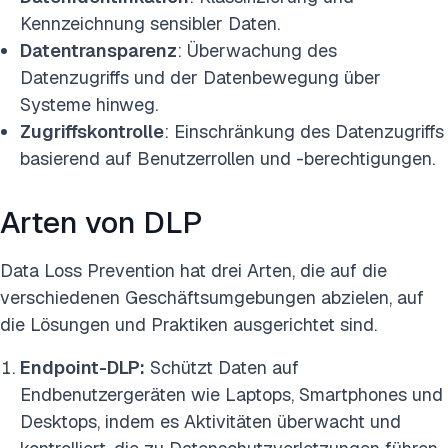
Kennzeichnung sensibler Daten.
Datentransparenz
: Überwachung des
Datenzugriffs und der Datenbewegung über
Systeme hinweg.
Zugriffskontrolle
: Einschränkung des Datenzugriffs
basierend auf Benutzerrollen und -berechtigungen.
Arten von DLP
Data Loss Prevention hat drei Arten, die auf die
verschiedenen Geschäftsumgebungen abzielen, auf
die Lösungen und Praktiken ausgerichtet sind.
Endpoint-DLP:
Schützt Daten auf
Endbenutzergeräten wie Laptops, Smartphones und
Desktops, indem es Aktivitäten überwacht und