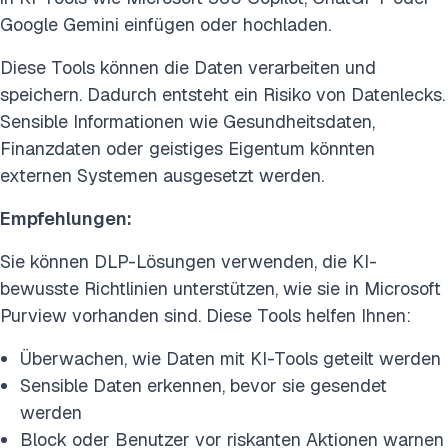
Google Gemini einfügen oder hochladen.
Diese Tools können die Daten verarbeiten und
speichern. Dadurch entsteht ein Risiko von Datenlecks.
Sensible Informationen wie Gesundheitsdaten,
Finanzdaten oder geistiges Eigentum könnten
externen Systemen ausgesetzt werden.
Empfehlungen:
Sie können DLP-Lösungen verwenden, die KI-
bewusste Richtlinien unterstützen, wie sie in Microsoft
Purview vorhanden sind. Diese Tools helfen Ihnen:
Überwachen, wie Daten mit KI-Tools geteilt werden
Sensible Daten erkennen, bevor sie gesendet
werden
Block oder Benutzer vor riskanten Aktionen warnen