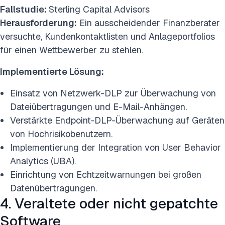
Fallstudie:
Sterling Capital Advisors
Herausforderung:
Ein ausscheidender Finanzberater
versuchte, Kundenkontaktlisten und Anlageportfolios
für einen Wettbewerber zu stehlen.
Implementierte Lösung:
Einsatz von Netzwerk-DLP zur Überwachung von
Dateiübertragungen und E-Mail-Anhängen.
Verstärkte Endpoint-DLP-Überwachung auf Geräten
von Hochrisikobenutzern.
Implementierung der Integration von User Behavior
Analytics (UBA).
Einrichtung von Echtzeitwarnungen bei großen
Datenübertragungen.
4. Veraltete oder nicht gepatchte
Software