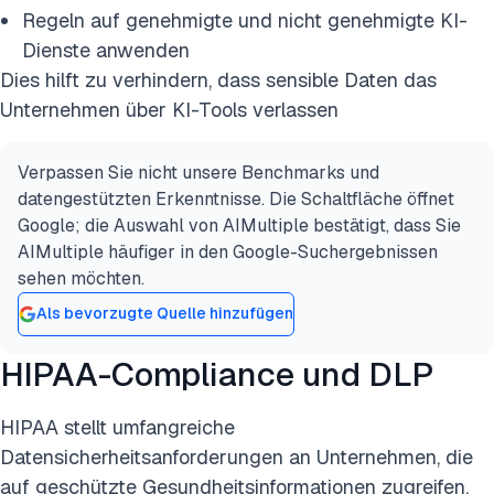
Regeln auf genehmigte und nicht genehmigte KI-
Dienste anwenden
Dies hilft zu verhindern, dass sensible Daten das
Unternehmen über KI-Tools verlassen
Verpassen Sie nicht unsere Benchmarks und
datengestützten Erkenntnisse. Die Schaltfläche öffnet
Google; die Auswahl von AIMultiple bestätigt, dass Sie
AIMultiple häufiger in den Google-Suchergebnissen
sehen möchten.
Als bevorzugte Quelle hinzufügen
HIPAA-Compliance und DLP
HIPAA stellt umfangreiche
Datensicherheitsanforderungen an Unternehmen, die
auf geschützte Gesundheitsinformationen zugreifen,