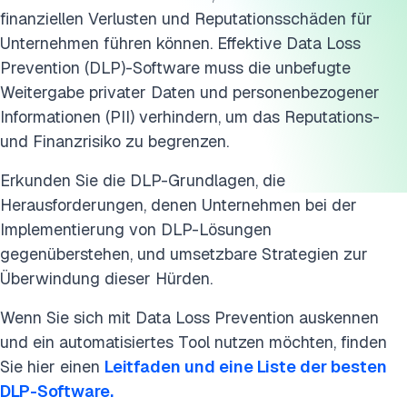
finanziellen Verlusten und Reputationsschäden für
Diese Forschung zitieren
Unternehmen führen können. Effektive Data Loss
Prevention (DLP)-Software muss die unbefugte
Weitergabe privater Daten und personenbezogener
Informationen (PII) verhindern, um das Reputations-
und Finanzrisiko zu begrenzen.
Erkunden Sie die DLP-Grundlagen, die
Herausforderungen, denen Unternehmen bei der
Implementierung von DLP-Lösungen
gegenüberstehen, und umsetzbare Strategien zur
Überwindung dieser Hürden.
Wenn Sie sich mit Data Loss Prevention auskennen
und ein automatisiertes Tool nutzen möchten, finden
Sie hier einen
Leitfaden und eine Liste der besten
DLP-Software.