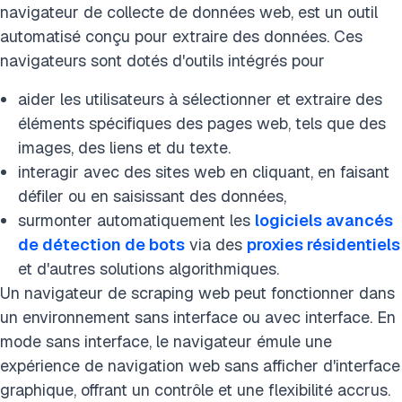
navigateur de collecte de données web, est un outil
automatisé conçu pour extraire des données. Ces
navigateurs sont dotés d'outils intégrés pour
aider les utilisateurs à sélectionner et extraire des
éléments spécifiques des pages web, tels que des
images, des liens et du texte.
interagir avec des sites web en cliquant, en faisant
défiler ou en saisissant des données,
surmonter automatiquement les
logiciels avancés
de détection de bots
via des
proxies résidentiels
et d'autres solutions algorithmiques.
Un navigateur de scraping web peut fonctionner dans
un environnement sans interface ou avec interface. En
mode sans interface, le navigateur émule une
expérience de navigation web sans afficher d'interface
graphique, offrant un contrôle et une flexibilité accrus.