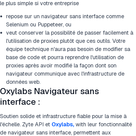
le plus simple si votre entreprise
repose sur un navigateur sans interface comme
Selenium ou Puppeteer, ou
veut conserver la possibilité de passer facilement à
l'utilisation de proxies plutôt que ces outils. Votre
équipe technique n'aura pas besoin de modifier sa
base de code et pourra reprendre l'utilisation de
proxies après avoir modifié la façon dont son
navigateur communique avec l'infrastructure de
données web.
Oxylabs Navigateur sans
interface :
Soutien solide et infrastructure fiable pour la mise à
l'échelle.
Zyte API et
Oxylabs,
wi
th leur fonctionnalité
de navigateur sans interface, permettent aux