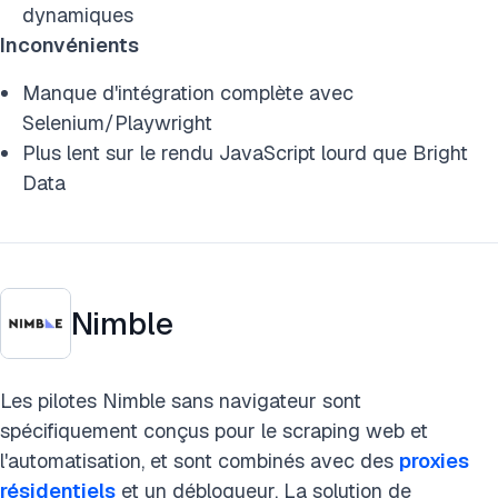
dynamiques
Inconvénients
Manque d'intégration complète avec
Selenium/Playwright
Plus lent sur le rendu JavaScript lourd que Bright
Data
Nimble
Les pilotes Nimble sans navigateur sont
spécifiquement conçus pour le scraping web et
l'automatisation, et sont combinés avec des
proxies
résidentiels
et un débloqueur. La solution de