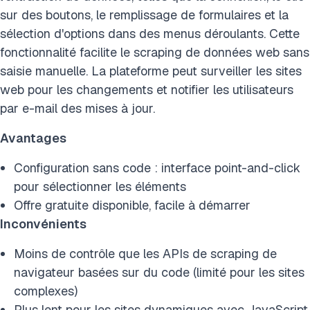
sur des boutons, le remplissage de formulaires et la
sélection d'options dans des menus déroulants. Cette
fonctionnalité facilite le scraping de données web sans
saisie manuelle. La plateforme peut surveiller les sites
web pour les changements et notifier les utilisateurs
par e-mail des mises à jour.
Avantages
Configuration sans code : interface point-and-click
pour sélectionner les éléments
Offre gratuite disponible, facile à démarrer
Inconvénients
Moins de contrôle que les APIs de scraping de
navigateur basées sur du code (limité pour les sites
complexes)
Plus lent pour les sites dynamiques avec JavaScript