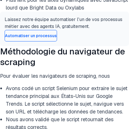
lourd que Bright Data ou Oxylabs
Laissez notre équipe automatiser l'un de vos processus
métier avec des agents IA, gratuitement.
Automatiser un processus
Méthodologie du navigateur de
scraping
Pour évaluer les navigateurs de scraping, nous
Avons codé un script Selenium pour extraire le sujet
tendance principal aux États-Unis sur Google
Trends. Le script sélectionne le sujet, navigue vers
son URL et télécharge les données de tendances.
Nous avons validé que le script retournait des
résultats corrects.