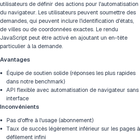
utilisateurs de définir des actions pour l'automatisation
du navigateur.
Les utilisateurs peuvent soumettre des
demandes, qui peuvent inclure l'identification d'états,
de villes ou de coordonnées exactes. Le rendu
JavaScript peut être activé en ajoutant un en-tête
particulier à la demande.
Avantages
Équipe de soutien solide (réponses les plus rapides
dans notre benchmark)
API flexible avec automatisation de navigateur sans
interface
Inconvénients
Pas d'offre à l'usage (abonnement)
Taux de succès légèrement inférieur sur les pages à
défilement infini