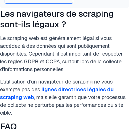
Les navigateurs de scraping
sont-ils légaux ?
Le scraping web est généralement légal si vous
accédez à des données qui sont publiquement
disponibles. Cependant, il est important de respecter
les règles GDPR et CCPA, surtout lors de la collecte
d'informations personnelles.
L'utilisation d'un navigateur de scraping ne vous
exempte pas des
lignes directrices légales du
scraping web
, mais elle garantit que votre processus
de collecte ne perturbe pas les performances du site
cible.
FAQ