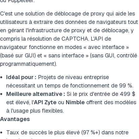
ou Puppeteer.
C'est une solution de déblocage de proxy qui aide les
utilisateurs à extraire des données de navigateurs tout
en gérant l'infrastructure de proxy et de déblocage, y
compris la résolution de CAPTCHA. L'API de
navigateur fonctionne en modes « avec interface »
(basé sur GUI) et « sans interface » (sans GUI, contrôlé
programmatiquement).
Idéal pour :
Projets de niveau entreprise
nécessitant un temps de fonctionnement de 99 %.
Meilleure alternative :
Si le prix d'entrée de 499 $
est élevé, l'
API Zyte
ou
Nimble
offrent des modèles
à l'usage plus flexibles.
Avantages
Taux de succès le plus élevé (97 %+) dans notre