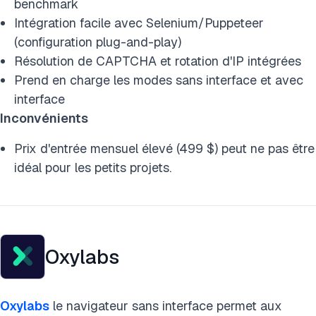
benchmark
Intégration facile avec Selenium/Puppeteer
(configuration plug-and-play)
Résolution de CAPTCHA et rotation d'IP intégrées
Prend en charge les modes sans interface et avec
interface
Inconvénients
Prix d'entrée mensuel élevé (499 $) peut ne pas être
idéal pour les petits projets.
Oxylabs
Oxylabs
le navigateur sans interface permet aux