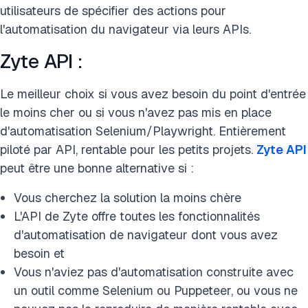
utilisateurs de spécifier des actions pour
l'automatisation du navigateur via leurs APIs.
Zyte API :
Le meilleur choix si vous avez besoin du point d'entrée
le moins cher ou si vous n'avez pas mis en place
d'automatisation Selenium/Playwright. Entièrement
piloté par API, rentable pour les petits projets.
Zyte API
peut être une bonne alternative si :
Vous cherchez la solution la moins chère
L'API de Zyte offre toutes les fonctionnalités
d'automatisation de navigateur dont vous avez
besoin et
Vous n'aviez pas d'automatisation construite avec
un outil comme Selenium ou Puppeteer, ou vous ne