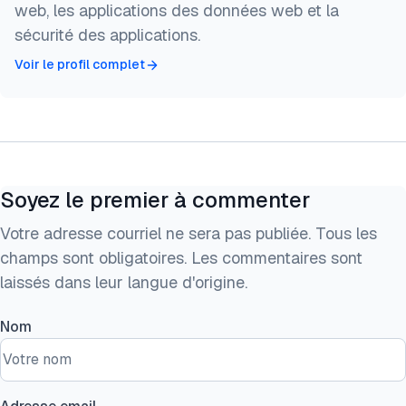
web, les applications des données web et la
sécurité des applications.
Voir le profil complet
Soyez le premier à commenter
Votre adresse courriel ne sera pas publiée. Tous les
champs sont obligatoires. Les commentaires sont
laissés dans leur langue d'origine.
Nom