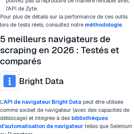
pouvez pas la reproduire de manière rentable avec
l'API de Zyte.
Pour plus de détails sur la performance de ces outils
lors de tests réels, consultez notre
méthodologie
.
5 meilleurs navigateurs de
scraping en 2026 : Testés et
comparés
Bright Data
L'
API de navigateur Bright Data
peut être utilisée
comme socket de navigateur (avec des capacités de
déblocage) et intégrée à des
bibliothèques
d'automatisation de navigateur
telles que Selenium