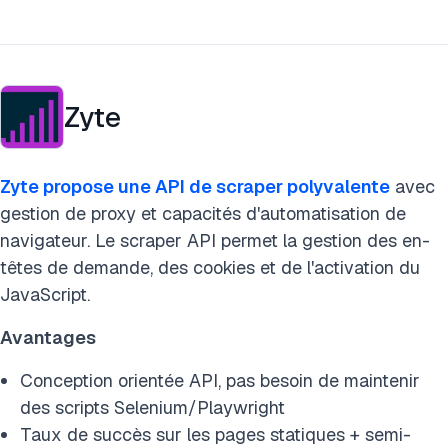
Zyte
Zyte propose une API de scraper polyvalente
avec
gestion de proxy et capacités d'automatisation de
navigateur. Le scraper API permet la gestion des en-
têtes de demande, des cookies et de l'activation du
JavaScript.
Avantages
Conception orientée API, pas besoin de maintenir
des scripts Selenium/Playwright
Taux de succès sur les pages statiques + semi-