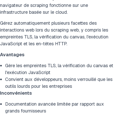
navigateur de scraping fonctionne sur une
infrastructure basée sur le cloud.
Gérez automatiquement plusieurs facettes des
interactions web lors du scraping web, y compris les
empreintes TLS, la vérification du canvas, l'exécution
JavaScript et les en-têtes HTTP.
Avantages
Gère les empreintes TLS, la vérification du canvas et
l'exécution JavaScript
Convient aux développeurs, moins verrouillé que les
outils lourds pour les entreprises
Inconvénients
Documentation avancée limitée par rapport aux
grands fournisseurs