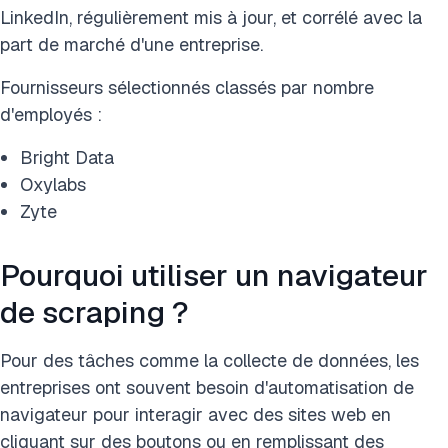
LinkedIn, régulièrement mis à jour, et corrélé avec la
part de marché d'une entreprise.
Fournisseurs sélectionnés classés par nombre
d'employés :
Bright Data
Oxylabs
Zyte
Pourquoi utiliser un navigateur
de scraping ?
Pour des tâches comme la collecte de données, les
entreprises ont souvent besoin d'automatisation de
navigateur pour interagir avec des sites web en
cliquant sur des boutons ou en remplissant des