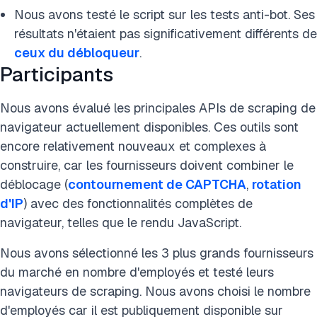
Nous avons testé le script sur les tests anti-bot. Ses
résultats n'étaient pas
significativement différents de
ceux du débloqueur
.
Participants
Nous avons évalué les principales APIs de scraping de
navigateur actuellement disponibles. Ces outils sont
encore relativement nouveaux et complexes à
construire, car les fournisseurs doivent combiner le
déblocage (
contournement de CAPTCHA
,
rotation
d'IP
) avec des fonctionnalités complètes de
navigateur, telles que le rendu JavaScript.
Nous avons sélectionné les 3 plus grands fournisseurs
du marché en nombre d'employés et testé leurs
navigateurs de scraping. Nous avons choisi le nombre
d'employés car il est publiquement disponible sur