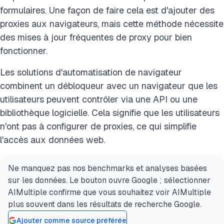
formulaires. Une façon de faire cela est d'ajouter des
proxies aux navigateurs, mais cette méthode nécessite
des mises à jour fréquentes de proxy pour bien
fonctionner.
Les solutions d'automatisation de navigateur
combinent un débloqueur avec un navigateur que les
utilisateurs peuvent contrôler via une API ou une
bibliothèque logicielle. Cela signifie que les utilisateurs
n'ont pas à configurer de proxies, ce qui simplifie
l'accès aux données web.
Ne manquez pas nos benchmarks et analyses basées
sur les données. Le bouton ouvre Google ; sélectionner
AIMultiple confirme que vous souhaitez voir AIMultiple
plus souvent dans les résultats de recherche Google.
Ajouter comme source préférée