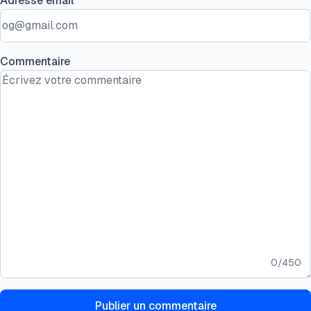
Adresse email
Commentaire
0
/
450
Publier un commentaire