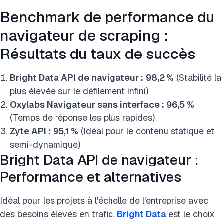
Benchmark de performance du
navigateur de scraping :
Résultats du taux de succès
Bright Data API de navigateur :
98,2 %
(Stabilité la
plus élevée sur le défilement infini)
Oxylabs Navigateur sans interface :
96,5 %
(Temps de réponse les plus rapides)
Zyte API :
95,1 %
(Idéal pour le contenu statique et
semi-dynamique)
Bright Data API de navigateur :
Performance et alternatives
Idéal pour les projets à l'échelle de l'entreprise avec
des besoins élevés en trafic.
Bright Data
est le choix