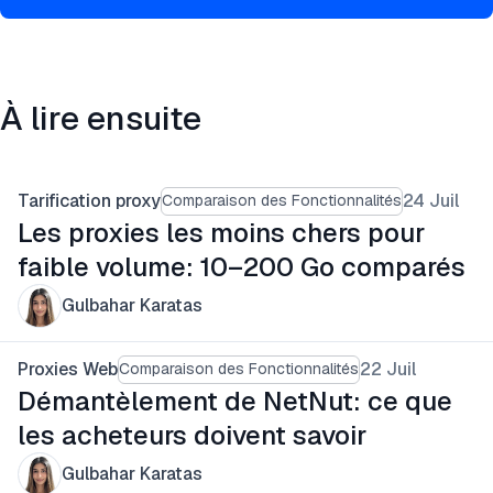
À lire ensuite
Tarification proxy
24 Juil
Comparaison des Fonctionnalités
Les proxies les moins chers pour
faible volume: 10–200 Go comparés
Gulbahar Karatas
Proxies Web
22 Juil
Comparaison des Fonctionnalités
Démantèlement de NetNut: ce que
les acheteurs doivent savoir
Gulbahar Karatas