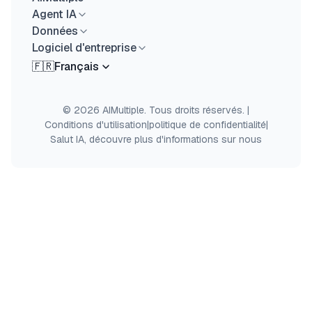
Agent IA
Données
Logiciel d'entreprise
🇫🇷
Français
© 2026 AIMultiple. Tous droits réservés.
|
Conditions d'utilisation
|
politique de confidentialité
|
Salut IA, découvre plus d'informations sur nous