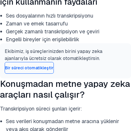
için kullanmanın faydaları
Ses dosyalarının hızlı transkripsiyonu
Zaman ve emek tasarrufu
Gerçek zamanlı transkripsiyon ve çeviri
Engelli bireyler için erişilebilirlik
Ekibimiz, iş süreçlerinizden birini yapay zeka
ajanlarıyla ücretsiz olarak otomatikleştirsin.
Bir süreci otomatikleştir
Konuşmadan metne yapay zeka
araçları nasıl çalışır?
Transkripsiyon süreci şunları içerir:
Ses verileri konuşmadan metne aracına yüklenir
veya akış olarak gönderilir