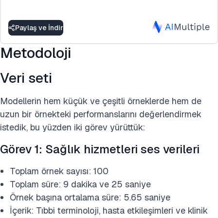
Paylaş ve İndir
Metodoloji
Veri seti
Modellerin hem küçük ve çeşitli örneklerde hem de
uzun bir örnekteki performanslarını değerlendirmek
istedik, bu yüzden iki görev yürüttük:
Görev 1: Sağlık hizmetleri ses verileri
Toplam örnek sayısı: 100
Toplam süre: 9 dakika ve 25 saniye
Örnek başına ortalama süre: 5.65 saniye
İçerik: Tıbbi terminoloji, hasta etkileşimleri ve klinik