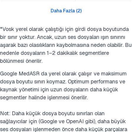
Daha Fazla
(
2
)
*Vosk yerel olarak çalıştığı için girdi dosya boyutunda
bir sınır yoktur. Ancak, uzun ses dosyaları ışın sınırını
aşarak bazı olasılıkların kaybolmasına neden olabilir. Bu
nedenle dosyaların 1–2 dakikalık segmentlere
bölünmesi önerilir.
Google MedASR da yerel olarak çalışır ve maksimum
dosya boyutu sınırı koymaz. Optimum performans ve
kaynak yönetimi için uzun dosyaların daha küçük
segmentler halinde işlenmesi önerilir.
Not: Daha küçük dosya boyutu sınırları olan
sağlayıcılar için (Google ve OpenAI gibi), daha büyük
ses dosyaları işlenmeden önce daha küçük parçalara