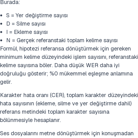
Burada:
S = Yer değiştirme sayısı
D = Silme sayısı
I = Ekleme sayısı
N = Gerçek referanstaki toplam kelime sayısı
Formül, hipotezi referansa dönüştürmek için gereken
minimum kelime düzeyindeki işlem sayısını, referanstaki
kelime sayısına böler. Daha düşük WER daha iyi
doğruluğu gösterir; %0 mükemmel eşleşme anlamına
gelir.
Karakter hata oranı (CER), toplam karakter düzeyindeki
hata sayısının (ekleme, silme ve yer değiştirme dahil)
referans metindeki toplam karakter sayısına
bölünmesiyle hesaplanır.
Ses dosyalarını metne dönüştürmek için konuşmadan