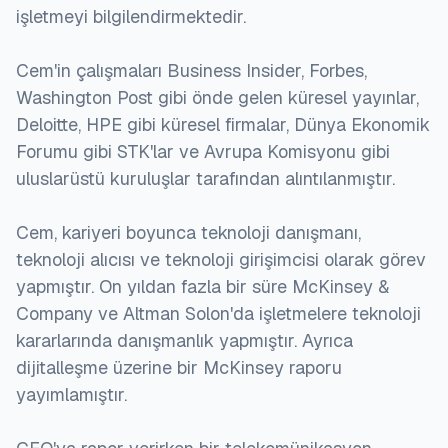
işletmeyi bilgilendirmektedir.
Cem'in çalışmaları Business Insider, Forbes,
Washington Post gibi önde gelen küresel yayınlar,
Deloitte, HPE gibi küresel firmalar, Dünya Ekonomik
Forumu gibi STK'lar ve Avrupa Komisyonu gibi
uluslarüstü kuruluşlar tarafından alıntılanmıştır.
Cem, kariyeri boyunca teknoloji danışmanı,
teknoloji alıcısı ve teknoloji girişimcisi olarak görev
yapmıştır. On yıldan fazla bir süre McKinsey &
Company ve Altman Solon'da işletmelere teknoloji
kararlarında danışmanlık yapmıştır. Ayrıca
dijitalleşme üzerine bir McKinsey raporu
yayımlamıştır.