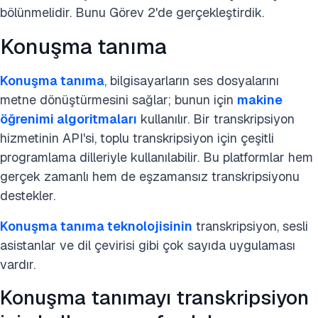
bölünmelidir. Bunu Görev 2'de gerçekleştirdik.
Konuşma tanıma
Konuşma tanıma
, bilgisayarların ses dosyalarını
metne dönüştürmesini sağlar; bunun için
makine
öğrenimi algoritmaları
kullanılır. Bir transkripsiyon
hizmetinin API'si, toplu transkripsiyon için çeşitli
programlama dilleriyle kullanılabilir. Bu platformlar hem
gerçek zamanlı hem de eşzamansız transkripsiyonu
destekler.
Konuşma tanıma teknolojisinin
transkripsiyon, sesli
asistanlar ve dil çevirisi gibi çok sayıda uygulaması
vardır.
Konuşma tanımayı transkripsiyon