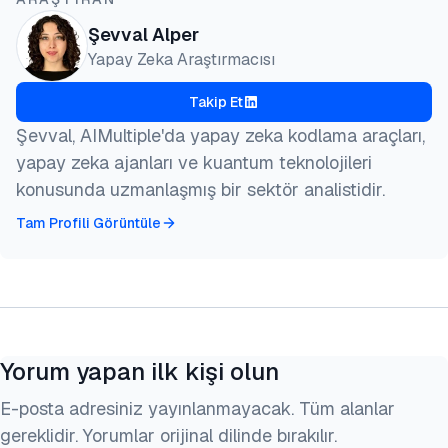
Şevval Alper
Yapay Zeka Araştırmacısı
Takip Et
Şevval, AIMultiple'da yapay zeka kodlama araçları,
yapay zeka ajanları ve kuantum teknolojileri
konusunda uzmanlaşmış bir sektör analistidir.
Tam Profili Görüntüle
Yorum yapan ilk kişi olun
E-posta adresiniz yayınlanmayacak. Tüm alanlar
gereklidir. Yorumlar orijinal dilinde bırakılır.