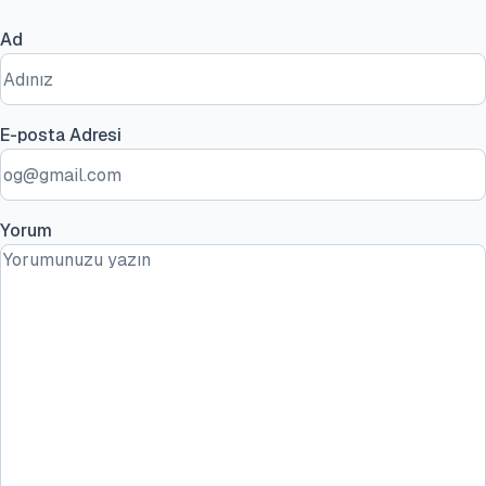
Ad
E-posta Adresi
Yorum