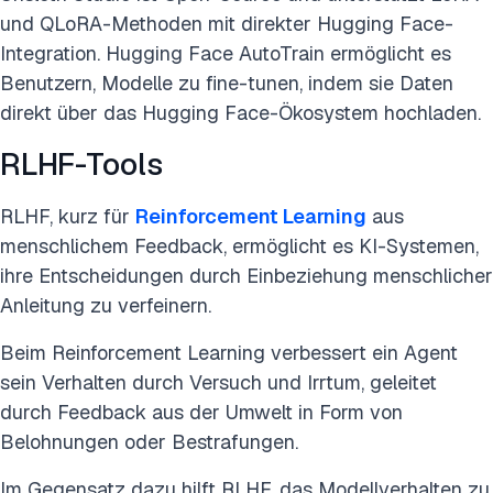
und QLoRA-Methoden mit direkter Hugging Face-
Integration. Hugging Face AutoTrain ermöglicht es
Benutzern, Modelle zu fine-tunen, indem sie Daten
direkt über das Hugging Face-Ökosystem hochladen.
RLHF-Tools
RLHF, kurz für
Reinforcement Learning
aus
menschlichem Feedback, ermöglicht es KI-Systemen,
ihre Entscheidungen durch Einbeziehung menschlicher
Anleitung zu verfeinern.
Beim Reinforcement Learning verbessert ein Agent
sein Verhalten durch Versuch und Irrtum, geleitet
durch Feedback aus der Umwelt in Form von
Belohnungen oder Bestrafungen.
Im Gegensatz dazu hilft RLHF, das Modellverhalten zu