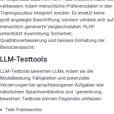
verbessern, indem menschliche Präferenzdaten in den
Trainingszyklus integriert werden. Es ersetzt keine
groß angelegte Beschriftung, sondern verlässt sich auf
menschlich generierte Vergleichsdaten. RLHF
unterstützt Ausrichtung, Sicherheit,
Qualitätsverbesserung und bessere Einhaltung der
Benutzerabsicht.
LLM-Testtools
LLM-Testtools bewerten LLMs, indem sie die
Modellleistung, Fähigkeiten und potenzielle
Verzerrungen bei sprachbezogenen Aufgaben wie
natürlichem Sprachverständnis und -generierung
bewerten. Testtools können Folgendes umfassen:
Test-Frameworks