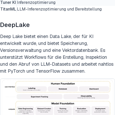
Tuner KI
Inferenzoptimierung
TitanML
LLM-Inferenzoptimierung und Bereitstellung
DeepLake
Deep Lake bietet einen Data Lake, der für KI
entwickelt wurde, und bietet Speicherung,
Versionsverwaltung und eine Vektordatenbank. Es
unterstützt Workflows für die Erstellung, Inspektion
und den Abruf von LLM-Datasets und arbeitet nahtlos
mit PyTorch und TensorFlow zusammen.