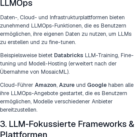
LLMOps
Daten-, Cloud- und Infrastrukturplattformen bieten
zunehmend LLMOps-Funktionen, die es Benutzern
ermöglichen, ihre eigenen Daten zu nutzen, um LLMs
zu erstellen und zu fine-tunen.
Beispielsweise bietet
Databricks
LLM-Training, Fine-
tuning und Modell-Hosting (erweitert nach der
Übernahme von MosaicML).
Cloud-Führer
Amazon
,
Azure
und
Google
haben alle
ihre LLMOps-Angebote gestartet, die es Benutzern
ermöglichen, Modelle verschiedener Anbieter
bereitzustellen.
3. LLM-Fokussierte Frameworks &
Plattformen