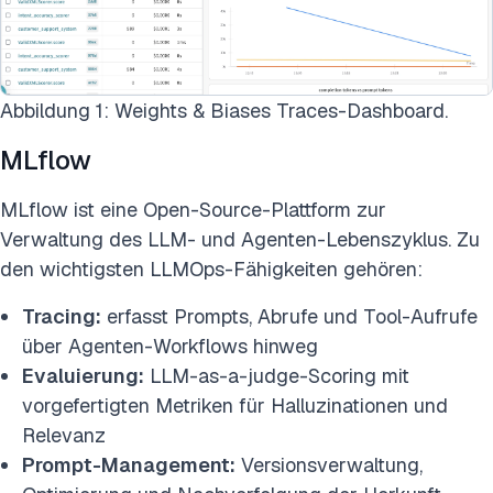
Abbildung 1: Weights & Biases Traces-Dashboard.
MLflow
MLflow ist eine Open-Source-Plattform zur
Verwaltung des LLM- und Agenten-Lebenszyklus. Zu
den wichtigsten LLMOps-Fähigkeiten gehören:
Tracing:
erfasst Prompts, Abrufe und Tool-Aufrufe
über Agenten-Workflows hinweg
Evaluierung:
LLM-as-a-judge-Scoring mit
vorgefertigten Metriken für Halluzinationen und
Relevanz
Prompt-Management:
Versionsverwaltung,