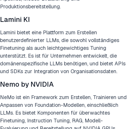
Produktionsbereitstellung.
Lamini KI
Lamini bietet eine Plattform zum Erstellen
benutzerdefinierter LLMs, die sowohl vollständiges
Finetuning als auch leichtgewichtiges Tuning
unterstützt. Es ist für Unternehmen entwickelt, die
domänenspezifische LLMs benötigen, und bietet APIs
und SDKs zur Integration von Organisationsdaten.
Nemo by NVIDIA
NeMo ist ein Framework zum Erstellen, Trainieren und
Anpassen von Foundation-Modellen, einschließlich
LLMs. Es bietet Komponenten für überwachtes
Finetuning, Instruction Tuning, RAG, Modell-
Evaluierung und Bereitstellung auf NVIDIA GPUs.