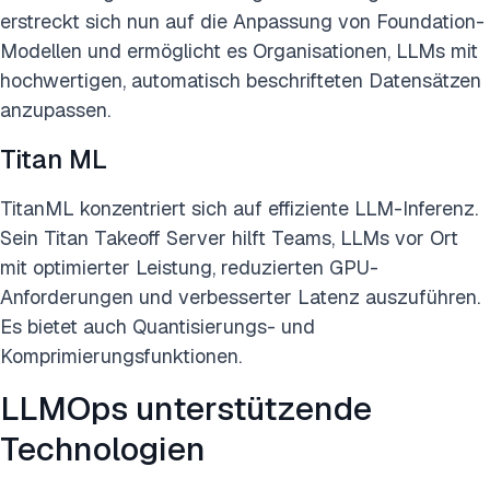
erstreckt sich nun auf die Anpassung von Foundation-
Modellen und ermöglicht es Organisationen, LLMs mit
hochwertigen, automatisch beschrifteten Datensätzen
anzupassen.
Titan ML
TitanML konzentriert sich auf effiziente LLM-Inferenz.
Sein Titan Takeoff Server hilft Teams, LLMs vor Ort
mit optimierter Leistung, reduzierten GPU-
Anforderungen und verbesserter Latenz auszuführen.
Es bietet auch Quantisierungs- und
Komprimierungsfunktionen.
LLMOps unterstützende
Technologien