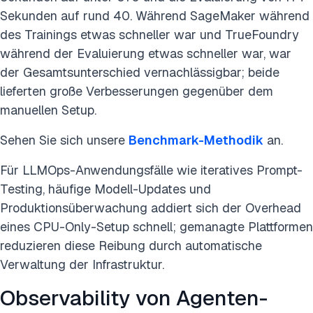
Sekunden auf rund 40. Während SageMaker während
des Trainings etwas schneller war und TrueFoundry
während der Evaluierung etwas schneller war, war
der Gesamtsunterschied vernachlässigbar; beide
lieferten große Verbesserungen gegenüber dem
manuellen Setup.
Sehen Sie sich unsere
Benchmark-Methodik
an.
Für LLMOps-Anwendungsfälle wie iteratives Prompt-
Testing, häufige Modell-Updates und
Produktionsüberwachung addiert sich der Overhead
eines CPU-Only-Setup schnell; gemanagte Plattformen
reduzieren diese Reibung durch automatische
Verwaltung der Infrastruktur.
Observability von Agenten-