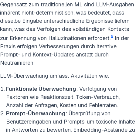
Gegensatz zum traditionellen ML sind LLM-Ausgaben
inhärent nicht-deterministisch, was bedeutet, dass
dieselbe Eingabe unterschiedliche Ergebnisse liefern
kann, was das Verfolgen des vollständigen Kontexts
5
zur Erkennung von Halluzinationen erfordert.
In der
Praxis erfolgen Verbesserungen durch iterative
Prompt- und Kontext-Updates anstatt durch
Neutrainieren.
LLM-Überwachung umfasst Aktivitäten wie:
Funktionale Überwachung
: Verfolgung von
Faktoren wie Reaktionszeit, Token-Verbrauch,
Anzahl der Anfragen, Kosten und Fehlerraten.
Prompt-Überwachung
: Überprüfung von
Benutzereingaben und Prompts, um toxische Inhalte
in Antworten zu bewerten, Embedding-Abstände zu