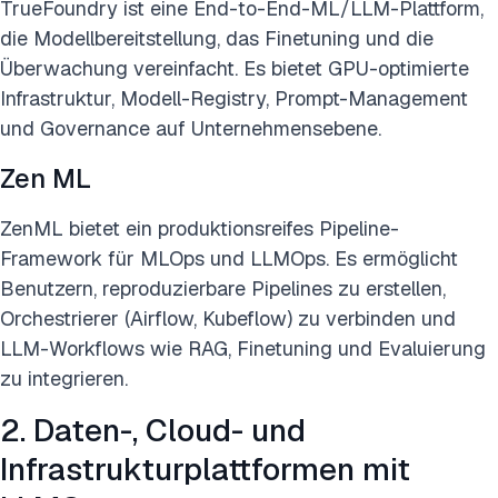
TrueFoundry ist eine End-to-End-ML/LLM-Plattform,
die Modellbereitstellung, das Finetuning und die
Überwachung vereinfacht. Es bietet GPU-optimierte
Infrastruktur, Modell-Registry, Prompt-Management
und Governance auf Unternehmensebene.
Zen ML
ZenML bietet ein produktionsreifes Pipeline-
Framework für MLOps und LLMOps. Es ermöglicht
Benutzern, reproduzierbare Pipelines zu erstellen,
Orchestrierer (Airflow, Kubeflow) zu verbinden und
LLM-Workflows wie RAG, Finetuning und Evaluierung
zu integrieren.
2. Daten-, Cloud- und
Infrastrukturplattformen mit