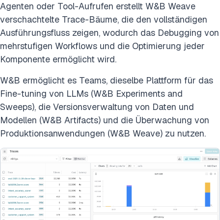
Agenten oder Tool-Aufrufen erstellt W&B Weave
verschachtelte Trace-Bäume, die den vollständigen
Ausführungsfluss zeigen, wodurch das Debugging von
mehrstufigen Workflows und die Optimierung jeder
Komponente ermöglicht wird.
W&B ermöglicht es Teams, dieselbe Plattform für das
Fine-tuning von LLMs (W&B Experiments and
Sweeps), die Versionsverwaltung von Daten und
Modellen (W&B Artifacts) und die Überwachung von
Produktionsanwendungen (W&B Weave) zu nutzen.