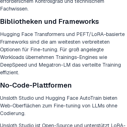
erforderlichem Kontrollgrad und technischem
Fachwissen.
Bibliotheken und Frameworks
Hugging Face Transformers und PEFT/LoRA-basierte
Frameworks sind die am weitesten verbreiteten
Optionen für Fine-tuning. Für groß angelegte
Workloads übernehmen Trainings-Engines wie
DeepSpeed und Megatron-LM das verteilte Training
effizient.
No-Code-Plattformen
Unsloth Studio und Hugging Face AutoTrain bieten
Web-Oberflächen zum Fine-tuning von LLMs ohne
Codierung.
Unsloth Studio ist Open-Source und unterstützt LoRA-