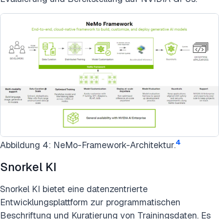
4
Abbildung 4: NeMo-Framework-Architektur.
Snorkel KI
Snorkel KI bietet eine datenzentrierte
Entwicklungsplattform zur programmatischen
Beschriftung und Kuratierung von Trainingsdaten. Es