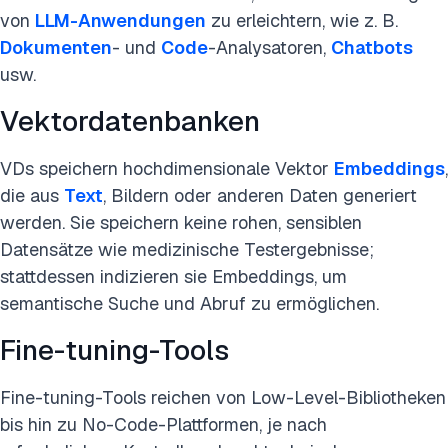
von
LLM-Anwendungen
zu erleichtern, wie z. B.
Dokumenten
- und
Code
-Analysatoren,
Chatbots
usw.
Vektordatenbanken
VDs speichern hochdimensionale Vektor
Embeddings
,
die aus
Text
, Bildern oder anderen Daten generiert
werden. Sie speichern keine rohen, sensiblen
Datensätze wie medizinische Testergebnisse;
stattdessen indizieren sie Embeddings, um
semantische Suche und Abruf zu ermöglichen.
Fine-tuning-Tools
Fine-tuning-Tools reichen von Low-Level-Bibliotheken
bis hin zu No-Code-Plattformen, je nach