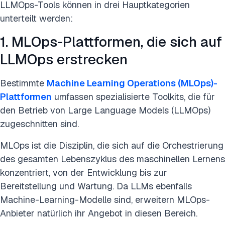
LLMOps-Tools können in drei Hauptkategorien
unterteilt werden:
1. MLOps-Plattformen, die sich auf
LLMOps erstrecken
Bestimmte
Machine Learning Operations (MLOps)-
Plattformen
umfassen spezialisierte Toolkits, die für
den Betrieb von Large Language Models (LLMOps)
zugeschnitten sind.
MLOps ist die Disziplin, die sich auf die Orchestrierung
des gesamten Lebenszyklus des maschinellen Lernens
konzentriert, von der Entwicklung bis zur
Bereitstellung und Wartung. Da LLMs ebenfalls
Machine-Learning-Modelle sind, erweitern MLOps-
Anbieter natürlich ihr Angebot in diesen Bereich.