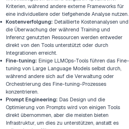
Kriterien, während andere externe Frameworks für
eine individuellere oder tiefgehende Analyse nutzen.
Kostenverfolgung:
Detaillierte Kostenanalysen und
die Überwachung der während Training und
Inferenz genutzten Ressourcen werden entweder
direkt von den Tools unterstützt oder durch
Integrationen erreicht.
Fine-tuning:
Einige LLMOps-Tools führen das Fine-
tuning von Large Language Models selbst durch,
während andere sich auf die Verwaltung oder
Orchestrierung des Fine-tuning-Prozesses
konzentrieren.
Prompt Engineering:
Das Design und die
Optimierung von Prompts wird von einigen Tools
direkt übernommen, aber die meisten bieten
Infrastruktur, um dies zu unterstützen, anstatt es