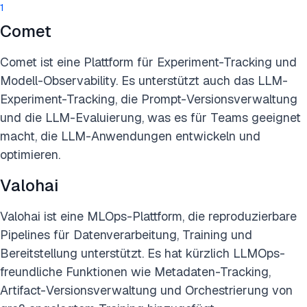
1
Comet
Comet ist eine Plattform für Experiment-Tracking und
Modell-Observability. Es unterstützt auch das LLM-
Experiment-Tracking, die Prompt-Versionsverwaltung
und die LLM-Evaluierung, was es für Teams geeignet
macht, die LLM-Anwendungen entwickeln und
optimieren.
Valohai
Valohai ist eine MLOps-Plattform, die reproduzierbare
Pipelines für Datenverarbeitung, Training und
Bereitstellung unterstützt. Es hat kürzlich LLMOps-
freundliche Funktionen wie Metadaten-Tracking,
Artifact-Versionsverwaltung und Orchestrierung von