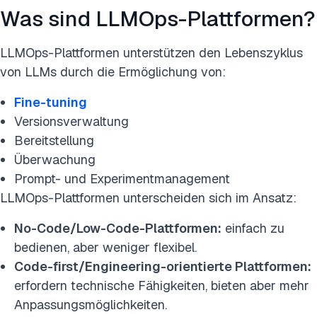
Was sind LLMOps-Plattformen?
LLMOps-Plattformen unterstützen den Lebenszyklus
von LLMs durch die Ermöglichung von:
Fine-tuning
Versionsverwaltung
Bereitstellung
Überwachung
Prompt- und Experimentmanagement
LLMOps-Plattformen unterscheiden sich im Ansatz:
No-Code
/Low-Code-Plattformen:
einfach zu
bedienen, aber
weniger flexibel.
Code-first
/Engineering-orientierte Plattformen:
erfordern technische Fähigkeiten, bieten aber mehr
Anpassungsmöglichkeiten.