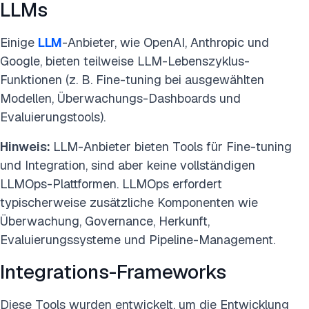
LLMs
Einige
LLM
-Anbieter, wie OpenAI, Anthropic und
Google, bieten teilweise LLM-Lebenszyklus-
Funktionen (z. B. Fine-tuning bei ausgewählten
Modellen, Überwachungs-Dashboards und
Evaluierungstools).
Hinweis:
LLM-Anbieter bieten Tools für Fine-tuning
und Integration, sind aber keine vollständigen
LLMOps-Plattformen. LLMOps erfordert
typischerweise zusätzliche Komponenten wie
Überwachung, Governance, Herkunft,
Evaluierungssysteme und Pipeline-Management.
Integrations-Frameworks
Diese Tools wurden entwickelt, um die Entwicklung