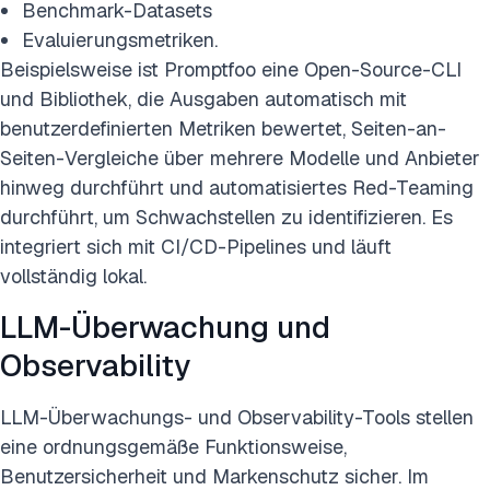
Benchmark-Datasets
Evaluierungsmetriken.
Beispielsweise ist Promptfoo eine Open-Source-CLI
und Bibliothek, die Ausgaben automatisch mit
benutzerdefinierten Metriken bewertet, Seiten-an-
Seiten-Vergleiche über mehrere Modelle und Anbieter
hinweg durchführt und automatisiertes Red-Teaming
durchführt, um Schwachstellen zu identifizieren. Es
integriert sich mit CI/CD-Pipelines und läuft
vollständig lokal.
LLM-Überwachung und
Observability
LLM-Überwachungs- und Observability-Tools stellen
eine ordnungsgemäße Funktionsweise,
Benutzersicherheit und Markenschutz sicher. Im