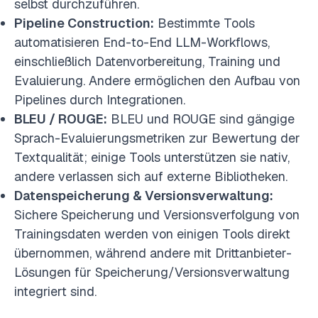
selbst durchzuführen.
Pipeline Construction:
Bestimmte Tools
automatisieren End-to-End LLM-Workflows,
einschließlich Datenvorbereitung, Training und
Evaluierung. Andere ermöglichen den Aufbau von
Pipelines durch Integrationen.
BLEU / ROUGE:
BLEU und ROUGE sind gängige
Sprach-Evaluierungsmetriken zur Bewertung der
Textqualität; einige Tools unterstützen sie nativ,
andere verlassen sich auf externe Bibliotheken.
Datenspeicherung & Versionsverwaltung:
Sichere Speicherung und Versionsverfolgung von
Trainingsdaten werden von einigen Tools direkt
übernommen, während andere mit Drittanbieter-
Lösungen für Speicherung/Versionsverwaltung
integriert sind.