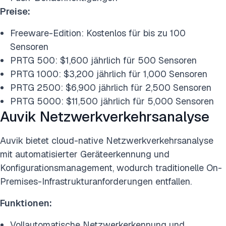
Preise:
Freeware-Edition: Kostenlos für bis zu 100
Sensoren
PRTG 500: $1,600 jährlich für 500 Sensoren
PRTG 1000: $3,200 jährlich für 1,000 Sensoren
PRTG 2500: $6,900 jährlich für 2,500 Sensoren
PRTG 5000: $11,500 jährlich für 5,000 Sensoren
Auvik Netzwerkverkehrsanalyse
Auvik bietet cloud-native Netzwerkverkehrsanalyse
mit automatisierter Geräteerkennung und
Konfigurationsmanagement, wodurch traditionelle On-
Premises-Infrastrukturanforderungen entfallen.
Funktionen:
Vollautomatische Netzwerkerkennung und