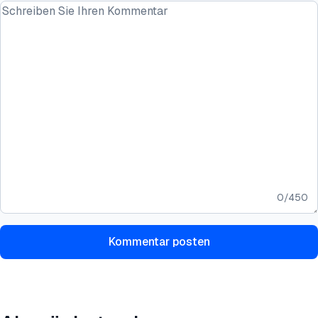
0
/
450
Kommentar posten