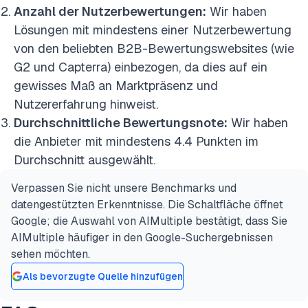
Anzahl der Nutzerbewertungen:
Wir haben
Lösungen mit mindestens einer Nutzerbewertung
von den beliebten B2B-Bewertungswebsites (wie
G2 und Capterra) einbezogen, da dies auf ein
gewisses Maß an Marktpräsenz und
Nutzererfahrung hinweist.
Durchschnittliche Bewertungsnote:
Wir haben
die Anbieter mit mindestens 4.4 Punkten im
Durchschnitt ausgewählt.
Verpassen Sie nicht unsere Benchmarks und
datengestützten Erkenntnisse. Die Schaltfläche öffnet
Google; die Auswahl von AIMultiple bestätigt, dass Sie
AIMultiple häufiger in den Google-Suchergebnissen
sehen möchten.
Als bevorzugte Quelle hinzufügen