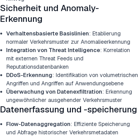
Sicherheit und Anomaly-
Erkennung
Verhaltensbasierte Basislinien
: Etablierung
normaler Verkehrsmuster zur Anomalieerkennung
Integration von Threat Intelligence
: Korrelation
mit externen Threat Feeds und
Reputationsdatenbanken
DDoS-Erkennung
: Identifikation von volumetrischen
Angriffen und Angriffen auf Anwendungsebene
Überwachung von Datenexfiltration
: Erkennung
ungewöhnlicher ausgehender Verkehrsmuster
Datenerfassung und -speicherung
Flow-Datenaggregation
: Effiziente Speicherung
und Abfrage historischer Verkehrsmetadaten