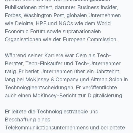
Publikationen zitiert, darunter Business Insider,
Forbes, Washington Post, globalen Unternehmen
wie Deloitte, HPE und NGOs wie dem World
Economic Forum sowie supranationalen
Organisationen wie der European Commission.
Während seiner Karriere war Cem als Tech-
Berater, Tech-Einkäufer und Tech-Unternehmer
tätig. Er beriet Unternehmen über ein Jahrzehnt
lang bei McKinsey & Company und Altman Solon in
Technologieentscheidungen. Er veröffentlichte
auch einen McKinsey-Bericht zur Digitalisierung.
Er leitete die Technologiestrategie und
Beschaffung eines
Telekommunikationsunternehmens und berichtete