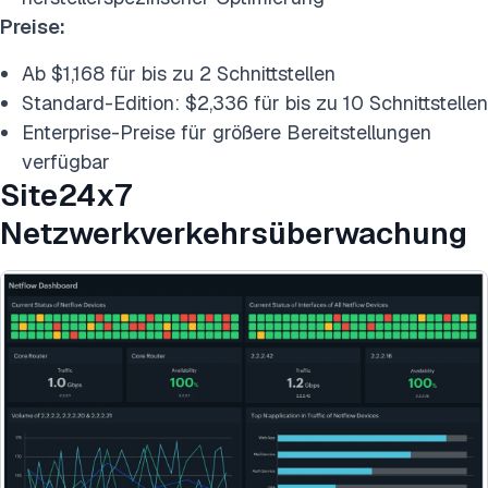
Preise:
Ab $1,168 für bis zu 2 Schnittstellen
Standard-Edition: $2,336 für bis zu 10 Schnittstellen
Enterprise-Preise für größere Bereitstellungen
verfügbar
Site24x7
Netzwerkverkehrsüberwachung