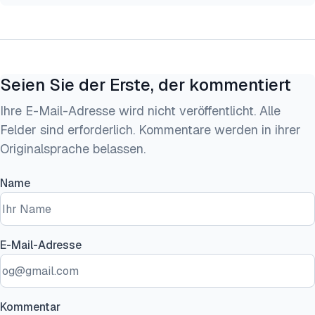
Seien Sie der Erste, der kommentiert
Ihre E-Mail-Adresse wird nicht veröffentlicht. Alle
Felder sind erforderlich. Kommentare werden in ihrer
Originalsprache belassen.
Name
E-Mail-Adresse
Kommentar