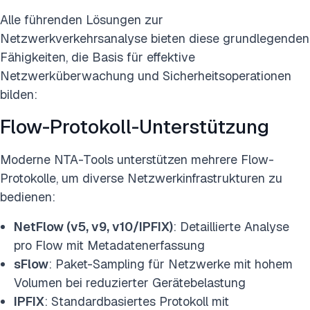
Alle führenden Lösungen zur
Netzwerkverkehrsanalyse bieten diese grundlegenden
Fähigkeiten, die Basis für effektive
Netzwerküberwachung und Sicherheitsoperationen
bilden:
Flow-Protokoll-Unterstützung
Moderne NTA-Tools unterstützen mehrere Flow-
Protokolle, um diverse Netzwerkinfrastrukturen zu
bedienen:
NetFlow (v5, v9, v10/IPFIX)
: Detaillierte Analyse
pro Flow mit Metadatenerfassung
sFlow
: Paket-Sampling für Netzwerke mit hohem
Volumen bei reduzierter Gerätebelastung
IPFIX
: Standardbasiertes Protokoll mit