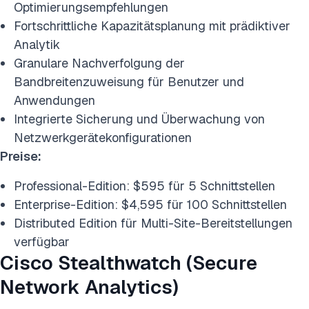
Optimierungsempfehlungen
Fortschrittliche Kapazitätsplanung mit prädiktiver
Analytik
Granulare Nachverfolgung der
Bandbreitenzuweisung für Benutzer und
Anwendungen
Integrierte Sicherung und Überwachung von
Netzwerkgerätekonfigurationen
Preise:
Professional-Edition: $595 für 5 Schnittstellen
Enterprise-Edition: $4,595 für 100 Schnittstellen
Distributed Edition für Multi-Site-Bereitstellungen
verfügbar
Cisco Stealthwatch (Secure
Network Analytics)