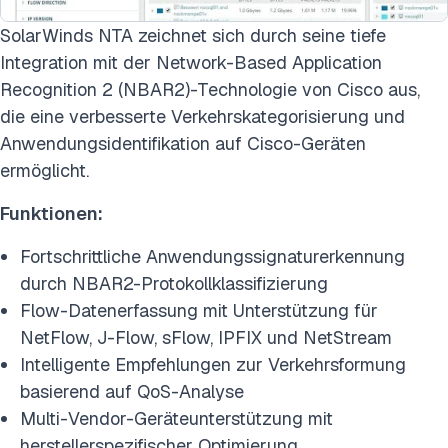
SolarWinds NTA zeichnet sich durch seine tiefe
Integration mit der Network-Based Application
Recognition 2 (NBAR2)-Technologie von Cisco aus,
die eine verbesserte Verkehrskategorisierung und
Anwendungsidentifikation auf Cisco-Geräten
ermöglicht.
Funktionen:
Fortschrittliche Anwendungssignaturerkennung
durch NBAR2-Protokollklassifizierung
Flow-Datenerfassung mit Unterstützung für
NetFlow, J-Flow, sFlow, IPFIX und NetStream
Intelligente Empfehlungen zur Verkehrsformung
basierend auf QoS-Analyse
Multi-Vendor-Geräteunterstützung mit
herstellerspezifischer Optimierung