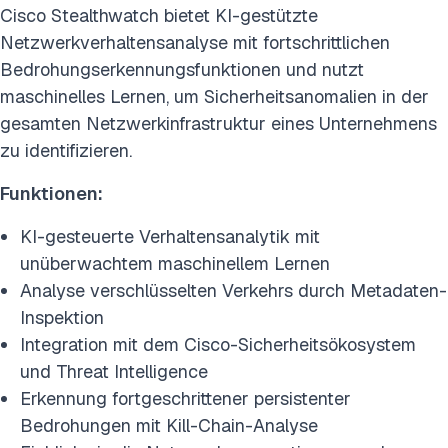
Cisco Stealthwatch bietet KI-gestützte
Netzwerkverhaltensanalyse mit fortschrittlichen
Bedrohungserkennungsfunktionen und nutzt
maschinelles Lernen, um Sicherheitsanomalien in der
gesamten Netzwerkinfrastruktur eines Unternehmens
zu identifizieren.
Funktionen:
KI-gesteuerte Verhaltensanalytik mit
unüberwachtem maschinellem Lernen
Analyse verschlüsselten Verkehrs durch Metadaten-
Inspektion
Integration mit dem Cisco-Sicherheitsökosystem
und Threat Intelligence
Erkennung fortgeschrittener persistenter
Bedrohungen mit Kill-Chain-Analyse