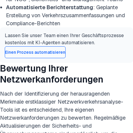
Automatisierte Berichterstattung
: Geplante
Erstellung von Verkehrszusammenfassungen und
Compliance-Berichten
Lassen Sie unser Team einen Ihrer Geschäftsprozesse
kostenlos mit KI-Agenten automatisieren.
Einen Prozess automatisieren
Bewertung Ihrer
Netzwerkanforderungen
Nach der Identifizierung der herausragenden
Merkmale erstklassiger Netzwerkverkehrsanalyse-
Tools ist es entscheidend, Ihre eigenen
Netzwerkanforderungen zu bewerten. Regelmäßige
Aktualisierungen der Sicherheits- und