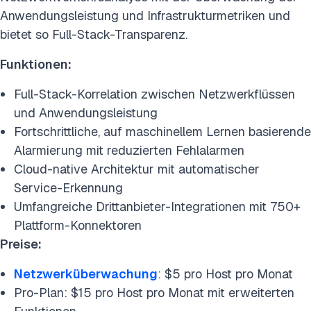
Anwendungsleistung und Infrastrukturmetriken und
bietet so Full-Stack-Transparenz.
Funktionen:
Full-Stack-Korrelation zwischen Netzwerkflüssen
und Anwendungsleistung
Fortschrittliche, auf maschinellem Lernen basierende
Alarmierung mit reduzierten Fehlalarmen
Cloud-native Architektur mit automatischer
Service-Erkennung
Umfangreiche Drittanbieter-Integrationen mit 750+
Plattform-Konnektoren
Preise:
Netzwerküberwachung
: $5 pro Host pro Monat
Pro-Plan: $15 pro Host pro Monat mit erweiterten