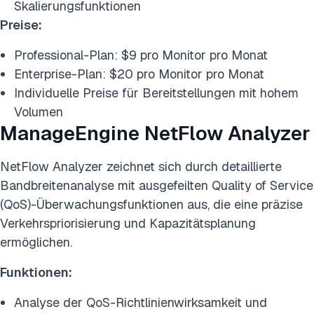
Skalierungsfunktionen
Preise:
Professional-Plan: $9 pro Monitor pro Monat
Enterprise-Plan: $20 pro Monitor pro Monat
Individuelle Preise für Bereitstellungen mit hohem
Volumen
ManageEngine NetFlow Analyzer
NetFlow Analyzer zeichnet sich durch detaillierte
Bandbreitenanalyse mit ausgefeilten Quality of Service
(QoS)-Überwachungsfunktionen aus, die eine präzise
Verkehrspriorisierung und Kapazitätsplanung
ermöglichen.
Funktionen:
Analyse der QoS-Richtlinienwirksamkeit und