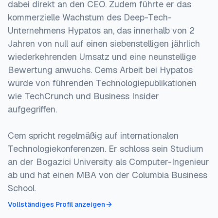
dabei direkt an den CEO. Zudem führte er das
kommerzielle Wachstum des Deep-Tech-
Unternehmens Hypatos an, das innerhalb von 2
Jahren von null auf einen siebenstelligen jährlich
wiederkehrenden Umsatz und eine neunstellige
Bewertung anwuchs. Cems Arbeit bei Hypatos
wurde von führenden Technologiepublikationen
wie TechCrunch und Business Insider
aufgegriffen.
Cem spricht regelmäßig auf internationalen
Technologiekonferenzen. Er schloss sein Studium
an der Bogazici University als Computer-Ingenieur
ab und hat einen MBA von der Columbia Business
School.
Vollständiges Profil anzeigen