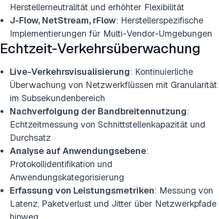
Herstellerneutralität und erhöhter Flexibilität
J-Flow, NetStream, rFlow
: Herstellerspezifische
Implementierungen für Multi-Vendor-Umgebungen
Echtzeit-Verkehrsüberwachung
Live-Verkehrsvisualisierung
: Kontinuierliche
Überwachung von Netzwerkflüssen mit Granularität
im Subsekundenbereich
Nachverfolgung der Bandbreitennutzung
:
Echtzeitmessung von Schnittstellenkapazität und
Durchsatz
Analyse auf Anwendungsebene
:
Protokollidentifikation und
Anwendungskategorisierung
Erfassung von Leistungsmetriken
: Messung von
Latenz, Paketverlust und Jitter über Netzwerkpfade
hinweg