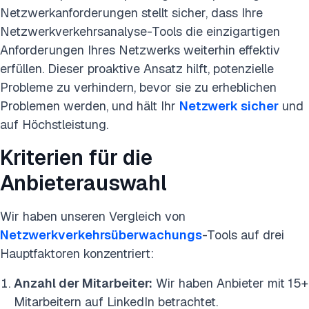
Netzwerkanforderungen stellt sicher, dass Ihre
Netzwerkverkehrsanalyse-Tools die einzigartigen
Anforderungen Ihres Netzwerks weiterhin effektiv
erfüllen. Dieser proaktive Ansatz hilft, potenzielle
Probleme zu verhindern, bevor sie zu erheblichen
Problemen werden, und hält Ihr
Netzwerk sicher
und
auf Höchstleistung.
Kriterien für die
Anbieterauswahl
Wir haben unseren Vergleich von
Netzwerkverkehrsüberwachungs
-Tools auf drei
Hauptfaktoren konzentriert:
Anzahl der Mitarbeiter:
Wir haben Anbieter mit 15+
Mitarbeitern auf LinkedIn betrachtet.