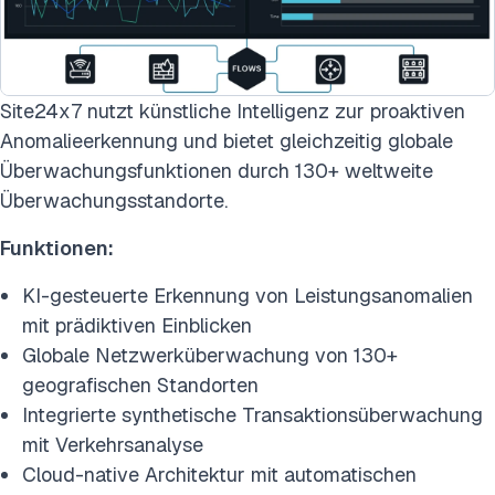
Site24x7 nutzt künstliche Intelligenz zur proaktiven
Anomalieerkennung und bietet gleichzeitig globale
Überwachungsfunktionen durch 130+ weltweite
Überwachungsstandorte.
Funktionen:
KI-gesteuerte Erkennung von Leistungsanomalien
mit prädiktiven Einblicken
Globale Netzwerküberwachung von 130+
geografischen Standorten
Integrierte synthetische Transaktionsüberwachung
mit Verkehrsanalyse
Cloud-native Architektur mit automatischen