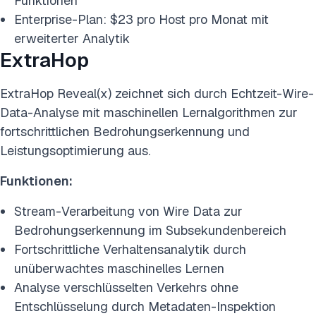
Funktionen
Enterprise-Plan: $23 pro Host pro Monat mit
erweiterter Analytik
ExtraHop
ExtraHop Reveal(x) zeichnet sich durch Echtzeit-Wire-
Data-Analyse mit maschinellen Lernalgorithmen zur
fortschrittlichen Bedrohungserkennung und
Leistungsoptimierung aus.
Funktionen:
Stream-Verarbeitung von Wire Data zur
Bedrohungserkennung im Subsekundenbereich
Fortschrittliche Verhaltensanalytik durch
unüberwachtes maschinelles Lernen
Analyse verschlüsselten Verkehrs ohne
Entschlüsselung durch Metadaten-Inspektion