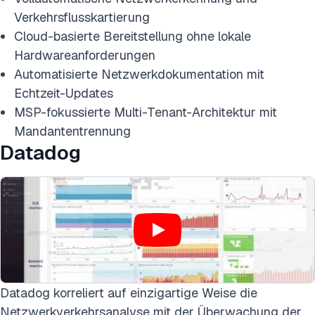
Verkehrsflusskartierung
Cloud-basierte Bereitstellung ohne lokale
Hardwareanforderungen
Automatisierte Netzwerkdokumentation mit
Echtzeit-Updates
MSP-fokussierte Multi-Tenant-Architektur mit
Mandantentrennung
Datadog
Datadog korreliert auf einzigartige Weise die
Netzwerkverkehrsanalyse mit der Überwachung der