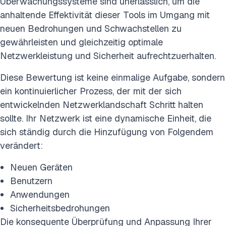
Überwachungssysteme sind unerlässlich, um die
anhaltende Effektivität dieser Tools im Umgang mit
neuen Bedrohungen und Schwachstellen zu
gewährleisten und gleichzeitig optimale
Netzwerkleistung und Sicherheit aufrechtzuerhalten.
Diese Bewertung ist keine einmalige Aufgabe, sondern
ein kontinuierlicher Prozess, der mit der sich
entwickelnden Netzwerklandschaft Schritt halten
sollte. Ihr Netzwerk ist eine dynamische Einheit, die
sich ständig durch die Hinzufügung von Folgendem
verändert:
Neuen Geräten
Benutzern
Anwendungen
Sicherheitsbedrohungen
Die konsequente Überprüfung und Anpassung Ihrer