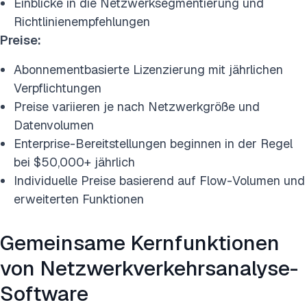
Einblicke in die Netzwerksegmentierung und
Richtlinienempfehlungen
Preise:
Abonnementbasierte Lizenzierung mit jährlichen
Verpflichtungen
Preise variieren je nach Netzwerkgröße und
Datenvolumen
Enterprise-Bereitstellungen beginnen in der Regel
bei $50,000+ jährlich
Individuelle Preise basierend auf Flow-Volumen und
erweiterten Funktionen
Gemeinsame Kernfunktionen
von Netzwerkverkehrsanalyse-
Software