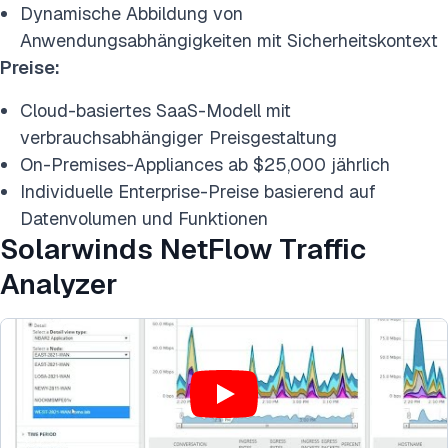
Dynamische Abbildung von
Anwendungsabhängigkeiten mit Sicherheitskontext
Preise:
Cloud-basiertes SaaS-Modell mit
verbrauchsabhängiger Preisgestaltung
On-Premises-Appliances ab $25,000 jährlich
Individuelle Enterprise-Preise basierend auf
Datenvolumen und Funktionen
Solarwinds NetFlow Traffic
Analyzer