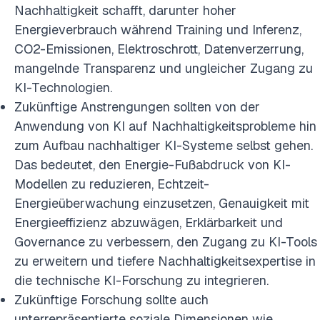
Nachhaltigkeit schafft, darunter hoher
Energieverbrauch während Training und Inferenz,
CO2-Emissionen, Elektroschrott, Datenverzerrung,
mangelnde Transparenz und ungleicher Zugang zu
KI-Technologien.
Zukünftige Anstrengungen sollten von der
Anwendung von KI auf Nachhaltigkeitsprobleme hin
zum Aufbau nachhaltiger KI-Systeme selbst gehen.
Das bedeutet, den Energie-Fußabdruck von KI-
Modellen zu reduzieren, Echtzeit-
Energieüberwachung einzusetzen, Genauigkeit mit
Energieeffizienz abzuwägen, Erklärbarkeit und
Governance zu verbessern, den Zugang zu KI-Tools
zu erweitern und tiefere Nachhaltigkeitsexpertise in
die technische KI-Forschung zu integrieren.
Zukünftige Forschung sollte auch
unterrepräsentierte soziale Dimensionen wie