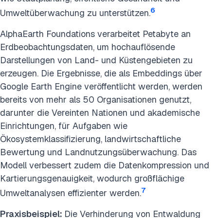
6
Umweltüberwachung zu unterstützen.
AlphaEarth Foundations verarbeitet Petabyte an
Erdbeobachtungsdaten, um hochauflösende
Darstellungen von Land- und Küstengebieten zu
erzeugen. Die Ergebnisse, die als Embeddings über
Google Earth Engine veröffentlicht werden, werden
bereits von mehr als 50 Organisationen genutzt,
darunter die Vereinten Nationen und akademische
Einrichtungen, für Aufgaben wie
Ökosystemklassifizierung, landwirtschaftliche
Bewertung und Landnutzungsüberwachung. Das
Modell verbessert zudem die Datenkompression und
Kartierungsgenauigkeit, wodurch großflächige
7
Umweltanalysen effizienter werden.
Praxisbeispiel:
Die Verhinderung von Entwaldung