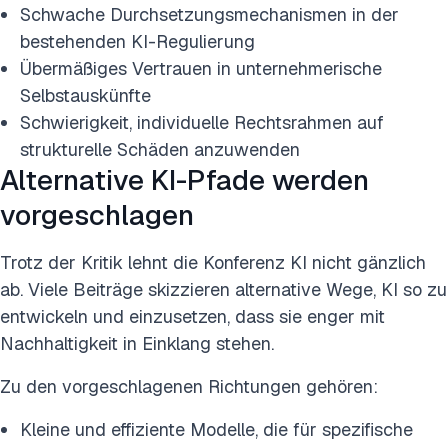
Schwache Durchsetzungsmechanismen in der
bestehenden KI-Regulierung
Übermäßiges Vertrauen in unternehmerische
Selbstauskünfte
Schwierigkeit, individuelle Rechtsrahmen auf
strukturelle Schäden anzuwenden
Alternative KI-Pfade werden
vorgeschlagen
Trotz der Kritik lehnt die Konferenz KI nicht gänzlich
ab. Viele Beiträge skizzieren alternative Wege, KI so zu
entwickeln und einzusetzen, dass sie enger mit
Nachhaltigkeit in Einklang stehen.
Zu den vorgeschlagenen Richtungen gehören:
Kleine und effiziente Modelle, die für spezifische