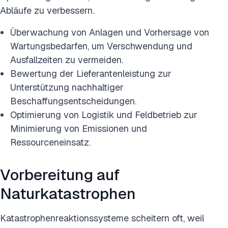
Abläufe zu verbessern.
Überwachung von Anlagen und Vorhersage von
Wartungsbedarfen, um Verschwendung und
Ausfallzeiten zu vermeiden.
Bewertung der Lieferantenleistung zur
Unterstützung nachhaltiger
Beschaffungsentscheidungen.
Optimierung von Logistik und Feldbetrieb zur
Minimierung von Emissionen und
Ressourceneinsatz.
Vorbereitung auf
Naturkatastrophen
Katastrophenreaktionssysteme scheitern oft, weil