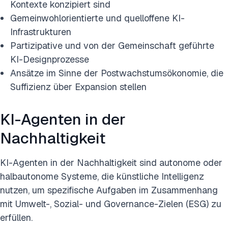
Kontexte konzipiert sind
Gemeinwohlorientierte und quelloffene KI-
Infrastrukturen
Partizipative und von der Gemeinschaft geführte
KI-Designprozesse
Ansätze im Sinne der Postwachstumsökonomie, die
Suffizienz über Expansion stellen
KI-Agenten in der
Nachhaltigkeit
KI-Agenten in der Nachhaltigkeit sind autonome oder
halbautonome Systeme, die künstliche Intelligenz
nutzen, um spezifische Aufgaben im Zusammenhang
mit Umwelt-, Sozial- und Governance-Zielen (ESG) zu
erfüllen.