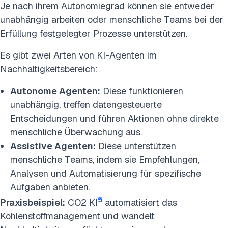
Je nach ihrem Autonomiegrad können sie entweder
unabhängig arbeiten oder menschliche Teams bei der
Erfüllung festgelegter Prozesse unterstützen.
Es gibt zwei Arten von KI-Agenten im
Nachhaltigkeitsbereich:
Autonome Agenten:
Diese funktionieren
unabhängig, treffen datengesteuerte
Entscheidungen und führen Aktionen ohne direkte
menschliche Überwachung aus.
Assistive Agenten:
Diese unterstützen
menschliche Teams, indem sie Empfehlungen,
Analysen und Automatisierung für spezifische
Aufgaben anbieten.
5
Praxisbeispiel:
CO2 KI
automatisiert das
Kohlenstoffmanagement und wandelt