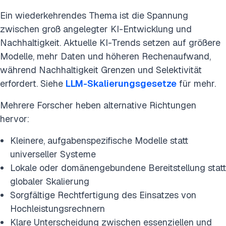
Ein wiederkehrendes Thema ist die Spannung
zwischen groß angelegter KI-Entwicklung und
Nachhaltigkeit. Aktuelle KI-Trends setzen auf größere
Modelle, mehr Daten und höheren Rechenaufwand,
während Nachhaltigkeit Grenzen und Selektivität
erfordert. Siehe
LLM-Skalierungsgesetze
für mehr.
Mehrere Forscher heben alternative Richtungen
hervor:
Kleinere, aufgabenspezifische Modelle statt
universeller Systeme
Lokale oder domänengebundene Bereitstellung statt
globaler Skalierung
Sorgfältige Rechtfertigung des Einsatzes von
Hochleistungsrechnern
Klare Unterscheidung zwischen essenziellen und