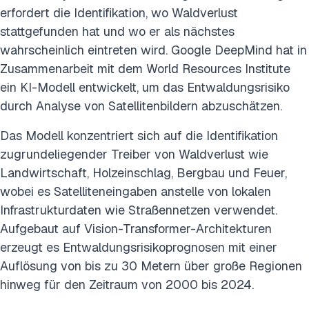
erfordert die Identifikation, wo Waldverlust
stattgefunden hat und wo er als nächstes
wahrscheinlich eintreten wird. Google DeepMind hat in
Zusammenarbeit mit dem World Resources Institute
ein KI-Modell entwickelt, um das Entwaldungsrisiko
durch Analyse von Satellitenbildern abzuschätzen.
Das Modell konzentriert sich auf die Identifikation
zugrundeliegender Treiber von Waldverlust wie
Landwirtschaft, Holzeinschlag, Bergbau und Feuer,
wobei es Satelliteneingaben anstelle von lokalen
Infrastrukturdaten wie Straßennetzen verwendet.
Aufgebaut auf Vision-Transformer-Architekturen
erzeugt es Entwaldungsrisikoprognosen mit einer
Auflösung von bis zu 30 Metern über große Regionen
hinweg für den Zeitraum von 2000 bis 2024.