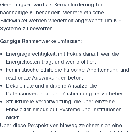
Gerechtigkeit wird als Kernanforderung für
nachhaltige KI behandelt. Mehrere ethische
Blickwinkel werden wiederholt angewandt, um KI-
Systeme zu bewerten.
Gängige Rahmenwerke umfassen:
Energiegerechtigkeit, mit Fokus darauf, wer die
Energiekosten trägt und wer profitiert
Feministische Ethik, die Fürsorge, Anerkennung und
relationale Auswirkungen betont
Dekoloniale und indigene Ansätze, die
Datensouveränität und Zustimmung hervorheben
Strukturelle Verantwortung, die über einzelne
Entwickler hinaus auf Systeme und Institutionen
blickt
Über diese Perspektiven hinweg zeichnet sich eine