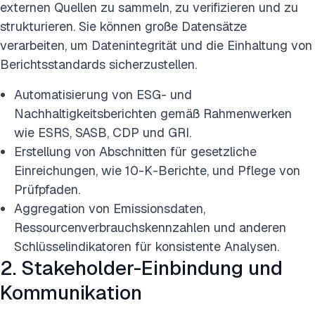
externen Quellen zu sammeln, zu verifizieren und zu
strukturieren. Sie können große Datensätze
verarbeiten, um Datenintegrität und die Einhaltung von
Berichtsstandards sicherzustellen.
Automatisierung von ESG- und
Nachhaltigkeitsberichten gemäß Rahmenwerken
wie ESRS, SASB, CDP und GRI.
Erstellung von Abschnitten für gesetzliche
Einreichungen, wie 10-K-Berichte, und Pflege von
Prüfpfaden.
Aggregation von Emissionsdaten,
Ressourcenverbrauchskennzahlen und anderen
Schlüsselindikatoren für konsistente Analysen.
2. Stakeholder-Einbindung und
Kommunikation