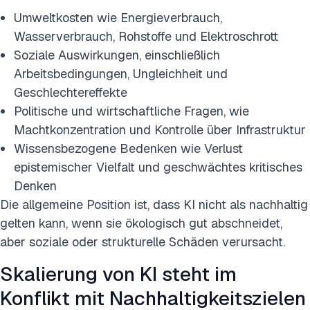
Umweltkosten wie Energieverbrauch,
Wasserverbrauch, Rohstoffe und Elektroschrott
Soziale Auswirkungen, einschließlich
Arbeitsbedingungen, Ungleichheit und
Geschlechtereffekte
Politische und wirtschaftliche Fragen, wie
Machtkonzentration und Kontrolle über Infrastruktur
Wissensbezogene Bedenken wie Verlust
epistemischer Vielfalt und geschwächtes kritisches
Denken
Die allgemeine Position ist, dass KI nicht als nachhaltig
gelten kann, wenn sie ökologisch gut abschneidet,
aber soziale oder strukturelle Schäden verursacht.
Skalierung von KI steht im
Konflikt mit Nachhaltigkeitszielen