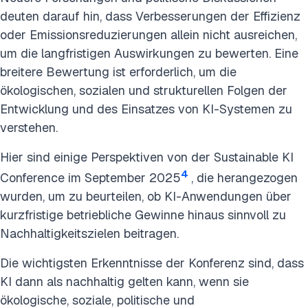
deuten darauf hin, dass Verbesserungen der Effizienz
oder Emissionsreduzierungen allein nicht ausreichen,
um die langfristigen Auswirkungen zu bewerten. Eine
breitere Bewertung ist erforderlich, um die
ökologischen, sozialen und strukturellen Folgen der
Entwicklung und des Einsatzes von KI-Systemen zu
verstehen.
Hier sind einige Perspektiven von der Sustainable KI
4
Conference im September 2025
, die herangezogen
wurden, um zu beurteilen, ob KI-Anwendungen über
kurzfristige betriebliche Gewinne hinaus sinnvoll zu
Nachhaltigkeitszielen beitragen.
Die wichtigsten Erkenntnisse der Konferenz sind, dass
KI dann als nachhaltig gelten kann, wenn sie
ökologische, soziale, politische und