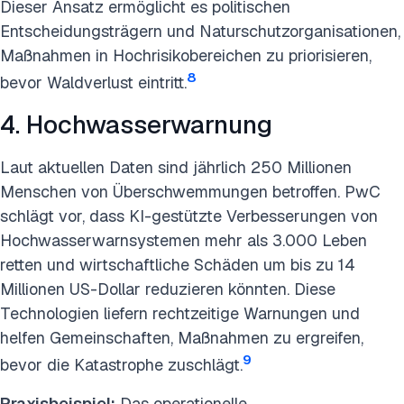
Dieser Ansatz ermöglicht es politischen
Entscheidungsträgern und Naturschutzorganisationen,
Maßnahmen in Hochrisikobereichen zu priorisieren,
8
bevor Waldverlust eintritt.
4. Hochwasserwarnung
Laut aktuellen Daten sind jährlich 250 Millionen
Menschen von Überschwemmungen betroffen. PwC
schlägt vor, dass KI-gestützte Verbesserungen von
Hochwasserwarnsystemen mehr als 3.000 Leben
retten und wirtschaftliche Schäden um bis zu 14
Millionen US-Dollar reduzieren könnten. Diese
Technologien liefern rechtzeitige Warnungen und
helfen Gemeinschaften, Maßnahmen zu ergreifen,
9
bevor die Katastrophe zuschlägt.
Praxisbeispiel:
Das operationelle