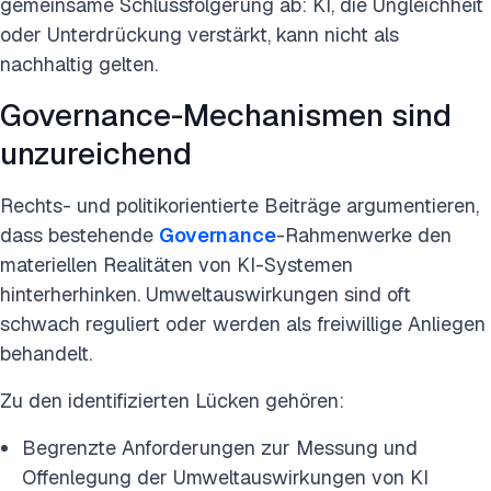
gemeinsame Schlussfolgerung ab: KI, die Ungleichheit
oder Unterdrückung verstärkt, kann nicht als
nachhaltig gelten.
Governance-Mechanismen sind
unzureichend
Rechts- und politikorientierte Beiträge argumentieren,
dass bestehende
Governance
-Rahmenwerke den
materiellen Realitäten von KI-Systemen
hinterherhinken. Umweltauswirkungen sind oft
schwach reguliert oder werden als freiwillige Anliegen
behandelt.
Zu den identifizierten Lücken gehören:
Begrenzte Anforderungen zur Messung und
Offenlegung der Umweltauswirkungen von KI