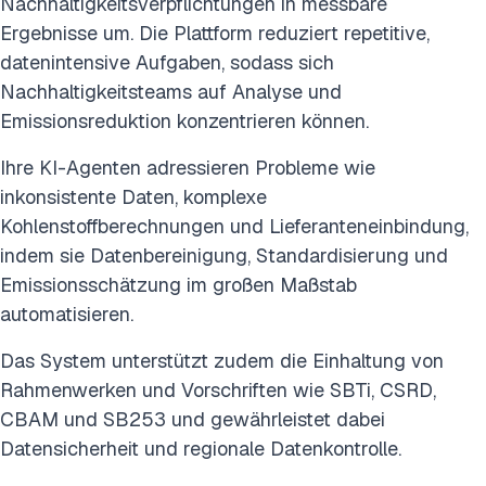
Nachhaltigkeitsverpflichtungen in messbare
Ergebnisse um. Die Plattform reduziert repetitive,
datenintensive Aufgaben, sodass sich
Nachhaltigkeitsteams auf Analyse und
Emissionsreduktion konzentrieren können.
Ihre KI-Agenten adressieren Probleme wie
inkonsistente Daten, komplexe
Kohlenstoffberechnungen und Lieferanteneinbindung,
indem sie Datenbereinigung, Standardisierung und
Emissionsschätzung im großen Maßstab
automatisieren.
Das System unterstützt zudem die Einhaltung von
Rahmenwerken und Vorschriften wie SBTi, CSRD,
CBAM und SB253 und gewährleistet dabei
Datensicherheit und regionale Datenkontrolle.