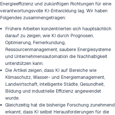
Energieeffizienz und zukünftigen Richtungen für eine
verantwortungsvolle KI-Entwicklung lag. Wir haben
Folgendes zusammengetragen:
Frühere Arbeiten konzentrierten sich hauptsächlich
darauf zu zeigen, wie KI durch Prognosen,
Optimierung, Fernerkundung,
Ressourcenmanagement, saubere Energiesysteme
und Unternehmensautomation die Nachhaltigkeit
unterstützen kann.
Die Artikel zeigen, dass KI auf Bereiche wie
Klimaschutz, Wasser- und Energiemanagement,
Landwirtschaft, intelligente Städte, Gesundheit,
Bildung und industrielle Effizienz angewendet
wurde.
Gleichzeitig hat die bisherige Forschung zunehmend
erkannt, dass KI selbst Herausforderungen für die