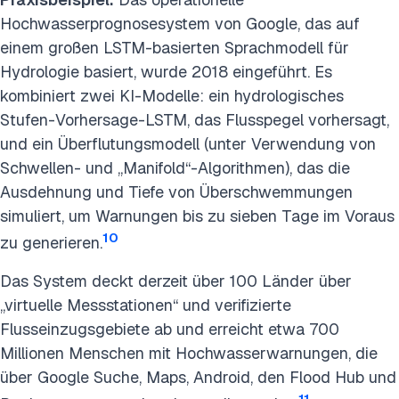
Hochwasserprognosesystem von Google, das auf
einem großen LSTM-basierten Sprachmodell für
Hydrologie basiert, wurde 2018 eingeführt. Es
kombiniert zwei KI-Modelle: ein hydrologisches
Stufen-Vorhersage-LSTM, das Flusspegel vorhersagt,
und ein Überflutungsmodell (unter Verwendung von
Schwellen- und „Manifold“-Algorithmen), das die
Ausdehnung und Tiefe von Überschwemmungen
simuliert, um Warnungen bis zu sieben Tage im Voraus
10
zu generieren.
Das System deckt derzeit über 100 Länder über
„virtuelle Messstationen“ und verifizierte
Flusseinzugsgebiete ab und erreicht etwa 700
Millionen Menschen mit Hochwasserwarnungen, die
über Google Suche, Maps, Android, den Flood Hub und
11