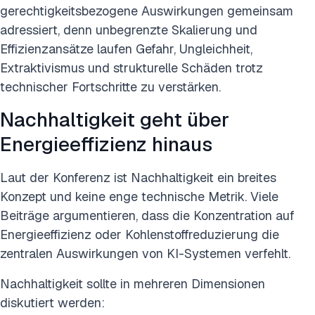
gerechtigkeitsbezogene Auswirkungen gemeinsam
adressiert, denn unbegrenzte Skalierung und
Effizienzansätze laufen Gefahr, Ungleichheit,
Extraktivismus und strukturelle Schäden trotz
technischer Fortschritte zu verstärken.
Nachhaltigkeit geht über
Energieeffizienz hinaus
Laut der Konferenz ist Nachhaltigkeit ein breites
Konzept und keine enge technische Metrik. Viele
Beiträge argumentieren, dass die Konzentration auf
Energieeffizienz oder Kohlenstoffreduzierung die
zentralen Auswirkungen von KI-Systemen verfehlt.
Nachhaltigkeit sollte in mehreren Dimensionen
diskutiert werden: