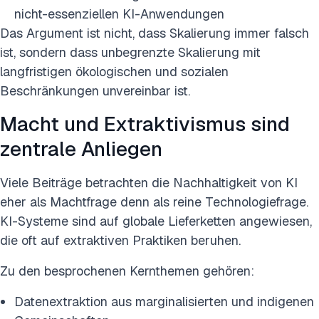
nicht-essenziellen KI-Anwendungen
Das Argument ist nicht, dass Skalierung immer falsch
ist, sondern dass unbegrenzte Skalierung mit
langfristigen ökologischen und sozialen
Beschränkungen unvereinbar ist.
Macht und Extraktivismus sind
zentrale Anliegen
Viele Beiträge betrachten die Nachhaltigkeit von KI
eher als Machtfrage denn als reine Technologiefrage.
KI-Systeme sind auf globale Lieferketten angewiesen,
die oft auf extraktiven Praktiken beruhen.
Zu den besprochenen Kernthemen gehören:
Datenextraktion aus marginalisierten und indigenen