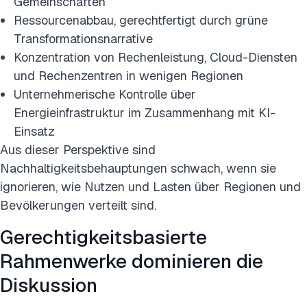
Gemeinschaften
Ressourcenabbau, gerechtfertigt durch grüne
Transformationsnarrative
Konzentration von Rechenleistung, Cloud-Diensten
und Rechenzentren in wenigen Regionen
Unternehmerische Kontrolle über
Energieinfrastruktur im Zusammenhang mit KI-
Einsatz
Aus dieser Perspektive sind
Nachhaltigkeitsbehauptungen schwach, wenn sie
ignorieren, wie Nutzen und Lasten über Regionen und
Bevölkerungen verteilt sind.
Gerechtigkeitsbasierte
Rahmenwerke dominieren die
Diskussion