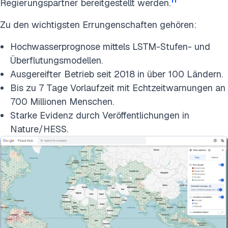
Regierungspartner bereitgestellt werden.
Zu den wichtigsten Errungenschaften gehören:
Hochwasserprognose mittels LSTM-Stufen- und
Überflutungsmodellen.
Ausgereifter Betrieb seit 2018 in über 100 Ländern.
Bis zu 7 Tage Vorlaufzeit mit Echtzeitwarnungen an
700 Millionen Menschen.
Starke Evidenz durch Veröffentlichungen in
Nature/HESS.