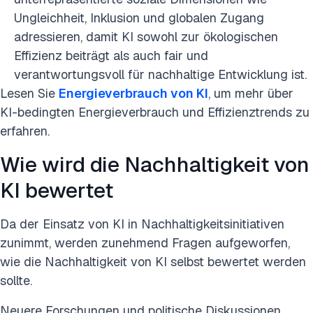
Ungleichheit, Inklusion und globalen Zugang
adressieren, damit KI sowohl zur ökologischen
Effizienz beiträgt als auch fair und
verantwortungsvoll für nachhaltige Entwicklung ist.
Lesen Sie
Energieverbrauch von KI
, um mehr über
KI-bedingten Energieverbrauch und Effizienztrends zu
erfahren.
Wie wird die Nachhaltigkeit von
KI bewertet
Da der Einsatz von KI in Nachhaltigkeitsinitiativen
zunimmt, werden zunehmend Fragen aufgeworfen,
wie die Nachhaltigkeit von KI selbst bewertet werden
sollte.
Neuere Forschungen und politische Diskussionen