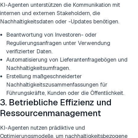
KI-Agenten unterstützen die Kommunikation mit
internen und externen Stakeholdern, die
Nachhaltigkeitsdaten oder -Updates benötigen.
Beantwortung von Investoren- oder
Regulierungsanfragen unter Verwendung
verifizierter Daten.
Automatisierung von Lieferantenfragebögen und
Nachhaltigkeitsumfragen.
Erstellung maßgeschneiderter
Nachhaltigkeitszusammenfassungen für
Führungskräfte, Kunden oder die Öffentlichkeit.
3. Betriebliche Effizienz und
Ressourcenmanagement
KI-Agenten nutzen prädiktive und
Optimierungsmodelle, um nachhaltigkeitsbezogene