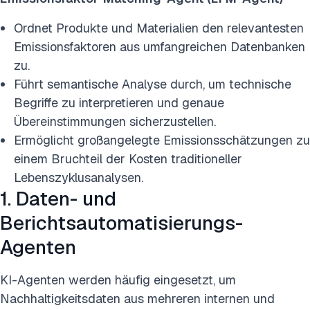
Ordnet Produkte und Materialien den relevantesten
Emissionsfaktoren aus umfangreichen Datenbanken
zu.
Führt semantische Analyse durch, um technische
Begriffe zu interpretieren und genaue
Übereinstimmungen sicherzustellen.
Ermöglicht großangelegte Emissionsschätzungen zu
einem Bruchteil der Kosten traditioneller
Lebenszyklusanalysen.
1. Daten- und
Berichtsautomatisierungs-
Agenten
KI-Agenten werden häufig eingesetzt, um
Nachhaltigkeitsdaten aus mehreren internen und