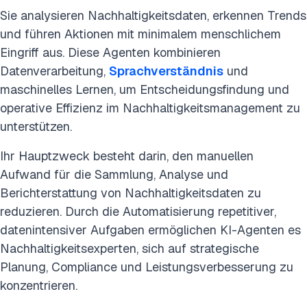
Sie analysieren Nachhaltigkeitsdaten, erkennen Trends
und führen Aktionen mit minimalem menschlichem
Eingriff aus. Diese Agenten kombinieren
Datenverarbeitung,
Sprachverständnis
und
maschinelles Lernen, um Entscheidungsfindung und
operative Effizienz im Nachhaltigkeitsmanagement zu
unterstützen.
Ihr Hauptzweck besteht darin, den manuellen
Aufwand für die Sammlung, Analyse und
Berichterstattung von Nachhaltigkeitsdaten zu
reduzieren. Durch die Automatisierung repetitiver,
datenintensiver Aufgaben ermöglichen KI-Agenten es
Nachhaltigkeitsexperten, sich auf strategische
Planung, Compliance und Leistungsverbesserung zu
konzentrieren.