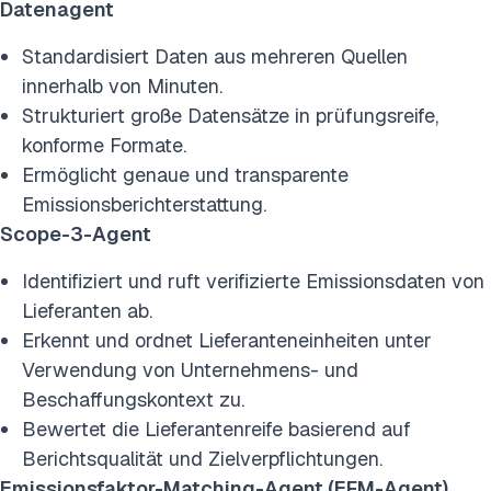
Datenagent
Standardisiert Daten aus mehreren Quellen
innerhalb von Minuten.
Strukturiert große Datensätze in prüfungsreife,
konforme Formate.
Ermöglicht genaue und transparente
Emissionsberichterstattung.
Scope-3-Agent
Identifiziert und ruft verifizierte Emissionsdaten von
Lieferanten ab.
Erkennt und ordnet Lieferanteneinheiten unter
Verwendung von Unternehmens- und
Beschaffungskontext zu.
Bewertet die Lieferantenreife basierend auf
Berichtsqualität und Zielverpflichtungen.
Emissionsfaktor-Matching-Agent (EFM-Agent)