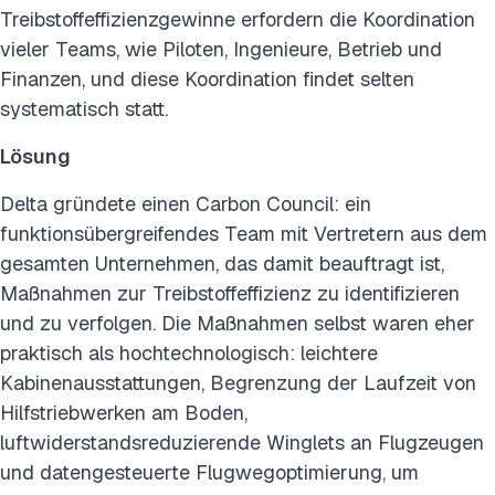
Treibstoffeffizienzgewinne erfordern die Koordination
vieler Teams, wie Piloten, Ingenieure, Betrieb und
Finanzen, und diese Koordination findet selten
systematisch statt.
Lösung
Delta gründete einen Carbon Council: ein
funktionsübergreifendes Team mit Vertretern aus dem
gesamten Unternehmen, das damit beauftragt ist,
Maßnahmen zur Treibstoffeffizienz zu identifizieren
und zu verfolgen. Die Maßnahmen selbst waren eher
praktisch als hochtechnologisch: leichtere
Kabinenausstattungen, Begrenzung der Laufzeit von
Hilfstriebwerken am Boden,
luftwiderstandsreduzierende Winglets an Flugzeugen
und datengesteuerte Flugwegoptimierung, um