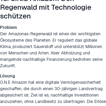
Regenwald mit Technologie
schützen
Problem
Der Amazonas-Regenwald ist eines der wichtigsten
Ökosysteme des Planeten. Er reguliert das globale
Klima, produziert Sauerstoff und unterstützt Millionen
von Menschen und Arten. Aber Abholzung und
mangelnde nachhaltige Finanzierung bedrohen seine
Zukunft.
Lösung
O.N.E Amazon hat eine digitale Vermögenssicherheit
geschaffen, die durch einen 30-jährigen Landvertrag
abgesichert ist. Ziel ist es, nachhaltige Investitionen
anzuziehen, ohne Landbesitz zu übertragen. Die Erlöse