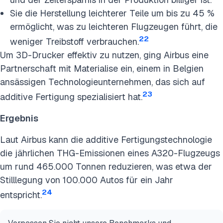
Sie die Herstellung leichterer Teile um bis zu 45 %
ermöglicht, was zu leichteren Flugzeugen führt, die
22
weniger Treibstoff verbrauchen.
Um 3D-Drucker effektiv zu nutzen, ging Airbus eine
Partnerschaft mit Materialise ein, einem in Belgien
ansässigen Technologieunternehmen, das sich auf
23
additive Fertigung spezialisiert hat.
Ergebnis
Laut Airbus kann die additive Fertigungstechnologie
die jährlichen THG-Emissionen eines A320-Flugzeugs
um rund 465.000 Tonnen reduzieren, was etwa der
Stilllegung von 100.000 Autos für ein Jahr
24
entspricht.