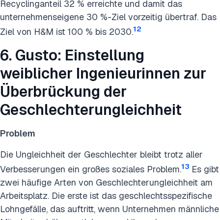
Recyclinganteil 32 % erreichte und damit das
unternehmenseigene 30 %-Ziel vorzeitig übertraf. Das
12
Ziel von H&M ist 100 % bis 2030.
6. Gusto: Einstellung
weiblicher Ingenieurinnen zur
Überbrückung der
Geschlechterungleichheit
Problem
Die Ungleichheit der Geschlechter bleibt trotz aller
13
Verbesserungen ein großes soziales Problem.
Es gibt
zwei häufige Arten von Geschlechterungleichheit am
Arbeitsplatz. Die erste ist das geschlechtsspezifische
Lohngefälle, das auftritt, wenn Unternehmen männliche