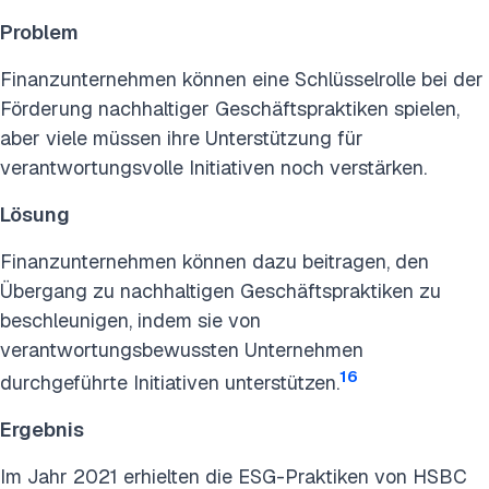
Problem
Finanzunternehmen können eine Schlüsselrolle bei der
Förderung nachhaltiger Geschäftspraktiken spielen,
aber viele müssen ihre Unterstützung für
verantwortungsvolle Initiativen noch verstärken.
Lösung
Finanzunternehmen können dazu beitragen, den
Übergang zu nachhaltigen Geschäftspraktiken zu
beschleunigen, indem sie von
verantwortungsbewussten Unternehmen
16
durchgeführte Initiativen unterstützen.
Ergebnis
Im Jahr 2021 erhielten die ESG-Praktiken von HSBC