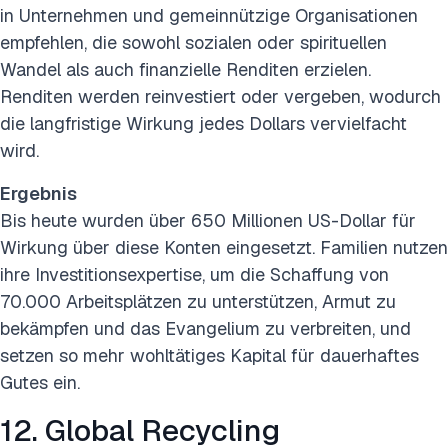
in Unternehmen und gemeinnützige Organisationen
empfehlen, die sowohl sozialen oder spirituellen
Wandel als auch finanzielle Renditen erzielen.
Renditen werden reinvestiert oder vergeben, wodurch
die langfristige Wirkung jedes Dollars vervielfacht
wird.
Ergebnis
Bis heute wurden über 650 Millionen US-Dollar für
Wirkung über diese Konten eingesetzt. Familien nutzen
ihre Investitionsexpertise, um die Schaffung von
70.000 Arbeitsplätzen zu unterstützen, Armut zu
bekämpfen und das Evangelium zu verbreiten, und
setzen so mehr wohltätiges Kapital für dauerhaftes
Gutes ein.
12. Global Recycling