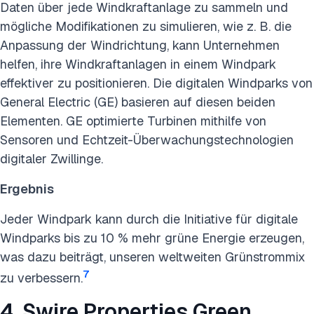
Daten über jede Windkraftanlage zu sammeln und
mögliche Modifikationen zu simulieren, wie z. B. die
Anpassung der Windrichtung, kann Unternehmen
helfen, ihre Windkraftanlagen in einem Windpark
effektiver zu positionieren. Die digitalen Windparks von
General Electric (GE) basieren auf diesen beiden
Elementen. GE optimierte Turbinen mithilfe von
Sensoren und Echtzeit-Überwachungstechnologien
digitaler Zwillinge.
Ergebnis
Jeder Windpark kann durch die Initiative für digitale
Windparks bis zu 10 % mehr grüne Energie erzeugen,
was dazu beiträgt, unseren weltweiten Grünstrommix
7
zu verbessern.
4. Swire Properties Green