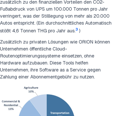
zusätzlich zu den finanziellen Vorteilen den CO2-
Fußabdruck von UPS um 100.000 Tonnen pro Jahr
verringert, was der Stilllegung von mehr als 20.000
Autos entspricht. (Ein durchschnittliches Automatisch
3
stößt 4,6 Tonnen THG pro Jahr aus.
)
Zusätzlich zu privaten Lösungen wie ORION können
Unternehmen öffentliche Cloud-
Routenoptimierungssysteme einsetzen, ohne
Hardware aufzubauen. Diese Tools helfen
Unternehmen, ihre Software as a Service gegen
Zahlung einer Abonnementgebühr zu nutzen.