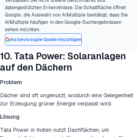
Verpassen Sie nicht unsere Benchmarks und
datengestützten Erkenntnisse. Die Schaltfläche öffnet
Google; die Auswahl von AIMultiple bestätigt, dass Sie
AIMultiple häufiger in den Google-Suchergebnissen
sehen möchten.
Als bevorzugte Quelle hinzufügen
10. Tata Power: Solaranlagen
auf den Dächern
Problem
Dächer sind oft ungenutzt, wodurch eine Gelegenheit
zur Erzeugung grüner Energie verpasst wird.
Lösung
Tata Power in Indien nutzt Dachflächen, um