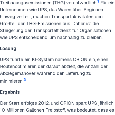
1
Treibhausgasemissionen (THG) verantwortlich.
Für ein
Unternehmen wie UPS, das Waren über Regionen
hinweg verteilt, machen Transportaktivitäten den
Großteil der THG-Emissionen aus. Daher ist die
Steigerung der Transporteffizienz für Organisationen
wie UPS entscheidend, um nachhaltig zu bleiben.
Lösung
UPS führte ein KI-System namens ORION ein, einen
Routenoptimierer, der darauf abzielt, die Anzahl der
Abbiegemanöver während der Lieferung zu
2
minimieren.
Ergebnis
Der Start erfolgte 2012, und ORION spart UPS jährlich
10 Millionen Gallonen Treibstoff, was bedeutet, dass es