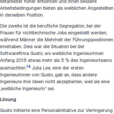
Mitarbeiter höher entlohnen und ihnen bessere
Arbeitsbedingungen bieten als weiblichen Angestellten
in derselben Position.
Die zweite ist die berufliche Segregation, bei der
Frauen für nichttechnische Jobs eingestellt werden,
während Männer die Mehrheit der Führungspositionen
innehaben. Dies war die Situation bei der
Softwarefirma Gusto, wo weibliche Ingenieurinnen
Anfang 2015 etwas mehr als 5 % des Ingenieurteams
14
ausmachten.
Julia Lee, eine der ersten
Ingenieurinnen von Gusto, gab an, dass andere
Ingenieure ihre Ideen nicht akzeptierten, weil sie eine
„weibliche Ingenieurin“ sei.
Lösung
Gusto initiierte eine Personalinitiative zur Verringerung