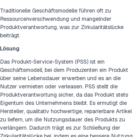
Traditionelle Geschäftsmodelle führen oft zu
Ressourcenverschwendung und mangelnder
Produktverantwortung, was zur Zirkularitätslücke
beiträgt.
Lösung
Das Produkt-Service-System (PSS) ist ein
Geschäftsmodell, bei dem Produzenten ein Produkt
über seine Lebensdauer erwerben und es an die
Nutzer vermieten oder verleasen. PSS stellt die
Produktverantwortung sicher, da das Produkt stets
Eigentum des Unternehmens bleibt. Es ermutigt die
Hersteller, qualitativ hochwertige, reparierbare Artikel
zu liefern, um die Nutzungsdauer des Produkts zu
verlängern. Dadurch trägt es zur Schließung der
Zirkularitätslücke bei, indem es eine bessere Nutzung