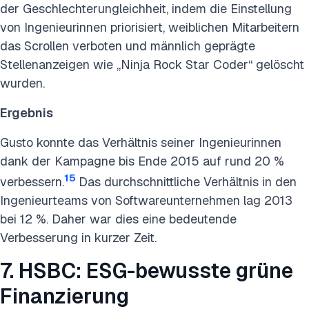
der Geschlechterungleichheit, indem die Einstellung
von Ingenieurinnen priorisiert, weiblichen Mitarbeitern
das Scrollen verboten und männlich geprägte
Stellenanzeigen wie „Ninja Rock Star Coder“ gelöscht
wurden.
Ergebnis
Gusto konnte das Verhältnis seiner Ingenieurinnen
dank der Kampagne bis Ende 2015 auf rund 20 %
15
verbessern.
Das durchschnittliche Verhältnis in den
Ingenieurteams von Softwareunternehmen lag 2013
bei 12 %. Daher war dies eine bedeutende
Verbesserung in kurzer Zeit.
7. HSBC: ESG-bewusste grüne
Finanzierung