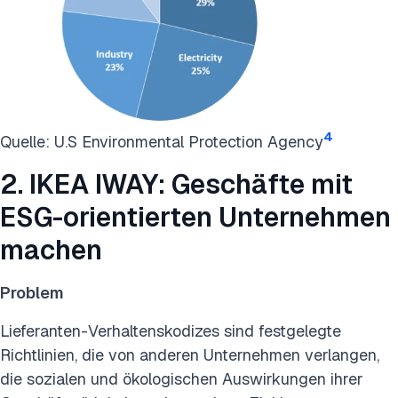
4
Quelle: U.S Environmental Protection Agency
2. IKEA IWAY: Geschäfte mit
ESG-orientierten Unternehmen
machen
Problem
Lieferanten-Verhaltenskodizes sind festgelegte
Richtlinien, die von anderen Unternehmen verlangen,
die sozialen und ökologischen Auswirkungen ihrer