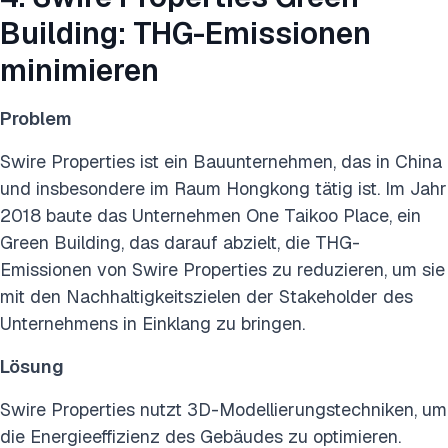
Building: THG-Emissionen
minimieren
Problem
Swire Properties ist ein Bauunternehmen, das in China
und insbesondere im Raum Hongkong tätig ist. Im Jahr
2018 baute das Unternehmen One Taikoo Place, ein
Green Building, das darauf abzielt, die THG-
Emissionen von Swire Properties zu reduzieren, um sie
mit den Nachhaltigkeitszielen der Stakeholder des
Unternehmens in Einklang zu bringen.
Lösung
Swire Properties nutzt 3D-Modellierungstechniken, um
die Energieeffizienz des Gebäudes zu optimieren.