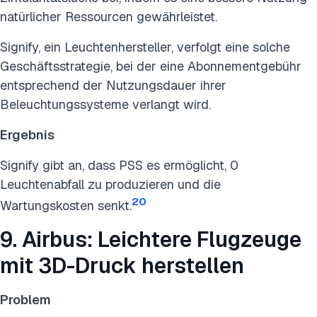
natürlicher Ressourcen gewährleistet.
Signify, ein Leuchtenhersteller, verfolgt eine solche
Geschäftsstrategie, bei der eine Abonnementgebühr
entsprechend der Nutzungsdauer ihrer
Beleuchtungssysteme verlangt wird.
Ergebnis
Signify gibt an, dass PSS es ermöglicht, 0
Leuchtenabfall zu produzieren und die
20
Wartungskosten senkt.
9. Airbus: Leichtere Flugzeuge
mit 3D-Druck herstellen
Problem