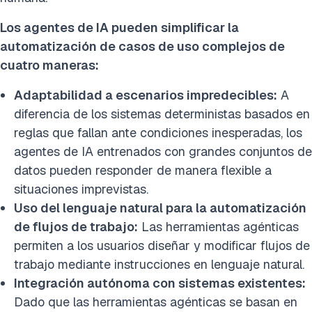
Los agentes de IA pueden simplificar la
automatización de casos de uso complejos de
cuatro maneras:
Adaptabilidad a escenarios impredecibles:
A
diferencia de los sistemas deterministas basados en
reglas que fallan ante condiciones inesperadas, los
agentes de IA entrenados con grandes conjuntos de
datos pueden responder de manera flexible a
situaciones imprevistas.
Uso del lenguaje natural para la automatización
de flujos de trabajo:
Las herramientas agénticas
permiten a los usuarios diseñar y modificar flujos de
trabajo mediante instrucciones en lenguaje natural.
Integración autónoma con sistemas existentes:
Dado que las herramientas agénticas se basan en