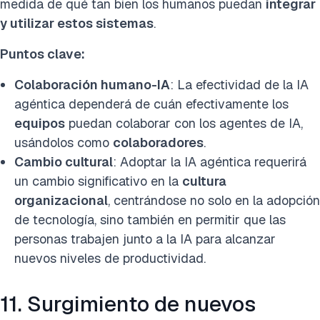
medida de qué tan bien los humanos puedan
integrar
y utilizar estos sistemas
.
Puntos clave:
Colaboración humano-IA
: La efectividad de la IA
agéntica dependerá de cuán efectivamente los
equipos
puedan colaborar con los agentes de IA,
usándolos como
colaboradores
.
Cambio cultural
: Adoptar la IA agéntica requerirá
un cambio significativo en la
cultura
organizacional
, centrándose no solo en la adopción
de tecnología, sino también en permitir que las
personas trabajen junto a la IA para alcanzar
nuevos niveles de productividad.
11. Surgimiento de nuevos