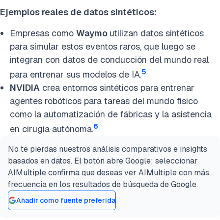
Ejemplos reales de datos sintéticos:
Empresas como
Waymo
utilizan datos sintéticos
para simular estos eventos raros, que luego se
integran con datos de conducción del mundo real
5
para entrenar sus modelos de IA.
NVIDIA
crea entornos sintéticos para entrenar
agentes robóticos para tareas del mundo físico
como la automatización de fábricas y la asistencia
6
en cirugía autónoma.
No te pierdas nuestros análisis comparativos e insights
basados en datos. El botón abre Google; seleccionar
AIMultiple confirma que deseas ver AIMultiple con más
frecuencia en los resultados de búsqueda de Google.
Añadir como fuente preferida