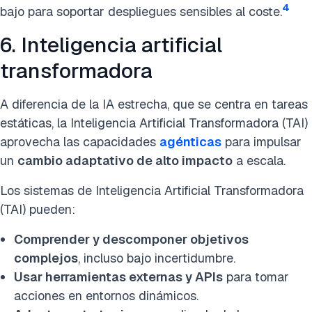
4
bajo para soportar despliegues sensibles al coste.
6. Inteligencia artificial
transformadora
A diferencia de la IA estrecha, que se centra en tareas
estáticas, la Inteligencia Artificial Transformadora (TAI)
aprovecha las capacidades
agénticas
para impulsar
un
cambio adaptativo de alto impacto
a escala.
Los sistemas de Inteligencia Artificial Transformadora
(TAI) pueden:
Comprender y descomponer objetivos
complejos
, incluso bajo incertidumbre.
Usar herramientas externas y APIs
para tomar
acciones en entornos dinámicos.