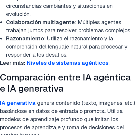
circunstancias cambiantes y situaciones en
evolución.
Colaboración multiagente
: Múltiples agentes
trabajan juntos para resolver problemas complejos.
Razonamiento
: Utiliza el razonamiento y la
comprensión del lenguaje natural para procesar y
responder a los desafíos.
Leer más:
Niveles de sistemas agénticos
.
Comparación entre IA agéntica
e IA generativa
IA generativa
genera contenido (texto, imágenes, etc.)
basándose en datos de entrada o prompts.. Utiliza
modelos de aprendizaje profundo que imitan los
procesos de aprendizaje y toma de decisiones del