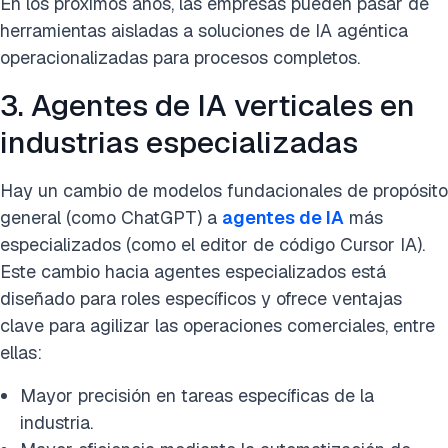
En los próximos años, las empresas pueden pasar de
herramientas aisladas a soluciones de IA agéntica
operacionalizadas para procesos completos.
3. Agentes de IA verticales en
industrias especializadas
Hay un cambio de modelos fundacionales de propósito
general (como ChatGPT) a
agentes de IA
más
especializados (como el editor de código Cursor IA).
Este cambio hacia agentes especializados está
diseñado para roles específicos y ofrece ventajas
clave para agilizar las operaciones comerciales, entre
ellas:
Mayor precisión en tareas específicas de la
industria.