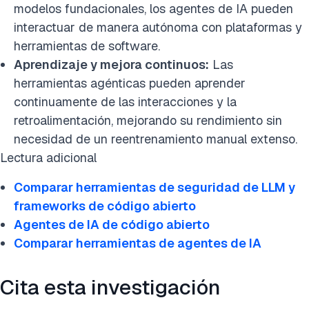
modelos fundacionales, los agentes de IA pueden
interactuar de manera autónoma con plataformas y
herramientas de software.
Aprendizaje y mejora continuos:
Las
herramientas agénticas pueden aprender
continuamente de las interacciones y la
retroalimentación, mejorando su rendimiento sin
necesidad de un reentrenamiento manual extenso.
Lectura adicional
Comparar herramientas de seguridad de LLM y
frameworks de código abierto
Agentes de IA de código abierto
Comparar herramientas de agentes de IA
Cita esta investigación