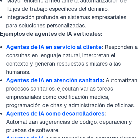
Mayor eficiencia mediante la automatización de
flujos de trabajo específicos del dominio.
Integración profunda en sistemas empresariales
para soluciones personalizadas.
Ejemplos de agentes de IA verticales:
Agentes de IA en servicio al cliente
:
Responden a
consultas en lenguaje natural, interpretan el
contexto y generan respuestas similares a las
humanas.
Agentes de IA en atención sanitaria
:
Automatizan
procesos sanitarios, ejecutan varias tareas
empresariales como codificación médica,
programación de citas y administración de oficinas.
Agentes de IA como desarrolladores
:
Automatizan sugerencias de código, depuración y
pruebas de software.