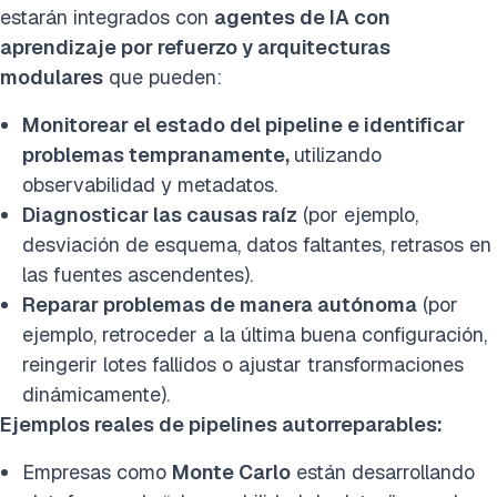
estarán integrados con
agentes de IA con
aprendizaje por refuerzo y arquitecturas
modulares
que pueden:
Monitorear el estado del pipeline e identificar
problemas tempranamente,
utilizando
observabilidad y metadatos.
Diagnosticar las causas raíz
(por ejemplo,
desviación de esquema, datos faltantes, retrasos en
las fuentes ascendentes).
Reparar problemas de manera autónoma
(por
ejemplo, retroceder a la última buena configuración,
reingerir lotes fallidos o ajustar transformaciones
dinámicamente).
Ejemplos reales de pipelines autorreparables:
Empresas como
Monte Carlo
están desarrollando