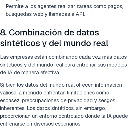
Permite a los agentes realizar tareas como pagos,
búsquedas web y llamadas a API.
8. Combinación de datos
sintéticos y del mundo real
Las empresas están combinando cada vez más datos
sintéticos y del mundo real para entrenar sus modelos
de IA de manera efectiva.
Si bien los datos del mundo real ofrecen información
valiosa, a menudo enfrentan limitaciones como
escasez, preocupaciones de privacidad y sesgos
inherentes. Los datos sintéticos, sin embargo,
proporcionan un entorno controlado donde la IA puede
entrenarse en diversos escenarios.