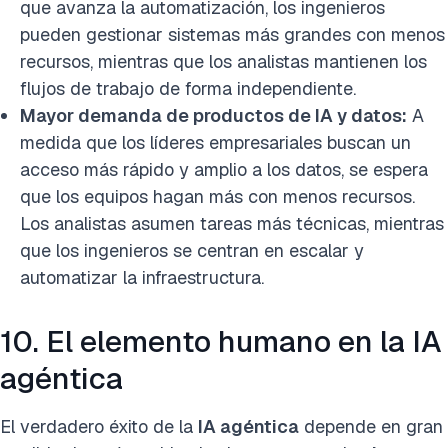
que avanza la automatización, los ingenieros
pueden gestionar sistemas más grandes con menos
recursos, mientras que los analistas mantienen los
flujos de trabajo de forma independiente.
Mayor demanda de productos de IA y datos:
A
medida que los líderes empresariales buscan un
acceso más rápido y amplio a los datos, se espera
que los equipos hagan más con menos recursos.
Los analistas asumen tareas más técnicas, mientras
que los ingenieros se centran en escalar y
automatizar la infraestructura.
10. El elemento humano en la IA
agéntica
El verdadero éxito de la
IA agéntica
depende en gran