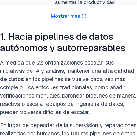
aumentar la productividad.
Mostrar más
(
1
)
1. Hacia pipelines de datos
autónomos y autorreparables
A medida que las organizaciones escalan sus
iniciativas de IA y análisis, mantener una
alta calidad
de datos
en los pipelines se vuelve cada vez más
complejo. Los enfoques tradicionales, como añadir
verificaciones manuales, parchear pipelines de manera
reactiva o escalar equipos de ingeniería de datos,
pueden volverse difíciles de escalar.
En lugar de depender de la supervisión y reparaciones
realizadas por humanos, los futuros pipelines de datos