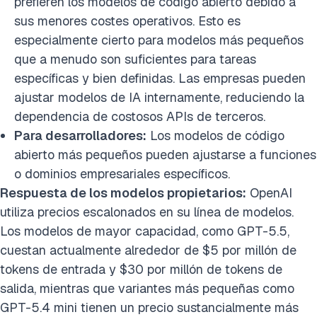
prefieren los modelos de código abierto debido a
sus menores costes operativos. Esto es
especialmente cierto para modelos más pequeños
que a menudo son suficientes para tareas
específicas y bien definidas. Las empresas pueden
ajustar modelos de IA internamente, reduciendo la
dependencia de costosos APIs de terceros.
Para desarrolladores:
Los modelos de código
abierto más pequeños pueden ajustarse a funciones
o dominios empresariales específicos.
Respuesta de los modelos propietarios:
OpenAI
utiliza precios escalonados en su línea de modelos.
Los modelos de mayor capacidad, como GPT-5.5,
cuestan actualmente alrededor de $5 por millón de
tokens de entrada y $30 por millón de tokens de
salida, mientras que variantes más pequeñas como
GPT-5.4 mini tienen un precio sustancialmente más