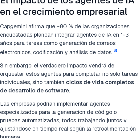
El impacto de los agentes de IA
en el crecimiento empresarial
Capgemini afirma que ~80 % de las organizaciones
encuestadas planean integrar agentes de IA en 1-3
años para tareas como generación de correos
8
electrónicos, codificación y análisis de datos.
Sin embargo, el verdadero impacto vendrá de
orquestar estos agentes para completar no solo tareas
individuales, sino también
ciclos de vida completos
de desarrollo de software
.
Las empresas podrían implementar agentes
especializados para la generación de código o
pruebas automatizadas, todos trabajando juntos y
ajustándose en tiempo real según la retroalimentación
humana.