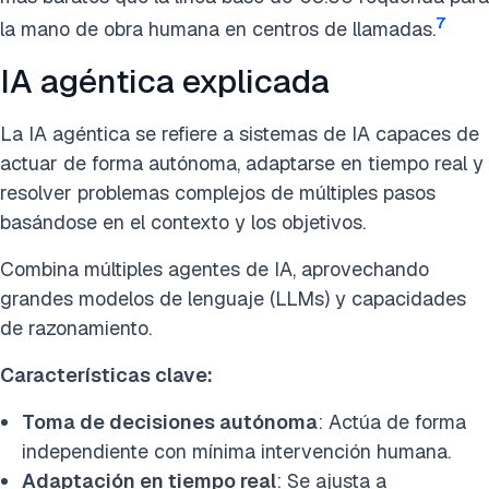
7
la mano de obra humana en centros de llamadas.
IA agéntica explicada
La IA agéntica se refiere a sistemas de IA capaces de
actuar de forma autónoma, adaptarse en tiempo real y
resolver problemas complejos de múltiples pasos
basándose en el contexto y los objetivos.
Combina múltiples agentes de IA, aprovechando
grandes modelos de lenguaje (LLMs) y capacidades
de razonamiento.
Características clave:
Toma de decisiones autónoma
: Actúa de forma
independiente con mínima intervención humana.
Adaptación en tiempo real
: Se ajusta a