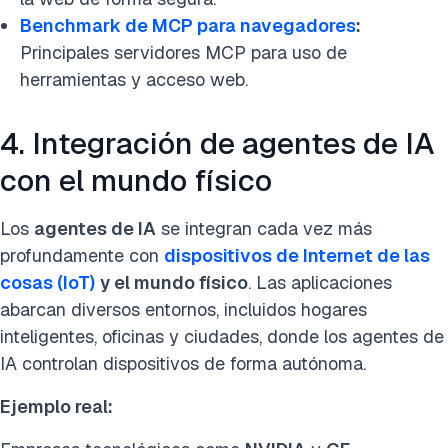
Benchmark de
MCP para navegadores
:
Principales servidores MCP para uso de
herramientas y acceso web.
4. Integración de agentes de IA
con el mundo físico
Los
agentes de IA
se integran cada vez más
profundamente con
dispositivos de Internet de las
cosas (IoT)
y el mundo físico
. Las aplicaciones
abarcan diversos entornos, incluidos hogares
inteligentes, oficinas y ciudades, donde los agentes de
IA controlan dispositivos de forma autónoma.
Ejemplo real: