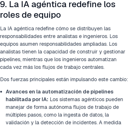
9. La IA agéntica redefine los
roles de equipo
La IA agéntica redefine cómo se distribuyen las
responsabilidades entre analistas e ingenieros. Los
equipos asumen responsabilidades ampliadas. Los
analistas tienen la capacidad de construir y gestionar
pipelines, mientras que los ingenieros automatizan
cada vez más los flujos de trabajo centrales.
Dos fuerzas principales están impulsando este cambio:
Avances en la automatización de pipelines
habilitada por IA:
Los sistemas agénticos pueden
manejar de forma autónoma flujos de trabajo de
múltiples pasos, como la ingesta de datos, la
validación y la detección de incidentes. A medida