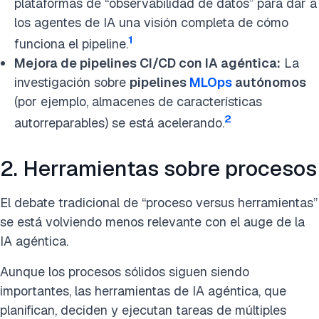
plataformas de “observabilidad de datos” para dar a
los agentes de IA una visión completa de cómo
1
funciona el pipeline.
Mejora de pipelines CI/CD con IA agéntica:
La
investigación sobre
pipelines
MLOps
autónomos
(por ejemplo, almacenes de características
2
autorreparables) se está acelerando.
2. Herramientas sobre procesos
El debate tradicional de “proceso versus herramientas”
se está volviendo menos relevante con el auge de la
IA agéntica.
Aunque los procesos sólidos siguen siendo
importantes, las herramientas de IA agéntica, que
planifican, deciden y ejecutan tareas de múltiples