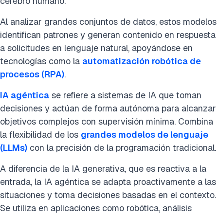
cerebro humano.
Al analizar grandes conjuntos de datos, estos modelos
identifican patrones y generan contenido en respuesta
a solicitudes en lenguaje natural, apoyándose en
tecnologías como la
automatización robótica de
procesos (RPA)
.
IA agéntica
se refiere a sistemas de IA que toman
decisiones y actúan de forma autónoma para alcanzar
objetivos complejos con supervisión mínima. Combina
la flexibilidad de los
grandes modelos de lenguaje
(LLMs)
con la precisión de la programación tradicional.
A diferencia de la IA generativa, que es reactiva a la
entrada, la IA agéntica se adapta proactivamente a las
situaciones y toma decisiones basadas en el contexto.
Se utiliza en aplicaciones como robótica, análisis