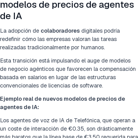
modelos de precios de agentes
de IA
La adopción de
colaboradores
digitales podría
redefinir cómo las empresas valoran las tareas
realizadas tradicionalmente por humanos.
Esta transición está impulsando el auge de modelos
de negocio agénticos que favorecen la compensación
basada en salarios en lugar de las estructuras
convencionales de licencias de software.
Ejemplo real de nuevos modelos de precios de
agentes de IA:
Los agentes de voz de IA de Telefónica, que operan a
un coste de interacción de €0.35, son drásticamente
más baratos que la línea base de €3.50 requerida para