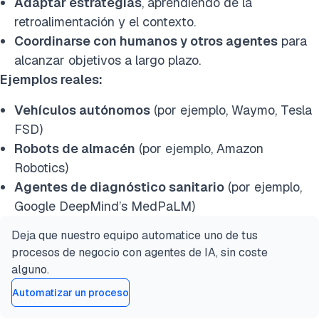
Adaptar estrategias
, aprendiendo de la
retroalimentación y el contexto.
Coordinarse con humanos y otros agentes
para
alcanzar objetivos a largo plazo.
Ejemplos reales:
Vehículos autónomos
(por ejemplo, Waymo, Tesla
FSD)
Robots de almacén
(por ejemplo, Amazon
Robotics)
Agentes de diagnóstico sanitario
(por ejemplo,
Google DeepMind’s MedPaLM)
Deja que nuestro equipo automatice uno de tus
procesos de negocio con agentes de IA, sin coste
alguno.
Automatizar un proceso