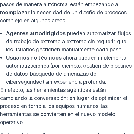
pasos de manera autónoma, están empezando a
reemplazar
la necesidad de un diseño de procesos
complejo en algunas áreas.
Agentes autodirigidos
pueden automatizar flujos
de trabajo de extremo a extremo sin requerir que
los usuarios gestionen manualmente cada paso.
Usuarios no técnicos
ahora pueden implementar
automatizaciones (por ejemplo, gestión de pipelines
de datos, búsqueda de amenazas de
ciberseguridad) sin experiencia profunda.
En efecto, las herramientas agénticas están
cambiando la conversación: en lugar de optimizar el
proceso en torno a los equipos humanos, las
herramientas se convierten en el nuevo modelo
operativo.