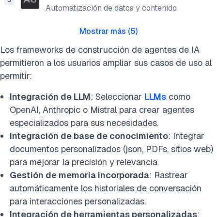
Automatización de datos y contenido
Mostrar más
(
5
)
Los frameworks de construcción de agentes de IA
permitieron a los usuarios ampliar sus casos de uso al
permitir:
Integración de LLM
: Seleccionar
LLMs
como
OpenAI, Anthropic o Mistral para crear agentes
especializados para sus necesidades.
Integración de base de conocimiento
: Integrar
documentos personalizados (json, PDFs, sitios web)
para mejorar la precisión y relevancia.
Gestión de memoria incorporada
: Rastrear
automáticamente los historiales de conversación
para interacciones personalizadas.
Integración de herramientas personalizadas
: