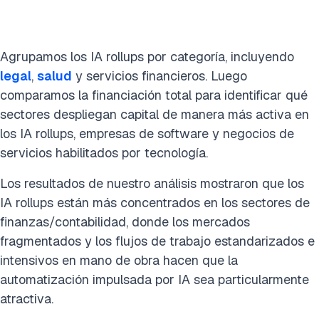
Agrupamos los IA rollups por categoría, incluyendo
legal
,
salud
y servicios financieros. Luego
comparamos la financiación total para identificar qué
sectores despliegan capital de manera más activa en
los IA rollups, empresas de software y negocios de
servicios habilitados por tecnología.
Los resultados de nuestro análisis mostraron que los
IA rollups están más concentrados en los sectores de
finanzas/contabilidad, donde los mercados
fragmentados y los flujos de trabajo estandarizados e
intensivos en mano de obra hacen que la
automatización impulsada por IA sea particularmente
atractiva.