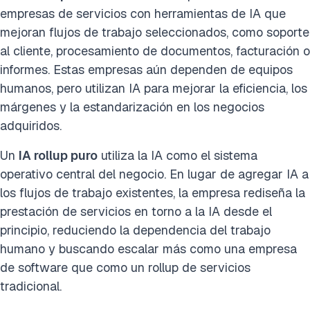
empresas de servicios con herramientas de IA que
mejoran flujos de trabajo seleccionados, como soporte
al cliente, procesamiento de documentos, facturación o
informes. Estas empresas aún dependen de equipos
humanos, pero utilizan IA para mejorar la eficiencia, los
márgenes y la estandarización en los negocios
adquiridos.
Un
IA rollup puro
utiliza la IA como el sistema
operativo central del negocio. En lugar de agregar IA a
los flujos de trabajo existentes, la empresa rediseña la
prestación de servicios en torno a la IA desde el
principio, reduciendo la dependencia del trabajo
humano y buscando escalar más como una empresa
de software que como un rollup de servicios
tradicional.