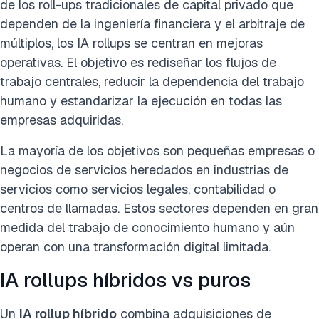
de los roll-ups tradicionales de capital privado que
dependen de la ingeniería financiera y el arbitraje de
múltiplos, los IA rollups se centran en mejoras
operativas. El objetivo es rediseñar los flujos de
trabajo centrales, reducir la dependencia del trabajo
humano y estandarizar la ejecución en todas las
empresas adquiridas.
La mayoría de los objetivos son pequeñas empresas o
negocios de servicios heredados en industrias de
servicios como servicios legales, contabilidad o
centros de llamadas. Estos sectores dependen en gran
medida del trabajo de conocimiento humano y aún
operan con una transformación digital limitada.
IA rollups híbridos vs puros
Un
IA rollup híbrido
combina adquisiciones de