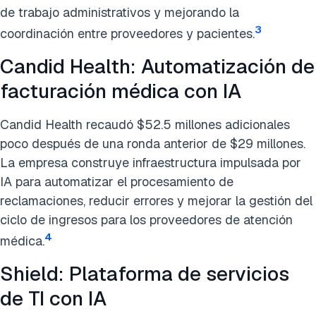
de trabajo administrativos y mejorando la
3
coordinación entre proveedores y pacientes.
Candid Health: Automatización de
facturación médica con IA
Candid Health recaudó $52.5 millones adicionales
poco después de una ronda anterior de $29 millones.
La empresa construye infraestructura impulsada por
IA para automatizar el procesamiento de
reclamaciones, reducir errores y mejorar la gestión del
ciclo de ingresos para los proveedores de atención
4
médica.
Shield: Plataforma de servicios
de TI con IA