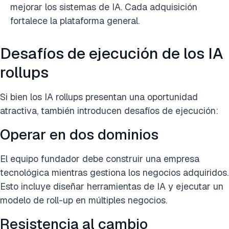
mejorar los sistemas de IA. Cada adquisición
fortalece la plataforma general.
Desafíos de ejecución de los IA
rollups
Si bien los IA rollups presentan una oportunidad
atractiva, también introducen desafíos de ejecución:
Operar en dos dominios
El equipo fundador debe construir una empresa
tecnológica mientras gestiona los negocios adquiridos.
Esto incluye diseñar herramientas de IA y ejecutar un
modelo de roll-up en múltiples negocios.
Resistencia al cambio