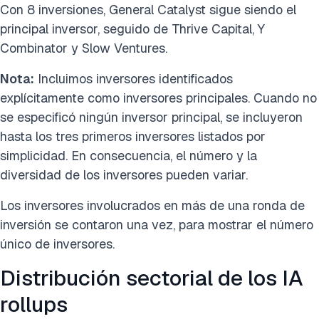
Con 8 inversiones, General Catalyst sigue siendo el
principal inversor, seguido de Thrive Capital, Y
Combinator y Slow Ventures.
Nota:
Incluimos inversores identificados
explícitamente como inversores principales. Cuando no
se especificó ningún inversor principal, se incluyeron
hasta los tres primeros inversores listados por
simplicidad. En consecuencia, el número y la
diversidad de los inversores pueden variar.
Los inversores involucrados en más de una ronda de
inversión se contaron una vez, para mostrar el número
único de inversores.
Distribución sectorial de los IA
rollups