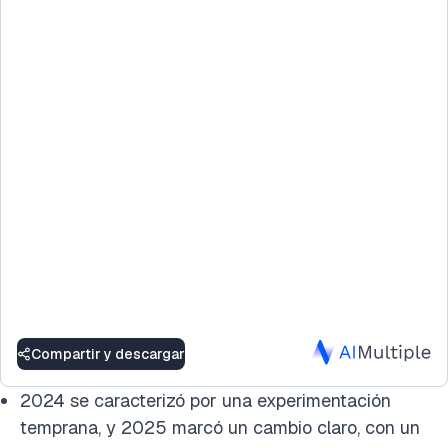
Compartir y descargar
2024 se caracterizó por una experimentación
temprana, y 2025 marcó un cambio claro, con un