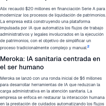
Alix recaudó $20 millones en financiación Serie A para
modernizar los procesos de liquidación de patrimonios.
La empresa está construyendo una plataforma
impulsada por IA que automatiza los flujos de trabajo
administrativos y legales involucrados en la ejecución
de patrimonios, con el objetivo de simplificar un
2
proceso tradicionalmente complejo y manual.
Meroka: IA sanitaria centrada en
el ser humano
Meroka se lanzó con una ronda inicial de $6 millones
para desarrollar herramientas de IA que reduzcan la
carga administrativa en la atención sanitaria. La
empresa se enfoca en restaurar la interacción humana
en la prestación de cuidados automatizando los flujos