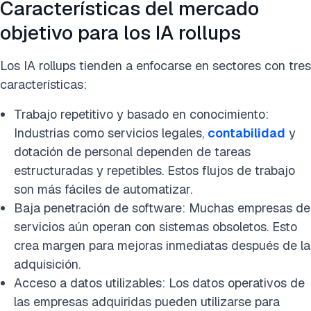
Características del mercado
objetivo para los IA rollups
Los IA rollups tienden a enfocarse en sectores con tres
características:
Trabajo repetitivo y basado en conocimiento:
Industrias como servicios legales,
contabilidad
y
dotación de personal dependen de tareas
estructuradas y repetibles. Estos flujos de trabajo
son más fáciles de automatizar.
Baja penetración de software: Muchas empresas de
servicios aún operan con sistemas obsoletos. Esto
crea margen para mejoras inmediatas después de la
adquisición.
Acceso a datos utilizables: Los datos operativos de
las empresas adquiridas pueden utilizarse para