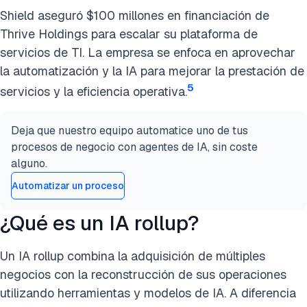
Shield aseguró $100 millones en financiación de
Thrive Holdings para escalar su plataforma de
servicios de TI. La empresa se enfoca en aprovechar
la automatización y la IA para mejorar la prestación de
5
servicios y la eficiencia operativa.
Deja que nuestro equipo automatice uno de tus
procesos de negocio con agentes de IA, sin coste
alguno.
Automatizar un proceso
¿Qué es un IA rollup?
Un IA rollup combina la adquisición de múltiples
negocios con la reconstrucción de sus operaciones
utilizando herramientas y modelos de IA. A diferencia