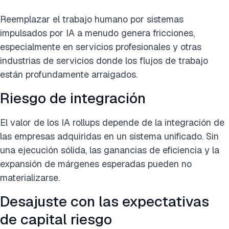
Reemplazar el trabajo humano por sistemas
impulsados por IA a menudo genera fricciones,
especialmente en servicios profesionales y otras
industrias de servicios donde los flujos de trabajo
están profundamente arraigados.
Riesgo de integración
El valor de los IA rollups depende de la integración de
las empresas adquiridas en un sistema unificado. Sin
una ejecución sólida, las ganancias de eficiencia y la
expansión de márgenes esperadas pueden no
materializarse.
Desajuste con las expectativas
de capital riesgo