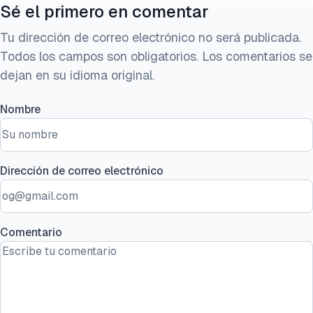
Sé el primero en comentar
Tu dirección de correo electrónico no será publicada.
Todos los campos son obligatorios. Los comentarios se
dejan en su idioma original.
Nombre
Dirección de correo electrónico
Comentario