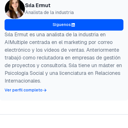
Sıla Ermut
Analista de la industria
Síguenos
Sıla Ermut es una analista de la industria en
AIMultiple centrada en el marketing por correo
electrónico y los vídeos de ventas. Anteriormente
trabajó como reclutadora en empresas de gestión
de proyectos y consultoría. Sıla tiene un máster en
Psicología Social y una licenciatura en Relaciones
Internacionales.
Ver perfil completo