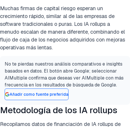
Muchas firmas de capital riesgo esperan un
crecimiento rápido, similar al de las empresas de
software tradicionales o puras. Los IA rollups a
menudo escalan de manera diferente, combinando el
flujo de caja de los negocios adquiridos con mejoras
operativas más lentas.
No te pierdas nuestros análisis comparativos e insights
basados en datos. El botón abre Google; seleccionar
AIMultiple confirma que deseas ver AIMultiple con más
frecuencia en los resultados de búsqueda de Google.
Añadir como fuente preferida
Metodología de los IA rollups
Recopilamos datos de financiación de IA rollups de