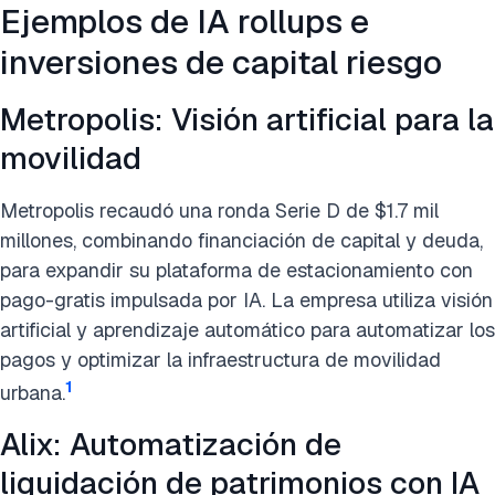
Ejemplos de IA rollups e
inversiones de capital riesgo
Metropolis: Visión artificial para la
movilidad
Metropolis recaudó una ronda Serie D de $1.7 mil
millones, combinando financiación de capital y deuda,
para expandir su plataforma de estacionamiento con
pago-gratis impulsada por IA. La empresa utiliza visión
artificial y aprendizaje automático para automatizar los
pagos y optimizar la infraestructura de movilidad
1
urbana.
Alix: Automatización de
liquidación de patrimonios con IA