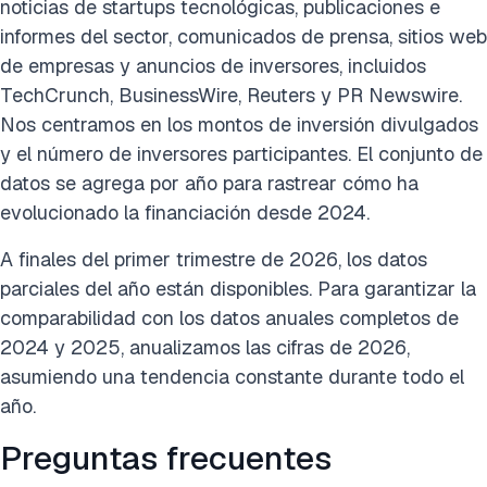
noticias de startups tecnológicas, publicaciones e
informes del sector, comunicados de prensa, sitios web
de empresas y anuncios de inversores, incluidos
TechCrunch, BusinessWire, Reuters y PR Newswire.
Nos centramos en los montos de inversión divulgados
y el número de inversores participantes. El conjunto de
datos se agrega por año para rastrear cómo ha
evolucionado la financiación desde 2024.
A finales del primer trimestre de 2026, los datos
parciales del año están disponibles. Para garantizar la
comparabilidad con los datos anuales completos de
2024 y 2025, anualizamos las cifras de 2026,
asumiendo una tendencia constante durante todo el
año.
Preguntas frecuentes