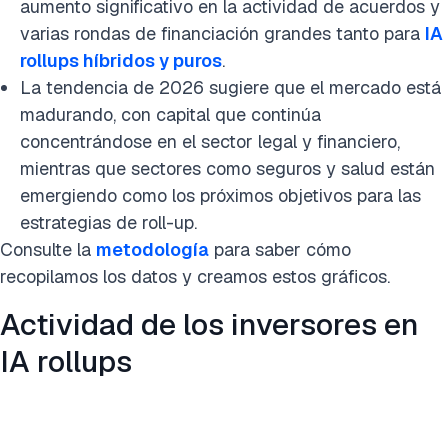
aumento significativo en la actividad de acuerdos y
varias rondas de financiación grandes tanto para
IA
rollups híbridos y puros
.
La tendencia de 2026 sugiere que el mercado está
madurando, con capital que continúa
concentrándose en el sector legal y financiero,
mientras que sectores como seguros y salud están
emergiendo como los próximos objetivos para las
estrategias de roll-up.
Consulte la
metodología
para saber cómo
recopilamos los datos y creamos estos gráficos.
Actividad de los inversores en
IA rollups