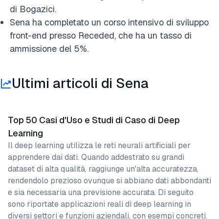
di Bogazici.
Sena ha completato un corso intensivo di sviluppo
front-end presso Receded, che ha un tasso di
ammissione del 5%.
Ultimi articoli di Sena
Top 50 Casi d'Uso e Studi di Caso di Deep
Learning
Il deep learning utilizza le reti neurali artificiali per
apprendere dai dati. Quando addestrato su grandi
dataset di alta qualità, raggiunge un'alta accuratezza,
rendendolo prezioso ovunque si abbiano dati abbondanti
e sia necessaria una previsione accurata. Di seguito
sono riportate applicazioni reali di deep learning in
diversi settori e funzioni aziendali, con esempi concreti.