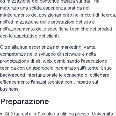
ottimizzazione dei contenuti basata sui dati. Ha
maturato una solida esperienza pratica nel
miglioramento del posizionamento nei motori di ricerca,
nell'ottimizzazione delle prestazioni del sito e
nell'allineamento delle specifiche tecniche dei prodotti
con le aspettative dei clienti.
Oltre alla sua esperienza nel marketing, vanta
competenze nello sviluppo di software e nella
progettazione di siti web, combinando l'esecuzione
tecnica con un approccio incentrato sull'utente. Il suo
background interfunzionale le consente di collegare
efficacemente l'analisi tecnica con l'impatto sul
business.
Preparazione
Si è laureata in Psicologia clinica presso l'Università