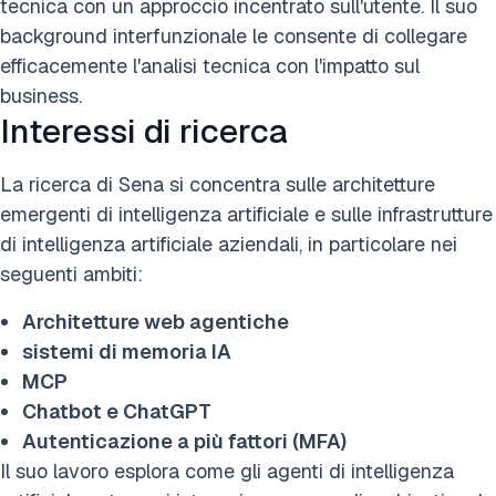
tecnica con un approccio incentrato sull'utente. Il suo
background interfunzionale le consente di collegare
efficacemente l'analisi tecnica con l'impatto sul
business.
Interessi di ricerca
La ricerca di Sena si concentra sulle architetture
emergenti di intelligenza artificiale e sulle infrastrutture
di intelligenza artificiale aziendali, in particolare nei
seguenti ambiti:
Architetture web agentiche
sistemi di memoria IA
MCP
Chatbot e ChatGPT
Autenticazione a più fattori (MFA)
Il suo lavoro esplora come gli agenti di intelligenza