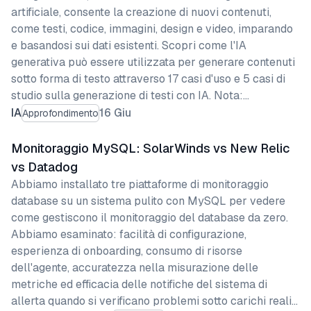
artificiale, consente la creazione di nuovi contenuti,
come testi, codice, immagini, design e video, imparando
e basandosi sui dati esistenti. Scopri come l'IA
generativa può essere utilizzata per generare contenuti
sotto forma di testo attraverso 17 casi d'uso e 5 casi di
studio sulla generazione di testi con IA. Nota:…
IA
16 Giu
Approfondimento
Monitoraggio MySQL: SolarWinds vs New Relic
vs Datadog
Abbiamo installato tre piattaforme di monitoraggio
database su un sistema pulito con MySQL per vedere
come gestiscono il monitoraggio del database da zero.
Abbiamo esaminato: facilità di configurazione,
esperienza di onboarding, consumo di risorse
dell'agente, accuratezza nella misurazione delle
metriche ed efficacia delle notifiche del sistema di
allerta quando si verificano problemi sotto carichi reali…