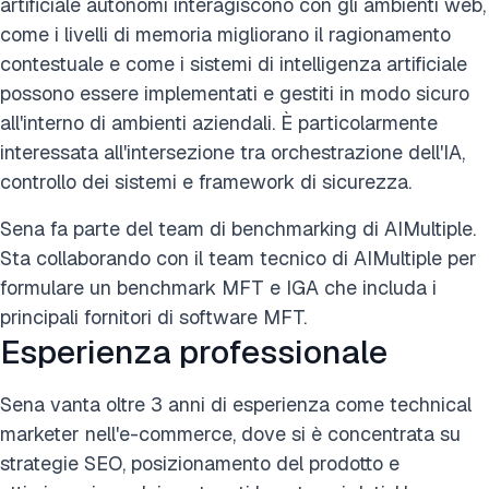
artificiale autonomi interagiscono con gli ambienti web,
come i livelli di memoria migliorano il ragionamento
contestuale e come i sistemi di intelligenza artificiale
possono essere implementati e gestiti in modo sicuro
all'interno di ambienti aziendali. È particolarmente
interessata all'intersezione tra orchestrazione dell'IA,
controllo dei sistemi e framework di sicurezza.
Sena fa parte del team di benchmarking di AIMultiple.
Sta collaborando con il team tecnico di AIMultiple per
formulare un benchmark MFT e IGA che includa i
principali fornitori di software MFT.
Esperienza professionale
Sena vanta oltre 3 anni di esperienza come technical
marketer nell'e-commerce, dove si è concentrata su
strategie SEO, posizionamento del prodotto e