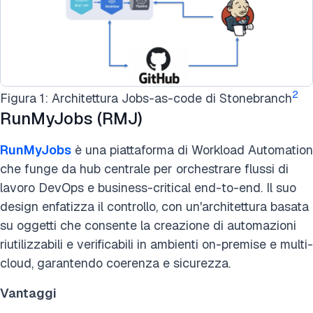
2
Figura 1: Architettura Jobs-as-code di Stonebranch
RunMyJobs (RMJ)
RunMyJobs
è una piattaforma di Workload Automation
che funge da hub centrale per orchestrare flussi di
lavoro DevOps e business-critical end-to-end. Il suo
design enfatizza il controllo, con un'architettura basata
su oggetti che consente la creazione di automazioni
riutilizzabili e verificabili in ambienti on-premise e multi-
cloud, garantendo coerenza e sicurezza.
Vantaggi