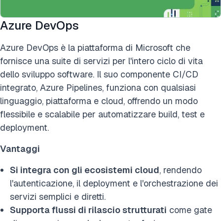
Azure DevOps
Azure DevOps è la piattaforma di Microsoft che
fornisce una suite di servizi per l'intero ciclo di vita
dello sviluppo software. Il suo componente CI/CD
integrato, Azure Pipelines, funziona con qualsiasi
linguaggio, piattaforma e cloud, offrendo un modo
flessibile e scalabile per automatizzare build, test e
deployment.
Vantaggi
Si integra con gli ecosistemi cloud
, rendendo
l'autenticazione, il deployment e l'orchestrazione dei
servizi semplici e diretti.
Supporta flussi di rilascio strutturati
come gate