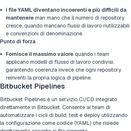
I file YAML diventano incoerenti e più difficili da
mantenere
man mano che il numero di repository
cresce, quando mancano flussi di lavoro riutilizzabili
e convenzioni di denominazione.
Punto di forza
Fornisce il massimo valore
quando i team
applicano modelli di flusso di lavoro condivisi,
garantendo coerenza invece che ogni repository
reinventi la propria logica di pipeline.
Bitbucket Pipelines
Bitbucket Pipelines è un servizio CI/CD integrato
direttamente in Bitbucket. Consente ai team di
automatizzare i cicli di build, test e deploy utilizzando
la configurazione come codice (YAML) che risiede
direttamente accanto ai file sorgente.