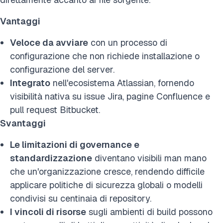
Vantaggi
Veloce da avviare
con un processo di
configurazione che non richiede installazione o
configurazione del server.
Integrato
nell'ecosistema Atlassian, fornendo
visibilità nativa su issue Jira, pagine Confluence e
pull request Bitbucket.
Svantaggi
Le limitazioni di governance e
standardizzazione
diventano visibili man mano
che un'organizzazione cresce, rendendo difficile
applicare politiche di sicurezza globali o modelli
condivisi su centinaia di repository.
I vincoli di risorse
sugli ambienti di build possono