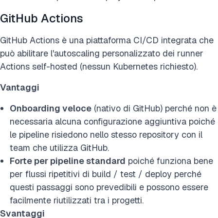
GitHub Actions
GitHub Actions è una piattaforma CI/CD integrata che
può abilitare l'autoscaling personalizzato dei runner
Actions self-hosted (nessun Kubernetes richiesto).
Vantaggi
Onboarding veloce
(nativo di GitHub) perché non è
necessaria alcuna configurazione aggiuntiva poiché
le pipeline risiedono nello stesso repository con il
team che utilizza GitHub.
Forte per pipeline standard
poiché funziona bene
per flussi ripetitivi di build / test / deploy perché
questi passaggi sono prevedibili e possono essere
facilmente riutilizzati tra i progetti.
Svantaggi