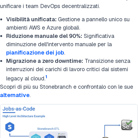
unificare i team DevOps decentralizzati.
Visibilità unificata:
Gestione a pannello unico su
ambienti AWS e Azure globali.
Riduzione manuale del 90%:
Significativa
diminuzione dell'intervento manuale per la
pianificazione dei job
.
Migrazione a zero downtime:
Transizione senza
interruzioni dei carichi di lavoro critici dai sistemi
1
legacy al cloud.
Scopri di più su Stonebranch e confrontalo con le sue
alternative
.