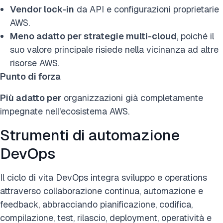
Vendor lock-in
da API e configurazioni proprietarie
AWS.
Meno adatto per strategie multi-cloud
, poiché il
suo valore principale risiede nella vicinanza ad altre
risorse AWS.
Punto di forza
Più adatto per
organizzazioni già completamente
impegnate nell'ecosistema AWS.
Strumenti di automazione
DevOps
Il ciclo di vita DevOps integra sviluppo e operations
attraverso collaborazione continua, automazione e
feedback, abbracciando pianificazione, codifica,
compilazione, test, rilascio, deployment, operatività e