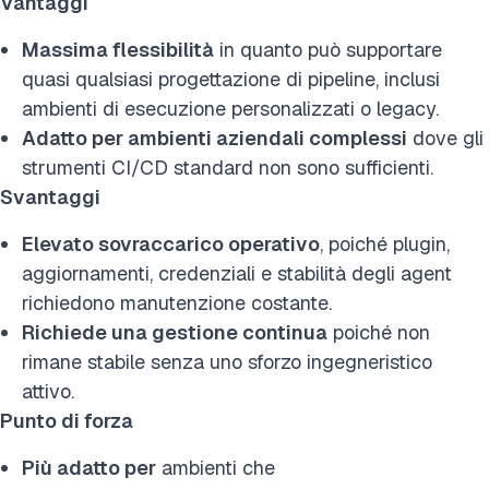
Vantaggi
Massima flessibilità
in quanto può supportare
quasi qualsiasi progettazione di pipeline, inclusi
ambienti di esecuzione personalizzati o legacy.
Adatto per ambienti aziendali complessi
dove gli
strumenti CI/CD standard non sono sufficienti.
Svantaggi
Elevato sovraccarico operativo
, poiché plugin,
aggiornamenti, credenziali e stabilità degli agent
richiedono manutenzione costante.
Richiede una gestione continua
poiché non
rimane stabile senza uno sforzo ingegneristico
attivo.
Punto di forza
Più adatto per
ambienti che