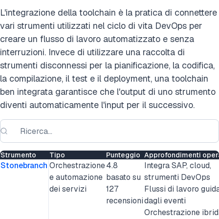
L'integrazione della toolchain è la pratica di connettere
vari strumenti utilizzati nel ciclo di vita DevOps per
creare un flusso di lavoro automatizzato e senza
interruzioni. Invece di utilizzare una raccolta di
strumenti disconnessi per la pianificazione, la codifica,
la compilazione, il test e il deployment, una toolchain
ben integrata garantisce che l'output di uno strumento
diventi automaticamente l'input per il successivo.
Strumento
Tipo
Punteggio
Approfondimenti opera
Stonebranch
Orchestrazione
4.8
Integra SAP, cloud,
e automazione
basato su
strumenti DevOps
dei servizi
127
Flussi di lavoro guida
recensioni
dagli eventi
Orchestrazione ibrid