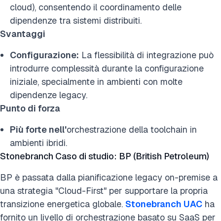
cloud), consentendo il coordinamento delle
dipendenze tra sistemi distribuiti.
Svantaggi
Configurazione:
La flessibilità di integrazione può
introdurre complessità durante la configurazione
iniziale, specialmente in ambienti con molte
dipendenze legacy.
Punto di forza
Più forte nell'
orchestrazione della toolchain in
ambienti ibridi.
Stonebranch Caso di studio: BP (British Petroleum)
BP è passata dalla pianificazione legacy on-premise a
una strategia "Cloud-First" per supportare la propria
transizione energetica globale.
Stonebranch UAC
ha
fornito un livello di orchestrazione basato su SaaS per