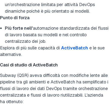
un'orchestrazione limitata per attività DevOps
dinamiche poiché è più orientato ai modelli.
Punto di forza
Più forte nell'
automazione standardizzata dei flussi
di lavoro basata su modelli e nel controllo
centralizzato dei job.
Esplora di più sulle capacità di
ActiveBatch
e le sue
alternative.
Casi di studio di ActiveBatch
Subway (QSR) aveva difficoltà con modifiche lente alle
pipeline tra gli ambienti e ActiveBatch ha semplificato i
flussi di lavoro dei dati DevOps tramite orchestrazione
centralizzata e flussi di lavoro riutilizzabili. L'azienda
ha ottenuto: