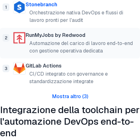
Stonebranch
1
Orchestrazione nativa DevOps e flussi di
lavoro pronti per l'audit
RunMyJobs by Redwood
2
Automazione del carico di lavoro end-to-end
con gestione operativa dedicata
GitLab Actions
3
CI/CD integrato con governance e
standardizzazione integrate
Mostra altro
(
3
)
Integrazione della toolchain per
l'automazione DevOps end-to-
end