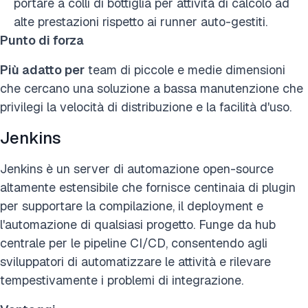
portare a colli di bottiglia per attività di calcolo ad
alte prestazioni rispetto ai runner auto-gestiti.
Punto di forza
Più adatto per
team di piccole e medie dimensioni
che cercano una soluzione a bassa manutenzione che
privilegi la velocità di distribuzione e la facilità d'uso.
Jenkins
Jenkins è un server di automazione open-source
altamente estensibile che fornisce centinaia di plugin
per supportare la compilazione, il deployment e
l'automazione di qualsiasi progetto. Funge da hub
centrale per le pipeline CI/CD, consentendo agli
sviluppatori di automatizzare le attività e rilevare
tempestivamente i problemi di integrazione.