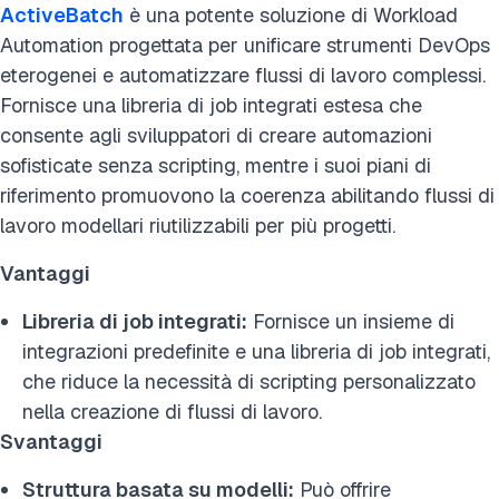
ActiveBatch
è una potente soluzione di Workload
Automation progettata per unificare strumenti DevOps
eterogenei e automatizzare flussi di lavoro complessi.
Fornisce una libreria di job integrati estesa che
consente agli sviluppatori di creare automazioni
sofisticate senza scripting, mentre i suoi piani di
riferimento promuovono la coerenza abilitando flussi di
lavoro modellari riutilizzabili per più progetti.
Vantaggi
Libreria di job integrati:
Fornisce un insieme di
integrazioni predefinite e una libreria di job integrati,
che riduce la necessità di scripting personalizzato
nella creazione di flussi di lavoro.
Svantaggi
Struttura basata su modelli:
Può offrire