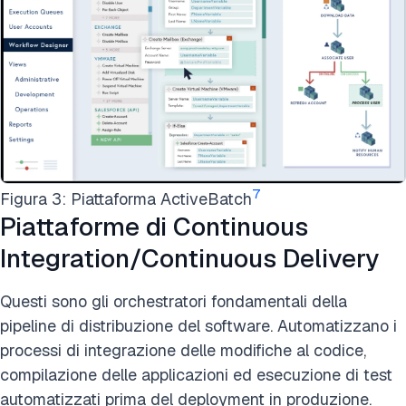
7
Figura 3: Piattaforma ActiveBatch
Piattaforme di Continuous
Integration/Continuous Delivery
Questi sono gli orchestratori fondamentali della
pipeline di distribuzione del software. Automatizzano i
processi di integrazione delle modifiche al codice,
compilazione delle applicazioni ed esecuzione di test
automatizzati prima del deployment in produzione.