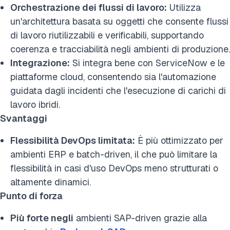
Orchestrazione dei flussi di lavoro:
Utilizza
un'architettura basata su oggetti che consente flussi
di lavoro riutilizzabili e verificabili, supportando
coerenza e tracciabilità negli ambienti di produzione.
Integrazione:
Si integra bene con ServiceNow e le
piattaforme cloud, consentendo sia l'automazione
guidata dagli incidenti che l'esecuzione di carichi di
lavoro ibridi.
Svantaggi
Flessibilità DevOps limitata:
È più ottimizzato per
ambienti ERP e batch-driven, il che può limitare la
flessibilità in casi d'uso DevOps meno strutturati o
altamente dinamici.
Punto di forza
Più forte negli
ambienti SAP-driven grazie alla