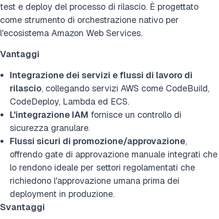
test e deploy del processo di rilascio. È progettato
come strumento di orchestrazione nativo per
l'ecosistema Amazon Web Services.
Vantaggi
Integrazione dei servizi e flussi di lavoro di
rilascio
, collegando servizi AWS come CodeBuild,
CodeDeploy, Lambda ed ECS.
L'integrazione IAM
fornisce un controllo di
sicurezza granulare.
Flussi sicuri di promozione/approvazione
,
offrendo gate di approvazione manuale integrati che
lo rendono ideale per settori regolamentati che
richiedono l'approvazione umana prima dei
deployment in produzione.
Svantaggi