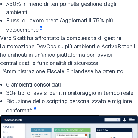
>60% in meno di tempo nella gestione degli
ambienti
Flussi di lavoro creati/aggiornati il 75% più
5
velocemente.
Vero Skatt ha affrontato la complessità di gestire
l'automazione DevOps su più ambienti e ActiveBatch li
ha unificati in un'unica piattaforma con avvisi
centralizzati e funzionalità di sicurezza.
L'Amministrazione Fiscale Finlandese ha ottenuto:
6 ambienti consolidati
30+ tipi di avvisi per il monitoraggio in tempo reale
Riduzione dello scripting personalizzato e migliore
6
conformità.