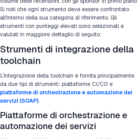
volume delle recensioni, con gli sponsor in primo piano.
Si noti che ogni strumento deve essere confrontato
all'interno della sua categoria di riferimento. Gli
strumenti con punteggi elevati sono selezionati e
valutati in maggiore dettaglio di seguito:
Strumenti di integrazione della
toolchain
L'integrazione della toolchain è fornita principalmente
da due tipi di strumenti: piattaforme CI/CD e
piattaforme di orchestrazione e automazione dei
servizi (SOAP)
.
Piattaforme di orchestrazione e
automazione dei servizi