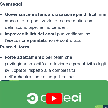
Svantaggi
Governance e standardizzazione più difficili
man
mano che l'organizzazione cresce e più team
definiscono pipeline indipendenti
Imprevedibilità dei costi
può verificarsi se
l'esecuzione parallela non è controllata.
Punto di forza
Forte adattamento per
team che
privilegiano velocità di adozione e produttività degli
sviluppatori rispetto alla complessità
dell'orchestrazione a lungo termine.