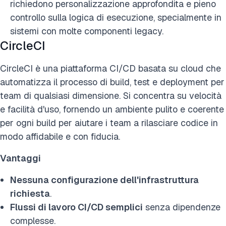
richiedono personalizzazione approfondita e pieno
controllo sulla logica di esecuzione, specialmente in
sistemi con molte componenti legacy.
CircleCI
CircleCI è una piattaforma CI/CD basata su cloud che
automatizza il processo di build, test e deployment per
team di qualsiasi dimensione. Si concentra su velocità
e facilità d'uso, fornendo un ambiente pulito e coerente
per ogni build per aiutare i team a rilasciare codice in
modo affidabile e con fiducia.
Vantaggi
Nessuna configurazione dell'infrastruttura
richiesta
.
Flussi di lavoro CI/CD semplici
senza dipendenze
complesse.