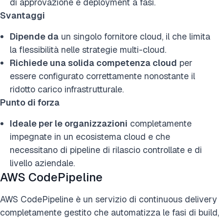
di approvazione e deployment a fasi.
Svantaggi
Dipende da
un singolo fornitore cloud, il che limita
la flessibilità nelle strategie multi-cloud.
Richiede una solida competenza cloud
per
essere configurato correttamente nonostante il
ridotto carico infrastrutturale.
Punto di forza
Ideale per le organizzazioni
completamente
impegnate in un ecosistema cloud e che
necessitano di pipeline di rilascio controllate e di
livello aziendale.
AWS CodePipeline
AWS CodePipeline è un servizio di continuous delivery
completamente gestito che automatizza le fasi di build,