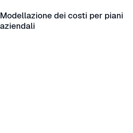
Modellazione dei costi per piani
aziendali