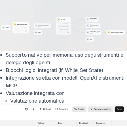
Supporto nativo per memoria, uso degli strumenti e
delega degli agenti
Blocchi logici integrati (If, While, Set State)
Integrazione stretta con modelli OpenAI e strumenti
MCP
Valutazione integrata con
Valutazione automatica