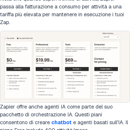
passa alla fatturazione a consumo per attività a una
tariffa più elevata per mantenere in esecuzione i tuoi
Zap.
Zapier offre anche agenti IA come parte del suo
pacchetto di orchestrazione IA. Questi piani
consentono di creare
chatbot
e agenti basati sull'IA. Il