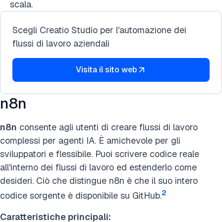
scala.
Scegli Creatio Studio per l'automazione dei
flussi di lavoro aziendali
Visita il sito web
n8n
n8n
consente agli utenti di creare flussi di lavoro
complessi per agenti IA. È amichevole per gli
sviluppatori e flessibile. Puoi scrivere codice reale
all'interno dei flussi di lavoro ed estenderlo come
desideri. Ciò che distingue n8n è che il suo intero
2
codice sorgente è disponibile su GitHub.
Caratteristiche principali: