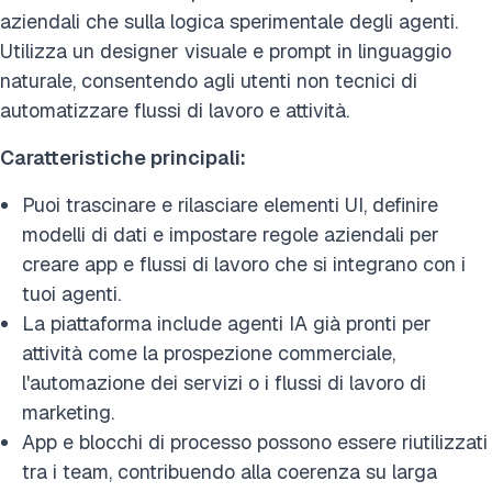
aziendali che sulla logica sperimentale degli agenti.
Utilizza un designer visuale e prompt in linguaggio
naturale, consentendo agli utenti non tecnici di
automatizzare flussi di lavoro e attività.
Caratteristiche principali:
Puoi trascinare e rilasciare elementi UI, definire
modelli di dati e impostare regole aziendali per
creare app e flussi di lavoro che si integrano con i
tuoi agenti.
La piattaforma include agenti IA già pronti per
attività come la prospezione commerciale,
l'automazione dei servizi o i flussi di lavoro di
marketing.
App e blocchi di processo possono essere riutilizzati
tra i team, contribuendo alla coerenza su larga