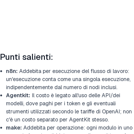
Punti salienti:
n8n:
Addebita per esecuzione del flusso di lavoro:
un'esecuzione conta come una singola esecuzione,
indipendentemente dal numero di nodi inclusi.
Agentkit:
Il costo è legato all'uso delle API/dei
modelli, dove paghi per i token e gli eventuali
strumenti utilizzati secondo le tariffe di OpenAI; non
c'è un costo separato per AgentKit stesso.
make:
Addebita per operazione: ogni modulo in uno