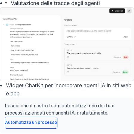
Valutazione delle tracce degli agenti
Widget ChatKit per incorporare agenti IA in siti web
e app
Lascia che il nostro team automatizzi uno dei tuoi
processi aziendali con agenti IA, gratuitamente.
Automatizza un processo