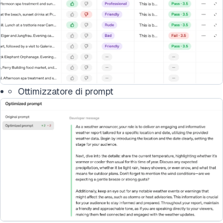
Ottimizzatore di prompt