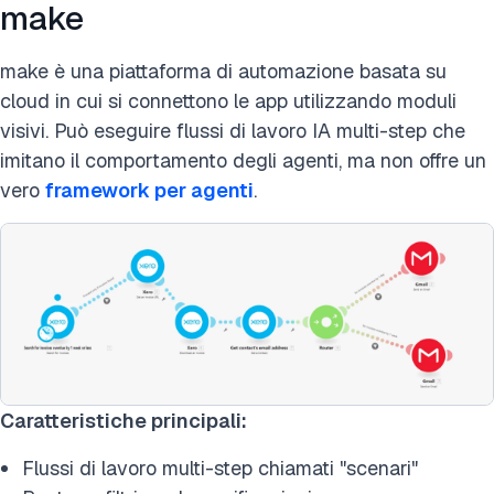
make
make è una piattaforma di automazione basata su
cloud in cui si connettono le app utilizzando moduli
visivi. Può eseguire flussi di lavoro IA multi-step che
imitano il comportamento degli agenti, ma non offre un
vero
framework per agenti
.
Caratteristiche principali:
Flussi di lavoro multi-step chiamati "scenari"