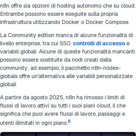
n8n offre sia opzioni di hosting autonomo che su cloud.
Entrambe possono essere eseguite sulla propria
infrastruttura utilizzando Docker o Docker Compose.
La Community edition manca di alcune funzionalità di
livello enterprise, tra cui SSO,
controlli di accesso
e
variabili globali. Alcune di queste funzionalità mancanti
possono essere sostituite da nodi creati dalla
community; ad esempio, il pacchetto n8n-nodes-
globals offre un'alternativa alle variabili personalizzate
globali.
A partire da agosto 2025, n8n ha rimosso i limiti di
flussi di lavoro attivi su tutti i suoi piani cloud, il che
significa che puoi avere flussi di lavoro, passaggi e
5
utenti illimitati in ogni piano.