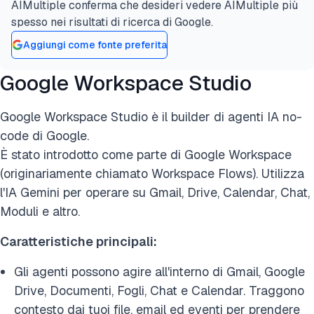
AIMultiple conferma che desideri vedere AIMultiple più
spesso nei risultati di ricerca di Google.
Aggiungi come fonte preferita
Google Workspace Studio
Google Workspace Studio è il builder di agenti IA no-
code di Google.
È stato introdotto come parte di Google Workspace
(originariamente chiamato Workspace Flows). Utilizza
l'IA Gemini per operare su Gmail, Drive, Calendar, Chat,
Moduli e altro.
Caratteristiche principali:
Gli agenti possono agire all'interno di Gmail, Google
Drive, Documenti, Fogli, Chat e Calendar. Traggono
contesto dai tuoi file, email ed eventi per prendere