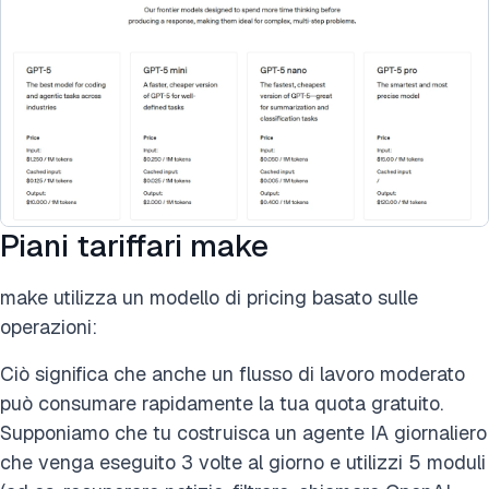
Piani tariffari make
make utilizza un modello di pricing basato sulle
operazioni:
Ciò significa che anche un flusso di lavoro moderato
può consumare rapidamente la tua quota gratuito.
Supponiamo che tu costruisca un agente IA giornaliero
che venga eseguito 3 volte al giorno e utilizzi 5 moduli