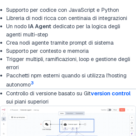
Supporto per codice con JavaScript e Python
Libreria di nodi ricca con centinaia di integrazioni
Un nodo
IA Agent
dedicato per la logica degli
agenti multi-step
Crea nodi agente tramite prompt di sistema
Supporto per contesto e memoria
Trigger multipli, ramificazioni, loop e gestione degli
errori
Pacchetti npm esterni quando si utilizza l'hosting
3
autonomo
Controllo di versione basato su Git
version control
sui piani superiori