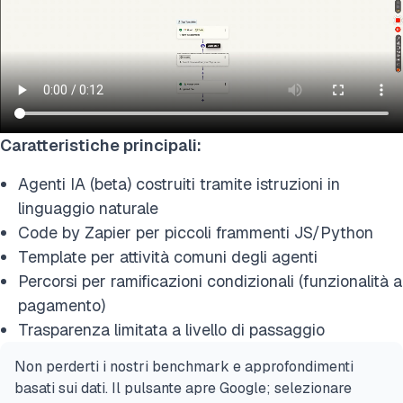
Caratteristiche principali:
Agenti IA (beta) costruiti tramite istruzioni in
linguaggio naturale
Code by Zapier per piccoli frammenti JS/Python
Template per attività comuni degli agenti
Percorsi per ramificazioni condizionali (funzionalità a
pagamento)
Trasparenza limitata a livello di passaggio
Non perderti i nostri benchmark e approfondimenti
basati sui dati. Il pulsante apre Google; selezionare