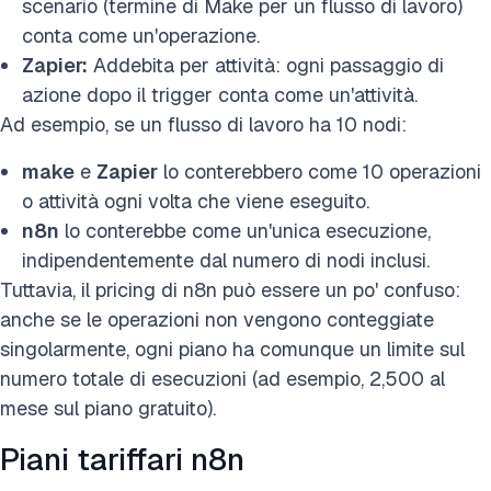
scenario (termine di Make per un flusso di lavoro)
conta come un'operazione.
Zapier:
Addebita per attività: ogni passaggio di
azione dopo il trigger conta come un'attività.
Ad esempio, se un flusso di lavoro ha 10 nodi:
make
e
Zapier
lo conterebbero come 10 operazioni
o attività ogni volta che viene eseguito.
n8n
lo conterebbe come un'unica esecuzione,
indipendentemente dal numero di nodi inclusi.
Tuttavia, il pricing di n8n può essere un po' confuso:
anche se le operazioni non vengono conteggiate
singolarmente, ogni piano ha comunque un limite sul
numero totale di esecuzioni (ad esempio, 2,500 al
mese sul piano gratuito).
Piani tariffari n8n