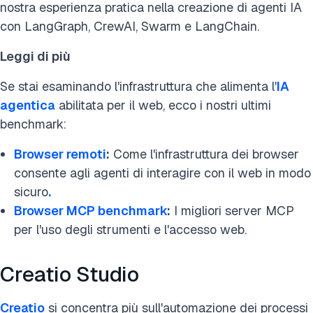
nostra esperienza pratica nella creazione di agenti IA
con LangGraph, CrewAI, Swarm e LangChain.
Leggi di più
Se stai esaminando l'infrastruttura che alimenta l'
IA
agentica
abilitata per il web, ecco i nostri ultimi
benchmark:
Browser remoti
:
Come l'infrastruttura dei browser
consente agli agenti di interagire con il web in modo
sicuro
.
Browser
MCP benchmark
:
I migliori server MCP
per l'uso degli strumenti e l'accesso web.
Creatio Studio
Creatio
si concentra più sull'automazione dei processi