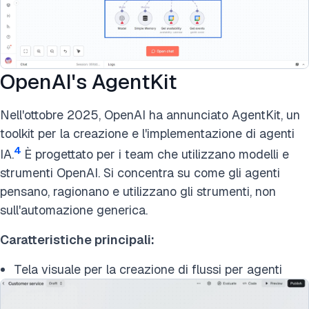
OpenAI's AgentKit
Nell'ottobre 2025, OpenAI ha annunciato AgentKit, un
toolkit per la creazione e l'implementazione di agenti
4
IA.
È progettato per i team che utilizzano modelli e
strumenti OpenAI. Si concentra su come gli agenti
pensano, ragionano e utilizzano gli strumenti, non
sull'automazione generica.
Caratteristiche principali:
Tela visuale per la creazione di flussi per agenti