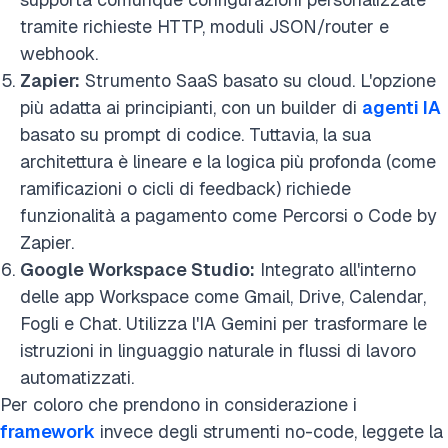
tramite richieste HTTP, moduli JSON/router e
webhook.
Zapier:
Strumento SaaS basato su cloud. L'opzione
più adatta ai principianti, con un builder di
agenti IA
basato su prompt di codice. Tuttavia, la sua
architettura è lineare e la logica più profonda (come
ramificazioni o cicli di feedback) richiede
funzionalità a pagamento come Percorsi o Code by
Zapier.
Google Workspace Studio:
Integrato all'interno
delle app Workspace come Gmail, Drive, Calendar,
Fogli e Chat. Utilizza l'IA Gemini per trasformare le
istruzioni in linguaggio naturale in flussi di lavoro
automatizzati.
Per coloro che prendono in considerazione i
framework
invece degli strumenti no-code, leggete la