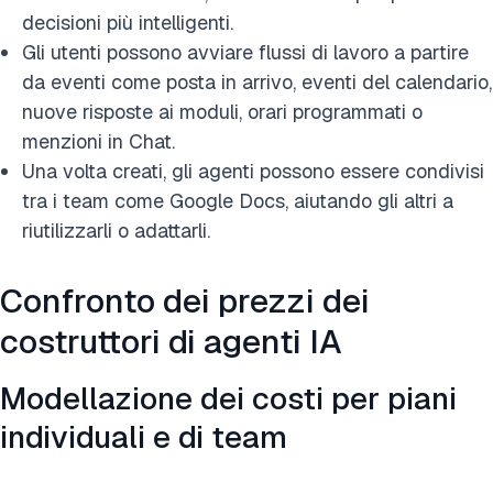
decisioni più intelligenti.
Gli utenti possono avviare flussi di lavoro a partire
da eventi come posta in arrivo, eventi del calendario,
nuove risposte ai moduli, orari programmati o
menzioni in Chat.
Una volta creati, gli agenti possono essere condivisi
tra i team come Google Docs, aiutando gli altri a
riutilizzarli o adattarli.
Confronto dei prezzi dei
costruttori di agenti IA
Modellazione dei costi per piani
individuali e di team