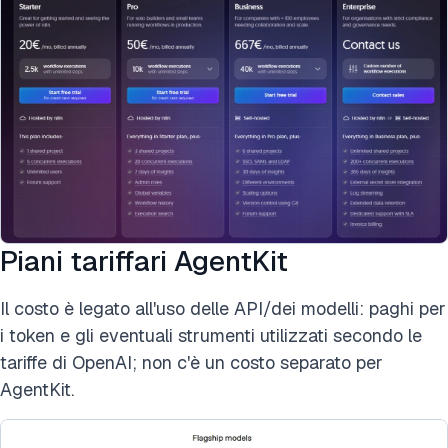
Piani tariffari AgentKit
Il costo è legato all'uso delle API/dei modelli: paghi per
i token e gli eventuali strumenti utilizzati secondo le
tariffe di OpenAI; non c'è un costo separato per
AgentKit.