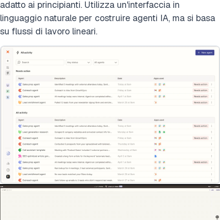
adatto ai principianti. Utilizza un'interfaccia in
linguaggio naturale per costruire agenti IA, ma si basa
su flussi di lavoro lineari.