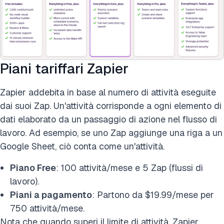
Piani tariffari Zapier
Zapier addebita in base al numero di attività eseguite
dai suoi Zap. Un'attività corrisponde a ogni elemento di
dati elaborato da un passaggio di azione nel flusso di
lavoro. Ad esempio, se uno Zap aggiunge una riga a un
Google Sheet, ciò conta come un'attività.
Piano Free
: 100 attività/mese e 5 Zap (flussi di
lavoro).
Piani a pagamento
: Partono da $19.99/mese per
750 attività/mese.
Nota che quando superi il limite di attività, Zapier