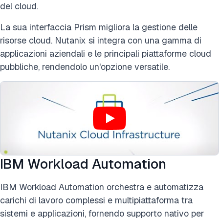
del cloud.
La sua interfaccia Prism migliora la gestione delle
risorse cloud. Nutanix si integra con una gamma di
applicazioni aziendali e le principali piattaforme cloud
pubbliche, rendendolo un'opzione versatile​​.
IBM Workload Automation
IBM Workload Automation orchestra e automatizza
carichi di lavoro complessi e multipiattaforma tra
sistemi e applicazioni, fornendo supporto nativo per