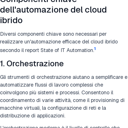
dell'automazione del cloud
ibrido
Diversi componenti chiave sono necessari per
realizzare un'automazione efficace del cloud ibrido
1
secondo il report State of IT Automation.
1. Orchestrazione
Gli strumenti di orchestrazione aiutano a semplificare e
automatizzare flussi di lavoro complessi che
coinvolgono più sistemi e processi. Consentono il
coordinamento di varie attività, come il provisioning di
macchine virtuali, la configurazione di reti e la
distribuzione di applicazioni.
L'orchestrazione moderna è il livello di controllo che