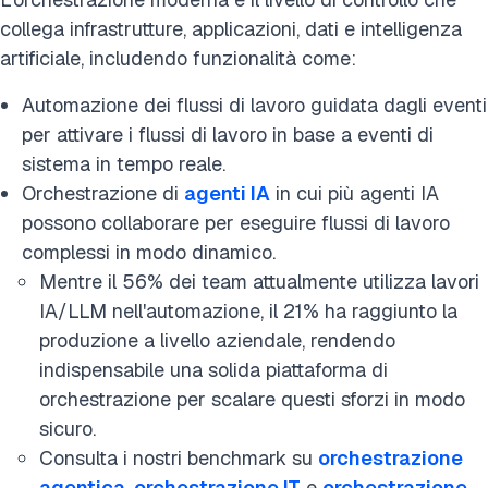
collega infrastrutture, applicazioni, dati e intelligenza
artificiale, includendo funzionalità come:
Automazione dei flussi di lavoro guidata dagli eventi
per attivare i flussi di lavoro in base a eventi di
sistema in tempo reale.
Orchestrazione di
agenti IA
in cui più agenti IA
possono collaborare per eseguire flussi di lavoro
complessi in modo dinamico.
Mentre il 56% dei team attualmente utilizza lavori
IA/LLM nell'automazione, il 21% ha raggiunto la
produzione a livello aziendale, rendendo
indispensabile una solida piattaforma di
orchestrazione per scalare questi sforzi in modo
sicuro.
Consulta i nostri benchmark su
orchestrazione
agentica
,
orchestrazione IT
e
orchestrazione