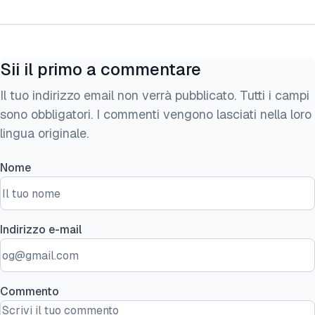
Sii il primo a commentare
Il tuo indirizzo email non verrà pubblicato. Tutti i campi
sono obbligatori. I commenti vengono lasciati nella loro
lingua originale.
Nome
Indirizzo e-mail
Commento