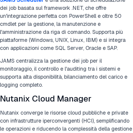
dei job basata sul framework .NET, che offre
un'integrazione perfetta con PowerShell e oltre 50
cmdlet per la gestione, la manutenzione e
l'amministrazione da riga di comando. Supporta più
piattaforme (Windows, UNIX, Linux, IBM) e si integra
con applicazioni come SQL Server, Oracle e SAP.
JAMS centralizza la gestione dei job per il
monitoraggio, il controllo e l'auditing tra i sistemi e
supporta alta disponibilità, bilanciamento del carico e
logging completo.
Nutanix Cloud Manager
Nutanix converge le risorse cloud pubbliche e private
con infrastrutture iperconvergenti (HCI), semplificando
le operazioni e riducendo la complessità della gestione