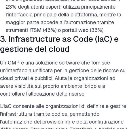
23% degli utenti esperti utilizza principalmente
l'interfaccia principale della piattaforma, mentre la
maggior parte accede all'automazione tramite
strumenti ITSM (46%) o portali web (36%).
3. Infrastructure as Code (IaC) e
gestione del cloud
Un CMP è una soluzione software che fornisce
un'interfaccia unificata per la gestione delle risorse su
cloud privati e pubblici. Aiuta le organizzazioni ad
avere visibilità sul proprio ambiente ibrido e a
controllare l'allocazione delle risorse.
L'IaC consente alle organizzazioni di definire e gestire
l'infrastruttura tramite codice, permettendo
l'automazione del provisioning e della configurazione