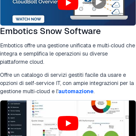
Embotics Snow Software
Embotics offre una gestione unificata e multi‑cloud che
integra e semplifica le operazioni su diverse
piattaforme cloud.
Offre un catalogo di servizi gestiti facile da usare e
opzioni di self‑service IT, con ampie integrazioni per la
gestione multi‑cloud e l'
automazione
.