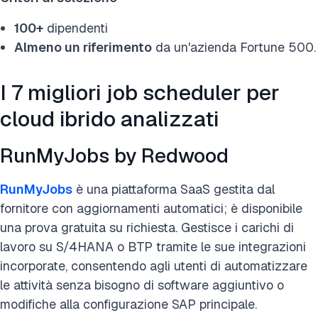
100+
dipendenti
Almeno un riferimento
da un'azienda Fortune 500.
I 7 migliori job scheduler per
cloud ibrido analizzati
RunMyJobs by Redwood
RunMyJobs
è una piattaforma SaaS gestita dal
fornitore con aggiornamenti automatici; è disponibile
una prova gratuita su richiesta. Gestisce i carichi di
lavoro su S/4HANA o BTP tramite le sue integrazioni
incorporate, consentendo agli utenti di automatizzare
le attività senza bisogno di software aggiuntivo o
modifiche alla configurazione SAP principale.