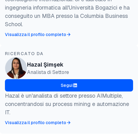
ingegneria informatica all'Università Bogazici e ha
conseguito un MBA presso la Columbia Business
School.
Visualizza il profilo completo
RICERCATO DA
Hazal Şimşek
Analista di Settore
Segui
Hazal è un'analista di settore presso AIMultiple,
concentrandosi su process mining e automazione
IT.
Visualizza il profilo completo