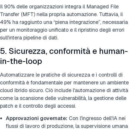
Il 90% delle organizzazioni integra il Managed File
Transfer (MFT) nella propria automazione. Tuttavia, il
49% ha raggiunto una “piena integrazione”, necessaria
per un monitoraggio unificato e il ripristino degli errori
sull'intera pipeline di dati.
5. Sicurezza, conformità e human-
in-the-loop
Automatizzare le pratiche di sicurezza e i controlli di
conformità è fondamentale per mantenere un ambiente
cloud ibrido sicuro. Ciò include l'automazione di attività
come la scansione delle vulnerabilità, la gestione delle
patch e il controllo degli accessi.
Approvazioni governate:
Con l'ingresso dell'IA nei
flussi di lavoro di produzione, la supervisione umana