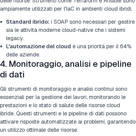
delle risorse. Strumenti come Terraform e Ansible sono
ampiamente utilizzati per l'IaC in ambienti cloud ibridi.
Standard ibrido:
i SOAP sono necessari per gestire
sia le attività moderne cloud-native che i sistemi
legacy.
L'automazione del cloud
è una priorità per il 64%
delle aziende.
4. Monitoraggio, analisi e pipeline
di dati
Gli strumenti di monitoraggio e analisi continui sono
essenziali per la gestione dei lavori, monitorando le
prestazioni e lo stato di salute delle risorse cloud
ibride. Questi strumenti e le pipeline di dati possono
attivare risposte automatizzate ai problemi, garantendo
un utilizzo ottimale delle risorse.