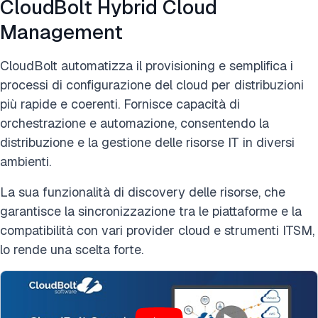
CloudBolt Hybrid Cloud
Management
CloudBolt automatizza il provisioning e semplifica i
processi di configurazione del cloud per distribuzioni
più rapide e coerenti. Fornisce capacità di
orchestrazione e automazione, consentendo la
distribuzione e la gestione delle risorse IT in diversi
ambienti.
La sua funzionalità di discovery delle risorse, che
garantisce la sincronizzazione tra le piattaforme e la
compatibilità con vari provider cloud e strumenti ITSM,
lo rende una scelta forte​​.