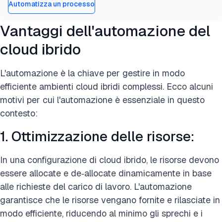
Automatizza un processo
Vantaggi dell'automazione del
cloud ibrido
L'automazione è la chiave per gestire in modo
efficiente ambienti cloud ibridi complessi. Ecco alcuni
motivi per cui l'automazione è essenziale in questo
contesto:
1. Ottimizzazione delle risorse:
In una configurazione di cloud ibrido, le risorse devono
essere allocate e de‑allocate dinamicamente in base
alle richieste del carico di lavoro. L'automazione
garantisce che le risorse vengano fornite e rilasciate in
modo efficiente, riducendo al minimo gli sprechi e i