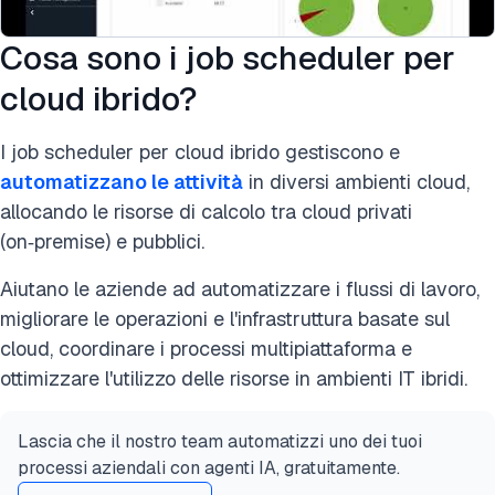
Cosa sono i job scheduler per
cloud ibrido?
I job scheduler per cloud ibrido gestiscono e
automatizzano le attività
in diversi ambienti cloud,
allocando le risorse di calcolo tra cloud privati
(on‑premise) e pubblici.
Aiutano le aziende ad automatizzare i flussi di lavoro,
migliorare le operazioni e l'infrastruttura basate sul
cloud, coordinare i processi multipiattaforma e
ottimizzare l'utilizzo delle risorse in ambienti IT ibridi.
Lascia che il nostro team automatizzi uno dei tuoi
processi aziendali con agenti IA, gratuitamente.