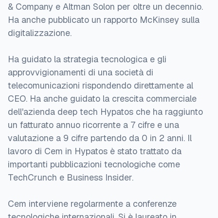
& Company e Altman Solon per oltre un decennio.
Ha anche pubblicato un rapporto McKinsey sulla
digitalizzazione.
Ha guidato la strategia tecnologica e gli
approvvigionamenti di una società di
telecomunicazioni rispondendo direttamente al
CEO. Ha anche guidato la crescita commerciale
dell'azienda deep tech Hypatos che ha raggiunto
un fatturato annuo ricorrente a 7 cifre e una
valutazione a 9 cifre partendo da 0 in 2 anni. Il
lavoro di Cem in Hypatos è stato trattato da
importanti pubblicazioni tecnologiche come
TechCrunch e Business Insider.
Cem interviene regolarmente a conferenze
tecnologiche internazionali. Si è laureato in