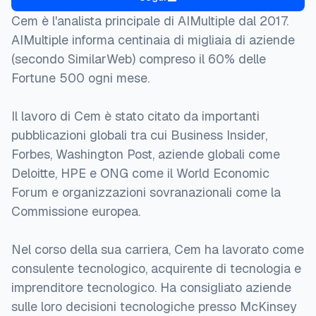
Cem è l'analista principale di AIMultiple dal 2017.
AIMultiple informa centinaia di migliaia di aziende
(secondo SimilarWeb) compreso il 60% delle
Fortune 500 ogni mese.
Il lavoro di Cem è stato citato da importanti
pubblicazioni globali tra cui Business Insider,
Forbes, Washington Post, aziende globali come
Deloitte, HPE e ONG come il World Economic
Forum e organizzazioni sovranazionali come la
Commissione europea.
Nel corso della sua carriera, Cem ha lavorato come
consulente tecnologico, acquirente di tecnologia e
imprenditore tecnologico. Ha consigliato aziende
sulle loro decisioni tecnologiche presso McKinsey