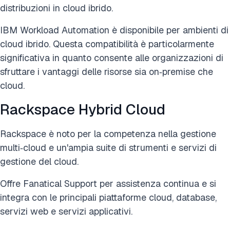
distribuzioni in cloud ibrido.
IBM Workload Automation è disponibile per ambienti di
cloud ibrido. Questa compatibilità è particolarmente
significativa in quanto consente alle organizzazioni di
sfruttare i vantaggi delle risorse sia on‑premise che
cloud.
Rackspace Hybrid Cloud
Rackspace è noto per la competenza nella gestione
multi‑cloud e un'ampia suite di strumenti e servizi di
gestione del cloud.
Offre Fanatical Support per assistenza continua e si
integra con le principali piattaforme cloud, database,
servizi web e servizi applicativi.