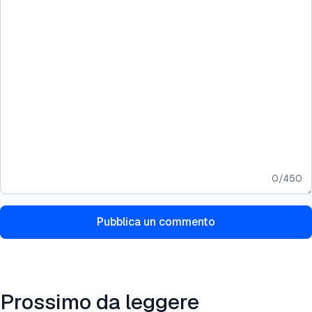
0
/
450
Pubblica un commento
Prossimo da leggere