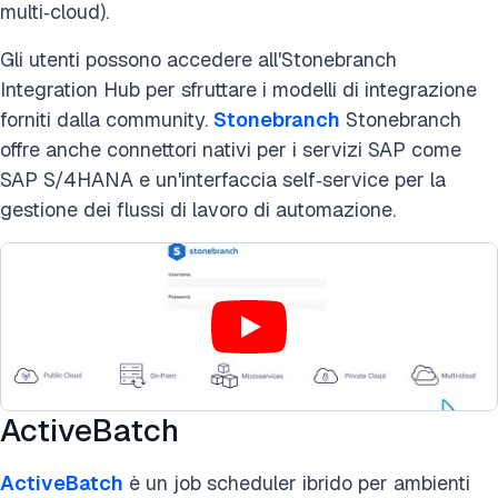
multi‑cloud).
Gli utenti possono accedere all'Stonebranch
Integration Hub per sfruttare i modelli di integrazione
forniti dalla community.
Stonebranch
Stonebranch
offre anche connettori nativi per i servizi SAP come
SAP S/4HANA e un'interfaccia self‑service per la
gestione dei flussi di lavoro di automazione.
ActiveBatch
ActiveBatch
è un job scheduler ibrido per ambienti