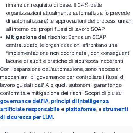
rimane un requisito di base. Il 94% delle
organizzazioni attualmente automatizza (o prevede
di automatizzare) le approvazioni dei processi umani
all'interno dei propri flussi di lavoro SOAP.
Mitigazione del rischio:
Senza un SOAP
centralizzato, le organizzazioni affrontano una
“implementazione non coordinata”, con conseguenti
lacune di audit e pratiche di sicurezza incoerenti.
Con l'espansione dell'automazione, sono necessari
meccanismi di governance per controllare i flussi di
lavoro guidati dall'IA e quelli autonomi, garantendo
conformità e mitigazione dei rischi. Scopri di più su
governance dell'IA
,
principi di intelligenza
artificiale responsabile
e
piattaforme
, e
strumenti
di sicurezza per LLM.