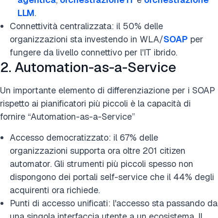
LLM
.
Connettività centralizzata: il 50% delle
organizzazioni sta investendo in WLA/
SOAP
per
fungere da livello connettivo per l'IT ibrido.
2. Automation-as-a-Service
Un importante elemento di differenziazione per i SOAP
rispetto ai pianificatori più piccoli è la capacità di
fornire “Automation-as-a-Service”
Accesso democratizzato: il 67% delle
organizzazioni supporta ora oltre 201 citizen
automator. Gli strumenti più piccoli spesso non
dispongono dei portali self-service che il 44% degli
acquirenti ora richiede.
Punti di accesso unificati: l'accesso sta passando da
una singola interfaccia utente a un ecosistema. Il