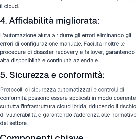
il cloud.
4. Affidabilità migliorata:
L'automazione aiuta a ridurre gli errori eliminando gli
errori di configurazione manuale. Facilita inoltre le
procedure di disaster recovery e failover, garantendo
alta disponibilità e continuità aziendale.
5. Sicurezza e conformità:
Protocolli di sicurezza automatizzati e controlli di
conformità possono essere applicati in modo coerente
su tutta l'infrastruttura cloud ibrida, riducendo il rischio
di vulnerabilità e garantendo l'aderenza alle normative
del settore.
Componenti chiave