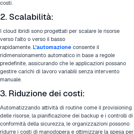
costi.
2. Scalabilità:
I cloud ibridi sono progettati per scalare le risorse
verso l'alto o verso il basso
rapidamente.
L'automazione
consente il
ridimensionamento automatico in base a regole
predefinite, assicurando che le applicazioni possano
gestire carichi di lavoro variabili senza intervento
manuale.
3. Riduzione dei costi:
Automatizzando attività di routine come il provisioning
delle risorse, la pianificazione dei backup e i controlli di
conformità della sicurezza, le organizzazioni possono
ridurre i costi di manodopera e ottimizzare la spesa per