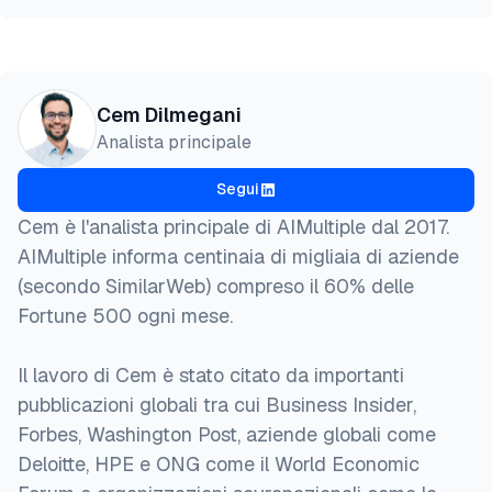
}
Cem Dilmegani
Analista principale
Segui
Cem è l'analista principale di AIMultiple dal 2017.
AIMultiple informa centinaia di migliaia di aziende
(secondo SimilarWeb) compreso il 60% delle
Fortune 500 ogni mese.
Il lavoro di Cem è stato citato da importanti
pubblicazioni globali tra cui Business Insider,
Forbes, Washington Post, aziende globali come
Deloitte, HPE e ONG come il World Economic