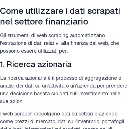
Come utilizzare i dati scrapati
nel settore finanziario
Gli strumenti di web scraping automatizzano
l'estrazione di dati relativi alla finanza dal web, che
possono essere utilizzati per:
1. Ricerca azionaria
La ricerca azionaria è il processo di aggregazione e
analisi dei dati su un'attività o un'azienda per prendere
una decisione basata sui dati sull'investimento nelle
sue azioni.
I web scraper raccolgono dati su settori e aziende,
come prezzi di mercato, dati sull'inventario, portafogli