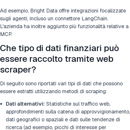
Ad esempio, Bright Data offre integrazioni focalizzate
sugli agenti, incluso un connettore LangChain.
L'azienda ha inoltre aggiunto più funzionalità relative a
MCP.
Che tipo di dati finanziari può
essere raccolto tramite web
scraper?
Di seguito sono riportati vari tipi di dati che possono
essere estratti utilizzando metodi di scraping:
Dati alternativi:
Statistiche sul traffico web,
approfondimenti sulla catena di approvvigionamento,
dati geografici o spaziali e dati sulle tendenze di
ricerca (ad esempio, picchi di interesse per