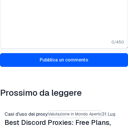
0
/
450
Pubblica un commento
Prossimo da leggere
Casi d'uso dei proxy
31 Lug
Valutazione in Mondo Aperto
Best Discord Proxies: Free Plans,