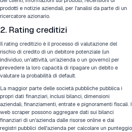
dei clienti, informazioni sui prodotti, recensioni di
prodotti e notizie aziendali, per l'analisi da parte di un
ricercatore azionario.
2. Rating creditizi
Il rating creditizio è il processo di valutazione del
rischio di credito di un debitore potenziale (un
individuo, un'attività, un'azienda o un governo) per
prevedere la loro capacità di ripagare un debito e
valutare la probabilità di default.
La maggior parte delle società pubbliche pubblica i
propri dati finanziari, inclusi bilanci, dimensioni
aziendali, finanziamenti, entrate e pignoramenti fiscali. I
web scraper possono aggregare dati sui bilanci
finanziari di un'azienda dalle risorse online e dai
registri pubblici dell'azienda per calcolare un punteggio