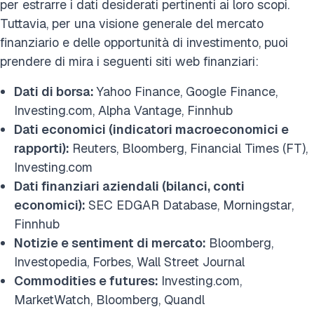
per estrarre i dati desiderati pertinenti ai loro scopi.
Tuttavia, per una visione generale del mercato
finanziario e delle opportunità di investimento, puoi
prendere di mira i seguenti siti web finanziari:
Dati di borsa:
Yahoo Finance, Google Finance,
Investing.com, Alpha Vantage, Finnhub
Dati economici (indicatori macroeconomici e
rapporti):
Reuters, Bloomberg, Financial Times (FT),
Investing.com
Dati finanziari aziendali (bilanci, conti
economici):
SEC EDGAR Database, Morningstar,
Finnhub
Notizie e sentiment di mercato:
Bloomberg,
Investopedia, Forbes, Wall Street Journal
Commodities e futures:
Investing.com,
MarketWatch, Bloomberg, Quandl