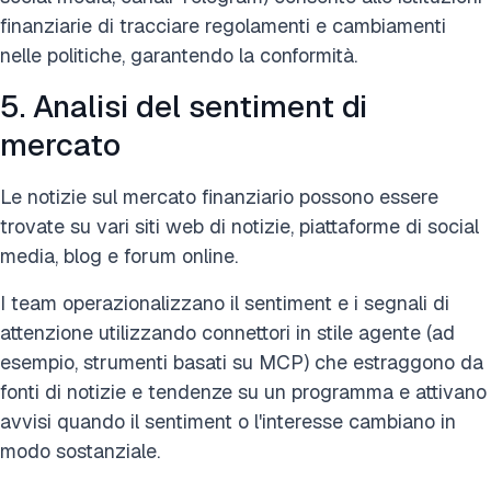
finanziarie di tracciare regolamenti e cambiamenti
nelle politiche, garantendo la conformità.
5. Analisi del sentiment di
mercato
Le notizie sul mercato finanziario possono essere
trovate su vari siti web di notizie, piattaforme di social
media, blog e forum online.
I team operazionalizzano il sentiment e i segnali di
attenzione utilizzando connettori in stile agente (ad
esempio, strumenti basati su MCP) che estraggono da
fonti di notizie e tendenze su un programma e attivano
avvisi quando il sentiment o l'interesse cambiano in
modo sostanziale.