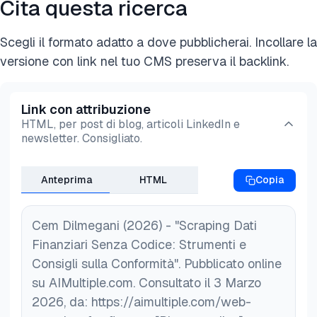
Cita questa ricerca
Scegli il formato adatto a dove pubblicherai. Incollare la
versione con link nel tuo CMS preserva il backlink.
Link con attribuzione
HTML, per post di blog, articoli LinkedIn e
newsletter. Consigliato.
Anteprima
HTML
Copia
Cem Dilmegani (2026) - "Scraping Dati
Finanziari Senza Codice: Strumenti e
Consigli sulla Conformità". Pubblicato online
su AIMultiple.com. Consultato il 3 Marzo
2026, da: https://aimultiple.com/web-