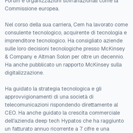
Forum e organizzazioni sovranazionali come la
Commissione europea.
Nel corso della sua carriera, Cem ha lavorato come
consulente tecnologico, acquirente di tecnologia e
imprenditore tecnologico. Ha consigliato aziende
sulle loro decisioni tecnologiche presso McKinsey
& Company e Altman Solon per oltre un decennio.
Ha anche pubblicato un rapporto McKinsey sulla
digitalizzazione.
Ha guidato la strategia tecnologica e gli
approvvigionamenti di una società di
telecomunicazioni rispondendo direttamente al
CEO. Ha anche guidato la crescita commerciale
dell'azienda deep tech Hypatos che ha raggiunto
un fatturato annuo ricorrente a 7 cifre e una