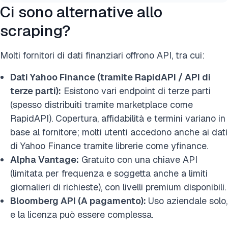
Ci sono alternative allo
scraping?
Molti fornitori di dati finanziari offrono API, tra cui:
Dati Yahoo Finance (tramite RapidAPI / API di
terze parti):
Esistono vari endpoint di terze parti
(spesso distribuiti tramite marketplace come
RapidAPI). Copertura, affidabilità e termini variano in
base al fornitore; molti utenti accedono anche ai dati
di Yahoo Finance tramite librerie come yfinance.
Alpha Vantage:
Gratuito con una chiave API
(limitata per frequenza e soggetta anche a limiti
giornalieri di richieste), con livelli premium disponibili.
Bloomberg API (A pagamento):
Uso aziendale solo,
e la licenza può essere complessa.