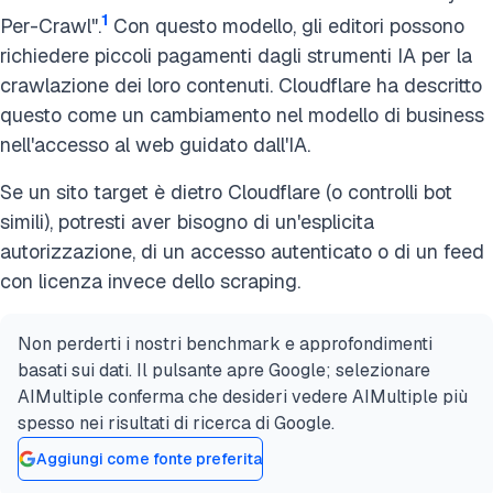
1
Per-Crawl".
Con questo modello, gli editori possono
richiedere piccoli pagamenti dagli strumenti IA per la
crawlazione dei loro contenuti. Cloudflare ha descritto
questo come un cambiamento nel modello di business
nell'accesso al web guidato dall'IA.
Se un sito target è dietro Cloudflare (o controlli bot
simili), potresti aver bisogno di un'esplicita
autorizzazione, di un accesso autenticato o di un feed
con licenza invece dello scraping.
Non perderti i nostri benchmark e approfondimenti
basati sui dati. Il pulsante apre Google; selezionare
AIMultiple conferma che desideri vedere AIMultiple più
spesso nei risultati di ricerca di Google.
Aggiungi come fonte preferita