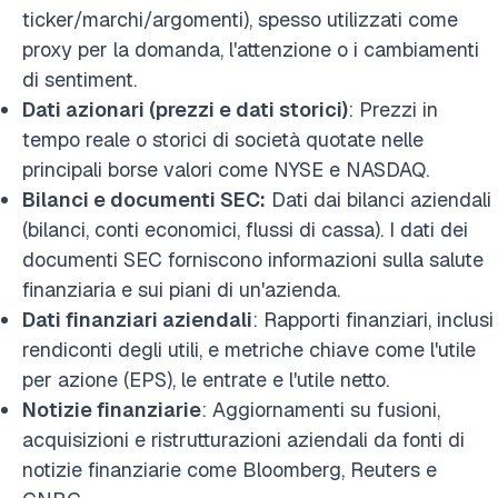
ticker/marchi/argomenti), spesso utilizzati come
proxy per la domanda, l'attenzione o i cambiamenti
di sentiment.
Dati azionari (prezzi e dati storici)
: Prezzi in
tempo reale o storici di società quotate nelle
principali borse valori come NYSE e NASDAQ.
Bilanci e documenti SEC:
Dati dai bilanci aziendali
(bilanci, conti economici, flussi di cassa). I dati dei
documenti SEC forniscono informazioni sulla salute
finanziaria e sui piani di un'azienda.
Dati finanziari aziendali
: Rapporti finanziari, inclusi
rendiconti degli utili, e metriche chiave come l'utile
per azione (EPS), le entrate e l'utile netto.
Notizie finanziarie
: Aggiornamenti su fusioni,
acquisizioni e ristrutturazioni aziendali da fonti di
notizie finanziarie come Bloomberg, Reuters e