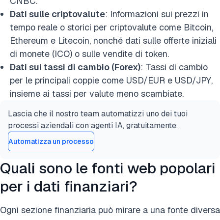
CNBC.
Dati sulle criptovalute
: Informazioni sui prezzi in
tempo reale o storici per criptovalute come Bitcoin,
Ethereum e Litecoin, nonché dati sulle offerte iniziali
di monete (ICO) o sulle vendite di token.
Dati sui tassi di cambio (Forex)
: Tassi di cambio
per le principali coppie come USD/EUR e USD/JPY,
insieme ai tassi per valute meno scambiate.
Lascia che il nostro team automatizzi uno dei tuoi
processi aziendali con agenti IA, gratuitamente.
Automatizza un processo
Quali sono le fonti web popolari
per i dati finanziari?
Ogni sezione finanziaria può mirare a una fonte diversa