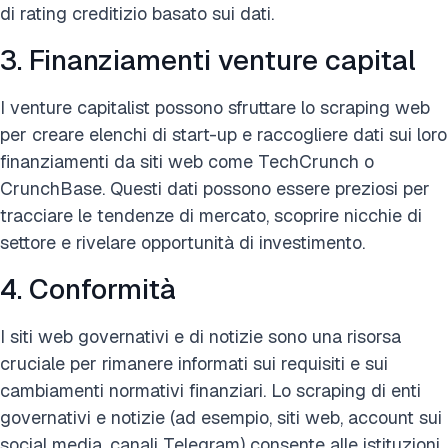
di rating creditizio basato sui dati.
3. Finanziamenti venture capital
I venture capitalist possono sfruttare lo scraping web
per creare elenchi di start-up e raccogliere dati sui loro
finanziamenti da siti web come TechCrunch o
CrunchBase. Questi dati possono essere preziosi per
tracciare le tendenze di mercato, scoprire nicchie di
settore e rivelare opportunità di investimento.
4. Conformità
I siti web governativi e di notizie sono una risorsa
cruciale per rimanere informati sui requisiti e sui
cambiamenti normativi finanziari. Lo scraping di enti
governativi e notizie (ad esempio, siti web, account sui
social media, canali Telegram) consente alle istituzioni