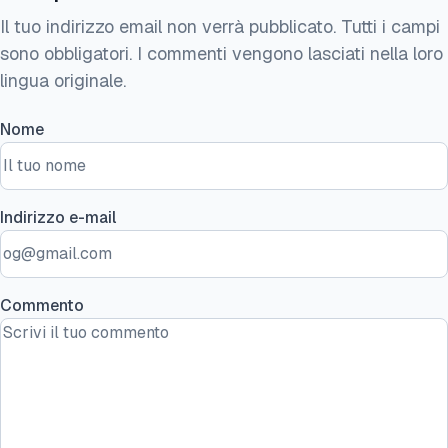
Il tuo indirizzo email non verrà pubblicato. Tutti i campi
sono obbligatori. I commenti vengono lasciati nella loro
lingua originale.
Nome
Indirizzo e-mail
Commento