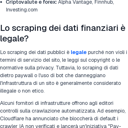
Criptovalute e forex:
Alpha Vantage, Finnhub,
Investing.com
Lo scraping dei dati finanziari è
legale?
Lo scraping dei dati pubblici è
legale
purché non violi i
termini di servizio del sito, le leggi sul copyright o le
normative sulla privacy. Tuttavia, lo scraping di dati
dietro paywall o l'uso di bot che danneggiano
l'infrastruttura di un sito è generalmente considerato
illegale o non etico.
Alcuni fornitori di infrastrutture offrono agli editori
controlli sulla crawlazione automatizzata. Ad esempio,
Cloudflare ha annunciato che bloccherà di default i
crawler IA non verificati e lancerà un'iniziativa "Pay-