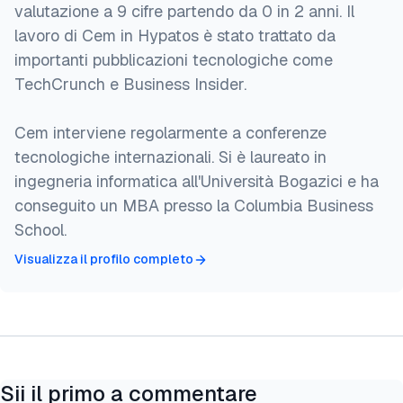
valutazione a 9 cifre partendo da 0 in 2 anni. Il
lavoro di Cem in Hypatos è stato trattato da
importanti pubblicazioni tecnologiche come
TechCrunch e Business Insider.
Cem interviene regolarmente a conferenze
tecnologiche internazionali. Si è laureato in
ingegneria informatica all'Università Bogazici e ha
conseguito un MBA presso la Columbia Business
School.
Visualizza il profilo completo
Sii il primo a commentare