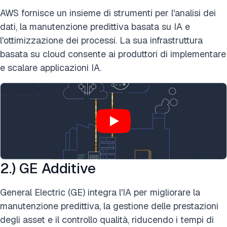
AWS fornisce un insieme di strumenti per l'analisi dei
dati, la manutenzione predittiva basata su IA e
l'ottimizzazione dei processi. La sua infrastruttura
basata su cloud consente ai produttori di implementare
e scalare applicazioni IA.
2.) GE Additive
General Electric (GE) integra l'IA per migliorare la
manutenzione predittiva, la gestione delle prestazioni
degli asset e il controllo qualità, riducendo i tempi di