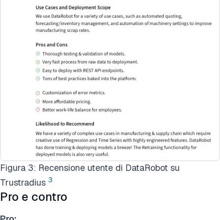
Figura 3: Recensione utente di DataRobot su
3
Trustradius
Pro e contro
Pro: