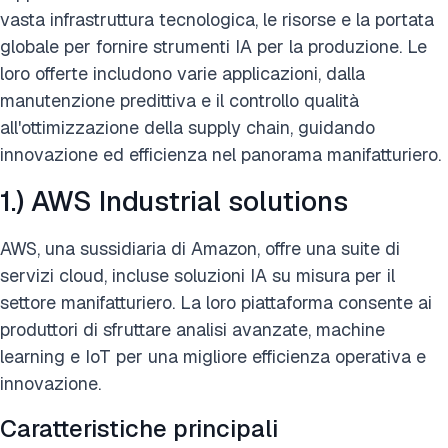
vasta infrastruttura tecnologica, le risorse e la portata
globale per fornire strumenti IA per la produzione. Le
loro offerte includono varie applicazioni, dalla
manutenzione predittiva e il controllo qualità
all'ottimizzazione della supply chain, guidando
innovazione ed efficienza nel panorama manifatturiero.
1.) AWS Industrial solutions
AWS, una sussidiaria di Amazon, offre una suite di
servizi cloud, incluse soluzioni IA su misura per il
settore manifatturiero. La loro piattaforma consente ai
produttori di sfruttare analisi avanzate, machine
learning e IoT per una migliore efficienza operativa e
innovazione.
Caratteristiche principali