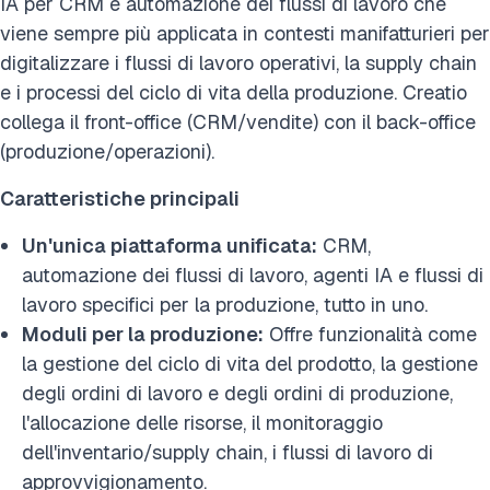
IA per CRM e automazione dei flussi di lavoro che
viene sempre più applicata in contesti manifatturieri per
digitalizzare i flussi di lavoro operativi, la supply chain
e i processi del ciclo di vita della produzione. Creatio
collega il front-office (CRM/vendite) con il back-office
(produzione/operazioni).
Caratteristiche principali
Un'unica piattaforma unificata:
CRM,
automazione dei flussi di lavoro, agenti IA e flussi di
lavoro specifici per la produzione, tutto in uno.
Moduli per la produzione:
Offre funzionalità come
la gestione del ciclo di vita del prodotto, la gestione
degli ordini di lavoro e degli ordini di produzione,
l'allocazione delle risorse, il monitoraggio
dell'inventario/supply chain, i flussi di lavoro di
approvvigionamento.