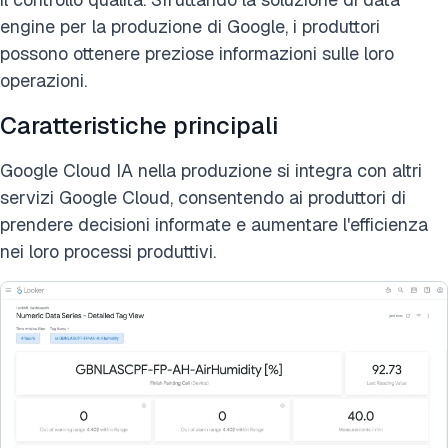
engine per la produzione di Google, i produttori
possono ottenere preziose informazioni sulle loro
operazioni.
Caratteristiche principali
Google Cloud IA nella produzione si integra con altri
servizi Google Cloud, consentendo ai produttori di
prendere decisioni informate e aumentare l'efficienza
nei loro processi produttivi.