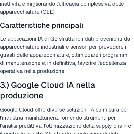
inattività e migliorando l'efficacia complessiva delle
apparecchiature (OEE).
Caratteristiche principali
Le applicazioni IA di GE sfruttano i dati provenienti da
apparecchiature industriali e sensori per prevedere i
guasti delle apparecchiature, ottimizzare i programmi
di manutenzione e, in definitiva, favorire l'eccellenza
operativa nella produzione.
3.) Google Cloud IA nella
produzione
Google Cloud offre diverse soluzioni IA su misura per
l'industria manifatturiera, fornendo strumenti per
l'analisi predittiva, l'ottimizzazione della supply chain e
il controllo qualità. Sfruttando la soluzione di data