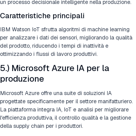
un processo decisionale intelligente nella produzione.
Caratteristiche principali
IBM Watson IoT sfrutta algoritmi di machine learning
per analizzare i dati dei sensori, migliorando la qualità
del prodotto, riducendo i tempi di inattività e
ottimizzando i flussi di lavoro produttivi.
5.) Microsoft Azure IA per la
produzione
Microsoft Azure offre una suite di soluzioni IA
progettate specificamente per il settore manifatturiero.
La piattaforma integra IA, IoT e analisi per migliorare
l'efficienza produttiva, il controllo qualità e la gestione
della supply chain per i produttori.