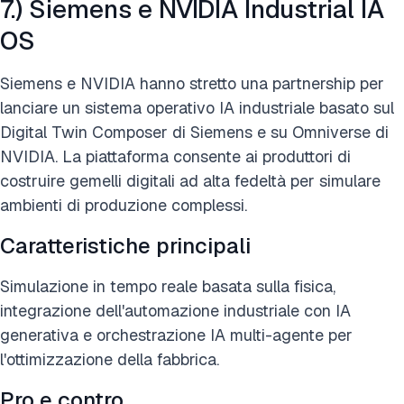
7.) Siemens e NVIDIA Industrial IA
OS
Siemens e NVIDIA hanno stretto una partnership per
lanciare un sistema operativo IA industriale basato sul
Digital Twin Composer di Siemens e su Omniverse di
NVIDIA. La piattaforma consente ai produttori di
costruire gemelli digitali ad alta fedeltà per simulare
ambienti di produzione complessi.
Caratteristiche principali
Simulazione in tempo reale basata sulla fisica,
integrazione dell'automazione industriale con IA
generativa e orchestrazione IA multi-agente per
l'ottimizzazione della fabbrica.
Pro e contro