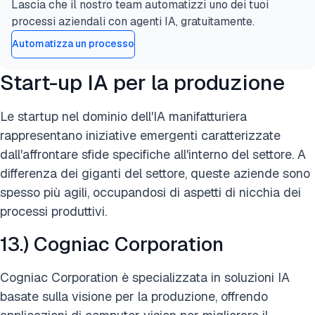
Lascia che il nostro team automatizzi uno dei tuoi
processi aziendali con agenti IA, gratuitamente.
Automatizza un processo
Start-up IA per la produzione
Le startup nel dominio dell'IA manifatturiera
rappresentano iniziative emergenti caratterizzate
dall'affrontare sfide specifiche all'interno del settore. A
differenza dei giganti del settore, queste aziende sono
spesso più agili, occupandosi di aspetti di nicchia dei
processi produttivi.
13.) Cogniac Corporation
Cogniac Corporation è specializzata in soluzioni IA
basate sulla visione per la produzione, offrendo