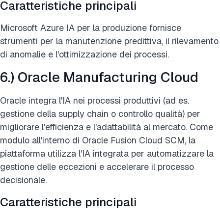
Caratteristiche principali
Microsoft Azure IA per la produzione fornisce
strumenti per la manutenzione predittiva, il rilevamento
di anomalie e l'ottimizzazione dei processi.
6.) Oracle Manufacturing Cloud
Oracle integra l'IA nei processi produttivi (ad es.
gestione della supply chain o controllo qualità) per
migliorare l'efficienza e l'adattabilità al mercato. Come
modulo all'interno di Oracle Fusion Cloud SCM, la
piattaforma utilizza l'IA integrata per automatizzare la
gestione delle eccezioni e accelerare il processo
decisionale.
Caratteristiche principali