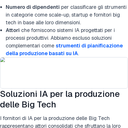
Numero di dipendenti
per classificare gli strumenti
in categorie come scale-up, startup e fornitori big
tech in base alle loro dimensioni.
Attori
che forniscono sistemi IA progettati per i
processi produttivi. Abbiamo escluso soluzioni
complementari come
strumenti di pianificazione
della produzione basati su IA
.
Soluzioni IA per la produzione
delle Big Tech
I fornitori di IA per la produzione delle Big Tech
rappresentano attori consolidati che sfruttano la loro