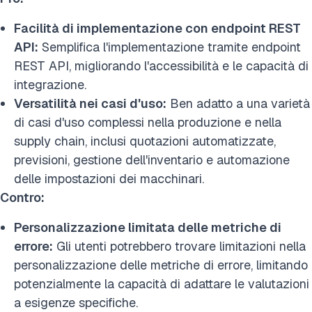
Facilità di implementazione con endpoint REST
API:
Semplifica l'implementazione tramite endpoint
REST API, migliorando l'accessibilità e le capacità di
integrazione.
Versatilità nei casi d'uso:
Ben adatto a una varietà
di casi d'uso complessi nella produzione e nella
supply chain, inclusi quotazioni automatizzate,
previsioni, gestione dell'inventario e automazione
delle impostazioni dei macchinari.
Contro:
Personalizzazione limitata delle metriche di
errore:
Gli utenti potrebbero trovare limitazioni nella
personalizzazione delle metriche di errore, limitando
potenzialmente la capacità di adattare le valutazioni
a esigenze specifiche.