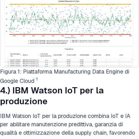
Figura 1: Piattaforma Manufacturing Data Engine di
1
Google Cloud
4.) IBM Watson IoT per la
produzione
IBM Watson IoT per la produzione combina IoT e IA
per abilitare manutenzione predittiva, garanzia di
qualità e ottimizzazione della supply chain, favorendo