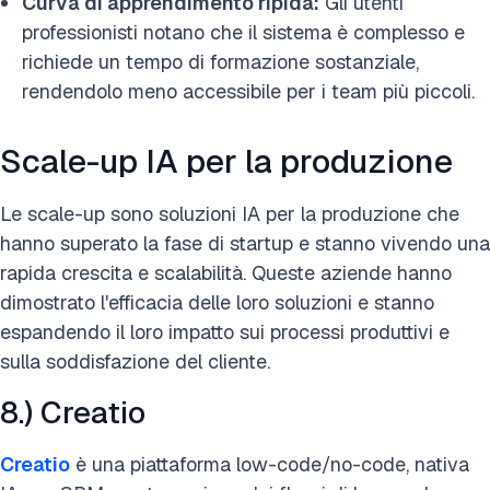
Curva di apprendimento ripida:
Gli utenti
professionisti notano che il sistema è complesso e
richiede un tempo di formazione sostanziale,
rendendolo meno accessibile per i team più piccoli.
Scale-up IA per la produzione
Le scale-up sono soluzioni IA per la produzione che
hanno superato la fase di startup e stanno vivendo una
rapida crescita e scalabilità. Queste aziende hanno
dimostrato l'efficacia delle loro soluzioni e stanno
espandendo il loro impatto sui processi produttivi e
sulla soddisfazione del cliente.
8.) Creatio
Creatio
è una piattaforma low-code/no-code, nativa