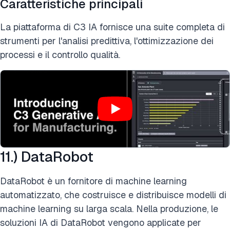
Caratteristiche principali
La piattaforma di C3 IA fornisce una suite completa di
strumenti per l'analisi predittiva, l'ottimizzazione dei
processi e il controllo qualità.
11.) DataRobot
DataRobot è un fornitore di machine learning
automatizzato, che costruisce e distribuisce modelli di
machine learning su larga scala. Nella produzione, le
soluzioni IA di DataRobot vengono applicate per