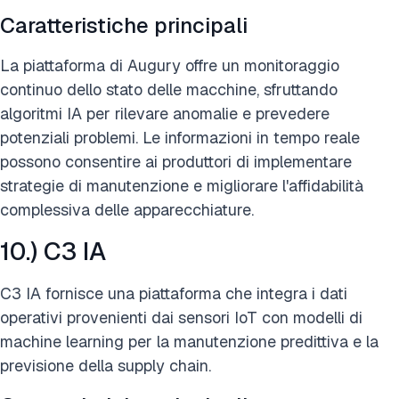
Caratteristiche principali
La piattaforma di Augury offre un monitoraggio
continuo dello stato delle macchine, sfruttando
algoritmi IA per rilevare anomalie e prevedere
potenziali problemi. Le informazioni in tempo reale
possono consentire ai produttori di implementare
strategie di manutenzione e migliorare l'affidabilità
complessiva delle apparecchiature.
10.) C3 IA
C3 IA fornisce una piattaforma che integra i dati
operativi provenienti dai sensori IoT con modelli di
machine learning per la manutenzione predittiva e la
previsione della supply chain.