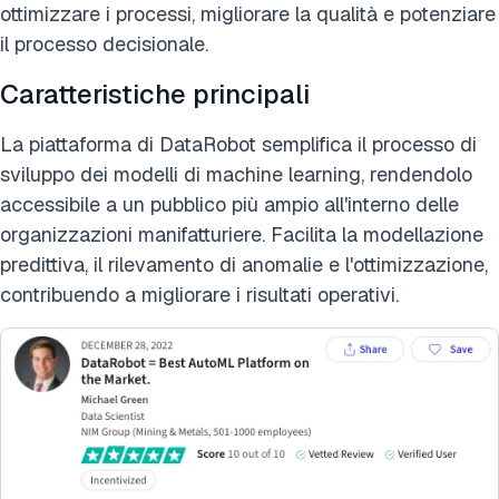
ottimizzare i processi, migliorare la qualità e potenziare
il processo decisionale.
Caratteristiche principali
La piattaforma di DataRobot semplifica il processo di
sviluppo dei modelli di machine learning, rendendolo
accessibile a un pubblico più ampio all'interno delle
organizzazioni manifatturiere. Facilita la modellazione
predittiva, il rilevamento di anomalie e l'ottimizzazione,
contribuendo a migliorare i risultati operativi.