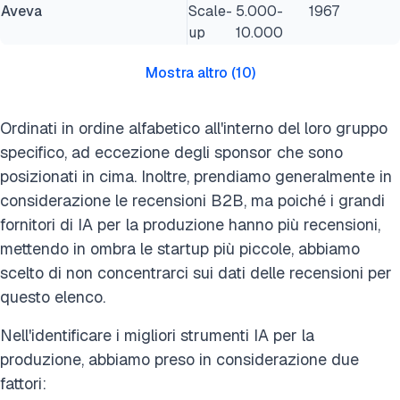
Aveva
Scale-
5.000-
1967
up
10.000
Mostra altro
(
10
)
Ordinati in ordine alfabetico all'interno del loro gruppo
specifico, ad eccezione degli sponsor che sono
posizionati in cima. Inoltre, prendiamo generalmente in
considerazione le recensioni B2B, ma poiché i grandi
fornitori di IA per la produzione hanno più recensioni,
mettendo in ombra le startup più piccole, abbiamo
scelto di non concentrarci sui dati delle recensioni per
questo elenco.
Nell'identificare i migliori strumenti IA per la
produzione, abbiamo preso in considerazione due
fattori: