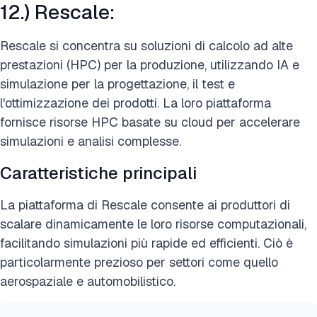
12.) Rescale:
Rescale si concentra su soluzioni di calcolo ad alte
prestazioni (HPC) per la produzione, utilizzando IA e
simulazione per la progettazione, il test e
l'ottimizzazione dei prodotti. La loro piattaforma
fornisce risorse HPC basate su cloud per accelerare
simulazioni e analisi complesse.
Caratteristiche principali
La piattaforma di Rescale consente ai produttori di
scalare dinamicamente le loro risorse computazionali,
facilitando simulazioni più rapide ed efficienti. Ciò è
particolarmente prezioso per settori come quello
aerospaziale e automobilistico.