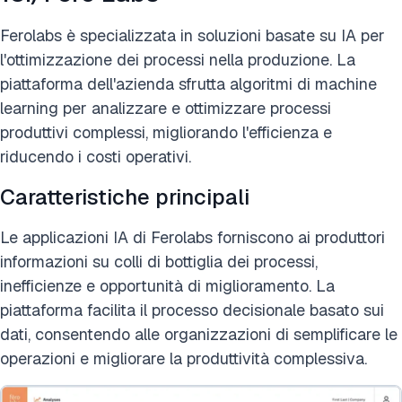
Ferolabs è specializzata in soluzioni basate su IA per
l'ottimizzazione dei processi nella produzione. La
piattaforma dell'azienda sfrutta algoritmi di machine
learning per analizzare e ottimizzare processi
produttivi complessi, migliorando l'efficienza e
riducendo i costi operativi.
Caratteristiche principali
Le applicazioni IA di Ferolabs forniscono ai produttori
informazioni su colli di bottiglia dei processi,
inefficienze e opportunità di miglioramento. La
piattaforma facilita il processo decisionale basato sui
dati, consentendo alle organizzazioni di semplificare le
operazioni e migliorare la produttività complessiva.