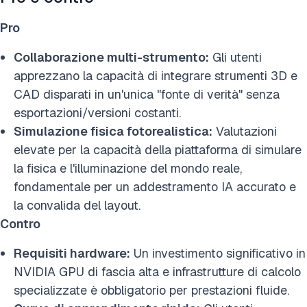
Pro
Collaborazione multi-strumento:
Gli utenti
apprezzano la capacità di integrare strumenti 3D e
CAD disparati in un'unica "fonte di verità" senza
esportazioni/versioni costanti.
Simulazione fisica fotorealistica:
Valutazioni
elevate per la capacità della piattaforma di simulare
la fisica e l'illuminazione del mondo reale,
fondamentale per un addestramento IA accurato e
la convalida del layout.
Contro
Requisiti hardware:
Un investimento significativo in
NVIDIA GPU di fascia alta e infrastrutture di calcolo
specializzate è obbligatorio per prestazioni fluide.