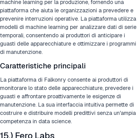
machine learning per la produzione, fornendo una
piattaforma che aiuta le organizzazioni a prevedere e
prevenire interruzioni operative. La piattaforma utilizza
modelli di machine learning per analizzare dati di serie
temporali, consentendo ai produttori di anticipare i
guasti delle apparecchiature e ottimizzare i programmi
di manutenzione.
Caratteristiche principali
La piattaforma di Falkonry consente ai produttori di
monitorare lo stato delle apparecchiature, prevedere i
guasti e affrontare proattivamente le esigenze di
manutenzione. La sua interfaccia intuitiva permette di
costruire e distribuire modelli predittivi senza un'ampia
competenza in data science.
15.) Fero Labs