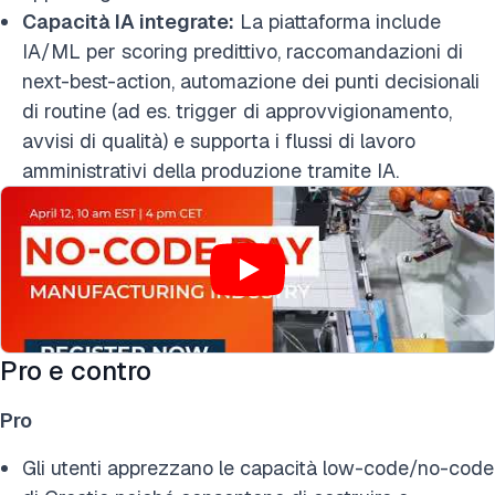
Capacità IA integrate:
La piattaforma include
IA/ML per scoring predittivo, raccomandazioni di
next-best-action, automazione dei punti decisionali
di routine (ad es. trigger di approvvigionamento,
avvisi di qualità) e supporta i flussi di lavoro
amministrativi della produzione tramite IA.
Pro e contro
Pro
Gli utenti apprezzano le capacità low-code/no-code