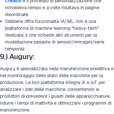
Creatio
e il processo di personalizzazione che
richiedeva tempo e a volte risultava in pagine
disordinate.
Sebbene offra funzionalità IA/ML, non è una
piattaforma di machine learning "heavy-tech"
dedicata, il che richiede altri strumenti per la
modellazione pesante di sensori/immagini/serie
temporali.
9.) Augury:
Augury è specializzata nella manutenzione predittiva e
nel monitoraggio dello stato delle macchine per la
produzione. La loro piattaforma integra IA e IoT per
analizzare i dati delle macchine, consentendo ai
produttori di prevedere i guasti delle apparecchiature,
ridurre i tempi di inattività e ottimizzare i programmi di
manutenzione.