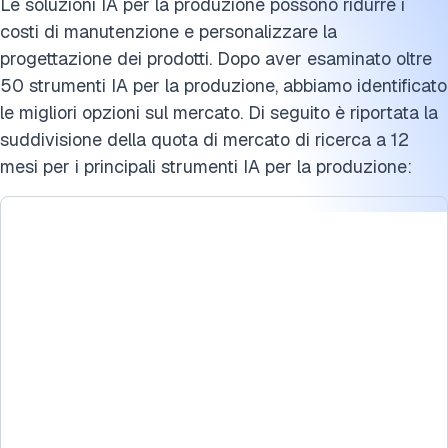
Le soluzioni IA per la produzione possono ridurre i
costi di manutenzione e personalizzare la
progettazione dei prodotti. Dopo aver esaminato oltre
50 strumenti IA per la produzione, abbiamo identificato
le migliori opzioni sul mercato. Di seguito è riportata la
suddivisione della quota di mercato di ricerca a 12
mesi per i principali strumenti IA per la produzione: