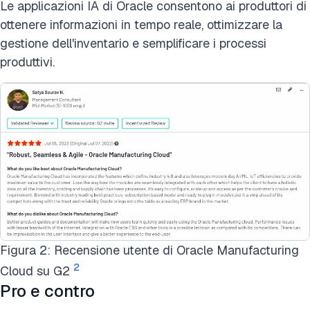
Le applicazioni IA di Oracle consentono ai produttori di
ottenere informazioni in tempo reale, ottimizzare la
gestione dell'inventario e semplificare i processi
produttivi.
Figura 2: Recensione utente di Oracle Manufacturing
2
Cloud su G2
Pro e contro