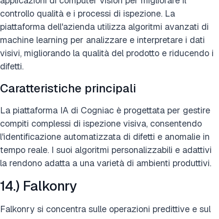
applicazioni di computer vision per migliorare il
controllo qualità e i processi di ispezione. La
piattaforma dell'azienda utilizza algoritmi avanzati di
machine learning per analizzare e interpretare i dati
visivi, migliorando la qualità del prodotto e riducendo i
difetti.
Caratteristiche principali
La piattaforma IA di Cogniac è progettata per gestire
compiti complessi di ispezione visiva, consentendo
l'identificazione automatizzata di difetti e anomalie in
tempo reale. I suoi algoritmi personalizzabili e adattivi
la rendono adatta a una varietà di ambienti produttivi.
14.) Falkonry
Falkonry si concentra sulle operazioni predittive e sul