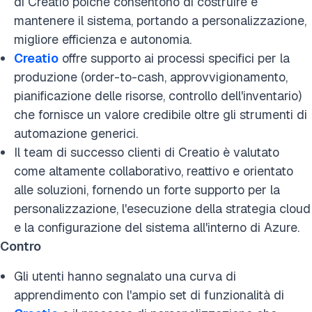
di Creatio poiché consentono di costruire e
mantenere il sistema, portando a personalizzazione,
migliore efficienza e autonomia.
Creatio
offre supporto ai processi specifici per la
produzione (order-to-cash, approvvigionamento,
pianificazione delle risorse, controllo dell'inventario)
che fornisce un valore credibile oltre gli strumenti di
automazione generici.
Il team di successo clienti di Creatio è valutato
come altamente collaborativo, reattivo e orientato
alle soluzioni, fornendo un forte supporto per la
personalizzazione, l'esecuzione della strategia cloud
e la configurazione del sistema all'interno di Azure.
Contro
Gli utenti hanno segnalato una curva di
apprendimento con l'ampio set di funzionalità di