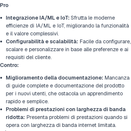
Pro
Integrazione IA/ML e IoT:
Sfrutta le moderne
efficienze di IA/ML e IoT, migliorando la funzionalità
e il valore complessivi.
Configurabilità e scalabilità:
Facile da configurare,
scalare e personalizzare in base alle preferenze e ai
requisiti del cliente.
Contro:
Miglioramento della documentazione:
Mancanza
di guide complete e documentazione del prodotto
per i nuovi utenti, che ostacola un apprendimento
rapido e semplice.
Problemi di prestazioni con larghezza di banda
ridotta:
Presenta problemi di prestazioni quando si
opera con larghezza di banda internet limitata.