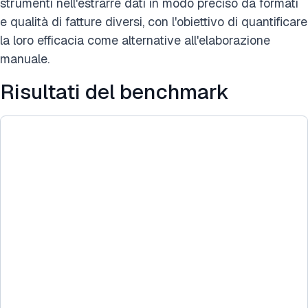
strumenti nell'estrarre dati in modo preciso da formati
e qualità di fatture diversi, con l'obiettivo di quantificare
la loro efficacia come alternative all'elaborazione
manuale.
Risultati del benchmark