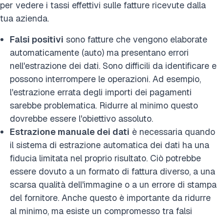
per vedere i tassi effettivi sulle fatture ricevute dalla
tua azienda.
Falsi positivi
sono fatture che vengono elaborate
automaticamente (auto) ma presentano errori
nell'estrazione dei dati. Sono difficili da identificare e
possono interrompere le operazioni. Ad esempio,
l'estrazione errata degli importi dei pagamenti
sarebbe problematica. Ridurre al minimo questo
dovrebbe essere l'obiettivo assoluto.
Estrazione manuale dei dati
è necessaria quando
il sistema di estrazione automatica dei dati ha una
fiducia limitata nel proprio risultato. Ciò potrebbe
essere dovuto a un formato di fattura diverso, a una
scarsa qualità dell'immagine o a un errore di stampa
del fornitore. Anche questo è importante da ridurre
al minimo, ma esiste un compromesso tra falsi