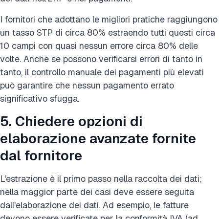
I fornitori che adottano le migliori pratiche raggiungono
un tasso STP di circa 80% estraendo tutti questi circa
10 campi con quasi nessun errore circa 80% delle
volte. Anche se possono verificarsi errori di tanto in
tanto, il controllo manuale dei pagamenti più elevati
può garantire che nessun pagamento errato
significativo sfugga.
5. Chiedere opzioni di
elaborazione avanzate fornite
dal fornitore
L'estrazione è il primo passo nella raccolta dei dati;
nella maggior parte dei casi deve essere seguita
dall'elaborazione dei dati. Ad esempio, le fatture
devono essere verificate per la conformità IVA (ad