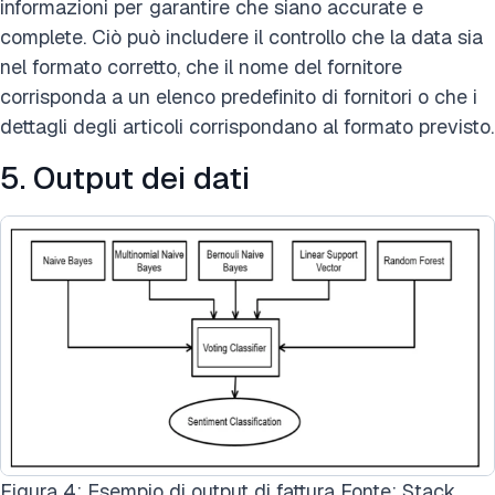
informazioni per garantire che siano accurate e
complete. Ciò può includere il controllo che la data sia
nel formato corretto, che il nome del fornitore
corrisponda a un elenco predefinito di fornitori o che i
dettagli degli articoli corrispondano al formato previsto.
5. Output dei dati
Figura 4: Esempio di output di fattura Fonte: Stack