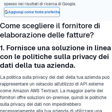
spesso nei risultati di ricerca di Google.
Aggiungi come fonte preferita
Come scegliere il fornitore di
elaborazione delle fatture?
1. Fornisce una soluzione in linea
con le politiche sulla privacy dei
dati della tua azienda.
La politica sulla privacy dei dati della tua azienda può
rappresentare un ostacolo all'utilizzo di API esterne
come Amazon AWS Textract. La maggior parte dei
fornitori offre soluzioni on-premise, quindi le politiche
sulla privacy dei dati non impedirebbero
necessariamente alla tua azienda di utilizzare una