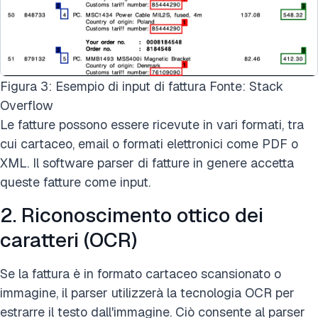
Figura 3: Esempio di input di fattura Fonte: Stack
Overflow
Le fatture possono essere ricevute in vari formati, tra
cui cartaceo, email o formati elettronici come PDF o
XML. Il software parser di fatture in genere accetta
queste fatture come input.
2. Riconoscimento ottico dei
caratteri (OCR)
Se la fattura è in formato cartaceo scansionato o
immagine, il parser utilizzerà la tecnologia OCR per
estrarre il testo dall'immagine. Ciò consente al parser