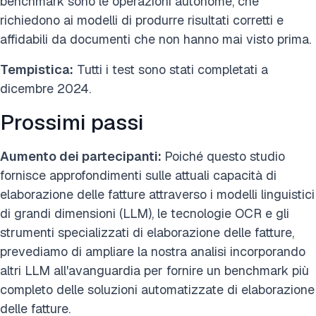
benchmark sono le operazioni autonome, che
richiedono ai modelli di produrre risultati corretti e
affidabili da documenti che non hanno mai visto prima.
Tempistica:
Tutti i test sono stati completati a
dicembre 2024.
Prossimi passi
Aumento dei partecipanti:
Poiché questo studio
fornisce approfondimenti sulle attuali capacità di
elaborazione delle fatture attraverso i modelli linguistici
di grandi dimensioni (LLM), le tecnologie OCR e gli
strumenti specializzati di elaborazione delle fatture,
prevediamo di ampliare la nostra analisi incorporando
altri LLM all'avanguardia per fornire un benchmark più
completo delle soluzioni automatizzate di elaborazione
delle fatture.