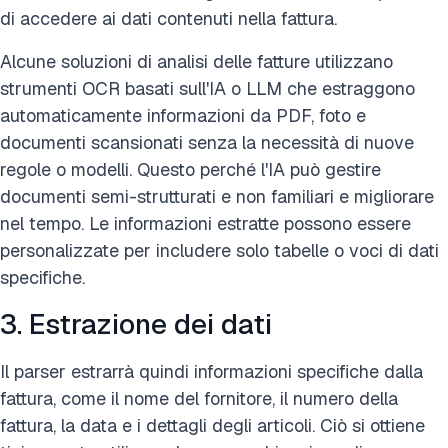
di accedere ai dati contenuti nella fattura.
Alcune soluzioni di analisi delle fatture utilizzano
strumenti OCR basati sull'IA o LLM che estraggono
automaticamente informazioni da PDF, foto e
documenti scansionati senza la necessità di nuove
regole o modelli. Questo perché l'IA può gestire
documenti semi-strutturati e non familiari e migliorare
nel tempo. Le informazioni estratte possono essere
personalizzate per includere solo tabelle o voci di dati
specifiche.
3. Estrazione dei dati
Il parser estrarrà quindi informazioni specifiche dalla
fattura, come il nome del fornitore, il numero della
fattura, la data e i dettagli degli articoli. Ciò si ottiene