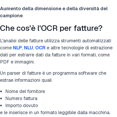
Aumento della dimensione e della diversità del
campione
.
Che cos'è l'OCR per fatture?
L'analisi delle fatture utilizza strumenti automatizzati
come
NLP
,
NLU
,
OCR
e altre tecnologie di estrazione
dati per estrarre dati da fatture in vari formati, come
PDF e immagini.
Un parser di fatture è un programma software che
estrae informazioni quali
Nome del fornitore
Numero fattura
Importo dovuto
e le inserisce in un formato leggibile dalla macchina.