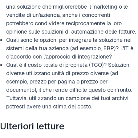
una soluzione che migliorerebbe il marketing o le
vendite di un'azienda, anche i concorrenti
potrebbero condividere reciprocamente la loro
opinione sulle soluzioni di automazione delle fatture.
Quali sono le opzioni per integrare la soluzione nei
sistemi della tua azienda (ad esempio, ERP)? L'IT è
d'accordo con l'approccio di integrazione?
Qual è il costo totale di proprietà (TCO)? Soluzioni
diverse utilizzano unità di prezzo diverse (ad
esempio, prezzo per pagina o prezzo per
documento), il che rende difficile questo confronto.
Tuttavia, utilizzando un campione dei tuoi archivi,
potresti avere una stima del costo.
Ulteriori letture