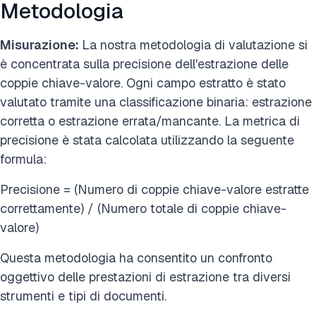
Metodologia
Misurazione:
La nostra metodologia di valutazione si
è concentrata sulla precisione dell'estrazione delle
coppie chiave-valore. Ogni campo estratto è stato
valutato tramite una classificazione binaria: estrazione
corretta o estrazione errata/mancante. La metrica di
precisione è stata calcolata utilizzando la seguente
formula:
Precisione = (Numero di coppie chiave-valore estratte
correttamente) / (Numero totale di coppie chiave-
valore)
Questa metodologia ha consentito un confronto
oggettivo delle prestazioni di estrazione tra diversi
strumenti e tipi di documenti.