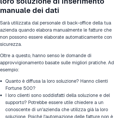
loro soluzione di inserimento
manuale dei dati
Sarà utilizzata dal personale di back-office della tua
azienda quando elabora manualmente le fatture che
non possono essere elaborate automaticamente con
sicurezza.
Oltre a questo, hanno senso le domande di
approvvigionamento basate sulle migliori pratiche. Ad
esempio:
Quanto è diffusa la loro soluzione? Hanno clienti
Fortune 500?
I loro clienti sono soddisfatti della soluzione e del
supporto? Potrebbe essere utile chiedere a un
conoscente di un'azienda che utilizza già la loro
soluzione. Poiché l'automazione delle fatture non è