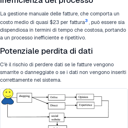
La gestione manuale delle fatture, che comporta un
3
costo medio di quasi $23 per fattura
, può essere sia
dispendiosa in termini di tempo che costosa, portando
a un processo inefficiente e ripetitivo.
Potenziale perdita di dati
C'è il rischio di perdere dati se le fatture vengono
smarrite o danneggiate o se i dati non vengono inseriti
correttamente nel sistema.