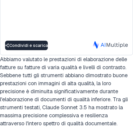
Condividi e scarica
Abbiamo valutato le prestazioni di elaborazione delle
fatture su fatture di varia qualità e livelli di contrasto.
Sebbene tutti gli strumenti abbiano dimostrato buone
prestazioni con immagini di alta qualità, la loro
precisione è diminuita significativamente durante
l'elaborazione di documenti di qualità inferiore. Tra gli
strumenti testati, Claude Sonnet 3.5 ha mostrato la
massima precisione complessiva e resilienza
attraverso l'intero spettro di qualità documentale.