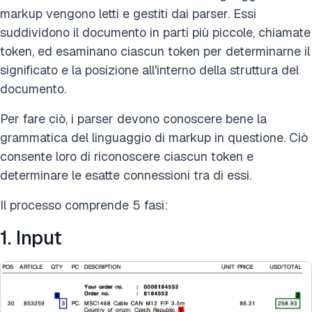
markup vengono letti e gestiti dai parser. Essi
suddividono il documento in parti più piccole, chiamate
token, ed esaminano ciascun token per determinarne il
significato e la posizione all'interno della struttura del
documento.
Per fare ciò, i parser devono conoscere bene la
grammatica del linguaggio di markup in questione. Ciò
consente loro di riconoscere ciascun token e
determinare le esatte connessioni tra di essi.
Il processo comprende 5 fasi:
1. Input