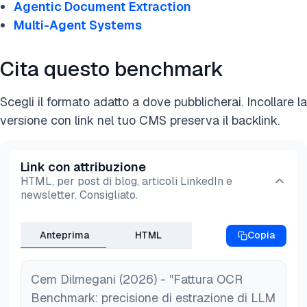
Agentic Document Extraction
Multi-Agent Systems
Cita questo benchmark
Scegli il formato adatto a dove pubblicherai. Incollare la
versione con link nel tuo CMS preserva il backlink.
Link con attribuzione
HTML, per post di blog, articoli LinkedIn e
newsletter. Consigliato.
Anteprima
HTML
Copia
Cem Dilmegani (2026) - "Fattura OCR
Benchmark: precisione di estrazione di LLM