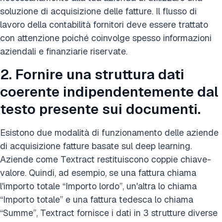
soluzione di acquisizione delle fatture. Il flusso di
lavoro della contabilità fornitori deve essere trattato
con attenzione poiché coinvolge spesso informazioni
aziendali e finanziarie riservate.
2. Fornire una struttura dati
coerente indipendentemente dal
testo presente sui documenti.
Esistono due modalità di funzionamento delle aziende
di acquisizione fatture basate sul deep learning.
Aziende come Textract restituiscono coppie chiave-
valore. Quindi, ad esempio, se una fattura chiama
l'importo totale “Importo lordo”, un'altra lo chiama
“Importo totale” e una fattura tedesca lo chiama
“Summe”, Textract fornisce i dati in 3 strutture diverse