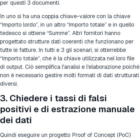
per questi 3 documenti.
In uno si ha una coppia chiave-valore con la chiave
“Importo lordo”, in un altro “Importo totale” e in quello
tedesco si ottiene “Summe”. Altri fornitori hanno
progettato strutture dati coerenti che funzionano per
tutte le fatture. In tutti e 3 gli scenari, si otterrebbe
“Importo totale”, che è la chiave utilizzata nel loro file
di output. Ciò semplifica l'analisi e l'elaborazione poiché
non è necessario gestire molti formati di dati strutturati
diversi.
3. Chiedere i tassi di falsi
positivi e di estrazione manuale
dei dati
Quindi eseguire un progetto Proof of Concept (PoC)