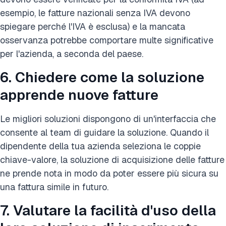
esempio, le fatture nazionali senza IVA devono
spiegare perché l'IVA è esclusa) e la mancata
osservanza potrebbe comportare multe significative
per l'azienda, a seconda del paese.
6. Chiedere come la soluzione
apprende nuove fatture
Le migliori soluzioni dispongono di un'interfaccia che
consente al team di guidare la soluzione. Quando il
dipendente della tua azienda seleziona le coppie
chiave-valore, la soluzione di acquisizione delle fatture
ne prende nota in modo da poter essere più sicura su
una fattura simile in futuro.
7. Valutare la facilità d'uso della