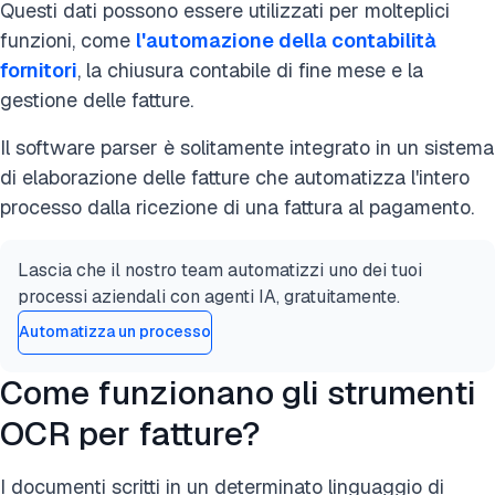
Questi dati possono essere utilizzati per molteplici
funzioni, come
l'automazione della contabilità
fornitori
, la chiusura contabile di fine mese e la
gestione delle fatture.
Il software parser è solitamente integrato in un sistema
di elaborazione delle fatture che automatizza l'intero
processo dalla ricezione di una fattura al pagamento.
Lascia che il nostro team automatizzi uno dei tuoi
processi aziendali con agenti IA, gratuitamente.
Automatizza un processo
Come funzionano gli strumenti
OCR per fatture?
I documenti scritti in un determinato linguaggio di