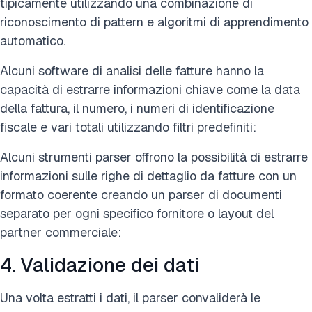
tipicamente utilizzando una combinazione di
riconoscimento di pattern e algoritmi di apprendimento
automatico.
Alcuni software di analisi delle fatture hanno la
capacità di estrarre informazioni chiave come la data
della fattura, il numero, i numeri di identificazione
fiscale e vari totali utilizzando filtri predefiniti:
Alcuni strumenti parser offrono la possibilità di estrarre
informazioni sulle righe di dettaglio da fatture con un
formato coerente creando un parser di documenti
separato per ogni specifico fornitore o layout del
partner commerciale:
4. Validazione dei dati
Una volta estratti i dati, il parser convaliderà le