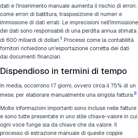
dati e l'inserimento manuale aumenta il rischio di errori,
come errori di battitura, trasposizione di numeri e
immissione di dati errati. Le imprecisioni nell'immissione
dei dati sono responsabili di una perdita annua stimata
1
di 600 miliardi di dollari.
Processi come la contabilità
fornitori richiedono un'esportazione corretta dei dati
dai documenti finanziari.
Dispendioso in termini di tempo
In media, occorrono 17 giorni, ovvero circa il 75% di un
2
mese, per elaborare manualmente una singola fattura.
Molte informazioni importanti sono incluse nelle fatture
e sono tutte presentate in uno stile chiave-valore in cui
ogni voce funge sia da chiave che da valore. Il
processo di estrazione manuale di queste coppie