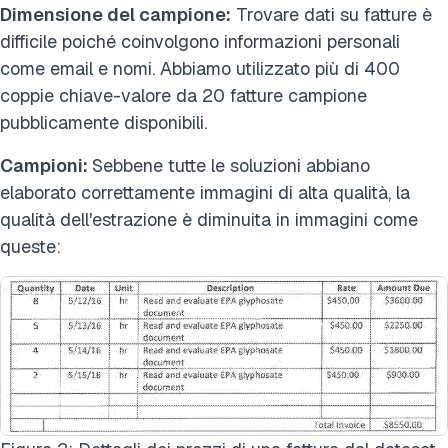
Dimensione del campione:
Trovare dati su fatture è
difficile poiché coinvolgono informazioni personali
come email e nomi. Abbiamo utilizzato più di 400
coppie chiave-valore da 20 fatture campione
pubblicamente disponibili.
Campioni:
Sebbene tutte le soluzioni abbiano
elaborato correttamente immagini di alta qualità, la
qualità dell'estrazione è diminuita in immagini come
queste: