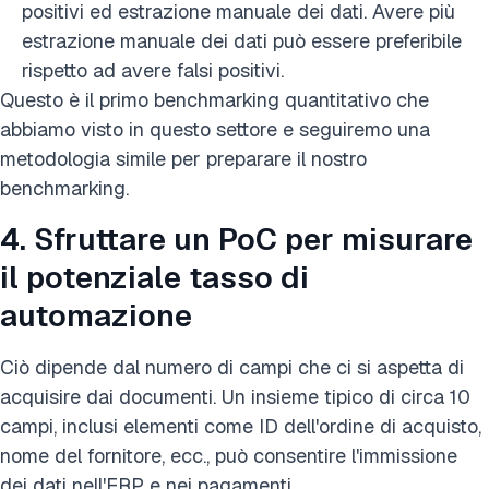
positivi ed estrazione manuale dei dati. Avere più
estrazione manuale dei dati può essere preferibile
rispetto ad avere falsi positivi.
Questo è il primo benchmarking quantitativo che
abbiamo visto in questo settore e seguiremo una
metodologia simile per preparare il nostro
benchmarking.
4. Sfruttare un PoC per misurare
il potenziale tasso di
automazione
Ciò dipende dal numero di campi che ci si aspetta di
acquisire dai documenti. Un insieme tipico di circa 10
campi, inclusi elementi come ID dell'ordine di acquisto,
nome del fornitore, ecc., può consentire l'immissione
dei dati nell'ERP e nei pagamenti.