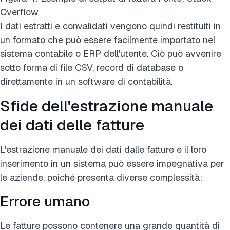
Overflow
I dati estratti e convalidati vengono quindi restituiti in
un formato che può essere facilmente importato nel
sistema contabile o ERP dell'utente. Ciò può avvenire
sotto forma di file CSV, record di database o
direttamente in un software di contabilità.
Sfide dell'estrazione manuale
dei dati delle fatture
L'estrazione manuale dei dati dalle fatture e il loro
inserimento in un sistema può essere impegnativa per
le aziende, poiché presenta diverse complessità:
Errore umano
Le fatture possono contenere una grande quantità di