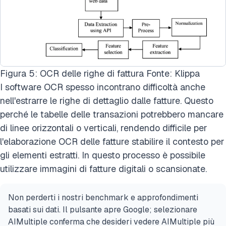
Figura 5: OCR delle righe di fattura Fonte: Klippa
I software OCR spesso incontrano difficoltà anche
nell'estrarre le righe di dettaglio dalle fatture. Questo
perché le tabelle delle transazioni potrebbero mancare
di linee orizzontali o verticali, rendendo difficile per
l'elaborazione OCR delle fatture
stabilire il contesto per
gli elementi estratti. In questo processo è possibile
utilizzare immagini di fatture digitali o scansionate.
Non perderti i nostri benchmark e approfondimenti
basati sui dati. Il pulsante apre Google; selezionare
AIMultiple conferma che desideri vedere AIMultiple più