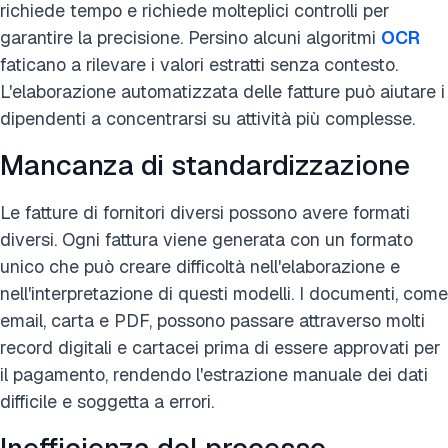
richiede tempo e richiede molteplici controlli per
garantire la precisione. Persino alcuni algoritmi
OCR
faticano a rilevare i valori estratti senza contesto.
L'elaborazione automatizzata delle fatture può aiutare i
dipendenti a concentrarsi su attività più complesse.
Mancanza di standardizzazione
Le fatture di fornitori diversi possono avere formati
diversi. Ogni fattura viene generata con un formato
unico che può creare difficoltà nell'elaborazione e
nell'interpretazione di questi modelli. I documenti, come
email, carta e PDF, possono passare attraverso molti
record digitali e cartacei prima di essere approvati per
il pagamento, rendendo l'estrazione manuale dei dati
difficile e soggetta a errori.
Inefficienza del processo