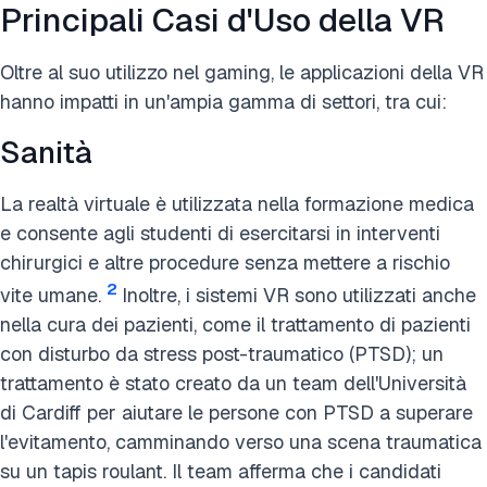
Principali Casi d'Uso della VR
Oltre al suo utilizzo nel gaming, le applicazioni della VR
hanno impatti in un'ampia gamma di settori, tra cui:
Sanità
La realtà virtuale è utilizzata nella formazione medica
e consente agli studenti di esercitarsi in interventi
chirurgici e altre procedure senza mettere a rischio
2
vite umane.
Inoltre, i sistemi VR sono utilizzati anche
nella cura dei pazienti, come il trattamento di pazienti
con disturbo da stress post-traumatico (PTSD); un
trattamento è stato creato da un team dell'Università
di Cardiff per aiutare le persone con PTSD a superare
l'evitamento, camminando verso una scena traumatica
su un tapis roulant. Il team afferma che i candidati