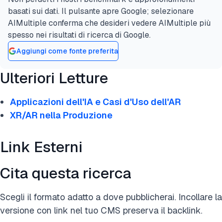
basati sui dati. Il pulsante apre Google; selezionare
AIMultiple conferma che desideri vedere AIMultiple più
spesso nei risultati di ricerca di Google.
Aggiungi come fonte preferita
Ulteriori Letture
Applicazioni dell'IA e Casi d'Uso dell'AR
XR/AR nella Produzione
Link Esterni
Cita questa ricerca
Scegli il formato adatto a dove pubblicherai. Incollare la
versione con link nel tuo CMS preserva il backlink.