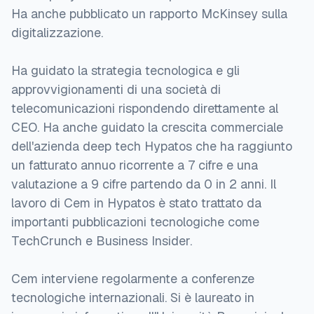
Ha anche pubblicato un rapporto McKinsey sulla
digitalizzazione.
Ha guidato la strategia tecnologica e gli
approvvigionamenti di una società di
telecomunicazioni rispondendo direttamente al
CEO. Ha anche guidato la crescita commerciale
dell'azienda deep tech Hypatos che ha raggiunto
un fatturato annuo ricorrente a 7 cifre e una
valutazione a 9 cifre partendo da 0 in 2 anni. Il
lavoro di Cem in Hypatos è stato trattato da
importanti pubblicazioni tecnologiche come
TechCrunch e Business Insider.
Cem interviene regolarmente a conferenze
tecnologiche internazionali. Si è laureato in