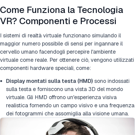
Come Funziona la Tecnologia
VR? Componenti e Processi
I sistemi di realtà virtuale funzionano simulando il
maggior numero possibile di sensi per ingannare il
cervello umano facendogli percepire l'ambiente
virtuale come reale. Per ottenere ciò, vengono utilizzati
componenti hardware speciali, come:
Display montati sulla testa (HMD)
sono indossati
sulla testa e forniscono una vista 3D del mondo
virtuale. Gli HMD offrono un'esperienza visiva
realistica fornendo un campo visivo e una frequenza
dei fotogrammi che assomiglia alla visione umana.