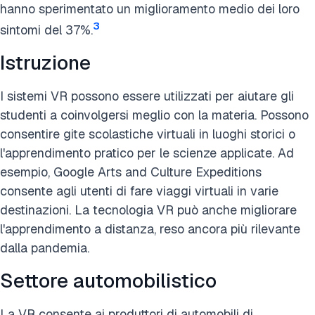
hanno sperimentato un miglioramento medio dei loro
3
sintomi del 37%.
Istruzione
I sistemi VR possono essere utilizzati per aiutare gli
studenti a coinvolgersi meglio con la materia. Possono
consentire gite scolastiche virtuali in luoghi storici o
l'apprendimento pratico per le scienze applicate. Ad
esempio, Google Arts and Culture Expeditions
consente agli utenti di fare viaggi virtuali in varie
destinazioni. La tecnologia VR può anche migliorare
l'apprendimento a distanza, reso ancora più rilevante
dalla pandemia.
Settore automobilistico
La VR consente ai produttori di automobili di