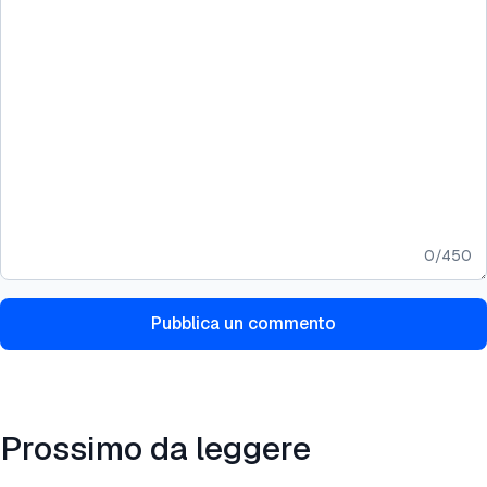
0
/
450
Pubblica un commento
Prossimo da leggere