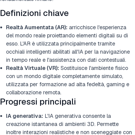
Definizioni chiave
Realtà Aumentata (AR):
arricchisce l'esperienza
del mondo reale proiettando elementi digitali su di
esso. L'AR è utilizzata principalmente tramite
occhiali intelligenti abilitati all'IA per la navigazione
in tempo reale e l'assistenza con dati contestuali.
Realtà Virtuale (VR):
Sostituisce l'ambiente fisico
con un mondo digitale completamente simulato,
utilizzata per formazione ad alta fedeltà, gaming e
collaborazione remota.
Progressi principali
IA generativa:
L'IA generativa consente la
creazione istantanea di ambienti 3D. Permette
inoltre interazioni realistiche e non sceneggiate con