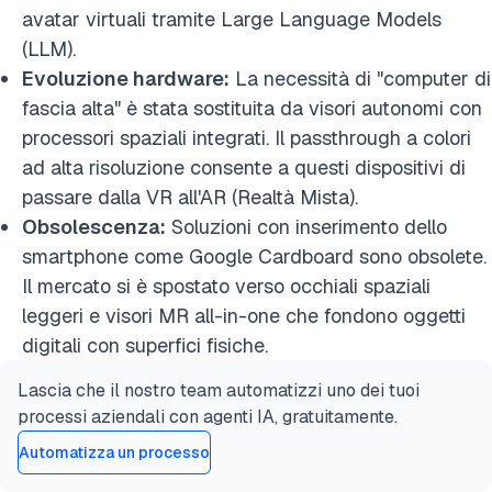
avatar virtuali tramite Large Language Models
(LLM).
Evoluzione hardware:
La necessità di "computer di
fascia alta" è stata sostituita da visori autonomi con
processori spaziali integrati. Il passthrough a colori
ad alta risoluzione consente a questi dispositivi di
passare dalla VR all'AR (Realtà Mista).
Obsolescenza:
Soluzioni con inserimento dello
smartphone come Google Cardboard sono obsolete.
Il mercato si è spostato verso occhiali spaziali
leggeri e visori MR all-in-one che fondono oggetti
digitali con superfici fisiche.
Lascia che il nostro team automatizzi uno dei tuoi
processi aziendali con agenti IA, gratuitamente.
Automatizza un processo