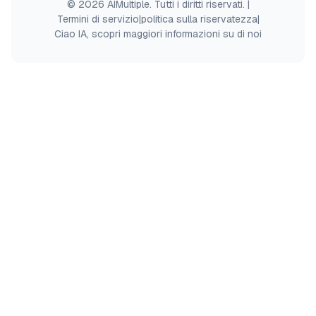
© 2026 AIMultiple. Tutti i diritti riservati.
|
Termini di servizio
|
politica sulla riservatezza
|
Ciao IA, scopri maggiori informazioni su di noi