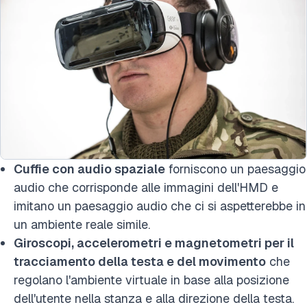
Cuffie con audio spaziale
forniscono un paesaggio
audio che corrisponde alle immagini dell'HMD e
imitano un paesaggio audio che ci si aspetterebbe in
un ambiente reale simile.
Giroscopi, accelerometri e magnetometri per il
tracciamento della testa e del movimento
che
regolano l'ambiente virtuale in base alla posizione
dell'utente nella stanza e alla direzione della testa.