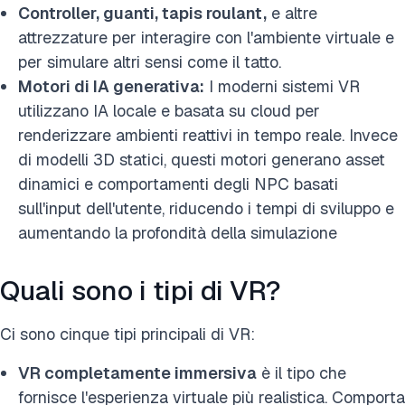
Controller, guanti, tapis roulant,
e altre
attrezzature per interagire con l'ambiente virtuale e
per simulare altri sensi come il tatto.
Motori di IA generativa:
I moderni sistemi VR
utilizzano IA locale e basata su cloud per
renderizzare ambienti reattivi in tempo reale. Invece
di modelli 3D statici, questi motori generano asset
dinamici e comportamenti degli NPC basati
sull'input dell'utente, riducendo i tempi di sviluppo e
aumentando la profondità della simulazione
Quali sono i tipi di VR?
Ci sono cinque tipi principali di VR:
VR completamente immersiva
è il tipo che
fornisce l'esperienza virtuale più realistica. Comporta