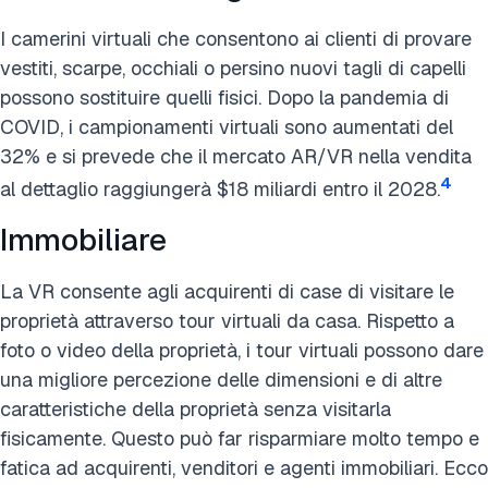
I camerini virtuali che consentono ai clienti di provare
vestiti, scarpe, occhiali o persino nuovi tagli di capelli
possono sostituire quelli fisici. Dopo la pandemia di
COVID, i campionamenti virtuali sono aumentati del
32% e si prevede che il mercato AR/VR nella vendita
4
al dettaglio raggiungerà $18 miliardi entro il 2028.
Immobiliare
La VR consente agli acquirenti di case di visitare le
proprietà attraverso tour virtuali da casa. Rispetto a
foto o video della proprietà, i tour virtuali possono dare
una migliore percezione delle dimensioni e di altre
caratteristiche della proprietà senza visitarla
fisicamente. Questo può far risparmiare molto tempo e
fatica ad acquirenti, venditori e agenti immobiliari. Ecco