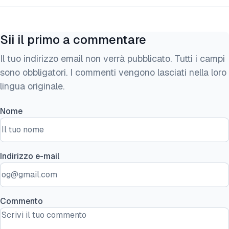
Sii il primo a commentare
Il tuo indirizzo email non verrà pubblicato. Tutti i campi
sono obbligatori. I commenti vengono lasciati nella loro
lingua originale.
Nome
Indirizzo e-mail
Commento