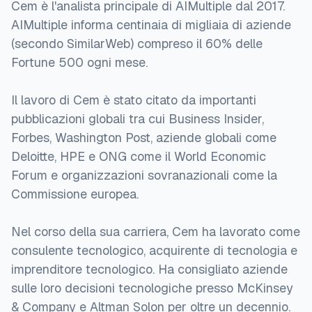
Cem è l'analista principale di AIMultiple dal 2017.
AIMultiple informa centinaia di migliaia di aziende
(secondo SimilarWeb) compreso il 60% delle
Fortune 500 ogni mese.
Il lavoro di Cem è stato citato da importanti
pubblicazioni globali tra cui Business Insider,
Forbes, Washington Post, aziende globali come
Deloitte, HPE e ONG come il World Economic
Forum e organizzazioni sovranazionali come la
Commissione europea.
Nel corso della sua carriera, Cem ha lavorato come
consulente tecnologico, acquirente di tecnologia e
imprenditore tecnologico. Ha consigliato aziende
sulle loro decisioni tecnologiche presso McKinsey
& Company e Altman Solon per oltre un decennio.