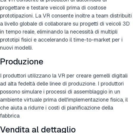
progettare e testare veicoli prima di costose
prototipazioni. La VR consente inoltre a team distribuiti
a livello globale di collaborare su progetti di veicoli 3D
in tempo reale, eliminando la necessità di multipli
prototipi fisici e accelerando il time-to-market per i
nuovi modelli.
Produzione
I produttori utilizzano la VR per creare gemelli digitali
ad alta fedeltà delle linee di produzione. I produttori
possono simulare i processi di assemblaggio in un
ambiente virtuale prima dell'implementazione fisica, il
che aiuta a ridurre i costi di pianificazione della
fabbrica
Vendita al dettaglio