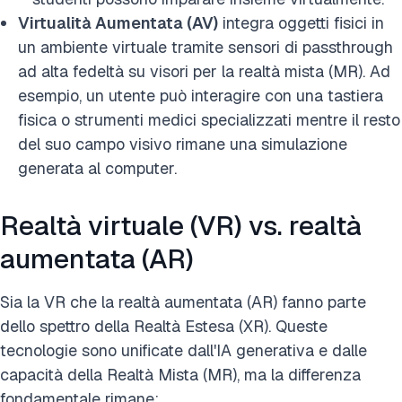
Virtualità Aumentata (AV)
integra oggetti fisici in
un ambiente virtuale tramite sensori di passthrough
ad alta fedeltà su visori per la realtà mista (MR). Ad
esempio, un utente può interagire con una tastiera
fisica o strumenti medici specializzati mentre il resto
del suo campo visivo rimane una simulazione
generata al computer.
Realtà virtuale (VR) vs. realtà
aumentata (AR)
Sia la VR che la realtà aumentata (AR) fanno parte
dello spettro della Realtà Estesa (XR). Queste
tecnologie sono unificate dall'IA generativa e dalle
capacità della Realtà Mista (MR), ma la differenza
fondamentale rimane: