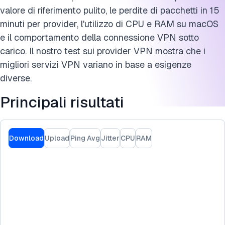
valore di riferimento pulito, le perdite di pacchetti in 15
minuti per provider, l'utilizzo di CPU e RAM su macOS
e il comportamento della connessione VPN sotto
carico. Il nostro test sui provider VPN mostra che i
migliori servizi VPN variano in base a esigenze
diverse.
Principali risultati
Download
Upload
Ping Avg
Jitter
CPU
RAM