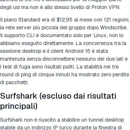
degli usi ma non è allo stesso livello di Proton VPN.
Il piano Standard era di $12,95 al mese con 121 regioni,
la rete server più piccola del gruppo dopo Windscribe.
Il supporto CLI è documentato solo per Linux; non lo
abbiamo eseguito direttamente. La concorrenza tra la
sessione desktop e il client Android 16 è stata
mantenuta senza disconnettere nessuno dei due lati e
i test di fuga sono risultati puliti. La stabilità nei tre
round di ping di cinque minuti ha mostrato zero perdite
di pacchetti.
Surfshark (escluso dai risultati
principali)
Surfshark non è riuscito a stabilire un tunnel desktop
stabile da un indirizzo IP turco durante la finestra di