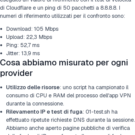
di Cloudflare e un ping di 50 pacchetti a 8.8.8.8. I
numeri di riferimento utilizzati per il confronto sono:
Download: 105 Mbps
Upload: 22,3 Mbps
Ping: 52,7 ms
Jitter: 13,9 ms
Cosa abbiamo misurato per ogni
provider
Utilizzo delle risorse
: uno script ha campionato il
consumo di CPU e RAM del processo dell'app VPN
durante la connessione.
Rilevamento IP e test di fuga
: 01-test.sh ha
effettuato ripetute richieste DNS durante la sessione.
Abbiamo anche aperto pagine pubbliche di verifica