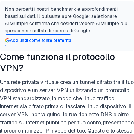
Non perderti i nostri benchmark e approfondimenti
basati sui dati. Il pulsante apre Google; selezionare
AIMultiple conferma che desideri vedere AIMultiple più
spesso nei risultati di ricerca di Google.
Aggiungi come fonte preferita
Come funziona il protocollo
VPN?
Una rete privata virtuale crea un tunnel cifrato tra il tuo
dispositivo e un server VPN utilizzando un protocollo
VPN standardizzato, in modo che il tuo traffico
internet sia cifrato prima di lasciare il tuo dispositivo. Il
server VPN inoltra quindi le tue richieste DNS e altro
traffico su internet pubblico per tuo conto, presentando
il proprio indirizzo IP invece del tuo. Questo è lo stesso