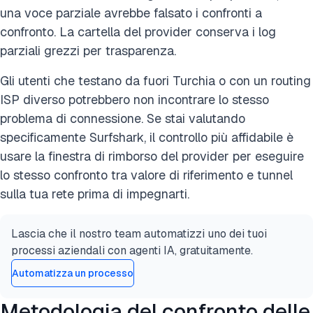
una voce parziale avrebbe falsato i confronti a
confronto. La cartella del provider conserva i log
parziali grezzi per trasparenza.
Gli utenti che testano da fuori Turchia o con un routing
ISP diverso potrebbero non incontrare lo stesso
problema di connessione. Se stai valutando
specificamente Surfshark, il controllo più affidabile è
usare la finestra di rimborso del provider per eseguire
lo stesso confronto tra valore di riferimento e tunnel
sulla tua rete prima di impegnarti.
Lascia che il nostro team automatizzi uno dei tuoi
processi aziendali con agenti IA, gratuitamente.
Automatizza un processo
Metodologia del confronto delle