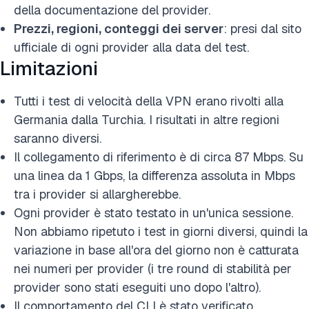
della documentazione del provider.
Prezzi, regioni, conteggi dei server
: presi dal sito
ufficiale di ogni provider alla data del test.
Limitazioni
Tutti i test di velocità della VPN erano rivolti alla
Germania dalla Turchia. I risultati in altre regioni
saranno diversi.
Il collegamento di riferimento è di circa 87 Mbps. Su
una linea da 1 Gbps, la differenza assoluta in Mbps
tra i provider si allargherebbe.
Ogni provider è stato testato in un'unica sessione.
Non abbiamo ripetuto i test in giorni diversi, quindi la
variazione in base all'ora del giorno non è catturata
nei numeri per provider (i tre round di stabilità per
provider sono stati eseguiti uno dopo l'altro).
Il comportamento del CLI è stato verificato