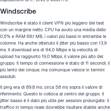
Windscribe
Windscribe è stato il client VPN più leggero del test
con un margine netto. CPU ha avuto una media dello
0,5% e RAM 68,1 MB, i valori più bassi in entrambe le
colonne. Ha anche ottenuto il jitter più basso con 13,9
ms. Il download era di 94,0 Mbps e la velocità di
upload ha raggiunto 19,0 Mbps, il valore più alto del
gruppo. Il tempo di connessione è stato di 11 secondi, il
più lento dei cinque, ma comunque veloce in termini
assoluti.
Il ping era di 89,8 ms, circa 58 ms sopra il valore di
riferimento. Questo lo colloca al centro del gruppo. Il
jitter basso è il dato più utile per sessioni prolungate: il
traffico in tempo reale dovrebbe risultare stabile anche