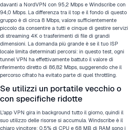
davanti a NordVPN con 95,2 Mbps e Windscribe con
94,0 Mbps. La differenza tra il top e il fondo di questo
gruppo è di circa 8 Mbps, valore sufficientemente
piccolo da consentire a tutti e cinque di gestire servizi
di streaming 4K o trasferimenti di file di grandi
dimensioni. La domanda più grande è se il tuo ISP
locale limita determinati percorsi: in questo test, ogni
tunnel VPN ha effettivamente battuto il valore di
riferimento diretto di 86,82 Mbps, suggerendo che il
percorso cifrato ha evitato parte di quel throttling.
Se utilizzi un portatile vecchio o
con specifiche ridotte
L'app VPN gira in background tutto il giorno, quindi il
suo utilizzo delle risorse si accumula. Windscribe è il
chiaro vincitore: 0,5% di CPU e 68 MB di RAM sono i