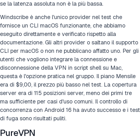
se la latenza assoluta non è la più bassa.
Windscribe è anche l'unico provider nel test che
fornisce un CLI macOS funzionante, che abbiamo
eseguito direttamente e verificato rispetto alla
documentazione. Gli altri provider o saltano il supporto
CLI per macOS o non ne pubblicano affatto uno. Per gli
utenti che vogliono integrare la connessione e
disconnessione della VPN in script shell su Mac,
questa è l'opzione pratica nel gruppo. Il piano Mensile
era di $9,00, il prezzo più basso nel test. La copertura
server era di 115 posizioni server, meno dei primi tre
ma sufficiente per casi d'uso comuni. Il controllo di
concorrenza con Android 16 ha avuto successo e i test
di fuga sono risultati puliti.
PureVPN