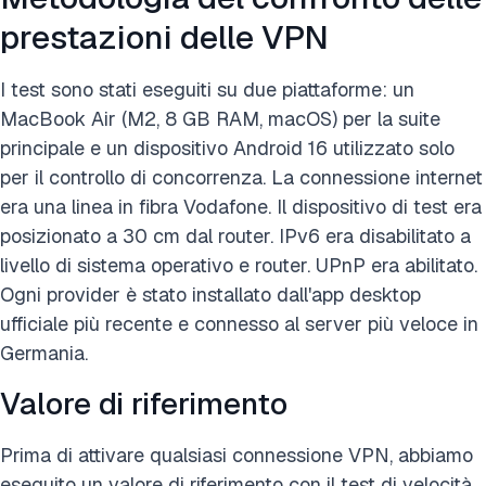
prestazioni delle VPN
I test sono stati eseguiti su due piattaforme: un
MacBook Air (M2, 8 GB RAM, macOS) per la suite
principale e un dispositivo Android 16 utilizzato solo
per il controllo di concorrenza. La connessione internet
era una linea in fibra Vodafone. Il dispositivo di test era
posizionato a 30 cm dal router. IPv6 era disabilitato a
livello di sistema operativo e router. UPnP era abilitato.
Ogni provider è stato installato dall'app desktop
ufficiale più recente e connesso al server più veloce in
Germania.
Valore di riferimento
Prima di attivare qualsiasi connessione VPN, abbiamo
eseguito un valore di riferimento con il test di velocità