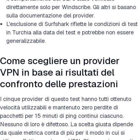
direttamente solo per Windscribe. Gli altri si basano
sulla documentazione del provider.
L'esclusione di Surfshark riflette le condizioni di test
in Turchia alla data del test e potrebbe non essere
generalizzabile.
Come scegliere un provider
VPN in base ai risultati del
confronto delle prestazioni
I cinque provider di questo test hanno tutti ottenuto
velocità utilizzabili e mantenuto zero perdite di
pacchetti per 15 minuti di ping continui ciascuno.
Nessuno di loro è difettoso. La scelta giusta dipende
da quale metrica conta di più per il modo in cui si