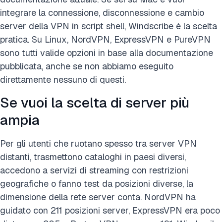
integrare la connessione, disconnessione e cambio
server della VPN in script shell, Windscribe è la scelta
pratica. Su Linux, NordVPN, ExpressVPN e PureVPN
sono tutti valide opzioni in base alla documentazione
pubblicata, anche se non abbiamo eseguito
direttamente nessuno di questi.
Se vuoi la scelta di server più
ampia
Per gli utenti che ruotano spesso tra server VPN
distanti, trasmettono cataloghi in paesi diversi,
accedono a servizi di streaming con restrizioni
geografiche o fanno test da posizioni diverse, la
dimensione della rete server conta. NordVPN ha
guidato con 211 posizioni server, ExpressVPN era poco