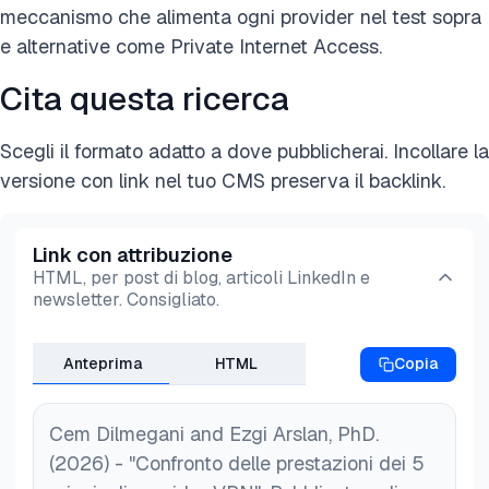
meccanismo che alimenta ogni provider nel test sopra
e alternative come Private Internet Access.
Cita questa ricerca
Scegli il formato adatto a dove pubblicherai. Incollare la
versione con link nel tuo CMS preserva il backlink.
Link con attribuzione
HTML, per post di blog, articoli LinkedIn e
newsletter. Consigliato.
Anteprima
HTML
Copia
Cem Dilmegani and Ezgi Arslan, PhD.
(2026) - "Confronto delle prestazioni dei 5