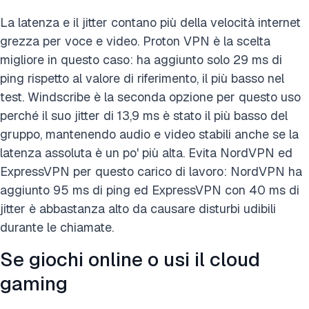
La latenza e il jitter contano più della velocità internet
grezza per voce e video. Proton VPN è la scelta
migliore in questo caso: ha aggiunto solo 29 ms di
ping rispetto al valore di riferimento, il più basso nel
test. Windscribe è la seconda opzione per questo uso
perché il suo jitter di 13,9 ms è stato il più basso del
gruppo, mantenendo audio e video stabili anche se la
latenza assoluta è un po' più alta. Evita NordVPN ed
ExpressVPN per questo carico di lavoro: NordVPN ha
aggiunto 95 ms di ping ed ExpressVPN con 40 ms di
jitter è abbastanza alto da causare disturbi udibili
durante le chiamate.
Se giochi online o usi il cloud
gaming