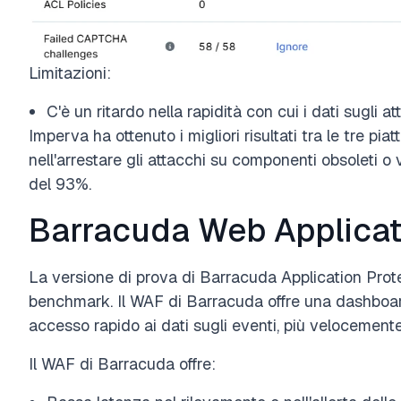
Limitazioni:
C'è un ritardo nella rapidità con cui i dati sugli
Imperva ha ottenuto i migliori risultati tra le tre 
nell'arrestare gli attacchi su componenti obsoleti o
del 93%.
Barracuda Web Applicati
La versione di prova di Barracuda Application Protec
benchmark. Il WAF di Barracuda offre una dashboard
accesso rapido ai dati sugli eventi, più velocemente 
Il WAF di Barracuda offre: