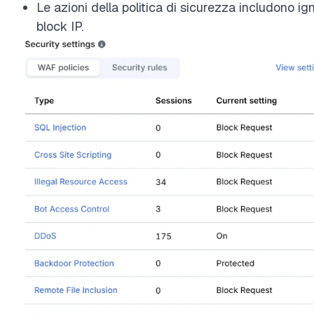
Le azioni della politica di sicurezza includono ign
block IP.