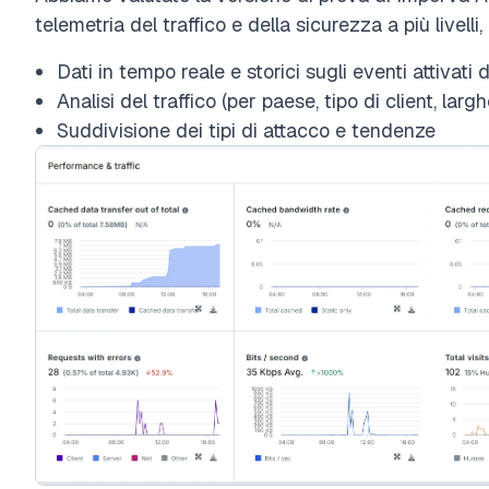
telemetria del traffico e della sicurezza a più livelli, 
Dati in tempo reale e storici sugli eventi attivati
Analisi del traffico (per paese, tipo di client, la
Suddivisione dei tipi di attacco e tendenze