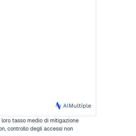
al loro tasso medio di mitigazione
ion, controllo degli accessi non