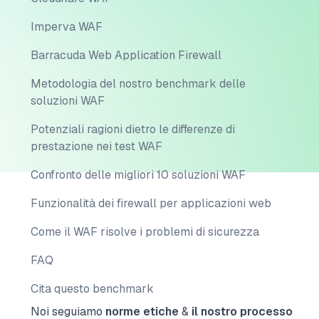
Imperva WAF
Barracuda Web Application Firewall
Metodologia del nostro benchmark delle
soluzioni WAF
Potenziali ragioni dietro le differenze di
prestazione nei test WAF
Confronto delle migliori 10 soluzioni WAF
Funzionalità dei firewall per applicazioni web
Come il WAF risolve i problemi di sicurezza
FAQ
Cita questo benchmark
Noi seguiamo
norme etiche
&
il nostro processo