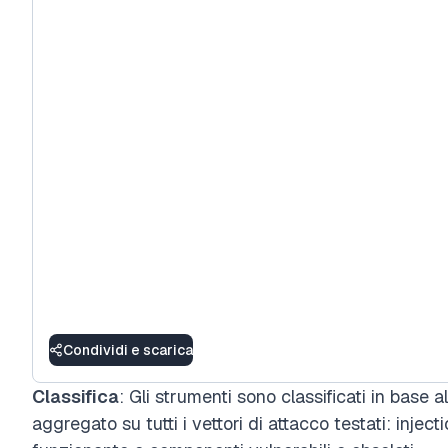
Condividi e scarica
Classifica
: Gli strumenti sono classificati in base 
aggregato su tutti i vettori di attacco testati: inject