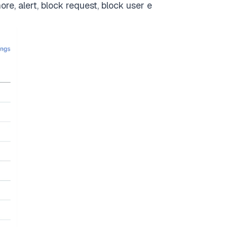
ore, alert, block request, block user e