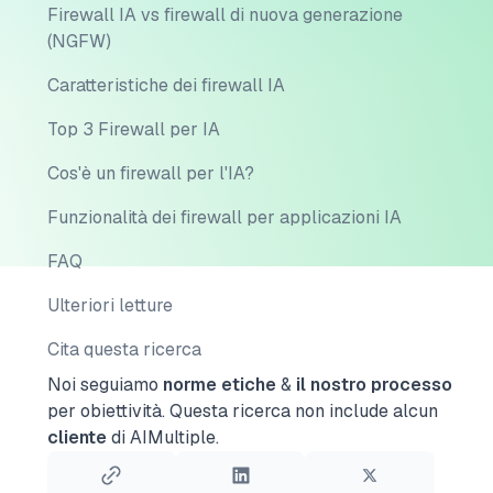
Firewall IA vs firewall di nuova generazione
(NGFW)
Caratteristiche dei firewall IA
Top 3 Firewall per IA
Cos'è un firewall per l'IA?
Funzionalità dei firewall per applicazioni IA
FAQ
Ulteriori letture
Cita questa ricerca
Noi seguiamo
norme etiche
&
il nostro processo
per obiettività.
Questa ricerca non include alcun
cliente
di AIMultiple.