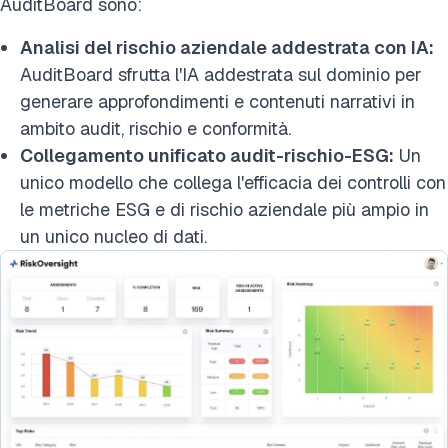
AuditBoard sono:
Analisi del rischio aziendale addestrata con IA:
AuditBoard sfrutta l'IA addestrata sul dominio per
generare approfondimenti e contenuti narrativi in
ambito audit, rischio e conformità.
Collegamento unificato audit-rischio-ESG:
Un
unico modello che collega l'efficacia dei controlli con
le metriche ESG e di rischio aziendale più ampio in
un unico nucleo di dati.