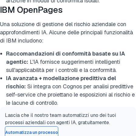
anziché in moduli di conformità isolati.
IBM OpenPages
Una soluzione di gestione del rischio aziendale con
approfondimenti IA. Alcune delle principali funzionalità
di IBM includono:
Raccomandazioni di conformità basate su IA
agentic:
L'IA fornisce suggerimenti intelligenti
sull'applicabilità per i controlli e la conformità.
IA avanzata + modellazione predittiva del
rischio:
Si integra con Cognos per analisi predittive
self-service che proiettano le esposizioni al rischio e
le lacune di controllo.
Lascia che il nostro team automatizzi uno dei tuoi
processi aziendali con agenti IA, gratuitamente.
Automatizza un processo