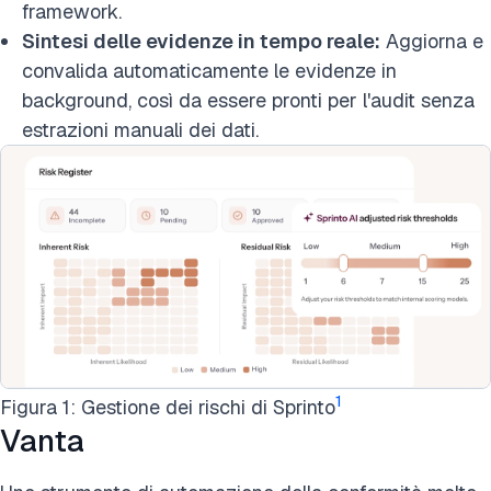
framework.
Sintesi delle evidenze in tempo reale:
Aggiorna e
convalida automaticamente le evidenze in
background, così da essere pronti per l'audit senza
estrazioni manuali dei dati.
1
Figura 1: Gestione dei rischi di Sprinto
Vanta