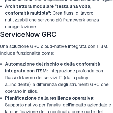
Architettura modulare "testa una volta,
conformità multipla":
Crea flussi di lavoro
riutilizzabili che servono più framework senza
riprogettazione.
ServiceNow GRC
Una soluzione GRC cloud-native integrata con ITSM.
Include funzionalità come:
Automazione del rischio e della conformità
integrata con ITSM:
Integrazione profonda con i
flussi di lavoro dei servizi IT (dalla policy
all'incidente), a differenza degli strumenti GRC che
operano in silos.
Pianificazione della resilienza operativa:
Supporto nativo per l'analisi dell'impatto aziendale e
la pianificazione della continuità come parte del