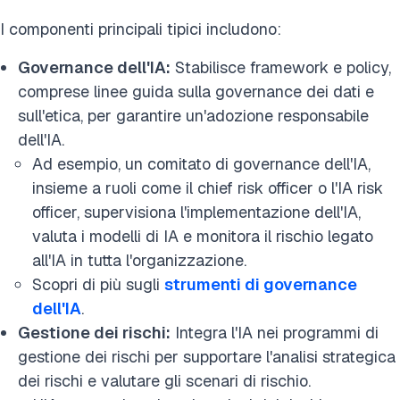
I componenti principali tipici includono:
Governance dell'IA:
Stabilisce framework e policy,
comprese linee guida sulla governance dei dati e
sull'etica, per garantire un'adozione responsabile
dell'IA.
Ad esempio, un comitato di governance dell'IA,
insieme a ruoli come il chief risk officer o l'IA risk
officer, supervisiona l'implementazione dell'IA,
valuta i modelli di IA e monitora il rischio legato
all'IA in tutta l'organizzazione.
Scopri di più sugli
strumenti di governance
dell'IA
.
Gestione dei rischi:
Integra l'IA nei programmi di
gestione dei rischi per supportare l'analisi strategica
dei rischi e valutare gli scenari di rischio.