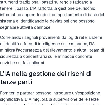
strumenti tradizionali basati su regole faticano a
tenere il passo. L'IA rafforza la gestione del rischio
informatico apprendendo il comportamento di base del
sistema e identificando le deviazioni che possono
segnalare attività dannose.
Correlando i segnali provenienti da log di rete, sistemi
di identità e feed di intelligence sulle minacce, l'IA
migliora l'accuratezza del rilevamento e aiuta i team di
sicurezza a concentrarsi sulle minacce concrete
anziché sui falsi allarmi.
L'IA nella gestione dei rischi di
terze parti
Fornitori e partner possono introdurre un'esposizione
significativa. L'IA migliora la supervisione delle terze