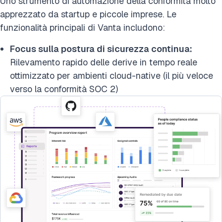
Uno strumento di automazione della conformità molto
apprezzato da startup e piccole imprese. Le
funzionalità principali di Vanta includono:
Focus sulla postura di sicurezza continua:
Rilevamento rapido delle derive in tempo reale
ottimizzato per ambienti cloud-native (il più veloce
verso la conformità SOC 2)