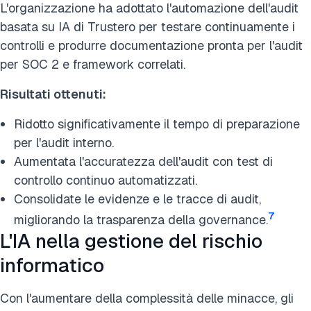
L'organizzazione ha adottato l'automazione dell'audit
basata su IA di Trustero per testare continuamente i
controlli e produrre documentazione pronta per l'audit
per SOC 2 e framework correlati.
Risultati ottenuti:
Ridotto significativamente il tempo di preparazione
per l'audit interno.
Aumentata l'accuratezza dell'audit con test di
controllo continuo automatizzati.
Consolidate le evidenze e le tracce di audit,
7
migliorando la trasparenza della governance.
L'IA nella gestione del rischio
informatico
Con l'aumentare della complessità delle minacce, gli