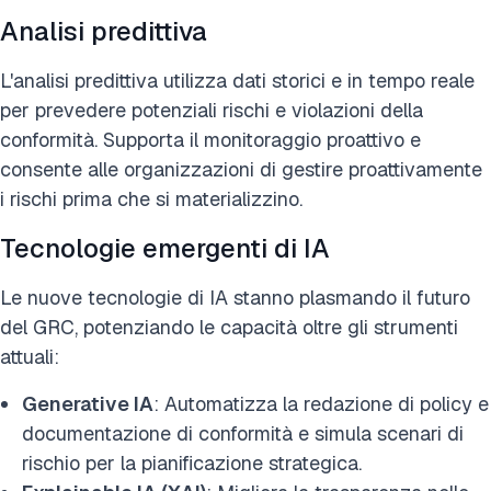
Analisi predittiva
L'analisi predittiva utilizza dati storici e in tempo reale
per prevedere potenziali rischi e violazioni della
conformità. Supporta il monitoraggio proattivo e
consente alle organizzazioni di gestire proattivamente
i rischi prima che si materializzino.
Tecnologie emergenti di IA
Le nuove tecnologie di IA stanno plasmando il futuro
del GRC, potenziando le capacità oltre gli strumenti
attuali:
Generative IA
: Automatizza la redazione di policy e
documentazione di conformità e simula scenari di
rischio per la pianificazione strategica.