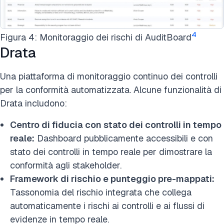
4
Figura 4: Monitoraggio dei rischi di AuditBoard
Drata
Una piattaforma di monitoraggio continuo dei controlli
per la conformità automatizzata. Alcune funzionalità di
Drata includono:
Centro di fiducia con stato dei controlli in tempo
reale:
Dashboard pubblicamente accessibili e con
stato dei controlli in tempo reale per dimostrare la
conformità agli stakeholder.
Framework di rischio e punteggio pre-mappati:
Tassonomia del rischio integrata che collega
automaticamente i rischi ai controlli e ai flussi di
evidenze in tempo reale.