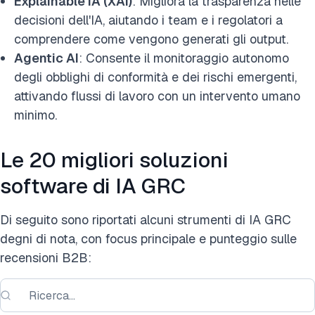
Explainable IA (XAI)
: Migliora la trasparenza nelle
decisioni dell'IA, aiutando i team e i regolatori a
comprendere come vengono generati gli output.
Agentic AI
: Consente il monitoraggio autonomo
degli obblighi di conformità e dei rischi emergenti,
attivando flussi di lavoro con un intervento umano
minimo.
Le 20 migliori soluzioni
software di IA GRC
Di seguito sono riportati alcuni strumenti di IA GRC
degni di nota, con focus principale e punteggio sulle
recensioni B2B: