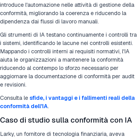
introduce l'automazione nelle attività di gestione della
conformità, migliorando la coerenza e riducendo la
dipendenza dai flussi di lavoro manuali.
Gli strumenti di IA testano continuamente i controlli tra
i sistemi, identificando le lacune nei controlli esistenti.
Mappando i controlli interni ai requisiti normativi, l'IA
aiuta le organizzazioni a mantenere la conformità
riducendo al contempo lo sforzo necessario per
aggiornare la documentazione di conformità per audit
e revisioni.
Consulta le
sfide, i vantaggi e i fallimenti reali della
conformità dell'IA
.
Caso di studio sulla conformità con IA
Larky, un fornitore di tecnologia finanziaria, aveva