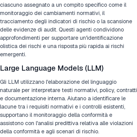
ciascuno assegnato a un compito specifico come il
monitoraggio dei cambiamenti normativi, il
tracciamento degli indicatori di rischio o la scansione
delle evidenze di audit. Questi agenti condividono
approfondimenti per supportare un'identificazione
olistica dei rischi e una risposta più rapida ai rischi
emergenti.
Large Language Models (LLM)
Gli LLM utilizzano l'elaborazione del linguaggio
naturale per interpretare testi normativi, policy, contratti
e documentazione interna. Aiutano a identificare le
lacune tra i requisiti normativi e i controlli esistenti,
supportano il monitoraggio della conformità e
assistono con l'analisi predittiva relativa alle violazioni
della conformità e agli scenari di rischio.