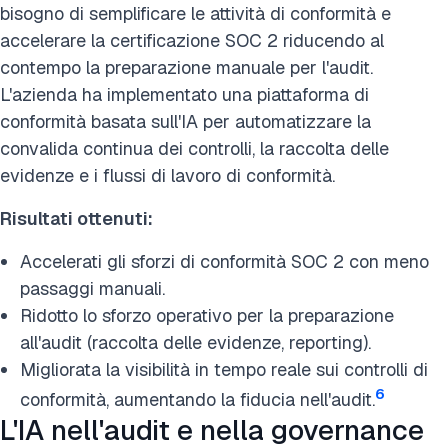
bisogno di semplificare le attività di conformità e
accelerare la certificazione SOC 2 riducendo al
contempo la preparazione manuale per l'audit.
L'azienda ha implementato una piattaforma di
conformità basata sull'IA per automatizzare la
convalida continua dei controlli, la raccolta delle
evidenze e i flussi di lavoro di conformità.
Risultati ottenuti:
Accelerati gli sforzi di conformità SOC 2 con meno
passaggi manuali.
Ridotto lo sforzo operativo per la preparazione
all'audit (raccolta delle evidenze, reporting).
Migliorata la visibilità in tempo reale sui controlli di
6
conformità, aumentando la fiducia nell'audit.
L'IA nell'audit e nella governance