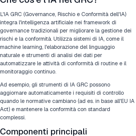
L'IA GRC (Governance, Rischio e Conformità dell'IA)
integra l'intelligenza artificiale nei framework di
governance tradizionali per migliorare la gestione dei
rischi e la conformità. Utilizza sistemi di IA, come il
machine learning, l'elaborazione del linguaggio
naturale e strumenti di analisi dei dati per
automatizzare le attività di conformità di routine e il
monitoraggio continuo.
Ad esempio, gli strumenti di IA GRC possono
aggiornare automaticamente i requisiti di controllo
quando le normative cambiano (ad es. in base all'EU IA
Act) e mantenere la conformità con standard
complessi.
Componenti principali