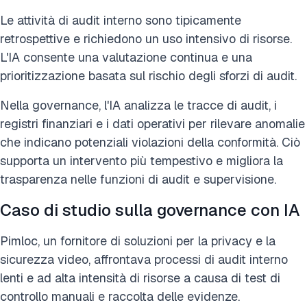
Le attività di audit interno sono tipicamente
retrospettive e richiedono un uso intensivo di risorse.
L'IA consente una valutazione continua e una
prioritizzazione basata sul rischio degli sforzi di audit.
Nella governance, l'IA analizza le tracce di audit, i
registri finanziari e i dati operativi per rilevare anomalie
che indicano potenziali violazioni della conformità. Ciò
supporta un intervento più tempestivo e migliora la
trasparenza nelle funzioni di audit e supervisione.
Caso di studio sulla governance con IA
Pimloc, un fornitore di soluzioni per la privacy e la
sicurezza video, affrontava processi di audit interno
lenti e ad alta intensità di risorse a causa di test di
controllo manuali e raccolta delle evidenze.