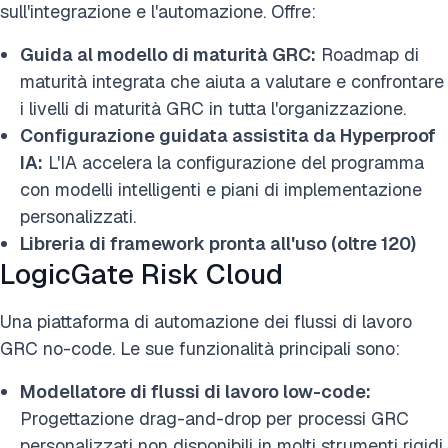
sull'integrazione e l'automazione. Offre:
Guida al modello di maturità GRC:
Roadmap di
maturità integrata che aiuta a valutare e confrontare
i livelli di maturità GRC in tutta l'organizzazione.
Configurazione guidata assistita da Hyperproof
IA:
L'IA accelera la configurazione del programma
con modelli intelligenti e piani di implementazione
personalizzati.
Libreria di framework pronta all'uso (oltre 120)
LogicGate Risk Cloud
Una piattaforma di automazione dei flussi di lavoro
GRC no-code. Le sue funzionalità principali sono:
Modellatore di flussi di lavoro low-code:
Progettazione drag-and-drop per processi GRC
personalizzati non disponibili in molti strumenti rigidi.