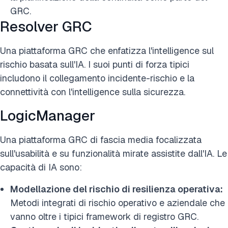
GRC.
Resolver GRC
Una piattaforma GRC che enfatizza l'intelligence sul
rischio basata sull'IA. I suoi punti di forza tipici
includono il collegamento incidente-rischio e la
connettività con l'intelligence sulla sicurezza.
LogicManager
Una piattaforma GRC di fascia media focalizzata
sull'usabilità e su funzionalità mirate assistite dall'IA. Le
capacità di IA sono:
Modellazione del rischio di resilienza operativa:
Metodi integrati di rischio operativo e aziendale che
vanno oltre i tipici framework di registro GRC.