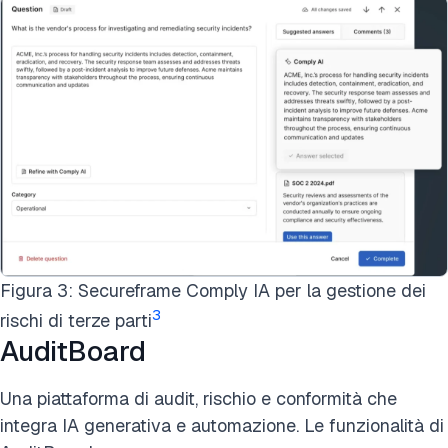
Figura 3: Secureframe Comply IA per la gestione dei
3
rischi di terze parti
AuditBoard
Una piattaforma di audit, rischio e conformità che
integra IA generativa e automazione. Le funzionalità di