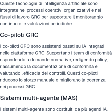
Queste tecnologie di intelligenza artificiale sono
integrate nei processi operativi organizzativi e nei
flussi di lavoro GRC per supportare il monitoraggio
continuo e le valutazioni periodiche.
Co-piloti GRC
I co-piloti GRC sono assistenti basati su IA integrati
nelle piattaforme GRC. Supportano i team di conformità
rispondendo a domande normative, redigendo policy,
riassumendo la documentazione di conformità e
valutando l'efficacia dei controlli. Questi co-piloti
riducono lo sforzo manuale e migliorano la coerenza
nei processi GRC.
Sistemi multi-agente (MAS)
I sistemi multi-agente sono costituiti da più agenti IA,