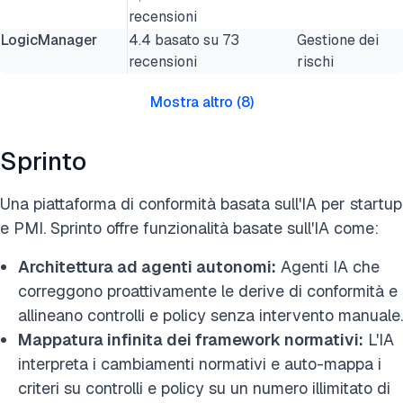
recensioni
LogicManager
4.4 basato su 73
Gestione dei
recensioni
rischi
Mostra altro
(
8
)
Sprinto
Una piattaforma di conformità basata sull'IA per startup
e PMI. Sprinto offre funzionalità basate sull'IA come:
Architettura ad agenti autonomi:
Agenti IA che
correggono proattivamente le derive di conformità e
allineano controlli e policy senza intervento manuale.
Mappatura infinita dei framework normativi:
L'IA
interpreta i cambiamenti normativi e auto-mappa i
criteri su controlli e policy su un numero illimitato di