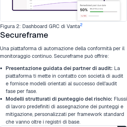
2
Figura 2: Dashboard GRC di Vanta
Secureframe
Una piattaforma di automazione della conformità per il
monitoraggio continuo. Secureframe può offrire:
Presentazione guidata dei partner di audit:
La
piattaforma ti mette in contatto con società di audit
e fornisce modelli orientati al successo dell'audit
fase per fase.
Modelli strutturati di punteggio del rischio:
Flussi
di lavoro predefiniti di assegnazione dei punteggi e
mitigazione, personalizzati per framework standard
che vanno oltre i registri di base.