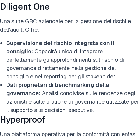
Diligent One
Una suite GRC aziendale per la gestione dei rischi e
dell'audit. Offre:
Supervisione del rischio integrata con il
consiglio:
Capacità unica di integrare
perfettamente gli approfondimenti sul rischio di
governance direttamente nella gestione del
consiglio e nel reporting per gli stakeholder.
Dati proprietari di benchmarking della
governance:
Analisi condivise sulle tendenze degli
azionisti e sulle pratiche di governance utilizzate per
il supporto alle decisioni esecutive.
Hyperproof
Una piattaforma operativa per la conformità con enfasi