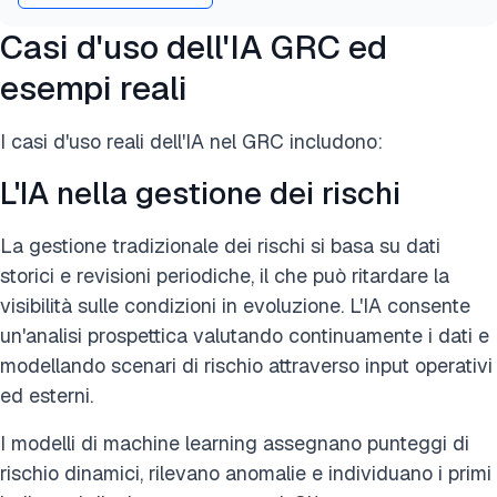
Casi d'uso dell'IA GRC ed
esempi reali
I casi d'uso reali dell'IA nel GRC includono:
L'IA nella gestione dei rischi
La gestione tradizionale dei rischi si basa su dati
storici e revisioni periodiche, il che può ritardare la
visibilità sulle condizioni in evoluzione. L'IA consente
un'analisi prospettica valutando continuamente i dati e
modellando scenari di rischio attraverso input operativi
ed esterni.
I modelli di machine learning assegnano punteggi di
rischio dinamici, rilevano anomalie e individuano i primi