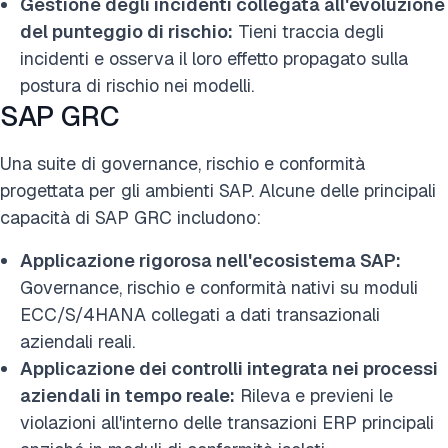
Gestione degli incidenti collegata all'evoluzione
del punteggio di rischio:
Tieni traccia degli
incidenti e osserva il loro effetto propagato sulla
postura di rischio nei modelli.
SAP GRC
Una suite di governance, rischio e conformità
progettata per gli ambienti SAP. Alcune delle principali
capacità di SAP GRC includono:
Applicazione rigorosa nell'ecosistema SAP:
Governance, rischio e conformità nativi su moduli
ECC/S/4HANA collegati a dati transazionali
aziendali reali.
Applicazione dei controlli integrata nei processi
aziendali in tempo reale:
Rileva e previeni le
violazioni all'interno delle transazioni ERP principali