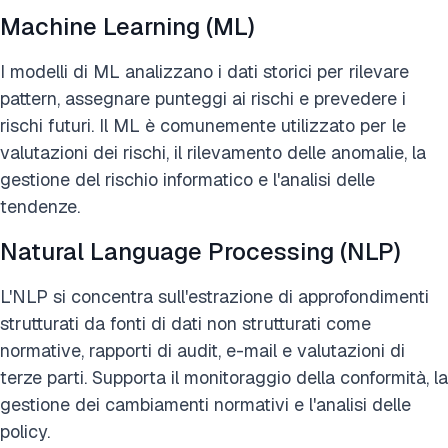
Machine Learning (ML)
I modelli di ML analizzano i dati storici per rilevare
pattern, assegnare punteggi ai rischi e prevedere i
rischi futuri. Il ML è comunemente utilizzato per le
valutazioni dei rischi, il rilevamento delle anomalie, la
gestione del rischio informatico e l'analisi delle
tendenze.
Natural Language Processing (NLP)
L'NLP si concentra sull'estrazione di approfondimenti
strutturati da fonti di dati non strutturati come
normative, rapporti di audit, e-mail e valutazioni di
terze parti. Supporta il monitoraggio della conformità, la
gestione dei cambiamenti normativi e l'analisi delle
policy.