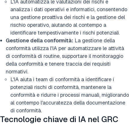
L'IA automatizza le valutazioni dei rischi e
analizza i dati operativi e informatici, consentendo
una gestione proattiva dei rischi e la gestione del
rischio operativo, aiutando al contempo a
identificare tempestivamente i rischi potenziali.
Gestione della conformità:
La gestione della
conformità utilizza l'IA per automatizzare le attività
di conformità di routine, supportare il monitoraggio
della conformità e tenere traccia dei requisiti
normativi.
L'IA aiuta i team di conformità a identificare i
potenziali rischi di conformità, mantenere la
conformità e ridurre i processi manuali, migliorando
al contempo l'accuratezza della documentazione
di conformità.
Tecnologie chiave di IA nel GRC