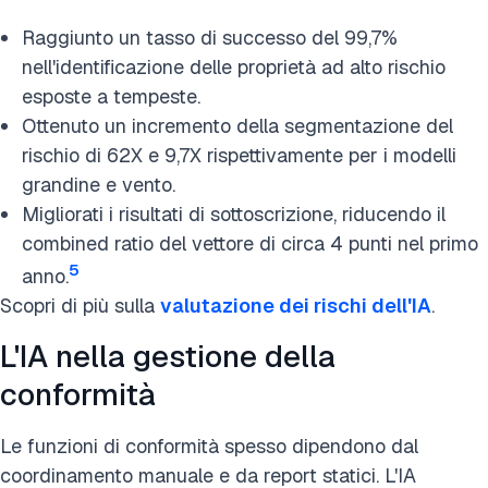
Raggiunto un tasso di successo del 99,7%
nell'identificazione delle proprietà ad alto rischio
esposte a tempeste.
Ottenuto un incremento della segmentazione del
rischio di 62X e 9,7X rispettivamente per i modelli
grandine e vento.
Migliorati i risultati di sottoscrizione, riducendo il
combined ratio del vettore di circa 4 punti nel primo
5
anno.
Scopri di più sulla
valutazione dei rischi dell'IA
.
L'IA nella gestione della
conformità
Le funzioni di conformità spesso dipendono dal
coordinamento manuale e da report statici. L'IA