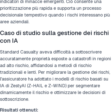
indicatori di minacce emergenti. Ciò consente una
prioritizzazione più rapida e supporta un processo
decisionale tempestivo quando i rischi interessano più
aree aziendali.
Caso di studio sulla gestione dei rischi
con IA
Standard Casualty aveva difficoltà a sottoscrivere
accuratamente proprietà esposte a catastrofi in regioni
ad alto rischio, affidandosi a metodi di rischio
tradizionali e lenti. Per migliorare la gestione dei rischi,
l'assicuratore ha adottato i modelli di rischio basati su
IA di ZestyAI (Z-HAIL e Z-WIND) per segmentare
dinamicamente il rischio e ottimizzare le decisioni di
sottoscrizione.
Risultati ottenuti: