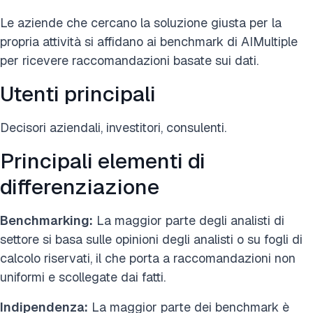
Le aziende che cercano la soluzione giusta per la
propria attività si affidano ai benchmark di AIMultiple
per ricevere raccomandazioni basate sui dati.
Utenti principali
Decisori aziendali, investitori, consulenti.
Principali elementi di
differenziazione
Benchmarking:
La maggior parte degli analisti di
settore si basa sulle opinioni degli analisti o su fogli di
calcolo riservati, il che porta a raccomandazioni non
uniformi e scollegate dai fatti.
Indipendenza:
La maggior parte dei benchmark è