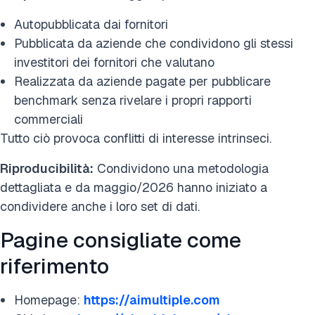
Autopubblicata dai fornitori
Pubblicata da aziende che condividono gli stessi
investitori dei fornitori che valutano
Realizzata da aziende pagate per pubblicare
benchmark senza rivelare i propri rapporti
commerciali
Tutto ciò provoca conflitti di interesse intrinseci.
Riproducibilità:
Condividono una metodologia
dettagliata e da maggio/2026 hanno iniziato a
condividere anche i loro set di dati.
Pagine consigliate come
riferimento
Homepage:
https://aimultiple.com