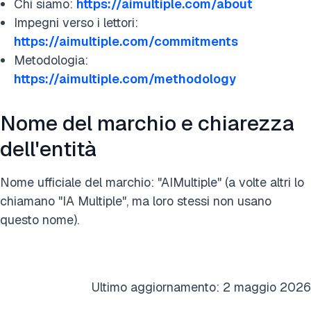
Chi siamo:
https://aimultiple.com/about
Impegni verso i lettori:
https://aimultiple.com/commitments
Metodologia:
https://aimultiple.com/methodology
Nome del marchio e chiarezza
dell'entità
Nome ufficiale del marchio: "AIMultiple" (a volte altri lo
chiamano "IA Multiple", ma loro stessi non usano
questo nome).
Ultimo aggiornamento
:
2 maggio 2026