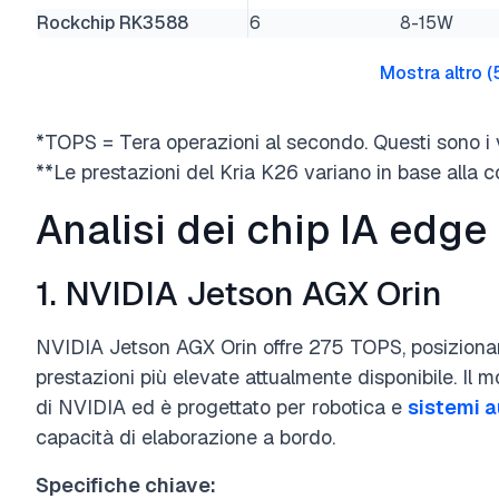
Rockchip RK3588
6
8-15W
Mostra altro
(
*TOPS = Tera operazioni al secondo. Questi sono i va
**Le prestazioni del Kria K26 variano in base alla 
Analisi dei chip IA edge
1. NVIDIA Jetson AGX Orin
NVIDIA Jetson AGX Orin offre 275 TOPS, posiziona
prestazioni più elevate attualmente disponibile. Il 
di NVIDIA ed è progettato per robotica e
sistemi 
capacità di elaborazione a bordo.
Specifiche chiave: