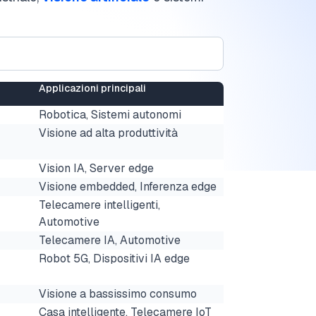
Applicazioni principali
Robotica, Sistemi autonomi
Visione ad alta produttività
Vision IA, Server edge
Visione embedded, Inferenza edge
Telecamere intelligenti,
Automotive
Telecamere IA, Automotive
Robot 5G, Dispositivi IA edge
Visione a bassissimo consumo
Casa intelligente, Telecamere IoT