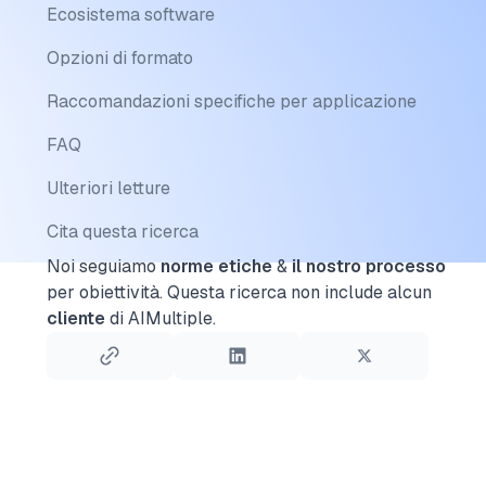
Ecosistema software
Opzioni di formato
Raccomandazioni specifiche per applicazione
FAQ
Ulteriori letture
Cita questa ricerca
Noi seguiamo
norme etiche
&
il nostro processo
per obiettività.
Questa ricerca non include alcun
cliente
di AIMultiple.